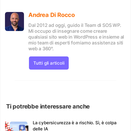
Andrea Di Rocco
Dal 2012 ad oggi, guido il Team di SOS WP.
Mi occupo di insegnare come creare
qualsiasi sito web in WordPress e insieme al
mio team di esperti forniamo assistenza siti
web a 360°.
Tutti gli articoli
Ti potrebbe interessare anche
La cybersicurezza è a rischio. Sì, è colpa
delle IA