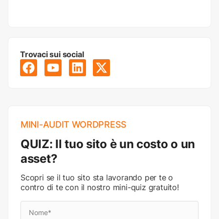
Trovaci sui social
MINI-AUDIT WORDPRESS
QUIZ: Il tuo sito è un costo o un
asset?
Scopri se il tuo sito sta lavorando per te o
contro di te con il nostro mini-quiz gratuito!