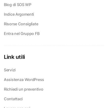
Blog di SOS WP
Indice Argomenti
Risorse Consigliate
Entra nel Gruppo FB
Link utili
Servizi
Assistenza WordPress
Richiedi un preventivo
Contattaci