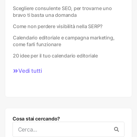
Scegliere consulente SEO, per trovarne uno
bravo ti basta una domanda
Come non perdere visibilità nella SERP?
Calendario editoriale e campagna marketing,
come farli funzionare
20 idee per il tuo calendario editoriale
Vedi tutti
Cosa stai cercando?