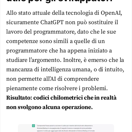
Allo stato attuale della tecnologia di OpenAI,
sicuramente ChatGPT non può sostituire il
lavoro del programmatore, dato che le sue
competenze sono simili a quelle di un
programmatore che ha appena iniziato a
studiare l’argomento. Inoltre, è emerso che la
mancanza di intelligenza umana, o di intuito,
non permette all’AI di comprendere
pienamente come risolvere i problemi.
Risultato: codici chilometrici che in realtà
non svolgono alcuna operazione.