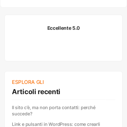
Eccellente 5.0
ESPLORA GLI
Articoli recenti
Il sito c’è, ma non porta contatti: perché
succede?
Link e pulsanti in WordPress: come crearli