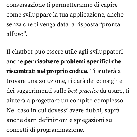
conversazione ti permetteranno di capire
come sviluppare la tua applicazione, anche
senza che ti venga data la risposta “pronta
all’uso”.
Il chatbot può essere utile agli sviluppatori
anche
per risolvere problemi specifici che
riscontrati nel proprio codice
. Ti aiuterà a
trovare una soluzione, ti darà dei consigli e
dei suggerimenti sulle
best practice
da usare, ti
aiuterà a progettare un compito complesso.
Nel caso in cui dovessi avere dubbi, saprà
anche darti definizioni e spiegazioni su
concetti di programmazione.