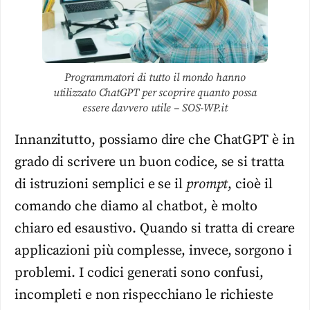
Programmatori di tutto il mondo hanno
utilizzato ChatGPT per scoprire quanto possa
essere davvero utile – SOS-WP.it
Innanzitutto, possiamo dire che ChatGPT è in
grado di scrivere un buon codice, se si tratta
di istruzioni semplici e se il
prompt
, cioè il
comando che diamo al chatbot, è molto
chiaro ed esaustivo. Quando si tratta di creare
applicazioni più complesse, invece, sorgono i
problemi. I codici generati sono confusi,
incompleti e non rispecchiano le richieste