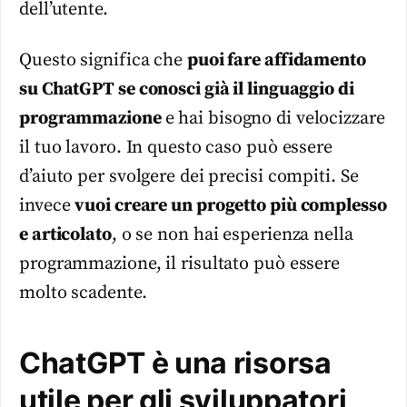
dell’utente.
Questo significa che
puoi fare affidamento
su ChatGPT se conosci già il linguaggio di
programmazione
e hai bisogno di velocizzare
il tuo lavoro. In questo caso può essere
d’aiuto per svolgere dei precisi compiti. Se
invece
vuoi creare un progetto più complesso
e articolato
, o se non hai esperienza nella
programmazione, il risultato può essere
molto scadente.
ChatGPT è una risorsa
utile per gli sviluppatori