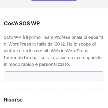
Cos’è SOS WP
SOS WP è il primo Team Professionale di esperti
di WordPress in Italia dal 2012. Ha lo scopo di
aiutare a realizzare siti Web in WordPress
fornendo tutorial, servizi, assistenza e supporto
in modo rapido e personalizzato.
Risorse