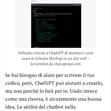
Abbiamo chiesto a ChatGPT di mostrarci come
usare lo Schema Markup su un sito web –
Screenshot da chat.openai.com
Se hai bisogno di aiuto per scrivere il tuo
codice, però, ChatGPT può aiutarti a crearlo,
ma non perché lo farà per te. Usalo invece
come una risorsa, è sicuramente una buona
idea. Le abilità del chatbot nella