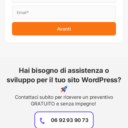
Avanti
Hai bisogno di assistenza o
sviluppo per il tuo sito WordPress?
Contattaci subito per ricevere un preventivo
GRATUITO e senza impegno!
06 92 93 90 73