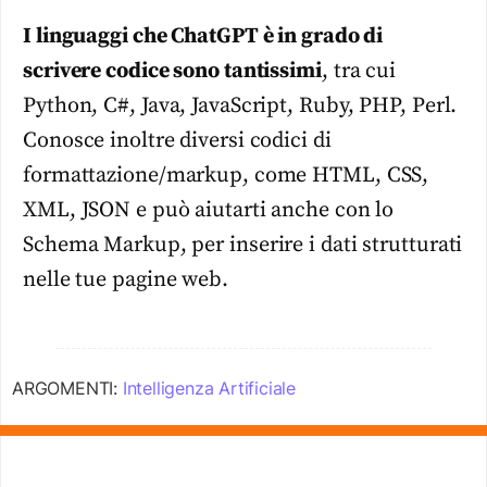
I linguaggi che ChatGPT è in grado di
scrivere codice sono tantissimi
, tra cui
Python, C#, Java, JavaScript, Ruby, PHP, Perl.
Conosce inoltre diversi codici di
formattazione/markup, come HTML, CSS,
XML, JSON e può aiutarti anche con lo
Schema Markup, per inserire i dati strutturati
nelle tue pagine web.
ARGOMENTI:
Intelligenza Artificiale