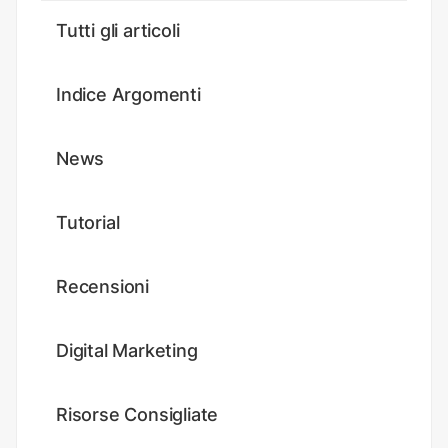
Tutti gli articoli
Indice Argomenti
News
Tutorial
Recensioni
Digital Marketing
Risorse Consigliate