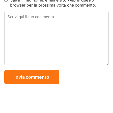
browser per la prossima volta che commento.