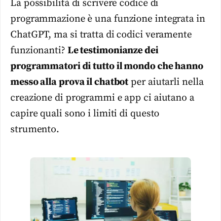
La possibilità di scrivere codice di
programmazione è una funzione integrata in
ChatGPT, ma si tratta di codici veramente
funzionanti?
Le testimonianze dei
programmatori di tutto il mondo che hanno
messo alla prova il chatbot
per aiutarli nella
creazione di programmi e app ci aiutano a
capire quali sono i limiti di questo
strumento.