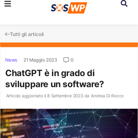
Tutti gli articoli
News
21 Maggio 2023
0
ChatGPT è in grado di
sviluppare un software?
Articolo aggiornato il 8 Settembre 2023 da
Andrea Di Rocco