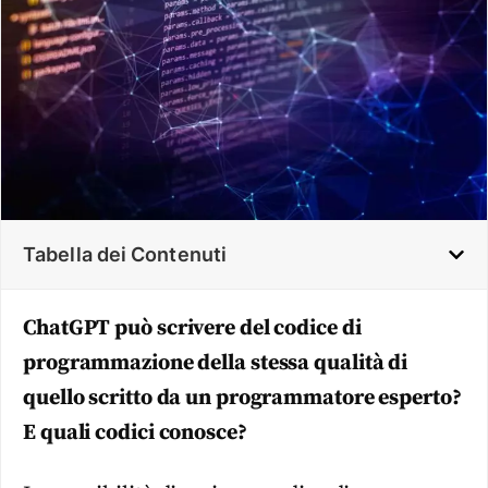
Tabella dei Contenuti
ChatGPT può scrivere del codice di
programmazione della stessa qualità di
quello scritto da un programmatore esperto?
E quali codici conosce?