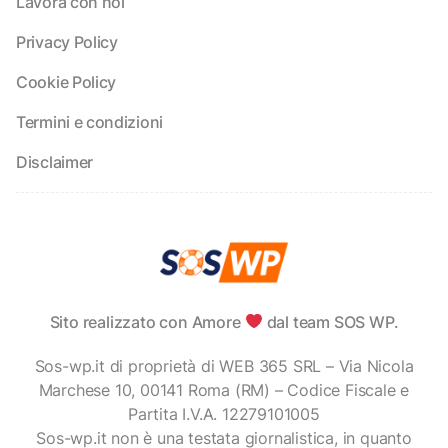
Lavora con noi
Privacy Policy
Cookie Policy
Termini e condizioni
Disclaimer
Sito realizzato con Amore
dal team SOS WP.
Sos-wp.it di proprietà di WEB 365 SRL – Via Nicola
Marchese 10, 00141 Roma (RM) – Codice Fiscale e
Partita I.V.A. 12279101005
Sos-wp.it non è una testata giornalistica, in quanto