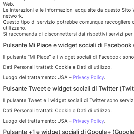
Web.
Le interazioni e le informazioni acquisite da questo Sito
network.
Questo tipo di servizio potrebbe comunque raccogliere dat
utilizzano.
Si raccomanda di disconnettersi dai rispettivi servizi per 
Pulsante Mi Piace e widget sociali di Facebook 
Il pulsante “Mi Piace” e i widget sociali di Facebook sono
Dati Personali trattati: Cookie e Dati di utilizzo.
Luogo del trattamento: USA –
Privacy Policy
.
Pulsante Tweet e widget sociali di Twitter (Twitt
Il pulsante Tweet e i widget sociali di Twitter sono servizi
Dati Personali trattati: Cookie e Dati di utilizzo.
Luogo del trattamento: USA –
Privacy Policy
.
Pulsante +1 e widget sociali di Google+ (Google