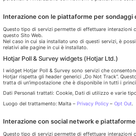
Interazione con le piattaforme per sondaggi 
Questo tipo di servizi permette di effettuare interazioni 
questo Sito Web.
Nel caso in cui sia installato uno di questi servizi, è poss
relativi alle pagine in cui è installato.
Hotjar Poll & Survey widgets (Hotjar Ltd.)
I widget Hotjar Poll & Survey sono servizi che consentono
Hotjar rispetta gli header generici „Do Not Track”. Questo
tratta di un’impostazione che è disponibile in tutti i prin
Dati Personali trattati: Cookie, Dati di utilizzo e varie tip
Luogo del trattamento: Malta –
Privacy Policy
–
Opt Out
.
Interazione con social network e piattaforme
Questo tipo di servizi permette di effettuare interazioni 