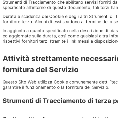
Strumenti di Tracciamento che abilitano servizi forniti 
specificato all’interno di questo documento, tali terzi ha
Durata e scadenza dei Cookie e degli altri Strumenti di 
fornitore terzo. Alcuni di essi scadono al termine della s
In aggiunta a quanto specificato nella descrizione di cias
ed aggiornate sulla durata, così come qualsiasi altra info
rispettivi fornitori terzi (tramite i link messi a disposizio
Attività strettamente necessari
fornitura del Servizio
Questo Sito Web utilizza Cookie comunemente detti “tecni
garantire il funzionamento o la fornitura del Servizio.
Strumenti di Tracciamento di terza p