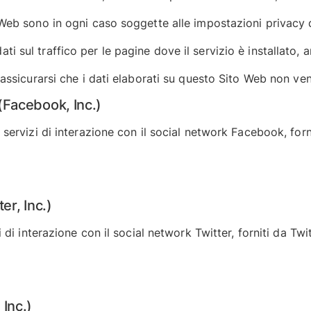
 Web sono in ogni caso soggette alle impostazioni privacy d
i sul traffico per le pagine dove il servizio è installato, 
assicurarsi che i dati elaborati su questo Sito Web non veng
(Facebook, Inc.)
 servizi di interazione con il social network Facebook, forn
er, Inc.)
 di interazione con il social network Twitter, forniti da Twit
 Inc.)