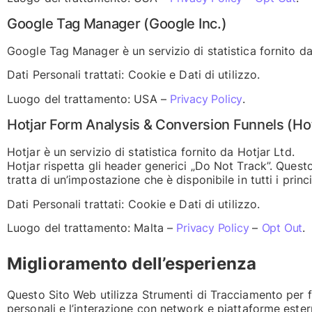
Google Tag Manager (Google Inc.)
Google Tag Manager è un servizio di statistica fornito d
Dati Personali trattati: Cookie e Dati di utilizzo.
Luogo del trattamento: USA –
Privacy Policy
.
Hotjar Form Analysis & Conversion Funnels (Hot
Hotjar è un servizio di statistica fornito da Hotjar Ltd.
Hotjar rispetta gli header generici „Do Not Track”. Questo
tratta di un’impostazione che è disponibile in tutti i prin
Dati Personali trattati: Cookie e Dati di utilizzo.
Luogo del trattamento: Malta –
Privacy Policy
–
Opt Out
.
Miglioramento dell’esperienza
Questo Sito Web utilizza Strumenti di Tracciamento per 
personali e l’interazione con network e piattaforme ester