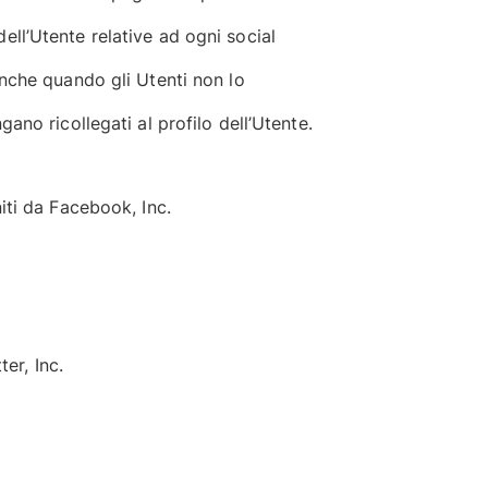
ell’Utente relative ad ogni social
anche quando gli Utenti non lo
ano ricollegati al profilo dell’Utente.
iti da Facebook, Inc.
ter, Inc.