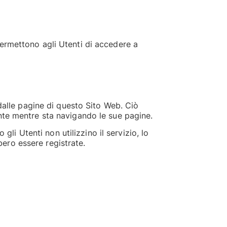
permettono agli Utenti di accedere a
 dalle pagine di questo Sito Web. Ciò
ente mentre sta navigando le sue pagine.
gli Utenti non utilizzino il servizio, lo
bbero essere registrate.