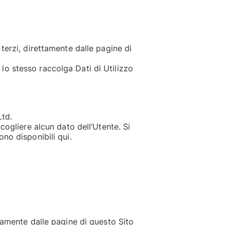
terzi, direttamente dalle pagine di
, lo stesso raccolga Dati di Utilizzo
Ltd.
cogliere alcun dato dell’Utente. Si
no disponibili qui.
ttamente dalle pagine di questo Sito