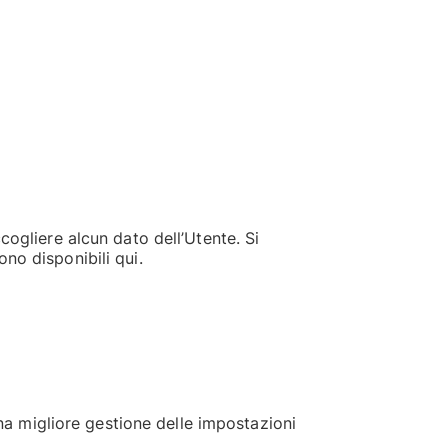
cogliere alcun dato dell’Utente. Si
no disponibili qui.
a migliore gestione delle impostazioni