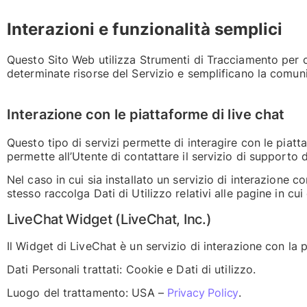
Interazioni e funzionalità semplici
Questo Sito Web utilizza Strumenti di Tracciamento per co
determinate risorse del Servizio e semplificano la comuni
Interazione con le piattaforme di live chat
Questo tipo di servizi permette di interagire con le piatt
permette all’Utente di contattare il servizio di supporto
Nel caso in cui sia installato un servizio di interazione co
stesso raccolga Dati di Utilizzo relativi alle pagine in cui
LiveChat Widget (LiveChat, Inc.)
Il Widget di LiveChat è un servizio di interazione con la p
Dati Personali trattati: Cookie e Dati di utilizzo.
Luogo del trattamento: USA –
Privacy Policy
.