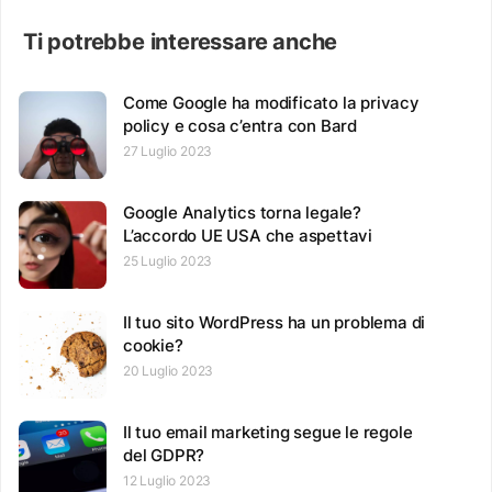
Ti potrebbe interessare anche
Come Google ha modificato la privacy
policy e cosa c’entra con Bard
27 Luglio 2023
Google Analytics torna legale?
L’accordo UE USA che aspettavi
25 Luglio 2023
Il tuo sito WordPress ha un problema di
cookie?
20 Luglio 2023
Il tuo email marketing segue le regole
del GDPR?
12 Luglio 2023