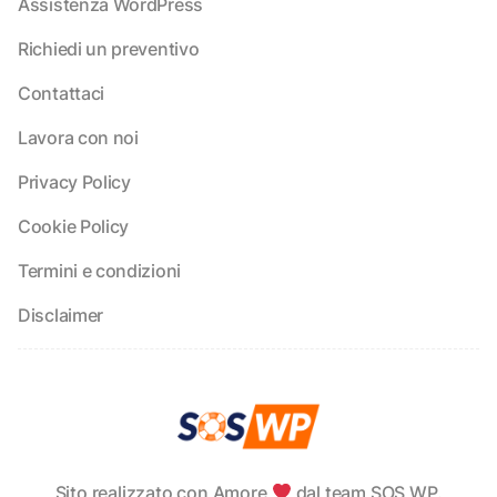
Assistenza WordPress
Richiedi un preventivo
Contattaci
Lavora con noi
Privacy Policy
Cookie Policy
Termini e condizioni
Disclaimer
Sito realizzato con Amore
dal team SOS WP.