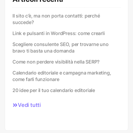
Il sito c’è, ma non porta contatti: perché
succede?
Link e pulsanti in WordPress: come crearli
Scegliere consulente SEO, per trovarne uno
bravo ti basta una domanda
Come non perdere visibilità nella SERP?
Calendario editoriale e campagna marketing,
come farli funzionare
20 idee per il tuo calendario editoriale
Vedi tutti