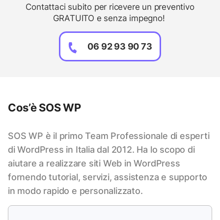
Contattaci subito per ricevere un preventivo
GRATUITO e senza impegno!
06 92 93 90 73
Cos’è SOS WP
SOS WP è il primo Team Professionale di esperti
di WordPress in Italia dal 2012. Ha lo scopo di
aiutare a realizzare siti Web in WordPress
fornendo tutorial, servizi, assistenza e supporto
in modo rapido e personalizzato.