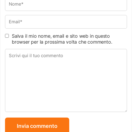
Salva il mio nome, email e sito web in questo
browser per la prossima volta che commento.