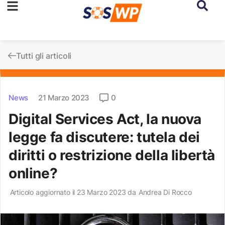
Tutti gli articoli
News
21 Marzo 2023
0
Digital Services Act, la nuova
legge fa discutere: tutela dei
diritti o restrizione della libertà
online?
Articolo aggiornato il 23 Marzo 2023 da
Andrea Di Rocco