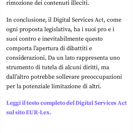
rimozione dei contenuti illeciti.
In conclusione, il Digital Services Act, come
ogni proposta legislativa, ha i suoi pro e i
suoi contro e inevitabilmente questo
comporta l’apertura di dibattiti e
considerazioni. Da un lato rappresenta uno
strumento di tutela di alcuni diritti, ma
dall’altro potrebbe sollevare preoccupazioni
per la potenziale limitazione di altri.
Leggi il testo completo del Digital Services Act
sul sito EUR-Lex.