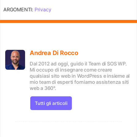
ARGOMENTI:
Privacy
Andrea Di Rocco
Dal 2012 ad oggi, guido il Team di SOS WP.
Mi occupo di insegnare come creare
qualsiasi sito web in WordPress e insieme al
mio team di esperti forniamo assistenza siti
web a 360°.
Tutti gli articoli