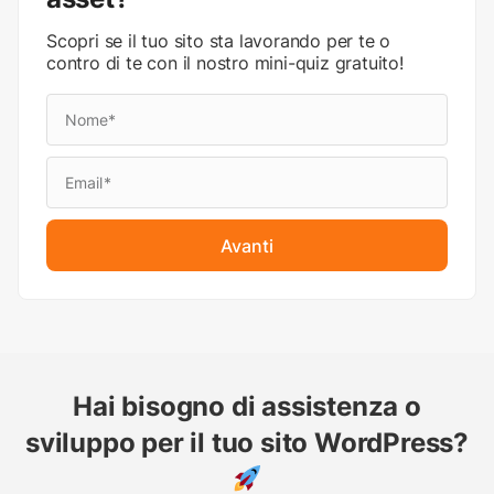
Scopri se il tuo sito sta lavorando per te o
contro di te con il nostro mini-quiz gratuito!
Avanti
Hai bisogno di assistenza o
sviluppo per il tuo sito WordPress?