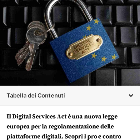
Tabella dei Contenuti
Il Digital Services Act è una nuova legge
europea per la regolamentazione delle
piattaforme digitali. Scopri i pro e contro