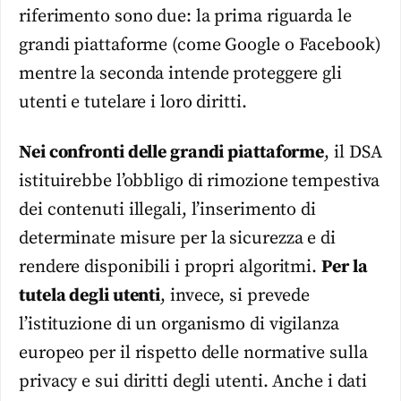
riferimento sono due: la prima riguarda le
grandi piattaforme (come Google o Facebook)
mentre la seconda intende proteggere gli
utenti e tutelare i loro diritti.
Nei confronti delle grandi piattaforme
, il DSA
istituirebbe l’obbligo di rimozione tempestiva
dei contenuti illegali, l’inserimento di
determinate misure per la sicurezza e di
rendere disponibili i propri algoritmi.
Per la
tutela degli utenti
, invece, si prevede
l’istituzione di un organismo di vigilanza
europeo per il rispetto delle normative sulla
privacy e sui diritti degli utenti. Anche i dati