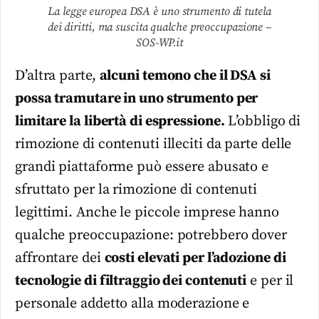
La legge europea DSA è uno strumento di tutela
dei diritti, ma suscita qualche preoccupazione –
SOS-WP.it
D’altra parte,
alcuni temono che il DSA si
possa tramutare in uno strumento per
limitare la libertà di espressione.
L’obbligo di
rimozione di contenuti illeciti da parte delle
grandi piattaforme può essere abusato e
sfruttato per la rimozione di contenuti
legittimi. Anche le piccole imprese hanno
qualche preoccupazione: potrebbero dover
affrontare dei
costi elevati per l’adozione di
tecnologie di filtraggio dei contenuti
e per il
personale addetto alla moderazione e