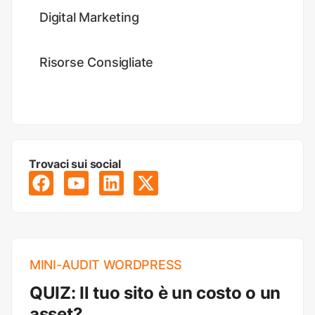
Digital Marketing
Risorse Consigliate
Trovaci sui social
MINI-AUDIT WORDPRESS
QUIZ: Il tuo sito è un costo o un
asset?