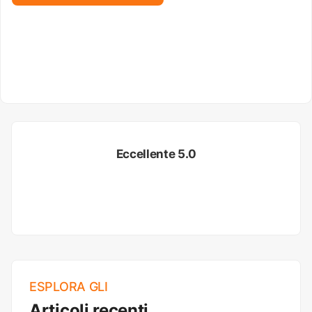
Eccellente 5.0
ESPLORA GLI
Articoli recenti