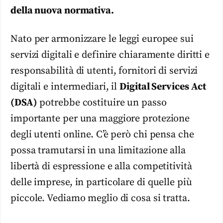
della nuova normativa.
Nato per armonizzare le leggi europee sui
servizi digitali e definire chiaramente diritti e
responsabilità di utenti, fornitori di servizi
digitali e intermediari, il
Digital Services Act
(DSA)
potrebbe costituire un passo
importante per una maggiore protezione
degli utenti online. C’è però chi pensa che
possa tramutarsi in una limitazione alla
libertà di espressione e alla competitività
delle imprese, in particolare di quelle più
piccole. Vediamo meglio di cosa si tratta.