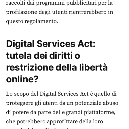
raccolti dai programmi pubblicitari per la
profilazione degli utenti rientrerebbero in
questo regolamento.
Digital Services Act:
tutela dei diritti o
restrizione della libertà
online?
Lo scopo del Digital Services Act è quello di
proteggere gli utenti da un potenziale abuso
di potere da parte delle grandi piattaforme,
che potrebbero approfittare della loro