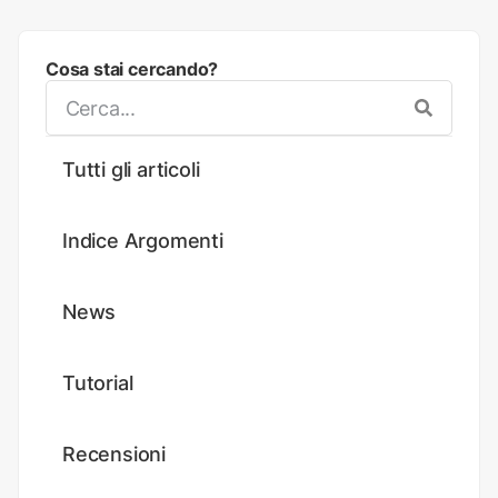
Cosa stai cercando?
Tutti gli articoli
Indice Argomenti
News
Tutorial
Recensioni