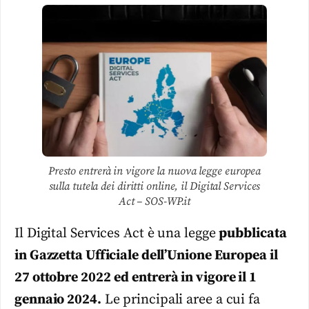
Presto entrerà in vigore la nuova legge europea
sulla tutela dei diritti online, il Digital Services
Act – SOS-WP.it
Il Digital Services Act è una legge
pubblicata
in Gazzetta Ufficiale dell’Unione Europea il
27 ottobre 2022
ed entrerà in vigore il 1
gennaio 2024.
Le principali aree a cui fa