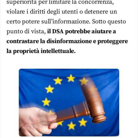
superiorità per limitare la concorrenza,
violare i diritti degli utenti o detenere un
certo potere sull’informazione. Sotto questo
punto di vista,
il DSA potrebbe aiutare a
contrastare la disinformazione e proteggere
la proprietà intellettuale.