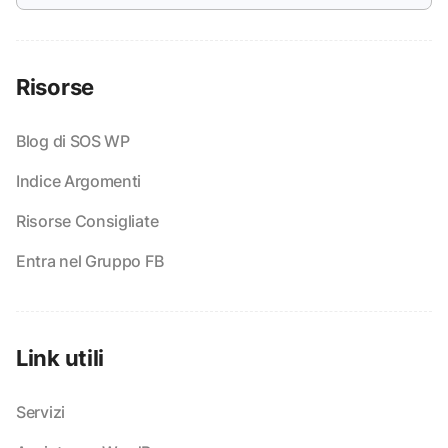
Risorse
Blog di SOS WP
Indice Argomenti
Risorse Consigliate
Entra nel Gruppo FB
Link utili
Servizi