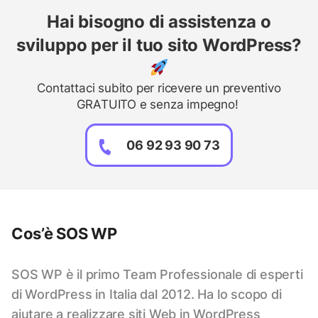
Hai bisogno di assistenza o
sviluppo per il tuo sito WordPress?
Contattaci subito per ricevere un preventivo
GRATUITO e senza impegno!
06 92 93 90 73
Cos’è SOS WP
SOS WP è il primo Team Professionale di esperti
di WordPress in Italia dal 2012. Ha lo scopo di
aiutare a realizzare siti Web in WordPress