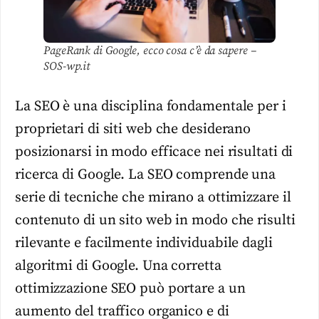
PageRank di Google, ecco cosa c’è da sapere –
SOS-wp.it
La SEO è una disciplina fondamentale per i
proprietari di siti web che desiderano
posizionarsi in modo efficace nei risultati di
ricerca di Google. La SEO comprende una
serie di tecniche che mirano a ottimizzare il
contenuto di un sito web in modo che risulti
rilevante e facilmente individuabile dagli
algoritmi di Google. Una corretta
ottimizzazione SEO può portare a un
aumento del traffico organico e di