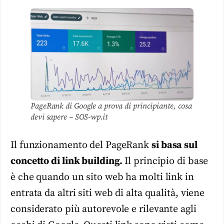
PageRank di Google a prova di principiante, cosa
devi sapere – SOS-wp.it
Il funzionamento del PageRank
si basa sul
concetto di link building.
Il principio di base
è che quando un sito web ha molti link in
entrata da altri siti web di alta qualità, viene
considerato più autorevole e rilevante agli