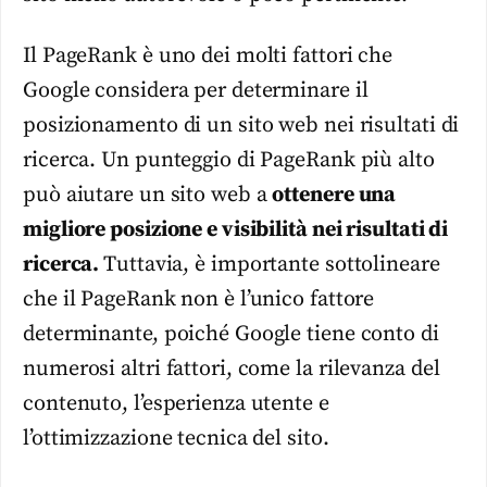
Il PageRank è uno dei molti fattori che
Google considera per determinare il
posizionamento di un sito web nei risultati di
ricerca. Un punteggio di PageRank più alto
può aiutare un sito web a
ottenere una
migliore posizione e visibilità nei risultati di
ricerca.
Tuttavia, è importante sottolineare
che il PageRank non è l’unico fattore
determinante, poiché Google tiene conto di
numerosi altri fattori, come la rilevanza del
contenuto, l’esperienza utente e
l’ottimizzazione tecnica del sito.