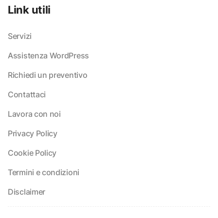
Link utili
Servizi
Assistenza WordPress
Richiedi un preventivo
Contattaci
Lavora con noi
Privacy Policy
Cookie Policy
Termini e condizioni
Disclaimer