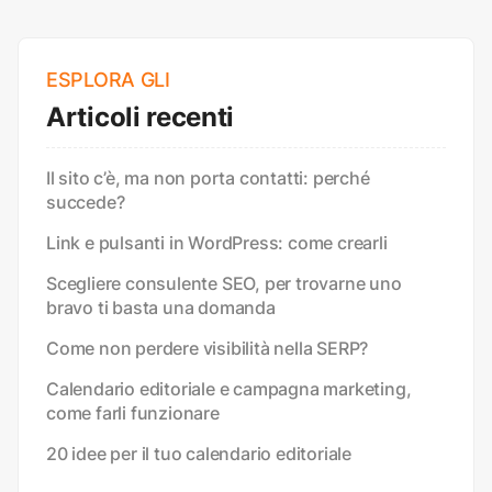
ESPLORA GLI
Articoli recenti
Il sito c’è, ma non porta contatti: perché
succede?
Link e pulsanti in WordPress: come crearli
Scegliere consulente SEO, per trovarne uno
bravo ti basta una domanda
Come non perdere visibilità nella SERP?
Calendario editoriale e campagna marketing,
come farli funzionare
20 idee per il tuo calendario editoriale