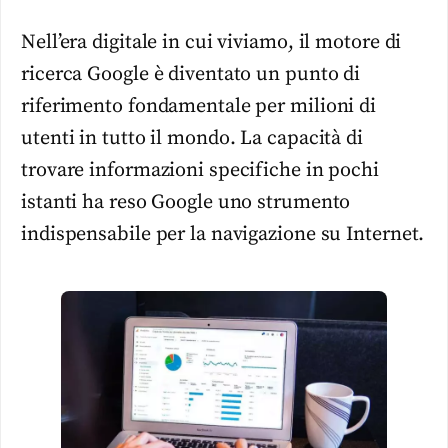
Nell’era digitale in cui viviamo, il motore di
ricerca Google è diventato un punto di
riferimento fondamentale per milioni di
utenti in tutto il mondo. La capacità di
trovare informazioni specifiche in pochi
istanti ha reso Google uno strumento
indispensabile per la navigazione su Internet.