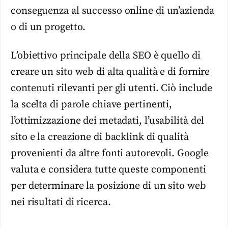
conseguenza al successo online di un’azienda
o di un progetto.
L’obiettivo principale della SEO è quello di
creare un sito web di alta qualità e di fornire
contenuti rilevanti per gli utenti. Ciò include
la scelta di parole chiave pertinenti,
l’ottimizzazione dei metadati, l’usabilità del
sito e la creazione di backlink di qualità
provenienti da altre fonti autorevoli. Google
valuta e considera tutte queste componenti
per determinare la posizione di un sito web
nei risultati di ricerca.