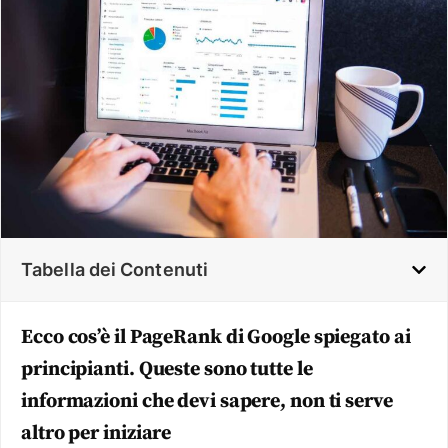
Tabella dei Contenuti
Ecco cos’è il PageRank di Google spiegato ai
principianti. Queste sono tutte le
informazioni che devi sapere, non ti serve
altro per iniziare