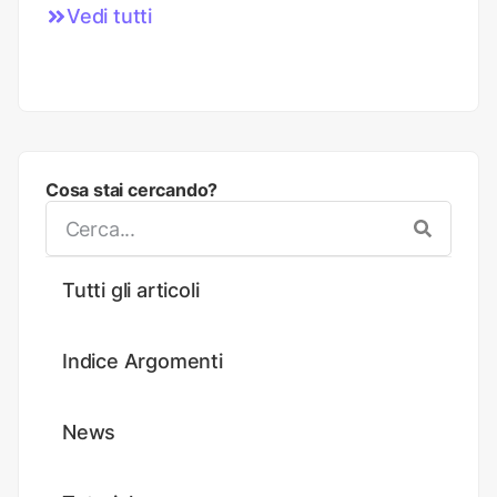
Vedi tutti
Cosa stai cercando?
Tutti gli articoli
Indice Argomenti
News