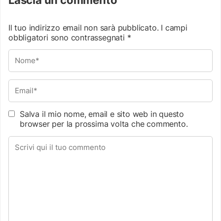
Il tuo indirizzo email non sarà pubblicato.
I campi
obbligatori sono contrassegnati
*
Salva il mio nome, email e sito web in questo
browser per la prossima volta che commento.