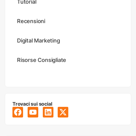
Tutorial
Recensioni
Digital Marketing
Risorse Consigliate
Trovaci sui social