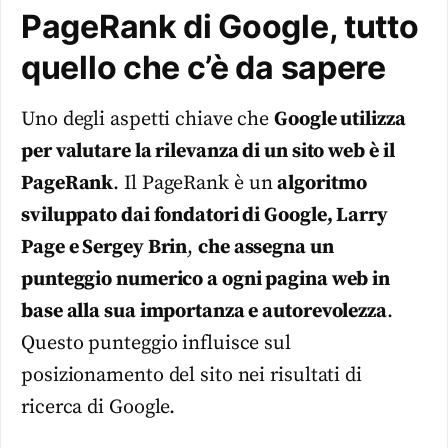
PageRank di Google, tutto
quello che c’è da sapere
Uno degli aspetti chiave che
Google utilizza
per valutare la rilevanza di un sito web è il
PageRank
. Il PageRank è un
algoritmo
sviluppato dai fondatori di Google, Larry
Page e Sergey Brin
,
che assegna un
punteggio numerico a ogni pagina web in
base alla sua importanza e autorevolezza
.
Questo punteggio influisce sul
posizionamento del sito nei risultati di
ricerca di Google.