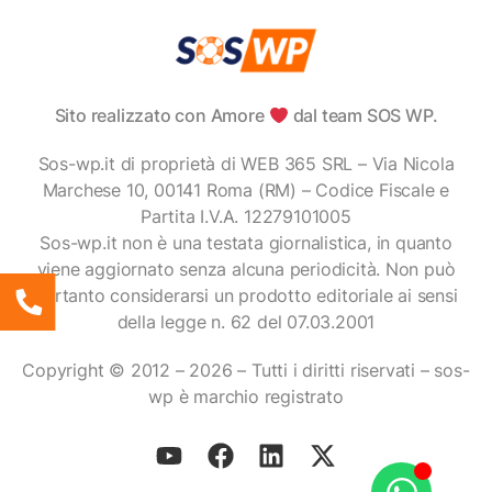
Sito realizzato con Amore
dal team SOS WP.
Sos-wp.it di proprietà di WEB 365 SRL – Via Nicola
Marchese 10, 00141 Roma (RM) – Codice Fiscale e
Partita I.V.A. 12279101005
Sos-wp.it non è una testata giornalistica, in quanto
viene aggiornato senza alcuna periodicità. Non può
pertanto considerarsi un prodotto editoriale ai sensi
della legge n. 62 del 07.03.2001
Copyright © 2012 – 2026 – Tutti i diritti riservati – sos-
wp è marchio registrato