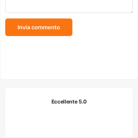
Eccellente 5.0