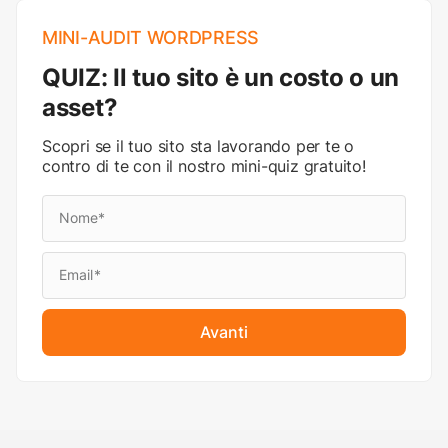
MINI-AUDIT WORDPRESS
QUIZ: Il tuo sito è un costo o un
asset?
Scopri se il tuo sito sta lavorando per te o
contro di te con il nostro mini-quiz gratuito!
Avanti