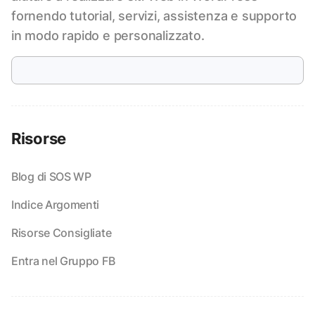
fornendo tutorial, servizi, assistenza e supporto
in modo rapido e personalizzato.
Risorse
Blog di SOS WP
Indice Argomenti
Risorse Consigliate
Entra nel Gruppo FB