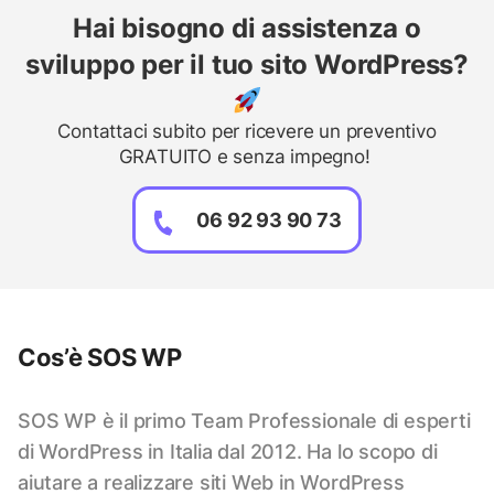
Hai bisogno di assistenza o
sviluppo per il tuo sito WordPress?
Contattaci subito per ricevere un preventivo
GRATUITO e senza impegno!
06 92 93 90 73
Cos’è SOS WP
SOS WP è il primo Team Professionale di esperti
di WordPress in Italia dal 2012. Ha lo scopo di
aiutare a realizzare siti Web in WordPress