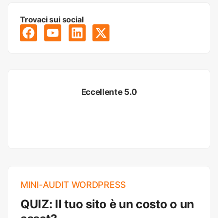
Trovaci sui social
Eccellente 5.0
MINI-AUDIT WORDPRESS
QUIZ: Il tuo sito è un costo o un