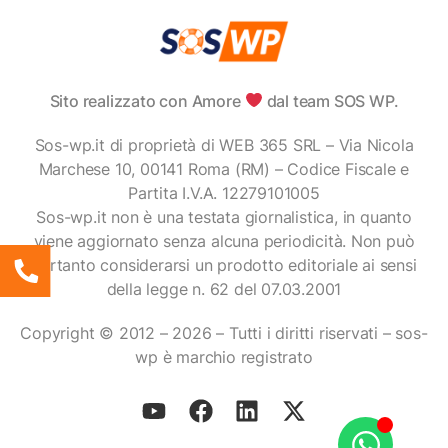
Sito realizzato con Amore
dal team SOS WP.
Sos-wp.it di proprietà di WEB 365 SRL – Via Nicola
Marchese 10, 00141 Roma (RM) – Codice Fiscale e
Partita I.V.A. 12279101005
Sos-wp.it non è una testata giornalistica, in quanto
viene aggiornato senza alcuna periodicità. Non può
pertanto considerarsi un prodotto editoriale ai sensi
della legge n. 62 del 07.03.2001
Copyright © 2012 – 2026 – Tutti i diritti riservati – sos-
wp è marchio registrato