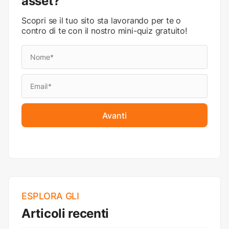
asset?
Scopri se il tuo sito sta lavorando per te o
contro di te con il nostro mini-quiz gratuito!
Avanti
ESPLORA GLI
Articoli recenti