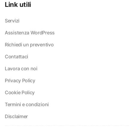
Link utili
Servizi
Assistenza WordPress
Richiedi un preventivo
Contattaci
Lavora con noi
Privacy Policy
Cookie Policy
Termini e condizioni
Disclaimer