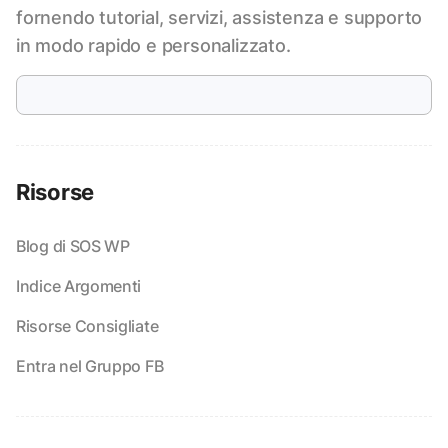
fornendo tutorial, servizi, assistenza e supporto
in modo rapido e personalizzato.
Risorse
Blog di SOS WP
Indice Argomenti
Risorse Consigliate
Entra nel Gruppo FB