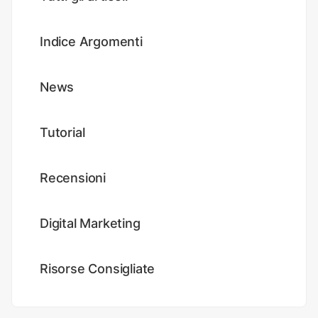
Indice Argomenti
News
Tutorial
Recensioni
Digital Marketing
Risorse Consigliate