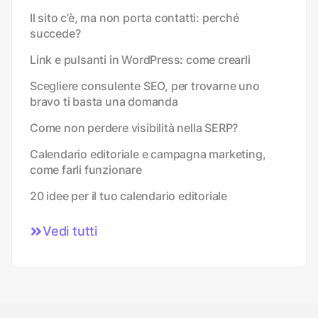
Il sito c’è, ma non porta contatti: perché
succede?
Link e pulsanti in WordPress: come crearli
Scegliere consulente SEO, per trovarne uno
bravo ti basta una domanda
Come non perdere visibilità nella SERP?
Calendario editoriale e campagna marketing,
come farli funzionare
20 idee per il tuo calendario editoriale
Vedi tutti