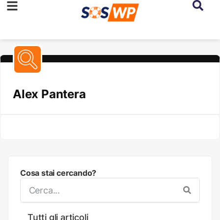
Alex Pantera
Cosa stai cercando?
Tutti gli articoli