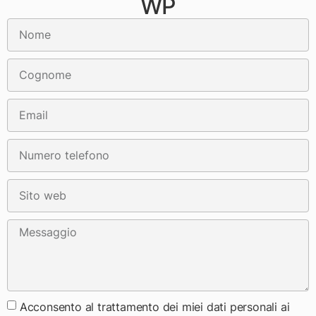
WP
Acconsento al trattamento dei miei dati personali ai