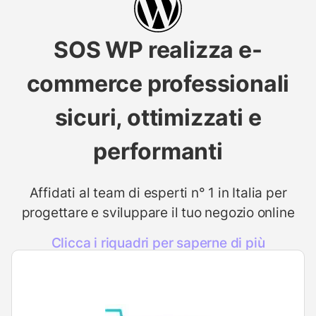
SOS WP realizza e-
commerce professionali
sicuri, ottimizzati e
performanti
Affidati al team di esperti n° 1 in Italia per
progettare e sviluppare il tuo negozio online
Clicca i riquadri per saperne di più