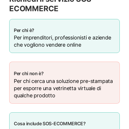
ECOMMERCE
Per chi è?
Per imprenditori, professionisti e aziende
che vogliono vendere online
Per chi non è?
Per chi cerca una soluzione pre-stampata
per esporre una vetrinetta virtuale di
qualche prodotto
Cosa include SOS-ECOMMERCE?