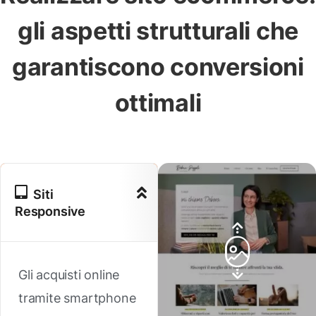
gli aspetti strutturali che
garantiscono conversioni
ottimali
Siti
Responsive
Gli acquisti online
tramite smartphone