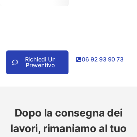
Richiedi Un
06 92 93 90 73
Preventivo
Dopo la consegna dei
lavori, rimaniamo al tuo