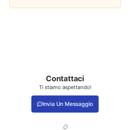
Contattaci
Ti stiamo aspettando!
Invia Un Messaggio
O