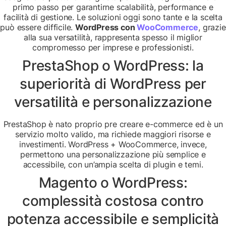
primo passo per garantirne scalabilità, performance e
facilità di gestione. Le soluzioni oggi sono tante e la scelta
può essere difficile.
WordPress con
WooCommerce
, grazie
alla sua versatilità, rappresenta spesso il miglior
compromesso per imprese e professionisti.
PrestaShop o WordPress: la
superiorità di WordPress per
versatilità e personalizzazione
PrestaShop è nato proprio pre creare e-commerce ed è un
servizio molto valido, ma richiede maggiori risorse e
investimenti. WordPress + WooCommerce, invece,
permettono una personalizzazione più semplice e
accessibile, con un’ampia scelta di plugin e temi.
Magento o WordPress:
complessità costosa contro
potenza accessibile e semplicità