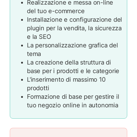
Realizzazione e messa on-line
del tuo e-commerce
Installazione e configurazione del
plugin per la vendita, la sicurezza
e la SEO
La personalizzazione grafica del
tema
La creazione della struttura di
base per i prodotti e le categorie
L'inserimento di massimo 10
prodotti
Formazione di base per gestire il
tuo negozio online in autonomia