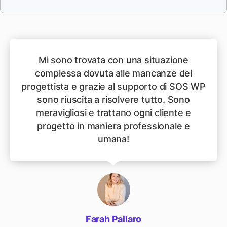
Mi sono trovata con una situazione
complessa dovuta alle mancanze del
progettista e grazie al supporto di SOS WP
sono riuscita a risolvere tutto. Sono
meravigliosi e trattano ogni cliente e
progetto in maniera professionale e
umana!
Farah Pallaro