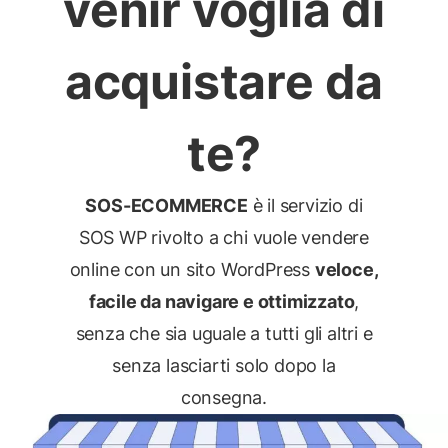
venir voglia di
acquistare da
te?
SOS-ECOMMERCE
è il servizio di
SOS WP rivolto a chi vuole vendere
online con un sito WordPress
veloce,
facile da navigare e ottimizzato
,
senza che sia uguale a tutti gli altri e
senza lasciarti solo dopo la
consegna.