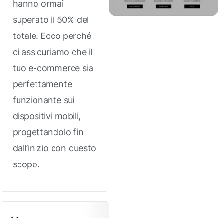
hanno ormai
superato il 50% del
totale. Ecco perché
ci assicuriamo che il
tuo e-commerce sia
perfettamente
funzionante sui
dispositivi mobili,
progettandolo fin
dall’inizio con questo
scopo.