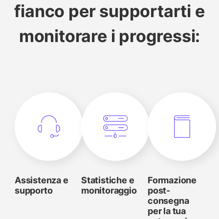
fianco per supportarti e
monitorare i progressi:
Assistenza e
Statistiche e
Formazione
supporto
monitoraggio
post-
consegna
per la tua