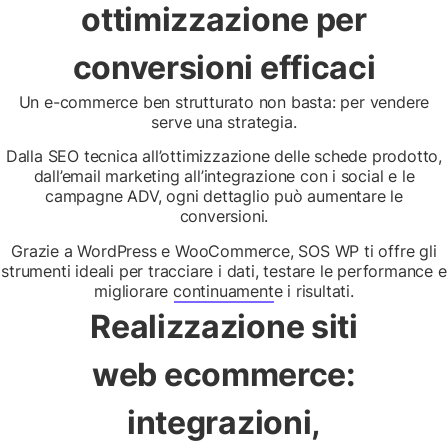
ottimizzazione per
conversioni efficaci
Un e-commerce ben strutturato non basta: per vendere
serve una strategia.
Dalla SEO tecnica all’ottimizzazione delle schede prodotto,
dall’email marketing all’integrazione con i social e le
campagne ADV, ogni dettaglio può aumentare le
conversioni.
Grazie a WordPress e WooCommerce, SOS WP ti offre gli
strumenti ideali per tracciare i dati, testare le performance e
migliorare continuamente i risultati.
Realizzazione siti
web ecommerce:
integrazioni,