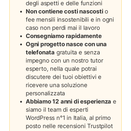
degli aspetti e delle funzioni
Non contiene costi nascosti
o
fee mensili insostenibili e in ogni
caso non perdi mai il lavoro
Consegniamo rapidamente
Ogni progetto nasce con una
telefonata
gratuita e senza
impegno con un nostro tutor
esperto, nella quale potrai
discutere dei tuoi obiettivi e
ricevere una soluzione
personalizzata
Abbiamo 12 anni di esperienza
e
siamo il team di esperti
WordPress n°1 in Italia, al primo
posto nelle recensioni Trustpilot