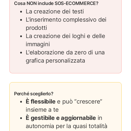
Cosa NON include SOS-ECOMMERCE?
La creazione dei testi
L'inserimento complessivo dei
prodotti
La creazione dei loghi e delle
immagini
L'elaborazione da zero di una
grafica personalizzata
Perché sceglierlo?
È flessibile
e può “crescere”
insieme a te
È gestibile e aggiornabile
in
autonomia per la quasi totalità