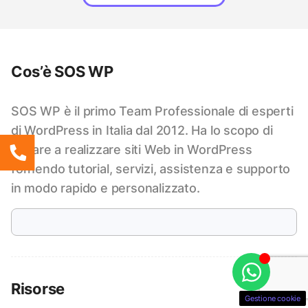
Cos’è SOS WP
SOS WP è il primo Team Professionale di esperti
di WordPress in Italia dal 2012. Ha lo scopo di
aiutare a realizzare siti Web in WordPress
fornendo tutorial, servizi, assistenza e supporto
in modo rapido e personalizzato.
Risorse
Gestione cookie