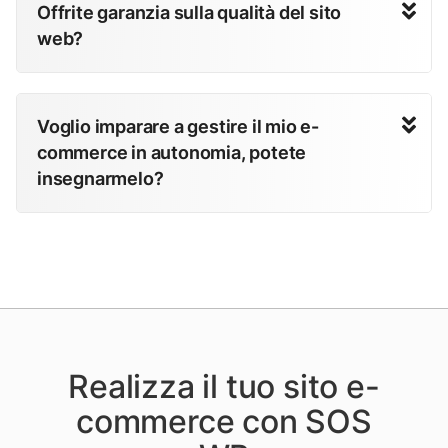
Offrite garanzia sulla qualità del sito
web?
Voglio imparare a gestire il mio e-
commerce in autonomia, potete
insegnarmelo?
Realizza il tuo sito e-
commerce con SOS