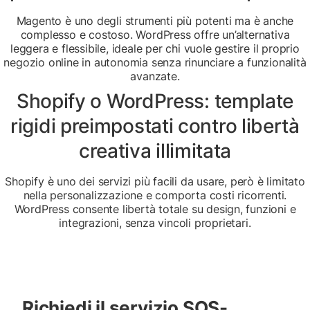
Magento è uno degli strumenti più potenti ma è anche
complesso e costoso. WordPress offre un’alternativa
leggera e flessibile, ideale per chi vuole gestire il proprio
negozio online in autonomia senza rinunciare a funzionalità
avanzate.
Shopify o WordPress: template
rigidi preimpostati contro libertà
creativa illimitata
Shopify è uno dei servizi più facili da usare, però è limitato
nella personalizzazione e comporta costi ricorrenti.
WordPress consente libertà totale su design, funzioni e
integrazioni, senza vincoli proprietari.
Richiedi il servizio SOS-