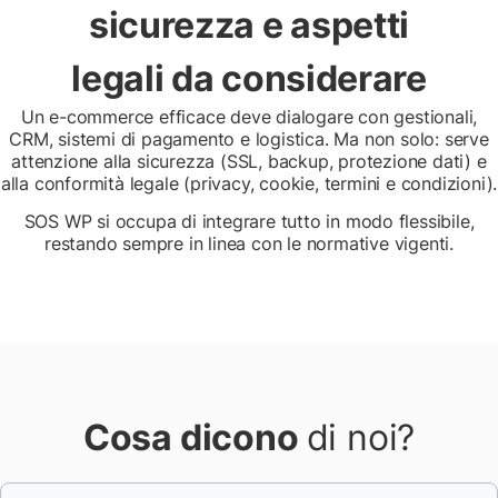
sicurezza e aspetti
legali da considerare
Un e-commerce efficace deve dialogare con gestionali,
CRM, sistemi di pagamento e logistica. Ma non solo: serve
attenzione alla sicurezza (SSL, backup, protezione dati) e
alla conformità legale (privacy, cookie, termini e condizioni).
SOS WP si occupa di integrare tutto in modo flessibile,
restando sempre in linea con le normative vigenti.
Cosa dicono
di noi?