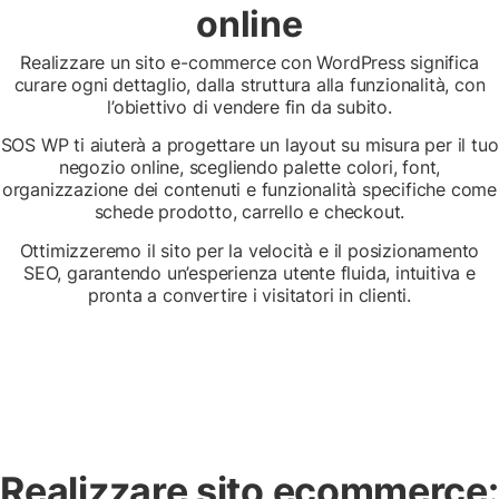
online
Realizzare un sito e-commerce con WordPress significa
curare ogni dettaglio, dalla struttura alla funzionalità, con
l’obiettivo di vendere fin da subito.
SOS WP ti aiuterà a progettare un layout su misura per il tuo
negozio online, scegliendo palette colori, font,
organizzazione dei contenuti e funzionalità specifiche come
schede prodotto, carrello e checkout.
Ottimizzeremo il sito per la velocità e il posizionamento
SEO, garantendo un’esperienza utente fluida, intuitiva e
pronta a convertire i visitatori in clienti.
Realizzare sito ecommerce: