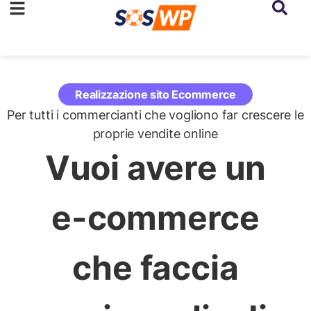
Realizzazione sito Ecommerce
Per tutti i commercianti che vogliono far crescere le
proprie vendite online
Vuoi avere un
e-commerce
che faccia