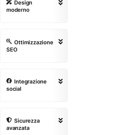
Design
moderno
Ottimizzazione
SEO
Integrazione
social
Sicurezza
avanzata