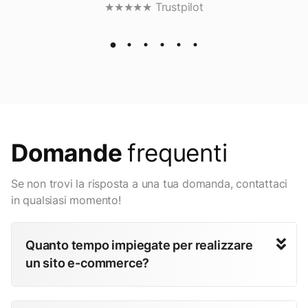
★★★★★ Trustpilot
Domande
frequenti
Se non trovi la risposta a una tua domanda, contattaci
in qualsiasi momento!
Quanto tempo impiegate per realizzare
un sito e-commerce?