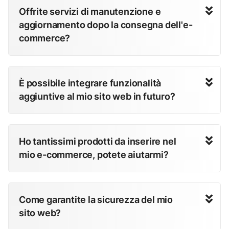
Offrite servizi di manutenzione e
aggiornamento dopo la consegna dell'e-
commerce?
È possibile integrare funzionalità
aggiuntive al mio sito web in futuro?
Ho tantissimi prodotti da inserire nel
mio e-commerce, potete aiutarmi?
Come garantite la sicurezza del mio
sito web?