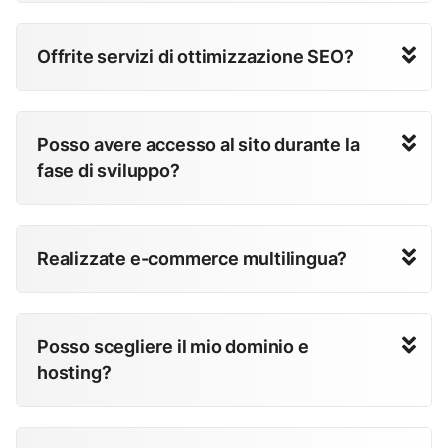
Offrite servizi di ottimizzazione SEO?
Posso avere accesso al sito durante la
fase di sviluppo?
Realizzate e-commerce multilingua?
Posso scegliere il mio dominio e
hosting?