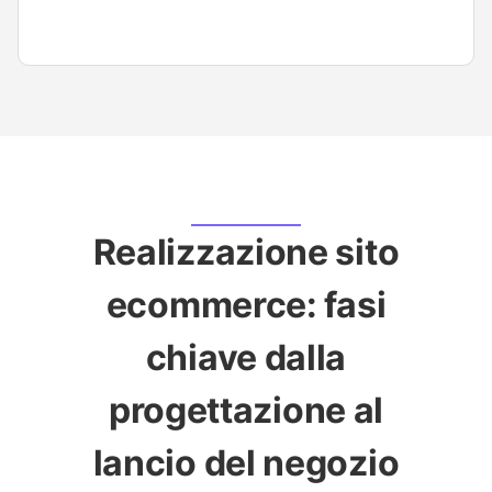
Realizzazione sito
ecommerce: fasi
chiave dalla
progettazione al
lancio del negozio