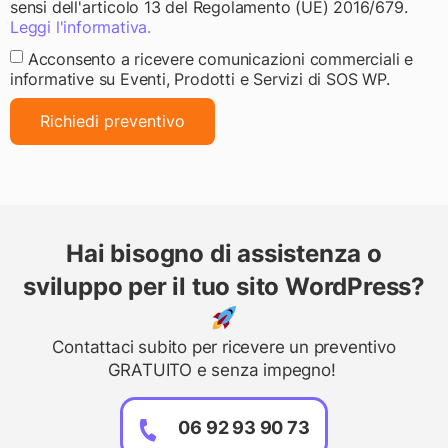
sensi dell'articolo 13 del Regolamento (UE) 2016/679.
Leggi l'informativa.
Acconsento a ricevere comunicazioni commerciali e
informative su Eventi, Prodotti e Servizi di SOS WP.
Richiedi preventivo
Hai bisogno di assistenza o
sviluppo per il tuo sito WordPress?
Contattaci subito per ricevere un preventivo
GRATUITO e senza impegno!
06 92 93 90 73