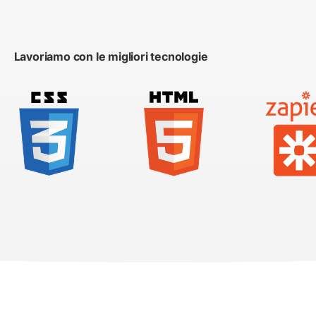
Lavoriamo con le migliori tecnologie