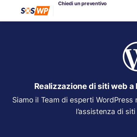
Chiedi un preventivo
Realizzazione di siti web a 
Siamo il Team di esperti WordPress n°
l’assistenza di si