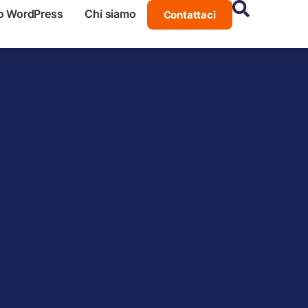
o WordPress
Chi siamo
Contattaci