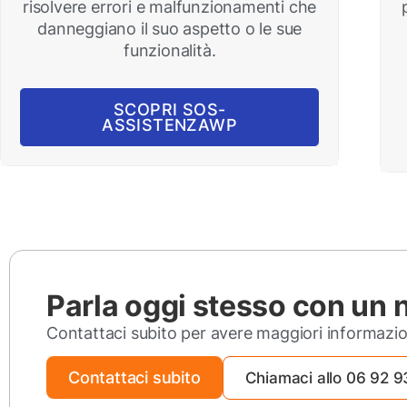
risolvere errori e malfunzionamenti che
danneggiano il suo aspetto o le sue
funzionalità.
SCOPRI SOS-
ASSISTENZAWP
Parla oggi stesso con un 
Contattaci subito per avere maggiori informazio
Contattaci subito
Chiamaci allo 06 92 9