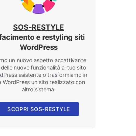
SOS-RESTYLE
facimento e restyling siti
WordPress
mo un nuovo aspetto accattivante
 delle nuove funzionalità al tuo sito
dPress esistente o trasformiamo in
o WordPress un sito realizzato con
altro sistema.
SCOPRI SOS-RESTYLE