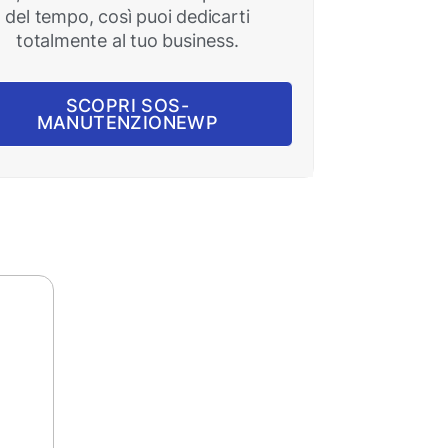
del tempo, così puoi dedicarti
totalmente al tuo business.
SCOPRI SOS-
MANUTENZIONEWP