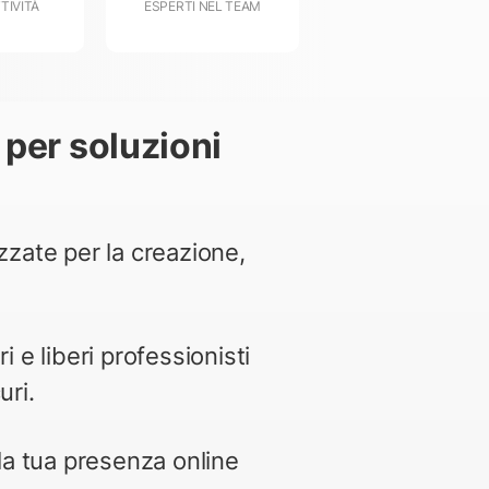
TTIVITÀ
ESPERTI NEL TEAM
per soluzioni
zzate per la creazione,
 e liberi professionisti
uri.
la tua presenza online