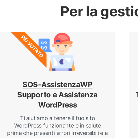
Per la gest
PIÙ VOTATO
SOS-AssistenzaWP
Supporto e Assistenza
WordPress
Ti aiutiamo a tenere il tuo sito
WordPress funzionante e in salute
prima che presenti errori irreversibili e a