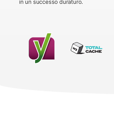
in un successo duraturo.