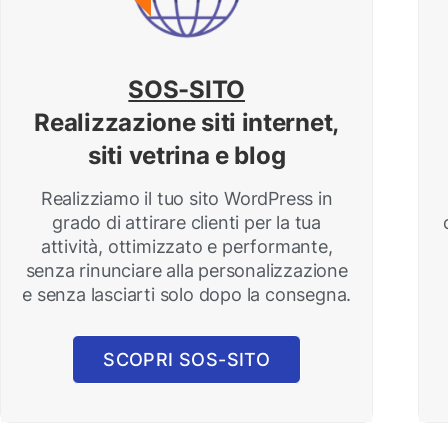
SOS-SITO
Realizzazione siti internet,
siti vetrina e blog
Realizziamo il tuo sito WordPress in
grado di attirare clienti per la tua
attività, ottimizzato e performante,
senza rinunciare alla personalizzazione
e senza lasciarti solo dopo la consegna.
SCOPRI SOS-SITO