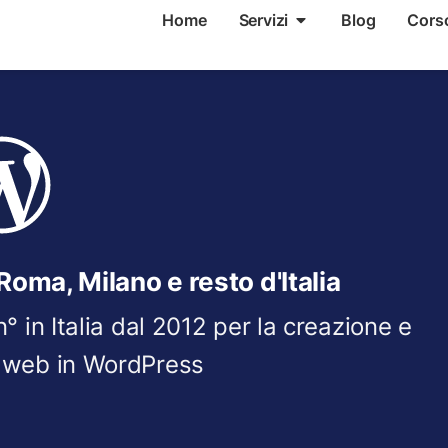
Home
Servizi
Blog
Cors
Roma, Milano e resto d'Italia
 in Italia dal 2012 per la creazione e
ti web in WordPress