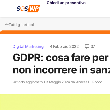
Chiedi un preventivo
Tutti gli articoli
Digital Marketing
4 Febbraio 2022
37
GDPR: cosa fare per
non incorrere in san
Articolo aggiornato il 3 Maggio 2024 da
Andrea Di Rocco