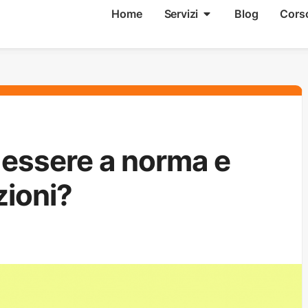
Home
Servizi
Blog
Cors
 essere a norma e
zioni?