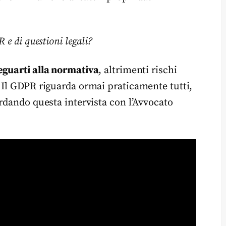
e di questioni legali?
eguarti alla normativa
, altrimenti rischi
 Il GDPR riguarda ormai praticamente tutti,
rdando questa intervista con l’Avvocato