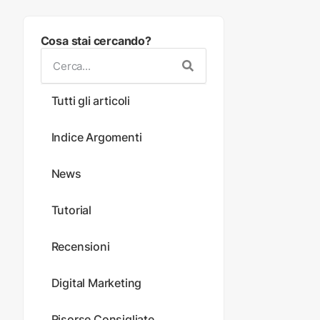
Cosa stai cercando?
Tutti gli articoli
Indice Argomenti
News
Tutorial
Recensioni
Digital Marketing
Risorse Consigliate