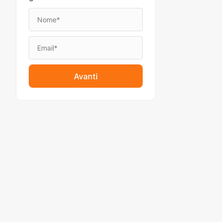
Avanti