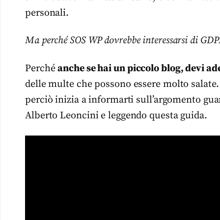
personali.
Ma perché SOS WP dovrebbe interessarsi di GDPR 
Perché
anche se hai un piccolo blog, devi ad
delle multe che possono essere molto salate.
perciò inizia a informarti sull’argomento gua
Alberto Leoncini e leggendo questa guida.