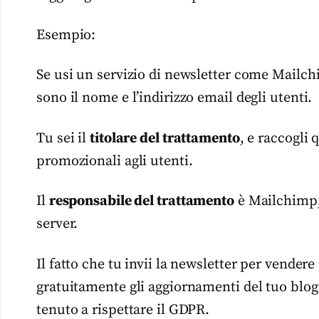
Esempio:
Se usi un servizio di newsletter come Mailch
sono il nome e l’indirizzo email degli utenti.
Tu sei il
titolare del trattamento
, e raccogli 
promozionali agli utenti.
Il
responsabile del trattamento
è Mailchimp, 
server.
Il fatto che tu invii la newsletter per vende
gratuitamente gli aggiornamenti del tuo blog 
tenuto a rispettare il GDPR.