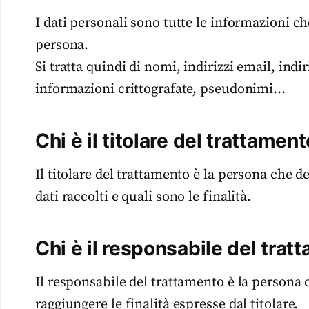
I dati personali sono tutte le informazioni ch
persona.
Si tratta quindi di nomi, indirizzi email, indi
informazioni crittografate, pseudonimi…
Chi è il titolare del trattamen
Il titolare del trattamento è la persona che 
dati raccolti e quali sono le finalità.
Chi è il responsabile del tra
Il responsabile del trattamento è la persona c
raggiungere le finalità espresse dal titolare.