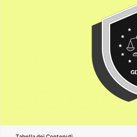
Tabella dei Contenuti