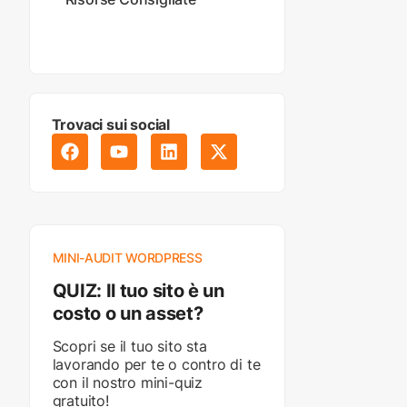
Trovaci sui social
MINI-AUDIT WORDPRESS
QUIZ: Il tuo sito è un
costo o un asset?
Scopri se il tuo sito sta
lavorando per te o contro di te
con il nostro mini-quiz
gratuito!