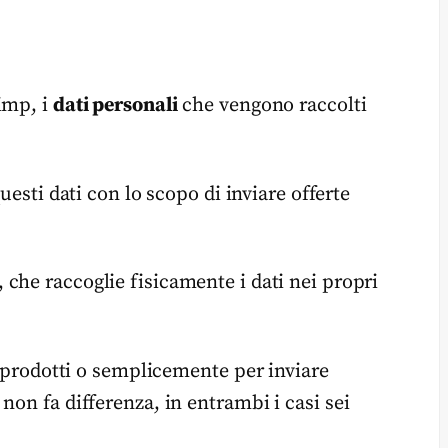
imp, i
dati personali
che vengono raccolti
questi dati con lo scopo di inviare offerte
che raccoglie fisicamente i dati nei propri
re prodotti o semplicemente per inviare
non fa differenza, in entrambi i casi sei