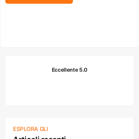
Eccellente 5.0
ESPLORA GLI