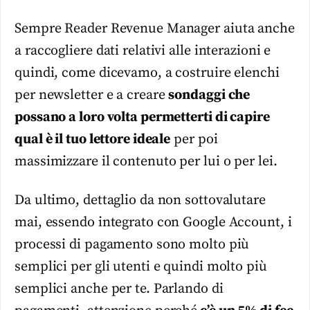
Sempre Reader Revenue Manager aiuta anche
a raccogliere dati relativi alle interazioni e
quindi, come dicevamo, a costruire elenchi
per newsletter e a creare
sondaggi che
possano a loro volta permetterti di capire
qual è il tuo lettore ideale
per poi
massimizzare il contenuto per lui o per lei.
Da ultimo, dettaglio da non sottovalutare
mai, essendo integrato con Google Account, i
processi di pagamento sono molto più
semplici per gli utenti e quindi molto più
semplici anche per te. Parlando di