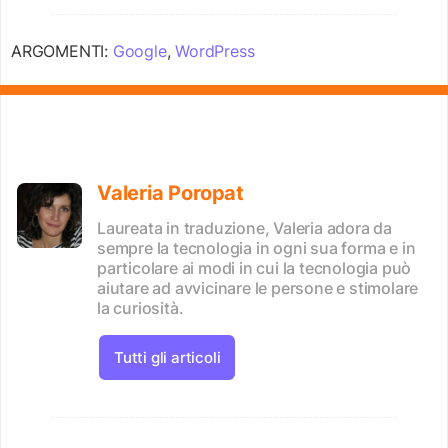
ARGOMENTI:
Google
,
WordPress
Valeria Poropat
Laureata in traduzione, Valeria adora da
sempre la tecnologia in ogni sua forma e in
particolare ai modi in cui la tecnologia può
aiutare ad avvicinare le persone e stimolare
la curiosità.
Tutti gli articoli