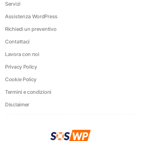
Servizi
Assistenza WordPress
Richiedi un preventivo
Contattaci
Lavora con noi
Privacy Policy
Cookie Policy
Termini e condizioni
Disclaimer