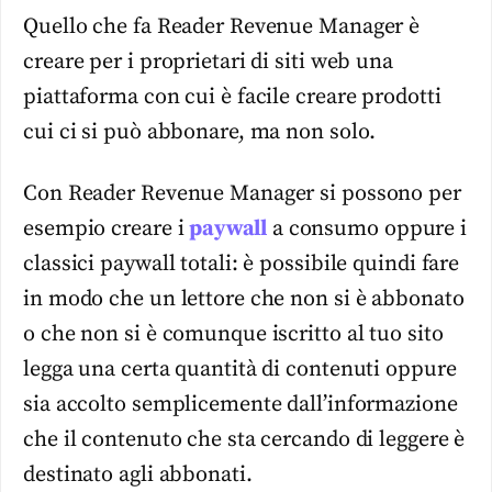
Quello che fa Reader Revenue Manager è
creare per i proprietari di siti web una
piattaforma con cui è facile creare prodotti
cui ci si può abbonare, ma non solo.
Con Reader Revenue Manager si possono per
esempio creare i
paywall
a consumo oppure i
classici paywall totali: è possibile quindi fare
in modo che un lettore che non si è abbonato
o che non si è comunque iscritto al tuo sito
legga una certa quantità di contenuti oppure
sia accolto semplicemente dall’informazione
che il contenuto che sta cercando di leggere è
destinato agli abbonati.