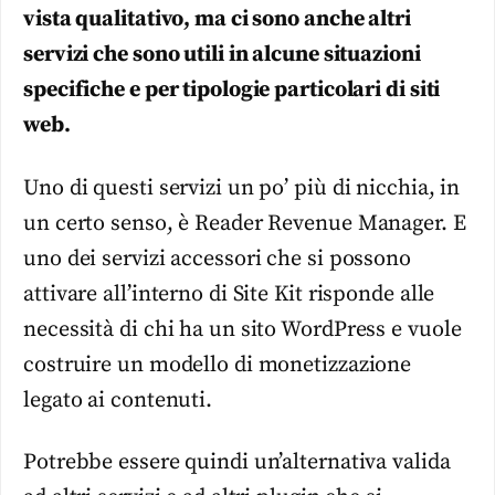
vista qualitativo, ma ci sono anche altri
servizi che sono utili in alcune situazioni
specifiche e per tipologie particolari di siti
web.
Uno di questi servizi un po’ più di nicchia, in
un certo senso, è Reader Revenue Manager. E
uno dei servizi accessori che si possono
attivare all’interno di Site Kit risponde alle
necessità di chi ha un sito WordPress e vuole
costruire un modello di monetizzazione
legato ai contenuti.
Potrebbe essere quindi un’alternativa valida