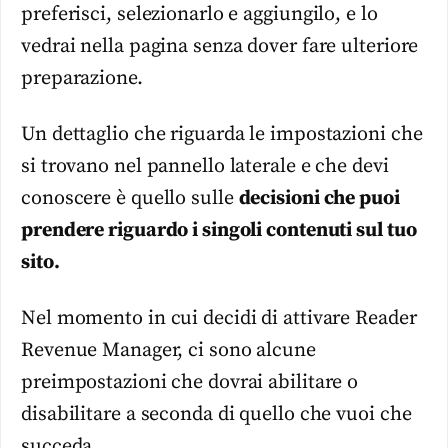
preferisci, selezionarlo e aggiungilo, e lo
vedrai nella pagina senza dover fare ulteriore
preparazione.
Un dettaglio che riguarda le impostazioni che
si trovano nel pannello laterale e che devi
conoscere è quello sulle
decisioni che puoi
prendere riguardo i singoli contenuti sul tuo
sito.
Nel momento in cui decidi di attivare Reader
Revenue Manager, ci sono alcune
preimpostazioni che dovrai abilitare o
disabilitare a seconda di quello che vuoi che
succeda.