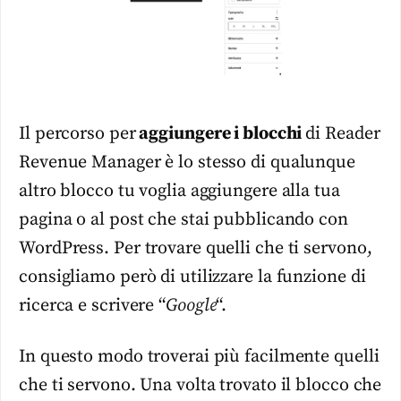
Il percorso per
aggiungere i blocchi
di Reader
Revenue Manager è lo stesso di qualunque
altro blocco tu voglia aggiungere alla tua
pagina o al post che stai pubblicando con
WordPress. Per trovare quelli che ti servono,
consigliamo però di utilizzare la funzione di
ricerca e scrivere “
Google
“.
In questo modo troverai più facilmente quelli
che ti servono. Una volta trovato il blocco che