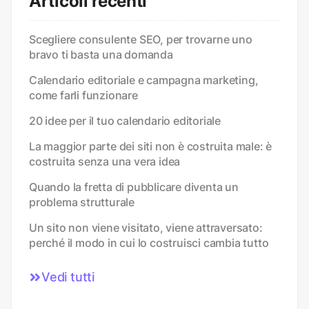
Articoli recenti
Scegliere consulente SEO, per trovarne uno
bravo ti basta una domanda
Calendario editoriale e campagna marketing,
come farli funzionare
20 idee per il tuo calendario editoriale
La maggior parte dei siti non è costruita male: è
costruita senza una vera idea
Quando la fretta di pubblicare diventa un
problema strutturale
Un sito non viene visitato, viene attraversato:
perché il modo in cui lo costruisci cambia tutto
Vedi tutti