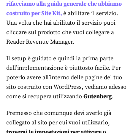
rifacciamo alla guida generale che abbiamo
costruito per Site Kit,
è abilitare il servizio.
Una volta che hai abilitato il servizio puoi
cliccare sul prodotto che vuoi collegare a
Reader Revenue Manager.
Il setup è guidato e quindi la prima parte
dell’implementazione è piuttosto facile. Per
poterlo avere all’interno delle pagine del tuo
sito costruito con WordPress, vediamo adesso
come si recupera utilizzando
Gutenberg
.
Premesso che comunque devi averlo già
collegato al sito per cui vuoi utilizzarlo,
troverai le impostazioni per attivare o