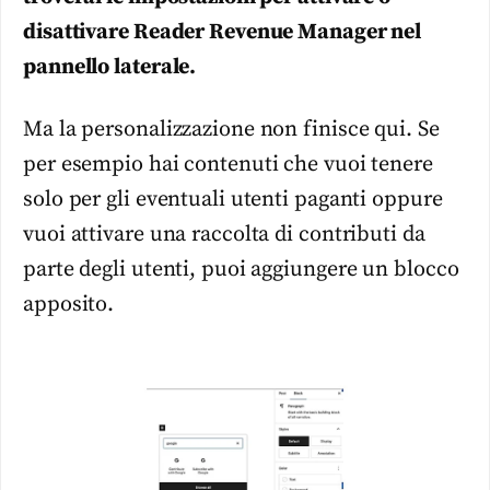
disattivare Reader Revenue Manager nel
pannello laterale.
Ma la personalizzazione non finisce qui. Se
per esempio hai contenuti che vuoi tenere
solo per gli eventuali utenti paganti oppure
vuoi attivare una raccolta di contributi da
parte degli utenti, puoi aggiungere un blocco
apposito.