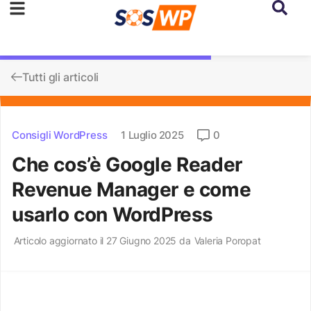
Tutti gli articoli
Consigli WordPress
1 Luglio 2025
0
Che cos’è Google Reader
Revenue Manager e come
usarlo con WordPress
Articolo aggiornato il 27 Giugno 2025 da
Valeria Poropat