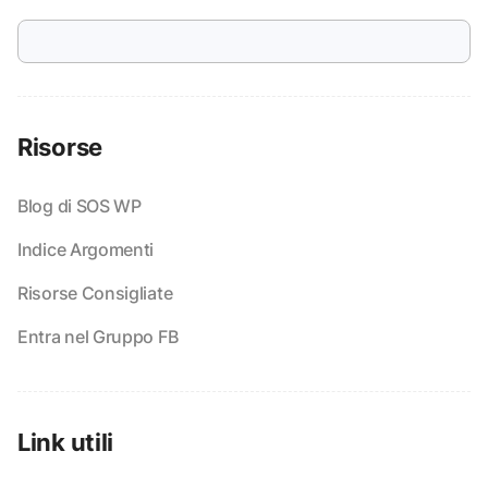
Risorse
Blog di SOS WP
Indice Argomenti
Risorse Consigliate
Entra nel Gruppo FB
Link utili