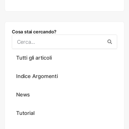
Cosa stai cercando?
Tutti gli articoli
Indice Argomenti
News
Tutorial