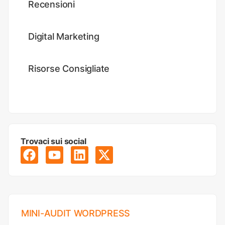
Recensioni
Digital Marketing
Risorse Consigliate
Trovaci sui social
MINI-AUDIT WORDPRESS