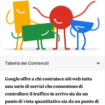
Tabella dei Contenuti
Google offre a chi costruisce siti web tutta
una serie di servizi che consentono di
controllare il traffico in arrivo sia da un
punto di vista quantitativo sia da un punto di