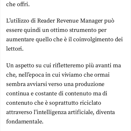
che offri.
L’utilizzo di Reader Revenue Manager può
essere quindi un ottimo strumento per
aumentare quello che è il coinvolgimento dei
lettori.
Un aspetto su cui rifletteremo più avanti ma
che, nell’epoca in cui viviamo che ormai
sembra avviarsi verso una produzione
continua e costante di contenuto ma di
contenuto che è soprattutto riciclato
attraverso l’intelligenza artificiale, diventa
fondamentale.