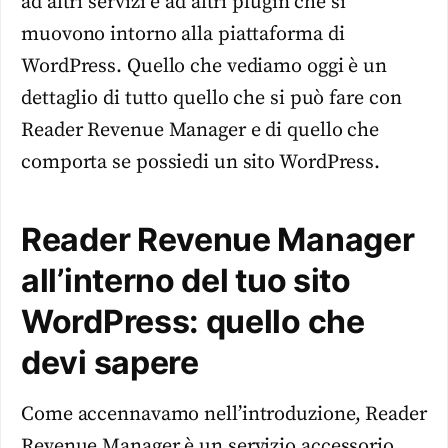
ad altri servizi e ad altri plugin che si
muovono intorno alla piattaforma di
WordPress. Quello che vediamo oggi è un
dettaglio di tutto quello che si può fare con
Reader Revenue Manager e di quello che
comporta se possiedi un sito WordPress.
Reader Revenue Manager
all’interno del tuo sito
WordPress: quello che
devi sapere
Come accennavamo nell’introduzione, Reader
Revenue Manager è un servizio accessorio