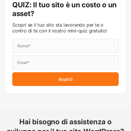
QUIZ: Il tuo sito è un costo o un
asset?
Scopri se il tuo sito sta lavorando per te o
contro di te con il nostro mini-quiz gratuito!
Avanti
Hai bisogno di assistenza o