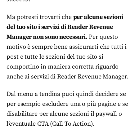
Ma potresti trovarti che
per alcune sezioni
del tuo sito i servizi di Reader Revenue
Manager non sono necessari.
Per questo
motivo è sempre bene assicurarti che tutti i
post e tutte le sezioni del tuo sito si
comportino in maniera corretta riguardo
anche ai servizi di Reader Revenue Manager.
Dal menu a tendina puoi quindi decidere se
per esempio escludere una o più pagine e se
disabilitare per alcune sezioni il paywall o
l’eventuale CTA (Call To Action).