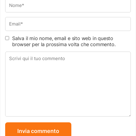
Salva il mio nome, email e sito web in questo
browser per la prossima volta che commento.