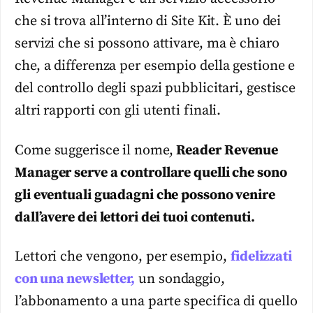
che si trova all’interno di Site Kit. È uno dei
servizi che si possono attivare, ma è chiaro
che, a differenza per esempio della gestione e
del controllo degli spazi pubblicitari, gestisce
altri rapporti con gli utenti finali.
Come suggerisce il nome,
Reader Revenue
Manager serve a controllare quelli che sono
gli eventuali guadagni che possono venire
dall’avere dei lettori dei tuoi contenuti.
Lettori che vengono, per esempio,
fidelizzati
con una newsletter,
un sondaggio,
l’abbonamento a una parte specifica di quello