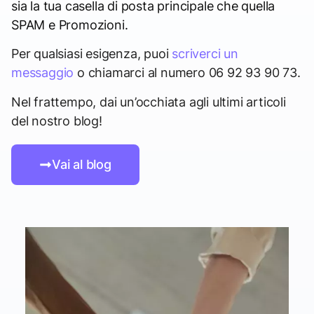
sia la tua casella di posta principale che quella
SPAM e Promozioni.
Per qualsiasi esigenza, puoi
scriverci un
messaggio
o chiamarci al numero 06 92 93 90 73.
Nel frattempo, dai un’occhiata agli ultimi articoli
del nostro blog!
Vai al blog