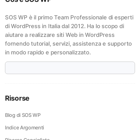
SOS WP è il primo Team Professionale di esperti
di WordPress in Italia dal 2012. Ha lo scopo di
aiutare a realizzare siti Web in WordPress
fornendo tutorial, servizi, assistenza e supporto
in modo rapido e personalizzato.
Risorse
Blog di SOS WP
Indice Argomenti