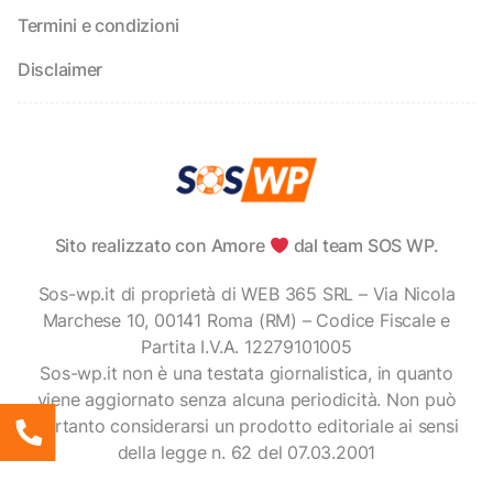
Termini e condizioni
Disclaimer
Sito realizzato con Amore
dal team SOS WP.
Sos-wp.it di proprietà di WEB 365 SRL – Via Nicola
Marchese 10, 00141 Roma (RM) – Codice Fiscale e
Partita I.V.A. 12279101005
Sos-wp.it non è una testata giornalistica, in quanto
viene aggiornato senza alcuna periodicità. Non può
pertanto considerarsi un prodotto editoriale ai sensi
della legge n. 62 del 07.03.2001