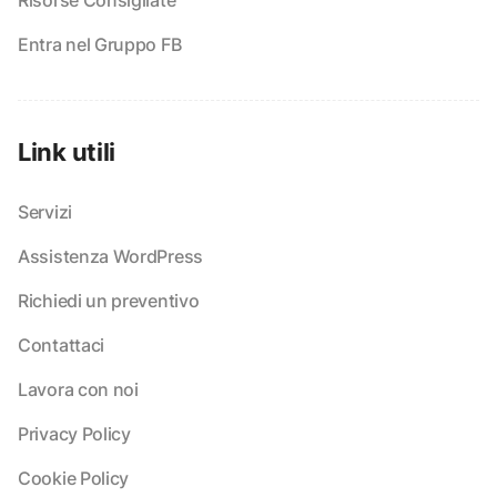
Risorse Consigliate
Entra nel Gruppo FB
Link utili
Servizi
Assistenza WordPress
Richiedi un preventivo
Contattaci
Lavora con noi
Privacy Policy
Cookie Policy