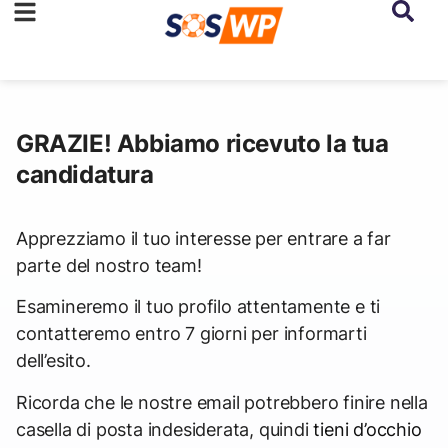
GRAZIE! Abbiamo ricevuto la tua
candidatura
Apprezziamo il tuo interesse per entrare a far
parte del nostro team!
Esamineremo il tuo profilo attentamente e ti
contatteremo entro 7 giorni per informarti
dell’esito.
Ricorda che le nostre email potrebbero finire nella
casella di posta indesiderata, quindi
tieni d’occhio