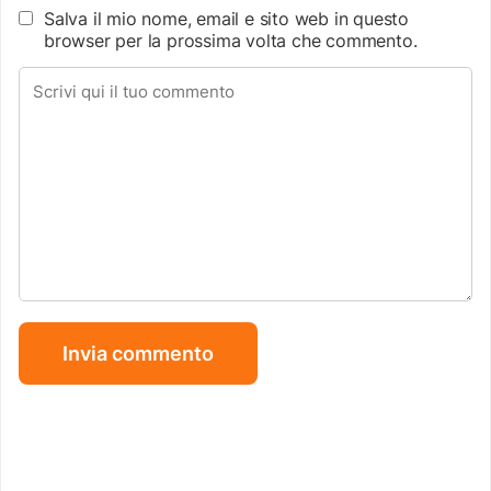
Salva il mio nome, email e sito web in questo
browser per la prossima volta che commento.