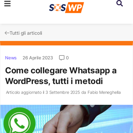
Tutti gli articoli
News
26 Aprile 2023
0
Come collegare Whatsapp a
WordPress, tutti i metodi
Articolo aggiornato il 3 Settembre 2025 da
Fabio Meneghella