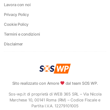
Lavora con noi
Privacy Policy
Cookie Policy
Termini e condizioni
Disclaimer
Sito realizzato con Amore
dal team SOS WP.
Sos-wp.it di proprietà di WEB 365 SRL – Via Nicola
Marchese 10, 00141 Roma (RM) – Codice Fiscale e
Partita I.V.A. 12279101005