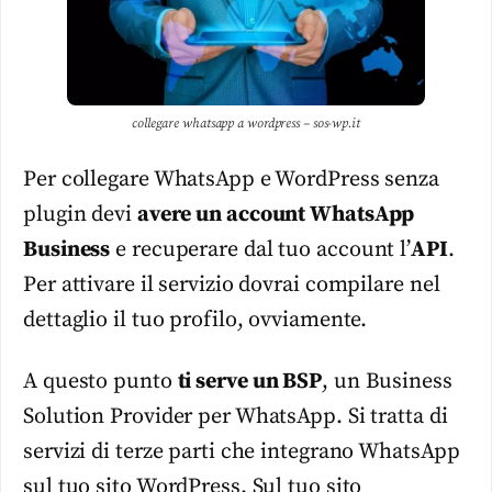
collegare whatsapp a wordpress – sos-wp.it
Per collegare WhatsApp e WordPress senza
plugin devi
avere un account WhatsApp
Business
e recuperare dal tuo account l’
API
.
Per attivare il servizio dovrai compilare nel
dettaglio il tuo profilo, ovviamente.
A questo punto
ti serve un BSP
, un Business
Solution Provider per WhatsApp. Si tratta di
servizi di terze parti che integrano WhatsApp
sul tuo sito WordPress. Sul tuo sito