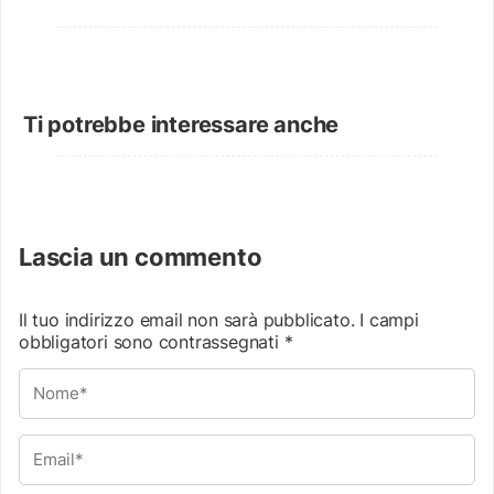
Ti potrebbe interessare anche
Lascia un commento
Il tuo indirizzo email non sarà pubblicato.
I campi
obbligatori sono contrassegnati
*