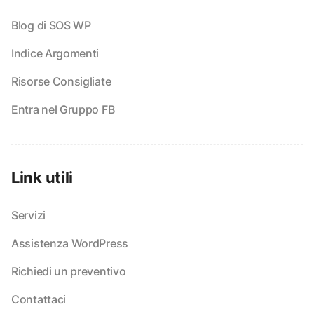
Blog di SOS WP
Indice Argomenti
Risorse Consigliate
Entra nel Gruppo FB
Link utili
Servizi
Assistenza WordPress
Richiedi un preventivo
Contattaci