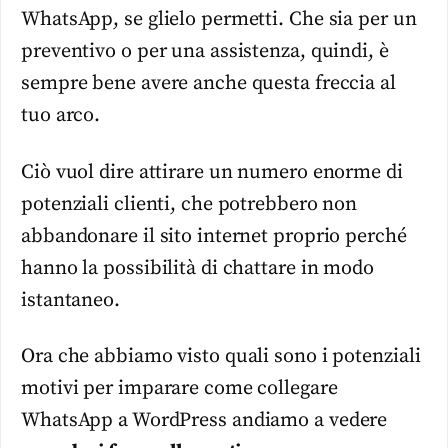
WhatsApp, se glielo permetti. Che sia per un
preventivo o per una assistenza, quindi, è
sempre bene avere anche questa freccia al
tuo arco.
Ciò vuol dire attirare un numero enorme di
potenziali clienti, che potrebbero non
abbandonare il sito internet proprio perché
hanno la possibilità di chattare in modo
istantaneo.
Ora che abbiamo visto quali sono i potenziali
motivi per imparare come collegare
WhatsApp a WordPress andiamo a vedere