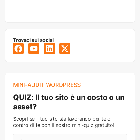
Trovaci sui social
MINI-AUDIT WORDPRESS
QUIZ: Il tuo sito è un costo o un
asset?
Scopri se il tuo sito sta lavorando per te o
contro di te con il nostro mini-quiz gratuito!