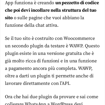
App funziona è creando
un pezzetto di codice
che poi devi incollare nella struttura del tuo
sito
o sulle pagine che vuoi abbiano la
funzione della chat attiva.
Se il tuo sito è costruito con Woocommerce
un secondo plugin da testare è WAWP. Questo
plugin esiste in una versione gratuita che è
già molto ricca di funzioni e in una funzione
a pagamento ancora più completa. WAWP,
oltre a darti un plugin ti permette anche di
lavorare direttamente con l’API.
Ora che hai due plugin da provare e sai come
collegare WhatsApp a WordPress devi