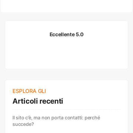
Eccellente 5.0
ESPLORA GLI
Articoli recenti
Il sito c’è, ma non porta contatti: perché
succede?