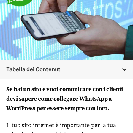
Tabella dei Contenuti
Se hai un sito e vuoi comunicare con i clienti
devi sapere come collegare WhatsApp a
WordPress per essere sempre con loro.
Il tuo sito internet è importante per la tua