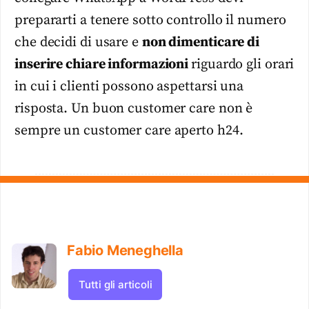
prepararti a tenere sotto controllo il numero
che decidi di usare e
non dimenticare di
inserire chiare informazioni
riguardo gli orari
in cui i clienti possono aspettarsi una
risposta. Un buon customer care non è
sempre un customer care aperto h24.
Fabio Meneghella
Tutti gli articoli