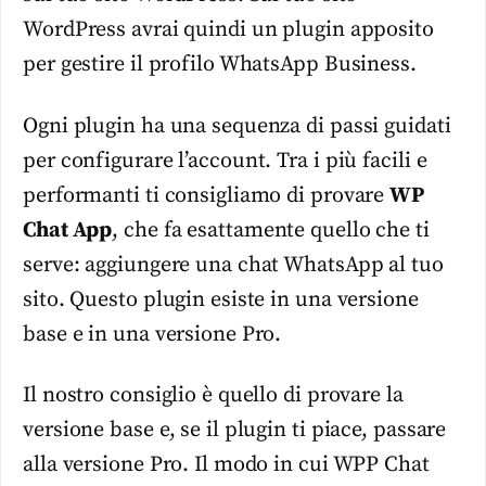
WordPress avrai quindi un plugin apposito
per gestire il profilo WhatsApp Business.
Ogni plugin ha una sequenza di passi guidati
per configurare l’account. Tra i più facili e
performanti ti consigliamo di provare
WP
Chat App
, che fa esattamente quello che ti
serve: aggiungere una chat WhatsApp al tuo
sito. Questo plugin esiste in una versione
base e in una versione Pro.
Il nostro consiglio è quello di provare la
versione base e, se il plugin ti piace, passare
alla versione Pro. Il modo in cui WPP Chat