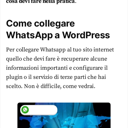
cosa devi fare nella pratica
.
Come collegare
WhatsApp a WordPress
Per collegare Whatsapp al tuo sito internet
quello che devi fare è recuperare alcune
informazioni importanti e configurare il
plugin o il servizio di terze parti che hai
scelto. Non è difficile, come vedrai.