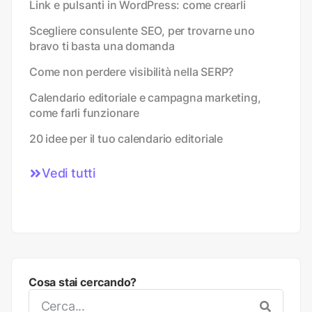
Link e pulsanti in WordPress: come crearli
Scegliere consulente SEO, per trovarne uno
bravo ti basta una domanda
Come non perdere visibilità nella SERP?
Calendario editoriale e campagna marketing,
come farli funzionare
20 idee per il tuo calendario editoriale
Vedi tutti
Cosa stai cercando?