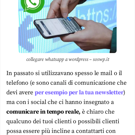
collegare whatsapp a wordpress – soswp.it
In passato si utilizzavano spesso le mail o il
telefono (e sono canali di comunicazione che
devi avere
per esempio per la tua newsletter
)
ma con i social che ci hanno insegnato a
comunicare in tempo reale,
è chiaro che
qualcuno dei tuoi clienti o possibili clienti
possa essere più incline a contattarti con