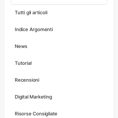
Tutti gli articoli
Indice Argomenti
News
Tutorial
Recensioni
Digital Marketing
Risorse Consigliate