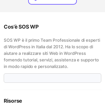
Cos’è SOS WP
SOS WP è il primo Team Professionale di esperti
di WordPress in Italia dal 2012. Ha lo scopo di
aiutare a realizzare siti Web in WordPress
fornendo tutorial, servizi, assistenza e supporto
in modo rapido e personalizzato.
Risorse