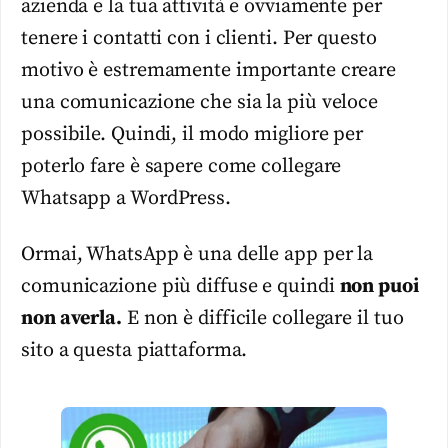
azienda e la tua attività e ovviamente per
tenere i contatti con i clienti. Per questo
motivo è estremamente importante creare
una comunicazione che sia la più veloce
possibile. Quindi, il modo migliore per
poterlo fare è sapere come collegare
Whatsapp a WordPress.
Ormai, WhatsApp è una delle app per la
comunicazione più diffuse e quindi
non puoi
non averla.
E non è difficile collegare il tuo
sito a questa piattaforma.