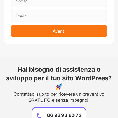
Avanti
Hai bisogno di assistenza o
sviluppo per il tuo sito WordPress?
Contattaci subito per ricevere un preventivo
GRATUITO e senza impegno!
06 92 93 90 73