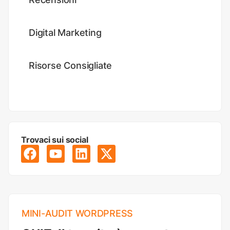
Digital Marketing
Risorse Consigliate
Trovaci sui social
MINI-AUDIT WORDPRESS