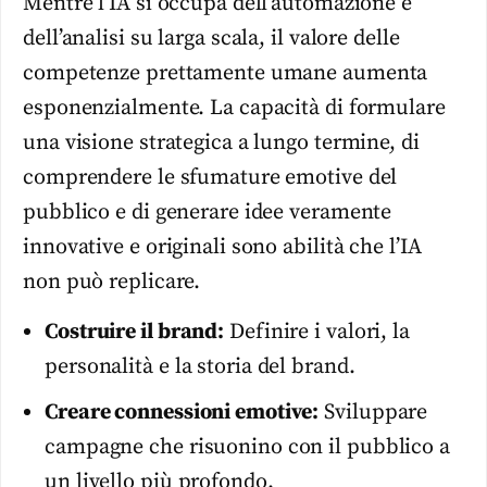
Mentre l’IA si occupa dell’automazione e
dell’analisi su larga scala, il valore delle
competenze prettamente umane aumenta
esponenzialmente. La capacità di formulare
una visione strategica a lungo termine, di
comprendere le sfumature emotive del
pubblico e di generare idee veramente
innovative e originali sono abilità che l’IA
non può replicare.
Costruire il brand:
Definire i valori, la
personalità e la storia del brand.
Creare connessioni emotive:
Sviluppare
campagne che risuonino con il pubblico a
un livello più profondo.