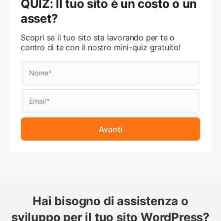
QUIZ: Il tuo sito è un costo o un
asset?
Scopri se il tuo sito sta lavorando per te o
contro di te con il nostro mini-quiz gratuito!
Avanti
Hai bisogno di assistenza o
sviluppo per il tuo sito WordPress?