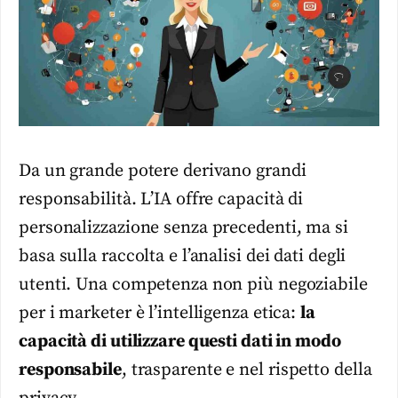
Da un grande potere derivano grandi
responsabilità. L’IA offre capacità di
personalizzazione senza precedenti, ma si
basa sulla raccolta e l’analisi dei dati degli
utenti. Una competenza non più negoziabile
per i marketer è l’intelligenza etica:
la
capacità di utilizzare questi dati in modo
responsabile
, trasparente e nel rispetto della