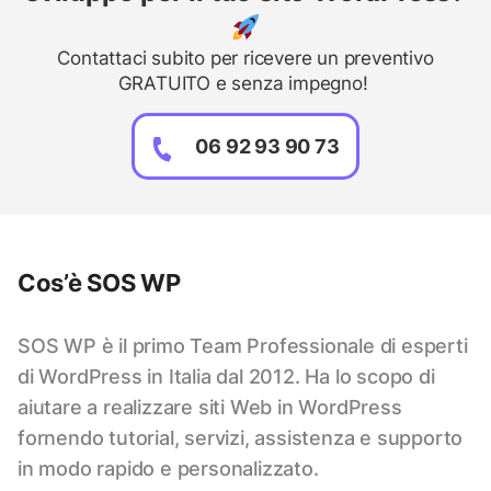
Contattaci subito per ricevere un preventivo
GRATUITO e senza impegno!
06 92 93 90 73
Cos’è SOS WP
SOS WP è il primo Team Professionale di esperti
di WordPress in Italia dal 2012. Ha lo scopo di
aiutare a realizzare siti Web in WordPress
fornendo tutorial, servizi, assistenza e supporto
in modo rapido e personalizzato.