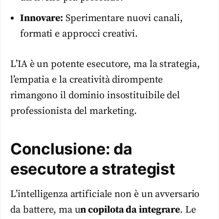
Innovare:
Sperimentare nuovi canali,
formati e approcci creativi.
L’IA è un potente esecutore, ma la strategia,
l’empatia e la creatività dirompente
rimangono il dominio insostituibile del
professionista del marketing.
Conclusione: da
esecutore a strategist
L’intelligenza artificiale non è un avversario
da battere, ma u
n copilota da integrare
. Le