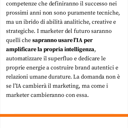
competenze che definiranno il successo nei
prossimi anni non sono puramente tecniche,
ma un ibrido di abilità analitiche, creative e
strategiche. I marketer del futuro saranno
quelli che
sapranno usare l’IA per
amplificare la propria intelligenza
,
automatizzare il superfluo e dedicare le
proprie energie a costruire brand autentici e
relazioni umane durature. La domanda non è
se l’IA cambierà il marketing, ma come i
marketer cambieranno con essa.