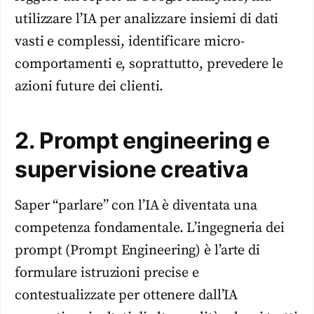
utilizzare l’IA per analizzare insiemi di dati
vasti e complessi, identificare micro-
comportamenti e, soprattutto, prevedere le
azioni future dei clienti.
2. Prompt engineering e
supervisione creativa
Saper “parlare” con l’IA è diventata una
competenza fondamentale. L’ingegneria dei
prompt (Prompt Engineering) è l’arte di
formulare istruzioni precise e
contestualizzate per ottenere dall’IA