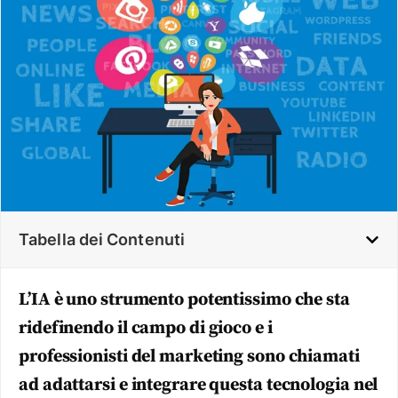
Tabella dei Contenuti
L’IA è uno strumento potentissimo che sta
ridefinendo il campo di gioco e i
professionisti del marketing sono chiamati
ad adattarsi e integrare questa tecnologia nel