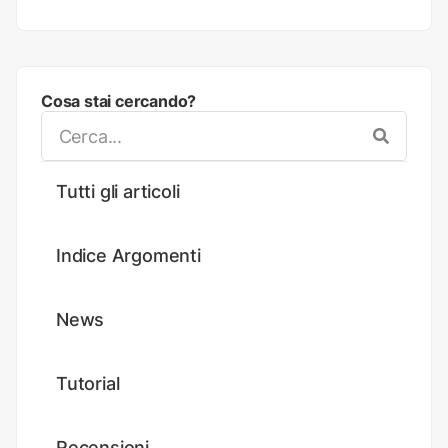
Cosa stai cercando?
Tutti gli articoli
Indice Argomenti
News
Tutorial
Recensioni