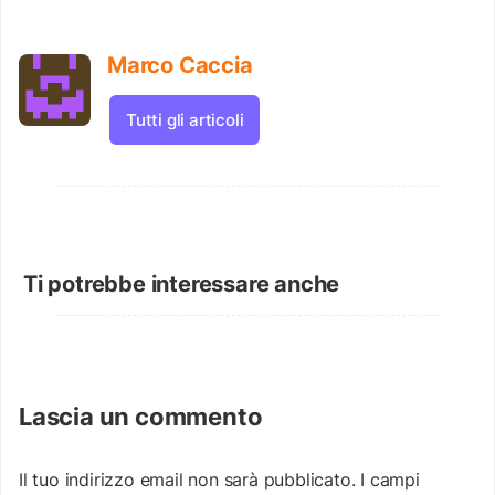
Marco Caccia
Tutti gli articoli
Ti potrebbe interessare anche
Lascia un commento
Il tuo indirizzo email non sarà pubblicato.
I campi