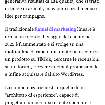
generativa risultati di alta qualità, che si tratti
di bozze di articoli, copy per i social media o
idee per campagne.
Il tradizionale
funnel di marketing
lineare è
ormai un ricordo. Il viaggio del cliente nel
2025 è frammentato e si svolge su una
moltitudine di canali: un utente può scoprire
un prodotto su TikTok, cercarne le recensioni
su un forum, ricevere un’email promozionale
e infine acquistare dal sito WordPress.
La competenza richiesta è quella di un
“architetto di esperienze”, capace di
progettare un percorso cliente coerente e