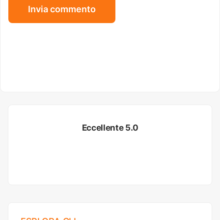
Eccellente 5.0