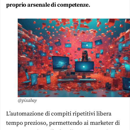
proprio arsenale di competenze.
@pixabay
L’automazione di compiti ripetitivi libera
tempo prezioso, permettendo ai marketer di