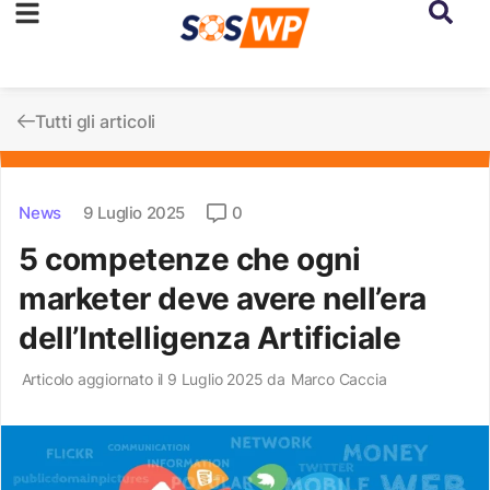
Tutti gli articoli
News
9 Luglio 2025
0
5 competenze che ogni
marketer deve avere nell’era
dell’Intelligenza Artificiale
Articolo aggiornato il 9 Luglio 2025 da
Marco Caccia