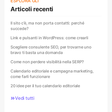
ESPLORA GLI
Articoli recenti
Il sito c’è, ma non porta contatti: perché
succede?
Link e pulsanti in WordPress: come crearli
Scegliere consulente SEO, per trovarne uno
bravo ti basta una domanda
Come non perdere visibilità nella SERP?
Calendario editoriale e campagna marketing,
come farli funzionare
20 idee per il tuo calendario editoriale
Vedi tutti