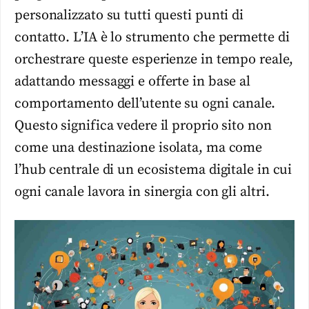
personalizzato su tutti questi punti di
contatto. L’IA è lo strumento che permette di
orchestrare queste esperienze in tempo reale,
adattando messaggi e offerte in base al
comportamento dell’utente su ogni canale.
Questo significa vedere il proprio sito non
come una destinazione isolata, ma come
l’hub centrale di un ecosistema digitale in cui
ogni canale lavora in sinergia con gli altri.