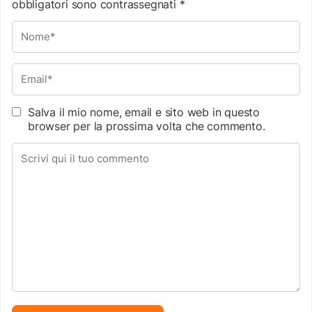
obbligatori sono contrassegnati
*
Salva il mio nome, email e sito web in questo
browser per la prossima volta che commento.