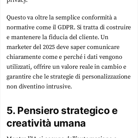
privacy.
Questo va oltre la semplice conformità a
normative come il GDPR. Si tratta di costruire
e mantenere la fiducia del cliente. Un
marketer del 2025 deve saper comunicare
chiaramente come e perché i dati vengono
utilizzati, offrire un valore reale in cambio e
garantire che le strategie di personalizzazione
non diventino intrusive.
5. Pensiero strategico e
creatività umana