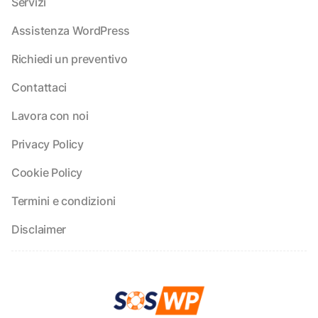
Servizi
Assistenza WordPress
Richiedi un preventivo
Contattaci
Lavora con noi
Privacy Policy
Cookie Policy
Termini e condizioni
Disclaimer