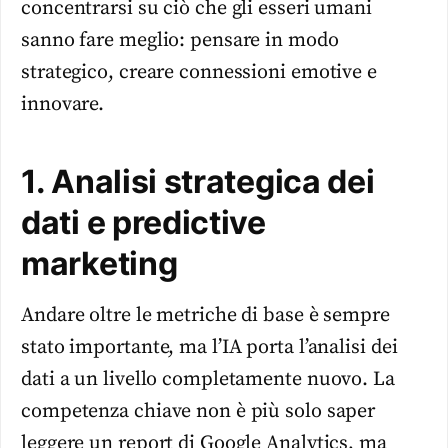
concentrarsi su ciò che gli esseri umani
sanno fare meglio: pensare in modo
strategico, creare connessioni emotive e
innovare.
1. Analisi strategica dei
dati e predictive
marketing
Andare oltre le metriche di base è sempre
stato importante, ma l’IA porta l’analisi dei
dati a un livello completamente nuovo. La
competenza chiave non è più solo saper
leggere un report di Google Analytics, ma