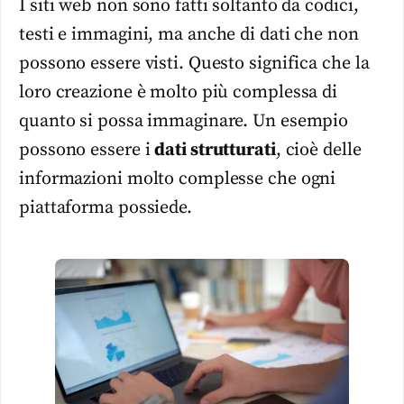
I siti web non sono fatti soltanto da codici,
testi e immagini, ma anche di dati che non
possono essere visti. Questo significa che la
loro creazione è molto più complessa di
quanto si possa immaginare. Un esempio
possono essere i
dati strutturati
, cioè delle
informazioni molto complesse che ogni
piattaforma possiede.