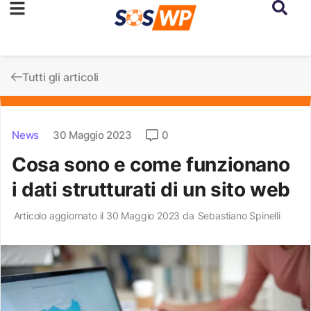
Tutti gli articoli
News
30 Maggio 2023
0
Cosa sono e come funzionano
i dati strutturati di un sito web
Articolo aggiornato il 30 Maggio 2023 da
Sebastiano Spinelli