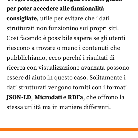
per poter accedere alle funzionalità
consigliate
, utile per evitare che i dati
strutturati non funzionino sui propri siti.
Così facendo è possibile sapere se gli utenti
riescono a trovare o meno i contenuti che
pubblichiamo, ecco perché i risultati di
ricerca con visualizzazione avanzata possono
essere di aiuto in questo caso. Solitamente i
dati strutturati vengono forniti con i formati
JSON-LD
,
Microdati
e
RDFa
, che offrono la
stessa utilità ma in maniere differenti.