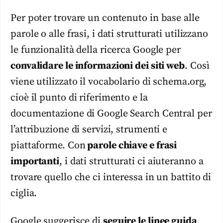
Per poter trovare un contenuto in base alle
parole o alle frasi, i dati strutturati utilizzano
le funzionalità della ricerca Google per
convalidare le informazioni dei siti web
. Così
viene utilizzato il vocabolario di schema.org,
cioè il punto di riferimento e la
documentazione di Google Search Central per
l’attribuzione di servizi, strumenti e
piattaforme. Con
parole chiave e frasi
importanti
, i dati strutturati ci aiuteranno a
trovare quello che ci interessa in un battito di
ciglia.
Google suggerisce di
seguire le linee guida