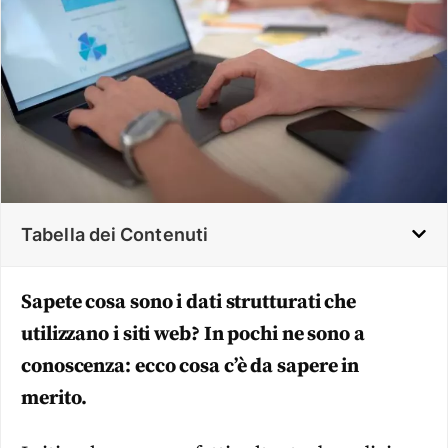
Tabella dei Contenuti
Sapete cosa sono i dati strutturati che
utilizzano i siti web? In pochi ne sono a
conoscenza: ecco cosa c’è da sapere in
merito.