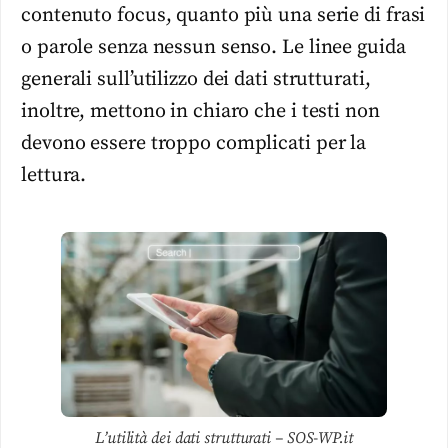
contenuto focus, quanto più una serie di frasi
o parole senza nessun senso. Le linee guida
generali sull’utilizzo dei dati strutturati,
inoltre, mettono in chiaro che i testi non
devono essere troppo complicati per la
lettura.
L’utilità dei dati strutturati – SOS-WP.it