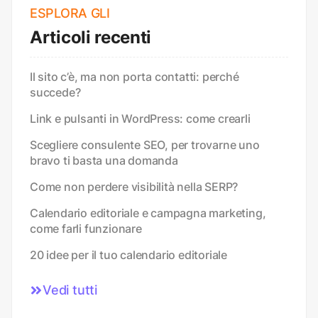
ESPLORA GLI
Articoli recenti
Il sito c’è, ma non porta contatti: perché
succede?
Link e pulsanti in WordPress: come crearli
Scegliere consulente SEO, per trovarne uno
bravo ti basta una domanda
Come non perdere visibilità nella SERP?
Calendario editoriale e campagna marketing,
come farli funzionare
20 idee per il tuo calendario editoriale
Vedi tutti