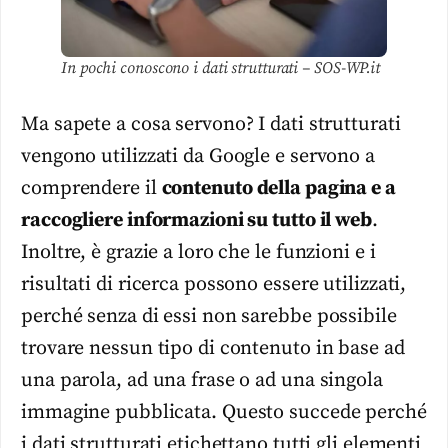
In pochi conoscono i dati strutturati – SOS-WP.it
Ma sapete a cosa servono? I dati strutturati
vengono utilizzati da Google e servono a
comprendere il
contenuto della pagina e a
raccogliere informazioni su tutto il web
.
Inoltre, è grazie a loro che le funzioni e i
risultati di ricerca possono essere utilizzati,
perché senza di essi non sarebbe possibile
trovare nessun tipo di contenuto in base ad
una parola, ad una frase o ad una singola
immagine pubblicata. Questo succede perché
i dati strutturati etichettano tutti gli elementi