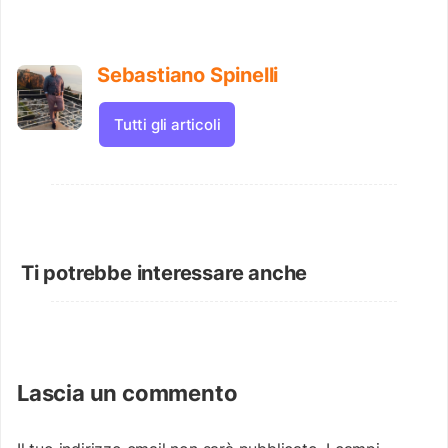
Sebastiano Spinelli
Tutti gli articoli
Ti potrebbe interessare anche
Lascia un commento