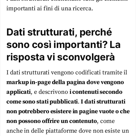
importanti ai fini di una ricerca.
Dati strutturati, perché
sono così importanti? La
risposta vi sconvolgerà
I dati strutturati vengono codificati tramite il
markup in-page della pagina dove vengono
applicati
, e descrivono
i contenuti secondo
come sono stati pubblicati
.
I dati strutturati
non potrebbero esistere in pagine vuote o che
non possono offrire un contenuto
, come
anche in delle piattaforme dove non esiste un