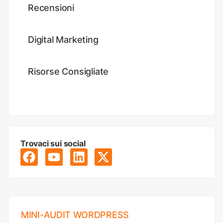
Recensioni
Digital Marketing
Risorse Consigliate
Trovaci sui social
MINI-AUDIT WORDPRESS