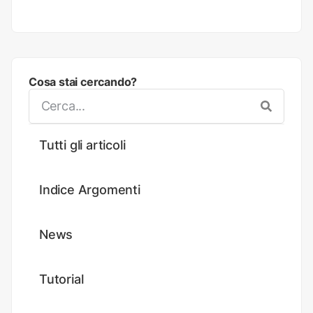
Cosa stai cercando?
Tutti gli articoli
Indice Argomenti
News
Tutorial