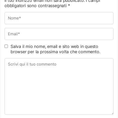
Il tuo indirizzo email non sarà pubblicato.
I campi
obbligatori sono contrassegnati
*
Salva il mio nome, email e sito web in questo
browser per la prossima volta che commento.