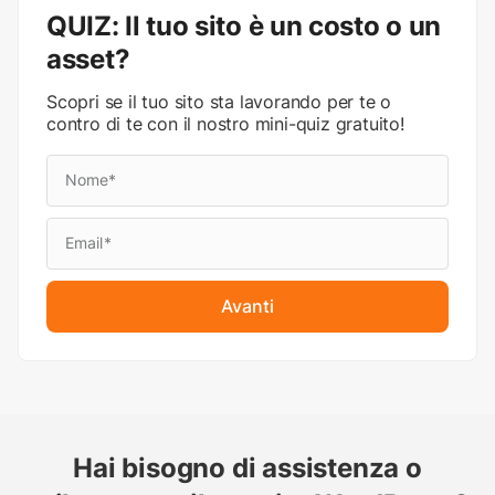
QUIZ: Il tuo sito è un costo o un
asset?
Scopri se il tuo sito sta lavorando per te o
contro di te con il nostro mini-quiz gratuito!
Avanti
Hai bisogno di assistenza o