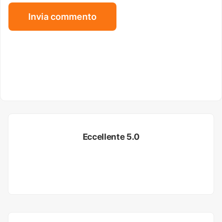
Eccellente 5.0