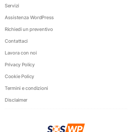
Servizi
Assistenza WordPress
Richiedi un preventivo
Contattaci
Lavora con noi
Privacy Policy
Cookie Policy
Termini e condizioni
Disclaimer