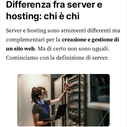
Differenza fra server e
hosting: chi è chi
Server e hosting sono strumenti differenti ma
complementari per la
creazione e gestione di
un sito web
. Ma di certo non sono uguali.
Cominciamo con la definizione di server.