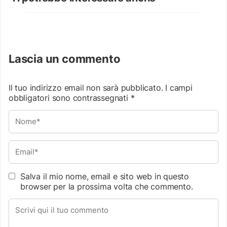
Lascia un commento
Il tuo indirizzo email non sarà pubblicato.
I campi
obbligatori sono contrassegnati
*
Salva il mio nome, email e sito web in questo
browser per la prossima volta che commento.