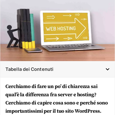
Tabella dei Contenuti
Cerchiamo di fare un po’ di chiarezza sai
qual’è la differenza fra server e hosting?
Cerchiamo di capire cosa sono e perché sono
importantissimi per il tuo sito WordPress.