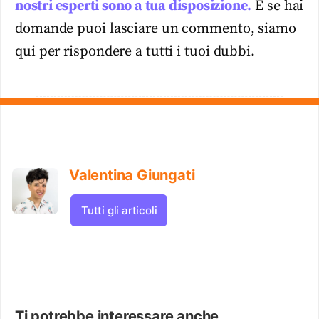
nostri esperti sono a tua disposizione.
E se hai
domande puoi lasciare un commento, siamo
qui per rispondere a tutti i tuoi dubbi.
Valentina Giungati
Tutti gli articoli
Ti potrebbe interessare anche