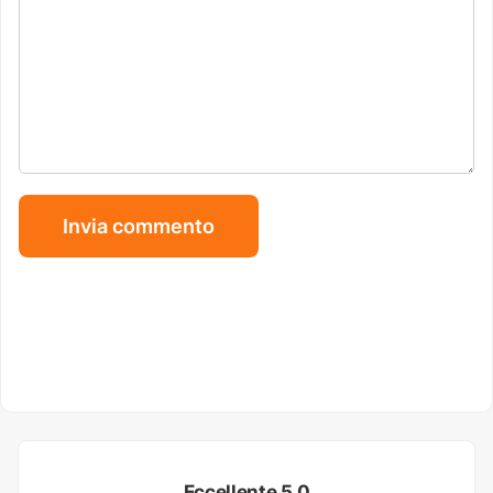
Eccellente 5.0