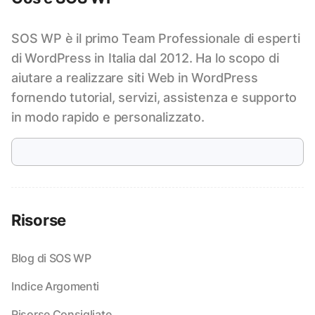
SOS WP è il primo Team Professionale di esperti
di WordPress in Italia dal 2012. Ha lo scopo di
aiutare a realizzare siti Web in WordPress
fornendo tutorial, servizi, assistenza e supporto
in modo rapido e personalizzato.
Risorse
Blog di SOS WP
Indice Argomenti
Risorse Consigliate