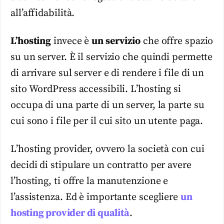
all’affidabilità.
L’hosting
invece è
un servizio
che offre spazio
su un server. È il servizio che quindi permette
di arrivare sul server e di rendere i file di un
sito WordPress accessibili. L’hosting si
occupa di una parte di un server, la parte su
cui sono i file per il cui sito un utente paga.
L’hosting provider, ovvero la società con cui
decidi di stipulare un contratto per avere
l’hosting, ti offre la manutenzione e
l’assistenza. Ed è importante scegliere
un
hosting provider di qualità
.