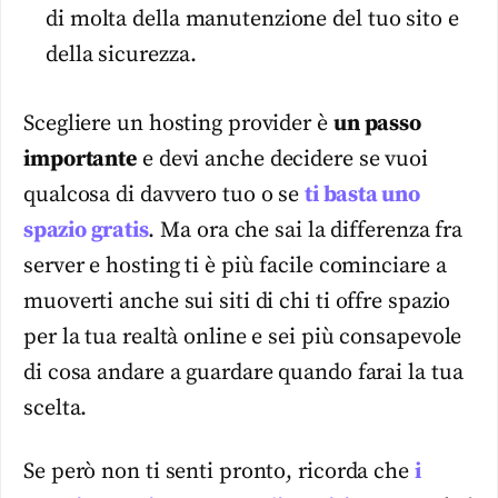
di molta della manutenzione del tuo sito e
della sicurezza.
Scegliere un hosting provider è
un passo
importante
e devi anche decidere se vuoi
qualcosa di davvero tuo o se
ti basta uno
spazio gratis
. Ma ora che sai la differenza fra
server e hosting ti è più facile cominciare a
muoverti anche sui siti di chi ti offre spazio
per la tua realtà online e sei più consapevole
di cosa andare a guardare quando farai la tua
scelta.
Se però non ti senti pronto, ricorda che
i