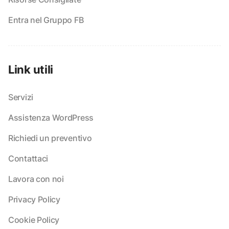
Entra nel Gruppo FB
Link utili
Servizi
Assistenza WordPress
Richiedi un preventivo
Contattaci
Lavora con noi
Privacy Policy
Cookie Policy