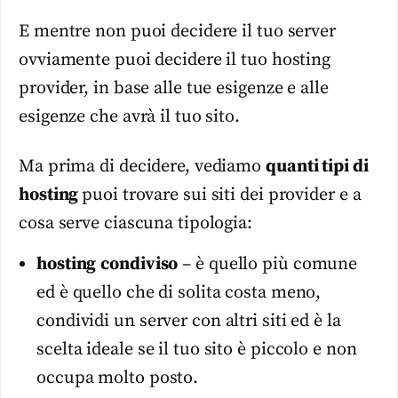
E mentre non puoi decidere il tuo server
ovviamente puoi decidere il tuo hosting
provider, in base alle tue esigenze e alle
esigenze che avrà il tuo sito.
Ma prima di decidere, vediamo
quanti tipi di
hosting
puoi trovare sui siti dei provider e a
cosa serve ciascuna tipologia:
hosting
condiviso
– è quello più comune
ed è quello che di solita costa meno,
condividi un server con altri siti ed è la
scelta ideale se il tuo sito è piccolo e non
occupa molto posto.