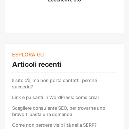
ESPLORA GLI
Articoli recenti
Il sito c’è, ma non porta contatti: perché
succede?
Link e pulsanti in WordPress: come crearli
Scegliere consulente SEO, per trovarne uno
bravo ti basta una domanda
Come non perdere visibilità nella SERP?