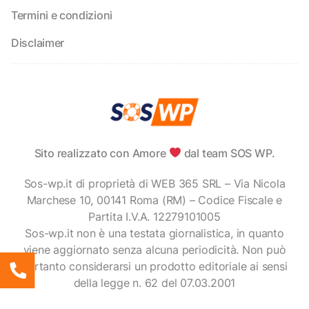
Termini e condizioni
Disclaimer
Sito realizzato con Amore
dal team SOS WP.
Sos-wp.it di proprietà di WEB 365 SRL – Via Nicola
Marchese 10, 00141 Roma (RM) – Codice Fiscale e
Partita I.V.A. 12279101005
Sos-wp.it non è una testata giornalistica, in quanto
viene aggiornato senza alcuna periodicità. Non può
pertanto considerarsi un prodotto editoriale ai sensi
della legge n. 62 del 07.03.2001