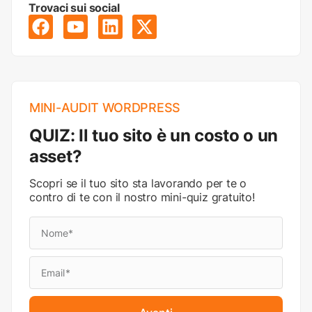
Trovaci sui social
MINI-AUDIT WORDPRESS
QUIZ: Il tuo sito è un costo o un
asset?
Scopri se il tuo sito sta lavorando per te o
contro di te con il nostro mini-quiz gratuito!