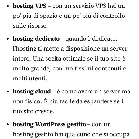
hosting
VPS
– con un servizio VPS hai un
po’ più di spazio e un po’ più di controllo
sulle risorse.
hosting
dedicato
– quando è dedicato,
l’hosting ti mette a disposizione un server
intero. Una scelta ottimale se il tuo sito è
molto grande, con moltissimi contenuti e
molti utenti.
hosting
cloud
– è come avere un server ma
non fisico. È più facile da espandere se il
tuo sito cresce.
hosting
WordPress
gestito
– con un
hosting gestito hai qualcuno che si occupa