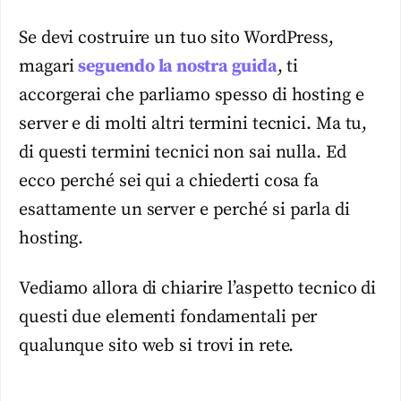
Se devi costruire un tuo sito WordPress,
magari
seguendo la nostra guida
, ti
accorgerai che parliamo spesso di hosting e
server e di molti altri termini tecnici. Ma tu,
di questi termini tecnici non sai nulla. Ed
ecco perché sei qui a chiederti cosa fa
esattamente un server e perché si parla di
hosting.
Vediamo allora di chiarire l’aspetto tecnico di
questi due elementi fondamentali per
qualunque sito web si trovi in rete.