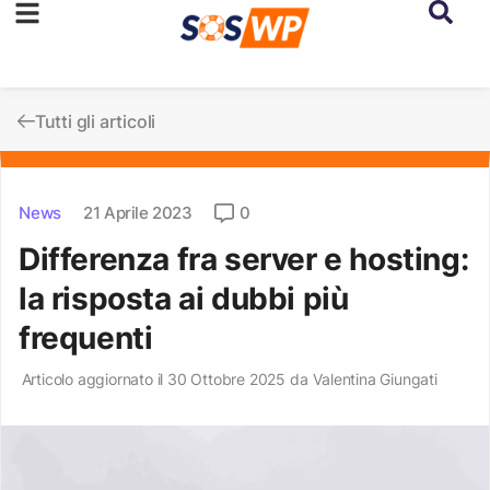
Tutti gli articoli
News
21 Aprile 2023
0
Differenza fra server e hosting:
la risposta ai dubbi più
frequenti
Articolo aggiornato il 30 Ottobre 2025 da
Valentina Giungati