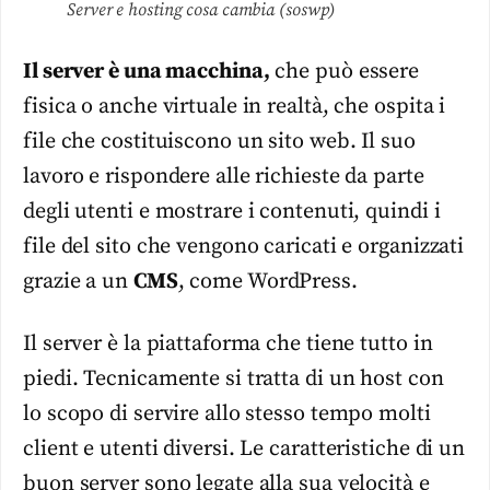
Server e hosting cosa cambia (soswp)
Il server è una macchina,
che può essere
fisica o anche virtuale in realtà, che ospita i
file che costituiscono un sito web. Il suo
lavoro e rispondere alle richieste da parte
degli utenti e mostrare i contenuti, quindi i
file del sito che vengono caricati e organizzati
grazie a un
CMS
, come WordPress.
Il server è la piattaforma che tiene tutto in
piedi. Tecnicamente si tratta di un host con
lo scopo di servire allo stesso tempo molti
client e utenti diversi. Le caratteristiche di un
buon server sono legate alla sua velocità e