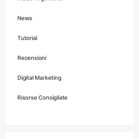
News
Tutorial
Recensioni
Digital Marketing
Risorse Consigliate