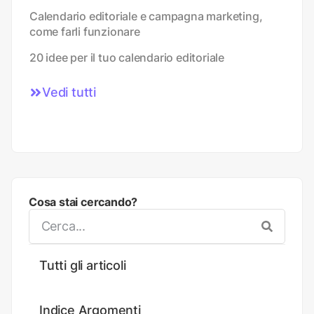
Calendario editoriale e campagna marketing,
come farli funzionare
20 idee per il tuo calendario editoriale
Vedi tutti
Cosa stai cercando?
Tutti gli articoli
Indice Argomenti