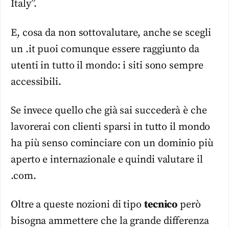
Italy”.
E, cosa da non sottovalutare, anche se scegli
un .it puoi comunque essere raggiunto da
utenti in tutto il mondo: i siti sono sempre
accessibili.
Se invece quello che già sai succederà è che
lavorerai con clienti sparsi in tutto il mondo
ha più senso cominciare con un dominio più
aperto e internazionale e quindi valutare il
.com.
Oltre a queste nozioni di tipo
tecnico
però
bisogna ammettere che la grande differenza