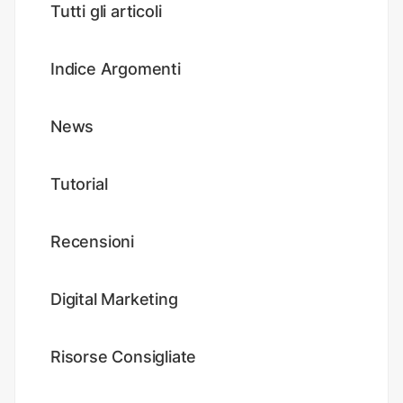
Tutti gli articoli
Indice Argomenti
News
Tutorial
Recensioni
Digital Marketing
Risorse Consigliate