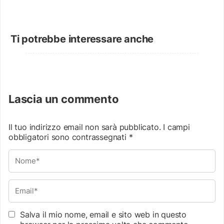
Ti potrebbe interessare anche
Lascia un commento
Il tuo indirizzo email non sarà pubblicato.
I campi
obbligatori sono contrassegnati
*
Salva il mio nome, email e sito web in questo