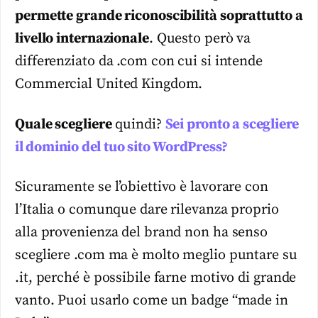
permette grande riconoscibilità soprattutto a
livello internazionale
. Questo però va
differenziato da .com con cui si intende
Commercial United Kingdom.
Quale scegliere
quindi?
Sei pronto a scegliere
il dominio del tuo sito WordPress?
Sicuramente se l’obiettivo è lavorare con
l’Italia o comunque dare rilevanza proprio
alla provenienza del brand non ha senso
scegliere .com ma è molto meglio puntare su
.it, perché è possibile farne motivo di grande
vanto. Puoi usarlo come un badge “made in