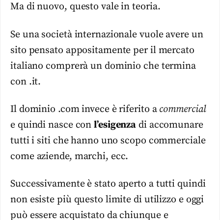
Ma di nuovo, questo vale in teoria.
Se una società internazionale vuole avere un
sito pensato appositamente per il mercato
italiano comprerà un dominio che termina
con .it.
Il dominio .com invece è riferito a
commercial
e quindi nasce con
l’esigenza
di accomunare
tutti i siti che hanno uno scopo commerciale
come aziende, marchi, ecc.
Successivamente è stato aperto a tutti quindi
non esiste più questo limite di utilizzo e oggi
può essere acquistato da chiunque e