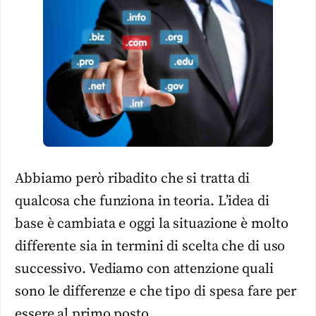
Abbiamo però ribadito che si tratta di
qualcosa che funziona in teoria. L’idea di
base è cambiata e oggi la situazione è molto
differente sia in termini di scelta che di uso
successivo. Vediamo con attenzione quali
sono le differenze e che tipo di spesa fare per
essere al primo posto.