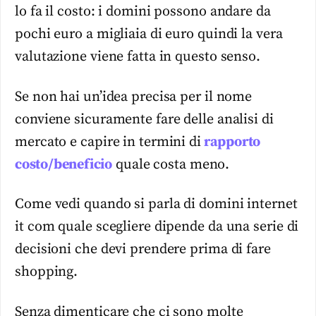
lo fa il costo: i domini possono andare da
pochi euro a migliaia di euro quindi la vera
valutazione viene fatta in questo senso.
Se non hai un’idea precisa per il nome
conviene sicuramente fare delle analisi di
mercato e capire in termini di
rapporto
costo/beneficio
quale costa meno.
Come vedi quando si parla di domini internet
it com quale scegliere dipende da una serie di
decisioni che devi prendere prima di fare
shopping.
Senza dimenticare che ci sono molte