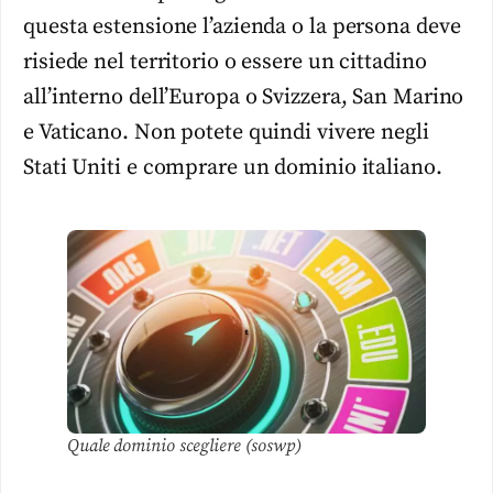
questa estensione l’azienda o la persona deve
risiede nel territorio o essere un cittadino
all’interno dell’Europa o Svizzera, San Marino
e Vaticano. Non potete quindi vivere negli
Stati Uniti e comprare un dominio italiano.
Quale dominio scegliere (soswp)