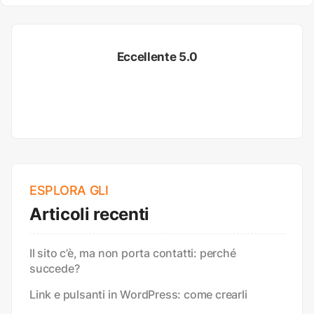
Eccellente 5.0
ESPLORA GLI
Articoli recenti
Il sito c’è, ma non porta contatti: perché
succede?
Link e pulsanti in WordPress: come crearli