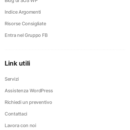
Blog di SOS WP
Indice Argomenti
Risorse Consigliate
Entra nel Gruppo FB
Link utili
Servizi
Assistenza WordPress
Richiedi un preventivo
Contattaci
Lavora con noi