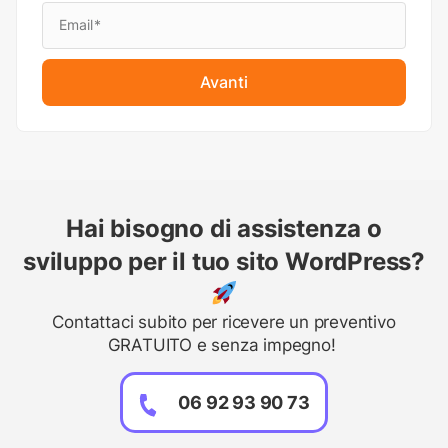
Avanti
Hai bisogno di assistenza o
sviluppo per il tuo sito WordPress?
Contattaci subito per ricevere un preventivo
GRATUITO e senza impegno!
06 92 93 90 73