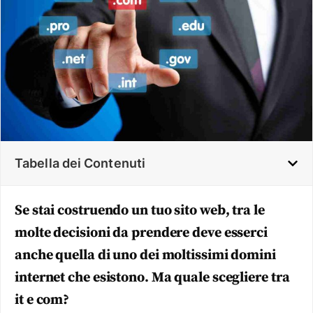
Tabella dei Contenuti
Se stai costruendo un tuo sito web, tra le
molte decisioni da prendere deve esserci
anche quella di uno dei moltissimi domini
internet che esistono. Ma quale scegliere tra
it e com?