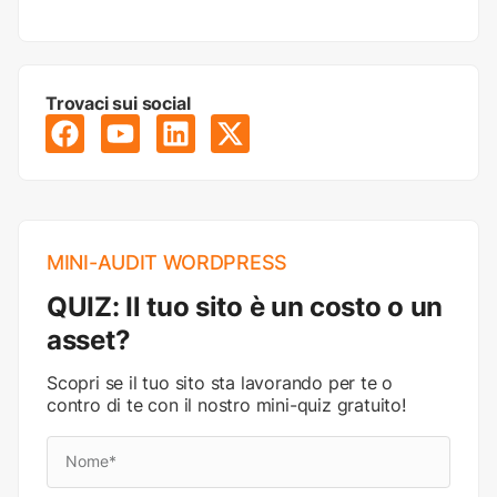
Trovaci sui social
MINI-AUDIT WORDPRESS
QUIZ: Il tuo sito è un costo o un
asset?
Scopri se il tuo sito sta lavorando per te o
contro di te con il nostro mini-quiz gratuito!