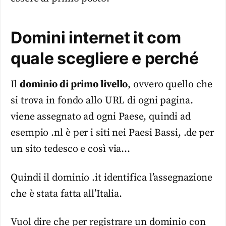
Domini internet it com
quale scegliere e perché
Il
dominio di primo livello
, ovvero quello che
si trova in fondo allo URL di ogni pagina.
viene assegnato ad ogni Paese, quindi ad
esempio .nl è per i siti nei Paesi Bassi, .de per
un sito tedesco e così via…
Quindi il dominio .it identifica l’assegnazione
che è stata fatta all’Italia.
Vuol dire che per registrare un dominio con