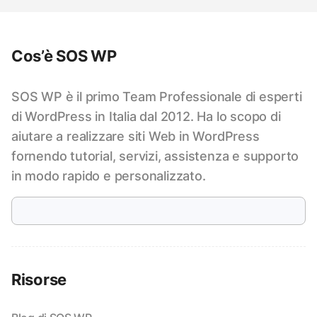
Cos’è SOS WP
SOS WP è il primo Team Professionale di esperti
di WordPress in Italia dal 2012. Ha lo scopo di
aiutare a realizzare siti Web in WordPress
fornendo tutorial, servizi, assistenza e supporto
in modo rapido e personalizzato.
Risorse