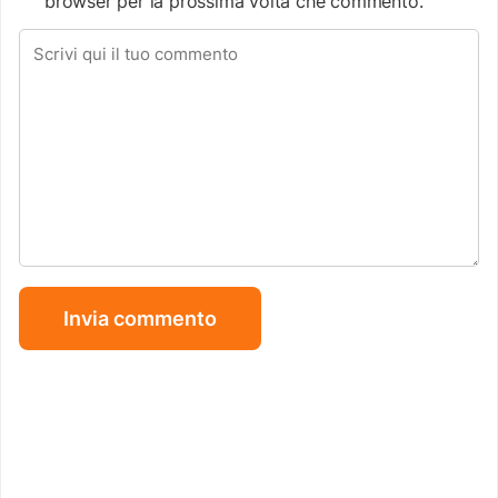
browser per la prossima volta che commento.