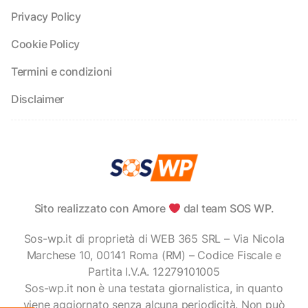
Privacy Policy
Cookie Policy
Termini e condizioni
Disclaimer
Sito realizzato con Amore
dal team SOS WP.
Sos-wp.it di proprietà di WEB 365 SRL – Via Nicola
Marchese 10, 00141 Roma (RM) – Codice Fiscale e
Partita I.V.A. 12279101005
Sos-wp.it non è una testata giornalistica, in quanto
viene aggiornato senza alcuna periodicità. Non può