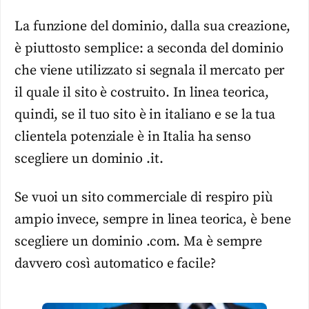
La funzione del dominio, dalla sua creazione,
è piuttosto semplice: a seconda del dominio
che viene utilizzato si segnala il mercato per
il quale il sito è costruito. In linea teorica,
quindi, se il tuo sito è in italiano e se la tua
clientela potenziale è in Italia ha senso
scegliere un dominio .it.
Se vuoi un sito commerciale di respiro più
ampio invece, sempre in linea teorica, è bene
scegliere un dominio .com. Ma è sempre
davvero così automatico e facile?