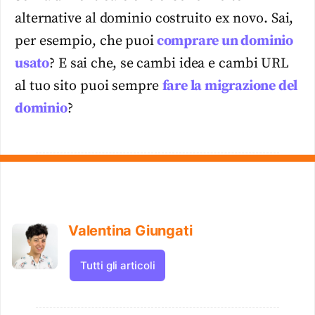
alternative al dominio costruito ex novo. Sai,
per esempio, che puoi
comprare un dominio
usato
? E sai che, se cambi idea e cambi URL
al tuo sito puoi sempre
fare la migrazione del
dominio
?
Valentina Giungati
Tutti gli articoli