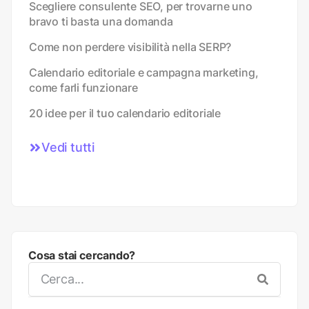
Scegliere consulente SEO, per trovarne uno
bravo ti basta una domanda
Come non perdere visibilità nella SERP?
Calendario editoriale e campagna marketing,
come farli funzionare
20 idee per il tuo calendario editoriale
Vedi tutti
Cosa stai cercando?