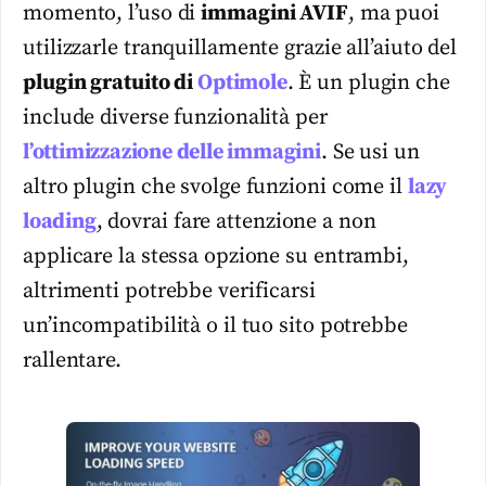
momento, l’uso di
immagini AVIF
, ma puoi
utilizzarle tranquillamente grazie all’aiuto del
plugin gratuito di
Optimole
. È un plugin che
include diverse funzionalità per
l’ottimizzazione delle immagini
. Se usi un
altro plugin che svolge funzioni come il
lazy
loading
, dovrai fare attenzione a non
applicare la stessa opzione su entrambi,
altrimenti potrebbe verificarsi
un’incompatibilità o il tuo sito potrebbe
rallentare.