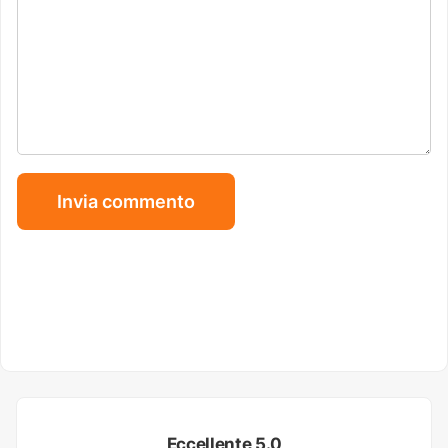
Eccellente 5.0