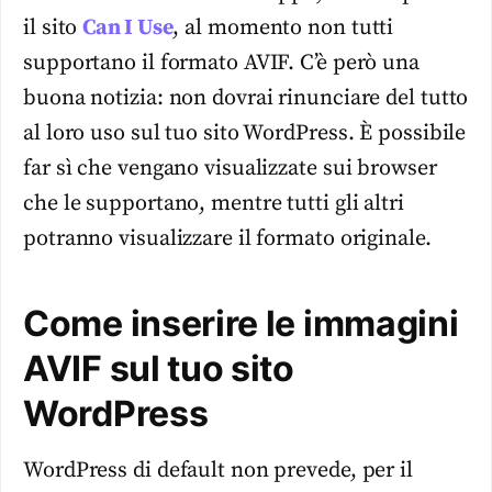
il sito
Can I Use
, al momento non tutti
supportano il formato AVIF. C’è però una
buona notizia: non dovrai rinunciare del tutto
al loro uso sul tuo sito WordPress. È possibile
far sì che vengano visualizzate sui browser
che le supportano, mentre tutti gli altri
potranno visualizzare il formato originale.
Come inserire le immagini
AVIF sul tuo sito
WordPress
WordPress di default non prevede, per il