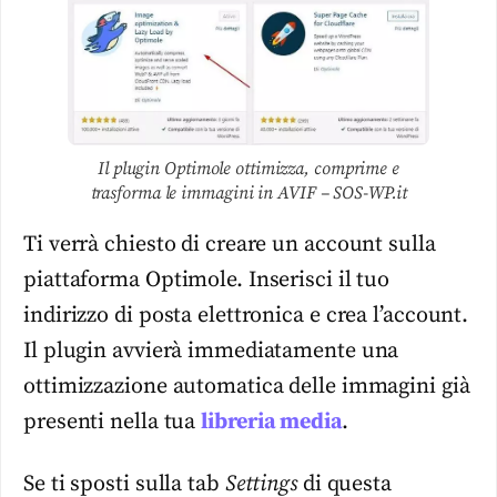
Il plugin Optimole ottimizza, comprime e
trasforma le immagini in AVIF – SOS-WP.it
Ti verrà chiesto di creare un account sulla
piattaforma Optimole. Inserisci il tuo
indirizzo di posta elettronica e crea l’account.
Il plugin avvierà immediatamente una
ottimizzazione automatica delle immagini già
presenti nella tua
libreria media
.
Se ti sposti sulla tab
Settings
di questa