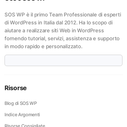
SOS WP è il primo Team Professionale di esperti
di WordPress in Italia dal 2012. Ha lo scopo di
aiutare a realizzare siti Web in WordPress
fornendo tutorial, servizi, assistenza e supporto
in modo rapido e personalizzato.
Risorse
Blog di SOS WP
Indice Argomenti
Risorse Consigliate