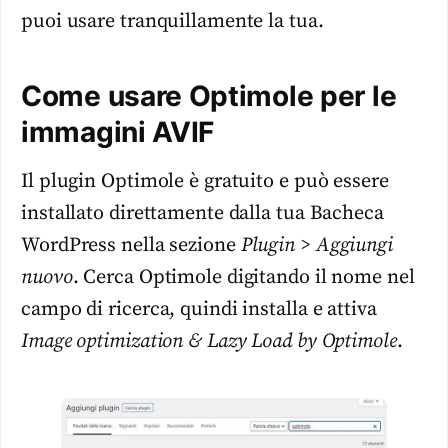
puoi usare tranquillamente la tua.
Come usare Optimole per le
immagini AVIF
Il plugin Optimole è gratuito e può essere
installato direttamente dalla tua Bacheca
WordPress nella sezione
Plugin > Aggiungi
nuovo
. Cerca Optimole digitando il nome nel
campo di ricerca, quindi installa e attiva
Image optimization & Lazy Load by Optimole
.