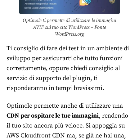
Optimole ti permette di utilizzare le immagini
AVIF sul tuo sito WordPress – Fonte
WordPress.org
Ti consiglio di fare dei test in un ambiente di
sviluppo per assicurarti che tutto funzioni
correttamente, oppure chiedi consiglio al
servizio di supporto del plugin, ti
risponderanno in tempi brevissimi.
Optimole permette anche di utilizzare una
CDN per ospitare le tue immagini
, rendendo
il tuo sito ancora più veloce. Si appoggia su
AWS Cloudfront CDN ma, se già ne hai una,