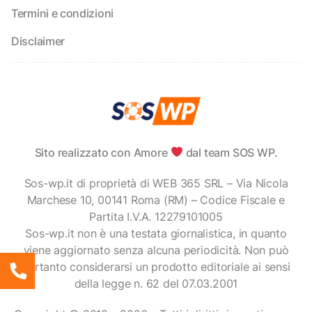
Termini e condizioni
Disclaimer
Sito realizzato con Amore
dal team SOS WP.
Sos-wp.it di proprietà di WEB 365 SRL – Via Nicola
Marchese 10, 00141 Roma (RM) – Codice Fiscale e
Partita I.V.A. 12279101005
Sos-wp.it non è una testata giornalistica, in quanto
viene aggiornato senza alcuna periodicità. Non può
pertanto considerarsi un prodotto editoriale ai sensi
della legge n. 62 del 07.03.2001