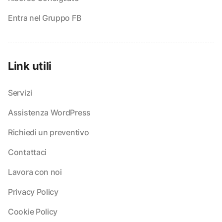
Entra nel Gruppo FB
Link utili
Servizi
Assistenza WordPress
Richiedi un preventivo
Contattaci
Lavora con noi
Privacy Policy
Cookie Policy