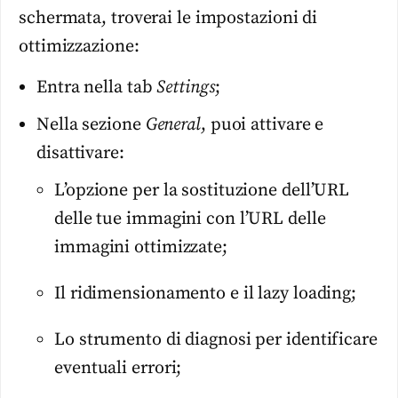
schermata, troverai le impostazioni di
ottimizzazione:
Entra nella tab
Settings
;
Nella sezione
General
, puoi attivare e
disattivare:
L’opzione per la sostituzione dell’URL
delle tue immagini con l’URL delle
immagini ottimizzate;
Il ridimensionamento e il lazy loading;
Lo strumento di diagnosi per identificare
eventuali errori;