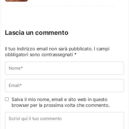
Lascia un commento
Il tuo indirizzo email non sarà pubblicato.
I campi
obbligatori sono contrassegnati
*
Salva il mio nome, email e sito web in questo
browser per la prossima volta che commento.