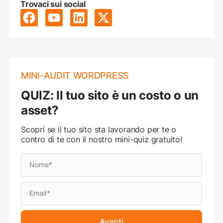
Trovaci sui social
MINI-AUDIT WORDPRESS
QUIZ: Il tuo sito è un costo o un
asset?
Scopri se il tuo sito sta lavorando per te o
contro di te con il nostro mini-quiz gratuito!
Avanti