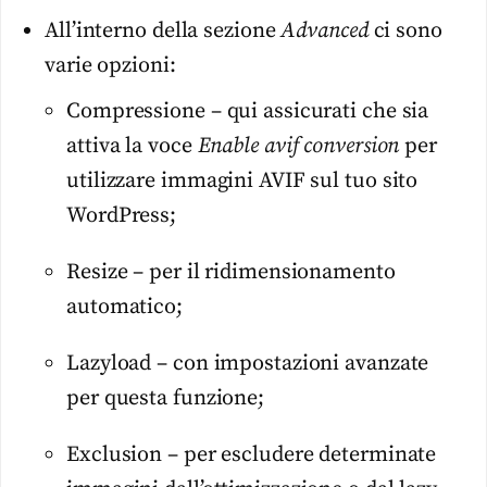
All’interno della sezione
Advanced
ci sono
varie opzioni:
Compressione – qui assicurati che sia
attiva la voce
Enable avif conversion
per
utilizzare immagini AVIF sul tuo sito
WordPress;
Resize – per il ridimensionamento
automatico;
Lazyload – con impostazioni avanzate
per questa funzione;
Exclusion – per escludere determinate