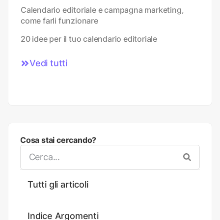
Calendario editoriale e campagna marketing,
come farli funzionare
20 idee per il tuo calendario editoriale
Vedi tutti
Cosa stai cercando?
Tutti gli articoli
Indice Argomenti