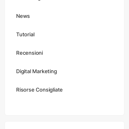
News
Tutorial
Recensioni
Digital Marketing
Risorse Consigliate