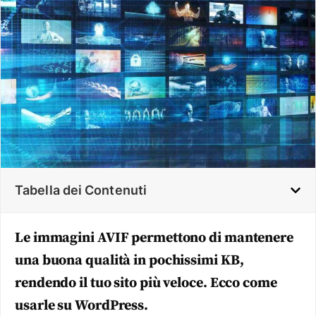
Tabella dei Contenuti
Le immagini AVIF permettono di mantenere
una buona qualità in pochissimi KB,
rendendo il tuo sito più veloce. Ecco come
usarle su WordPress.