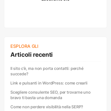
ESPLORA GLI
Articoli recenti
Il sito c’è, ma non porta contatti: perché
succede?
Link e pulsanti in WordPress: come crearli
Scegliere consulente SEO, per trovarne uno
bravo ti basta una domanda
Come non perdere visibilità nella SERP?