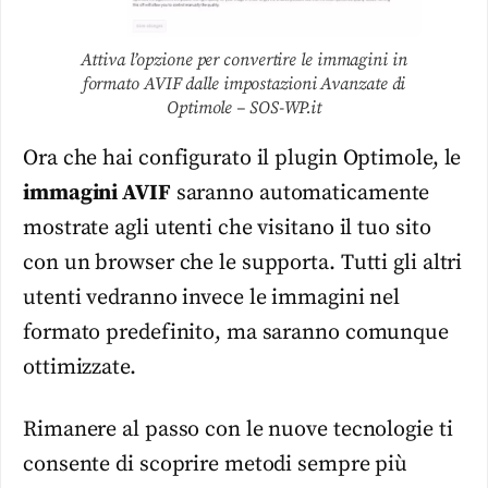
Attiva l’opzione per convertire le immagini in
formato AVIF dalle impostazioni Avanzate di
Optimole – SOS-WP.it
Ora che hai configurato il plugin Optimole, le
immagini AVIF
saranno automaticamente
mostrate agli utenti che visitano il tuo sito
con un browser che le supporta. Tutti gli altri
utenti vedranno invece le immagini nel
formato predefinito, ma saranno comunque
ottimizzate.
Rimanere al passo con le nuove tecnologie ti
consente di scoprire metodi sempre più