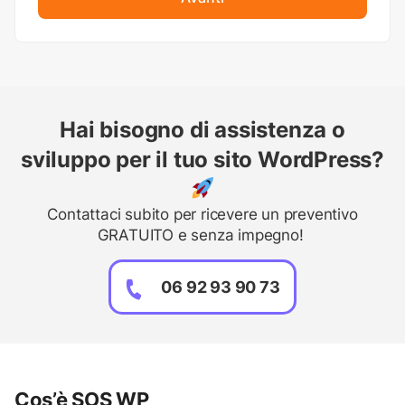
Hai bisogno di assistenza o
sviluppo per il tuo sito WordPress?
Contattaci subito per ricevere un preventivo
GRATUITO e senza impegno!
06 92 93 90 73
Cos’è SOS WP