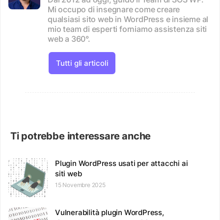
Mi occupo di insegnare come creare
qualsiasi sito web in WordPress e insieme al
mio team di esperti forniamo assistenza siti
web a 360°.
Tutti gli articoli
Ti potrebbe interessare anche
Plugin WordPress usati per attacchi ai
siti web
15 Novembre 2025
Vulnerabilità plugin WordPress,