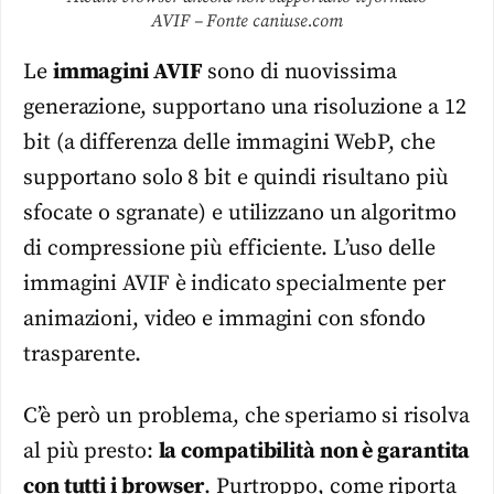
AVIF – Fonte caniuse.com
Le
immagini AVIF
sono di nuovissima
generazione, supportano una risoluzione a 12
bit (a differenza delle immagini WebP, che
supportano solo 8 bit e quindi risultano più
sfocate o sgranate) e utilizzano un algoritmo
di compressione più efficiente. L’uso delle
immagini AVIF è indicato specialmente per
animazioni, video e immagini con sfondo
trasparente.
C’è però un problema, che speriamo si risolva
al più presto:
la compatibilità non è garantita
con tutti i browser
. Purtroppo, come riporta