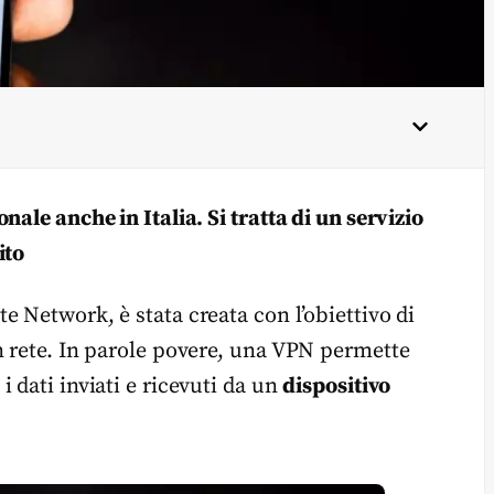
ale anche in Italia. Si tratta di un servizio
ito
te Network, è stata creata con l’obiettivo di
n rete. In parole povere, una VPN permette
 dati inviati e ricevuti da un
dispositivo