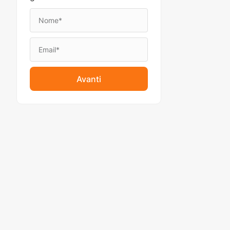
Avanti