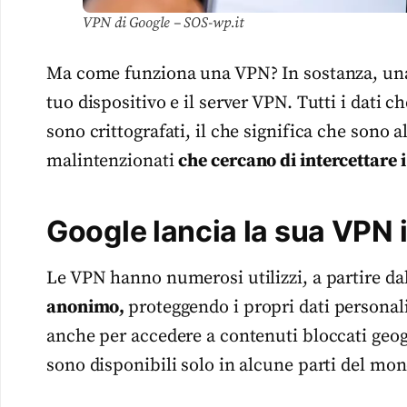
VPN di Google – SOS-wp.it
Ma come funziona una VPN? In sostanza, u
tuo dispositivo e il server VPN. Tutti i dati ch
sono crittografati, il che significa che sono 
malintenzionati
che cercano di intercettare i 
Google lancia la sua VPN i
Le VPN hanno numerosi utilizzi, a partire dal
anonimo,
proteggendo i propri dati personali 
anche per accedere a contenuti bloccati geo
sono disponibili solo in alcune parti del mo