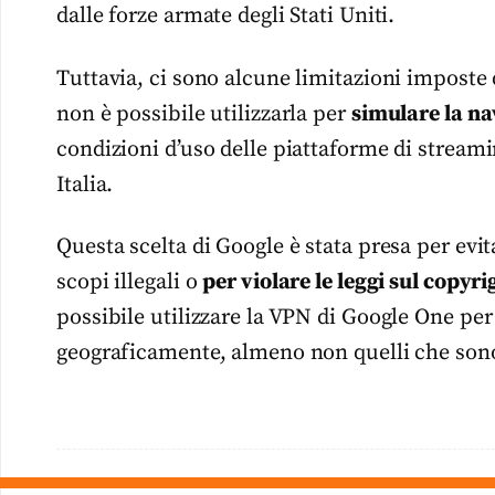
dalle forze armate degli Stati Uniti.
Tuttavia, ci sono alcune limitazioni imposte 
non è possibile utilizzarla per
simulare la na
condizioni d’uso delle piattaforme di streami
Italia.
Questa scelta di Google è stata presa per evi
scopi illegali o
per violare le leggi sul copyri
possibile utilizzare la VPN di Google One per
geograficamente, almeno non quelli che sono v