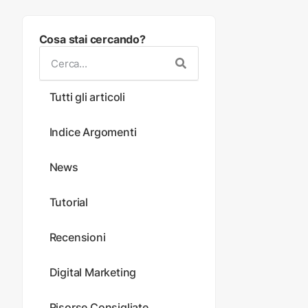
Cosa stai cercando?
Tutti gli articoli
Indice Argomenti
News
Tutorial
Recensioni
Digital Marketing
Risorse Consigliate