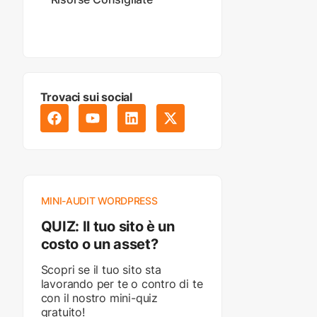
Trovaci sui social
MINI-AUDIT WORDPRESS
QUIZ: Il tuo sito è un
costo o un asset?
Scopri se il tuo sito sta
lavorando per te o contro di te
con il nostro mini-quiz
gratuito!