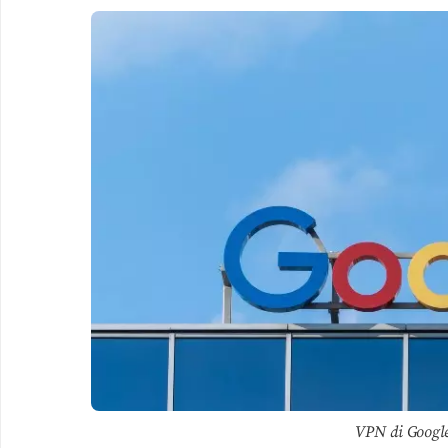
VPN di Google