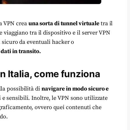
na VPN crea
una sorta di tunnel virtuale
tra il
e viaggiano tra il dispositivo e il server VPN
al sicuro da eventuali hacker o
dati in transito.
n Italia, come funziona
la possibilità di
navigare in modo sicuro e
e sensibili. Inoltre, le VPN sono utilizzate
graficamente, ovvero quei contenuti che
ndo.