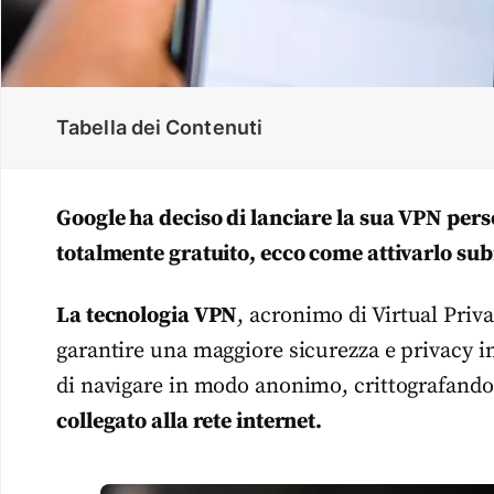
Tabella dei Contenuti
Google ha deciso di lanciare la sua VPN person
totalmente gratuito, ecco come attivarlo sub
La tecnologia VPN
, acronimo di Virtual Priva
garantire una maggiore sicurezza e privacy i
di navigare in modo anonimo, crittografando i
collegato alla rete internet.