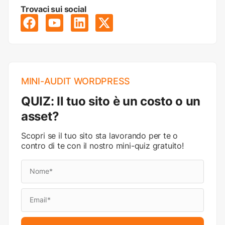
Trovaci sui social
MINI-AUDIT WORDPRESS
QUIZ: Il tuo sito è un costo o un
asset?
Scopri se il tuo sito sta lavorando per te o
contro di te con il nostro mini-quiz gratuito!