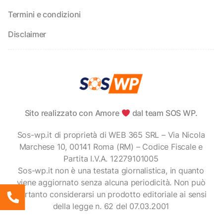
Termini e condizioni
Disclaimer
Sito realizzato con Amore
dal team SOS WP.
Sos-wp.it di proprietà di WEB 365 SRL – Via Nicola
Marchese 10, 00141 Roma (RM) – Codice Fiscale e
Partita I.V.A. 12279101005
Sos-wp.it non è una testata giornalistica, in quanto
viene aggiornato senza alcuna periodicità. Non può
pertanto considerarsi un prodotto editoriale ai sensi
della legge n. 62 del 07.03.2001