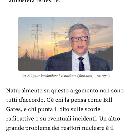
l’atmosfera terrestre.
Per Bill gates la soluzione è il nucleare (foto ansa) – sos-wp.it
Naturalmente su questo argomento non sono
tutti d’accordo. C’è chi la pensa come Bill
Gates, e chi punta il dito sulle scorie
radioattive o su eventuali incidenti. Un altro
grande problema dei reattori nucleare è il