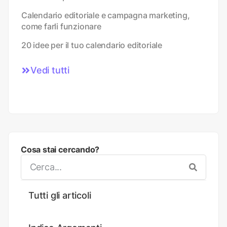
Calendario editoriale e campagna marketing,
come farli funzionare
20 idee per il tuo calendario editoriale
Vedi tutti
Cosa stai cercando?
Tutti gli articoli