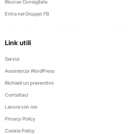
Risorse Consigliate
Entra nel Gruppo FB
Link utili
Servizi
Assistenza WordPress
Richiedi un preventivo
Contattaci
Lavora con noi
Privacy Policy
Cookie Policy