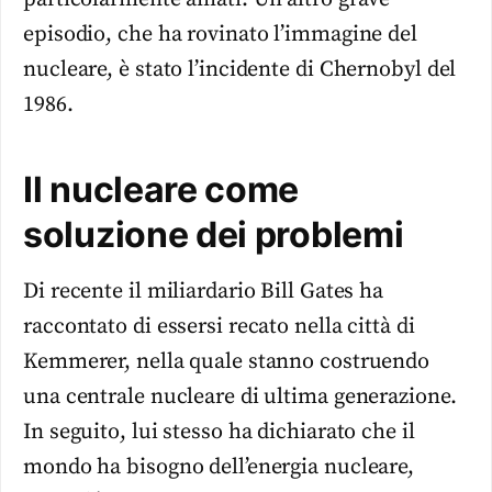
episodio, che ha rovinato l’immagine del
nucleare, è stato l’incidente di Chernobyl del
1986.
Il nucleare come
soluzione dei problemi
Di recente il miliardario Bill Gates ha
raccontato di essersi recato nella città di
Kemmerer, nella quale stanno costruendo
una centrale nucleare di ultima generazione.
In seguito, lui stesso ha dichiarato che il
mondo ha bisogno dell’energia nucleare,