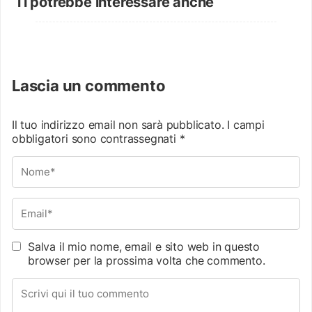
Ti potrebbe interessare anche
Lascia un commento
Il tuo indirizzo email non sarà pubblicato.
I campi
obbligatori sono contrassegnati
*
Salva il mio nome, email e sito web in questo
browser per la prossima volta che commento.