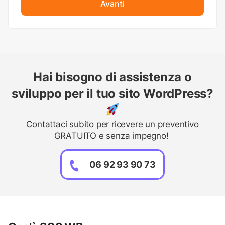
Avanti
Hai bisogno di assistenza o
sviluppo per il tuo sito WordPress?
Contattaci subito per ricevere un preventivo
GRATUITO e senza impegno!
06 92 93 90 73