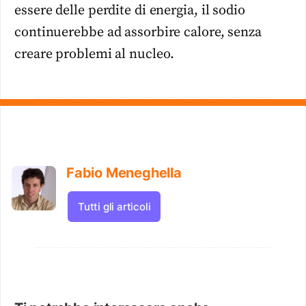
essere delle perdite di energia, il sodio
continuerebbe ad assorbire calore, senza
creare problemi al nucleo.
Fabio Meneghella
Tutti gli articoli