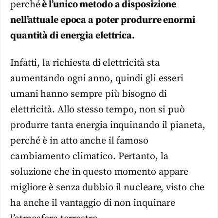
perché
è l’unico metodo a disposizione
nell’attuale epoca a poter produrre enormi
quantità di energia elettrica.
Infatti, la richiesta di elettricità sta
aumentando ogni anno, quindi gli esseri
umani hanno sempre più bisogno di
elettricità. Allo stesso tempo, non si può
produrre tanta energia inquinando il pianeta,
perché è in atto anche il famoso
cambiamento climatico. Pertanto, la
soluzione che in questo momento appare
migliore è senza dubbio il nucleare, visto che
ha anche il vantaggio di non inquinare