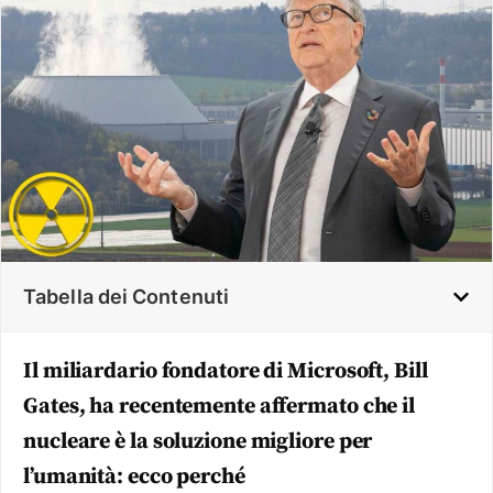
Tabella dei Contenuti
Il miliardario fondatore di Microsoft, Bill
Gates, ha recentemente affermato che il
nucleare è la soluzione migliore per
l’umanità: ecco perché