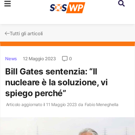
Tutti gli articoli
News
12 Maggio 2023
0
Bill Gates sentenzia: “Il
nucleare è la soluzione, vi
spiego perché”
Articolo aggiornato il 11 Maggio 2023 da
Fabio Meneghella