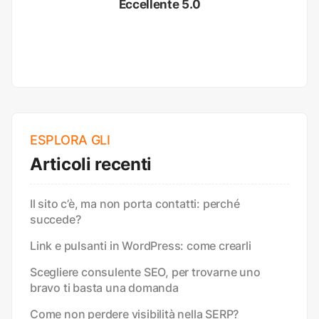
Eccellente 5.0
ESPLORA GLI
Articoli recenti
Il sito c’è, ma non porta contatti: perché
succede?
Link e pulsanti in WordPress: come crearli
Scegliere consulente SEO, per trovarne uno
bravo ti basta una domanda
Come non perdere visibilità nella SERP?