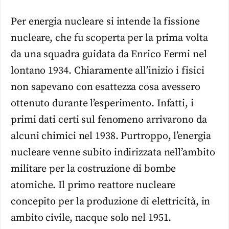
Per energia nucleare si intende la fissione
nucleare, che fu scoperta per la prima volta
da una squadra guidata da Enrico Fermi nel
lontano 1934. Chiaramente all’inizio i fisici
non sapevano con esattezza cosa avessero
ottenuto durante l’esperimento. Infatti, i
primi dati certi sul fenomeno arrivarono da
alcuni chimici nel 1938. Purtroppo, l’energia
nucleare venne subito indirizzata nell’ambito
militare per la costruzione di bombe
atomiche. Il primo reattore nucleare
concepito per la produzione di elettricità, in
ambito civile, nacque solo nel 1951.