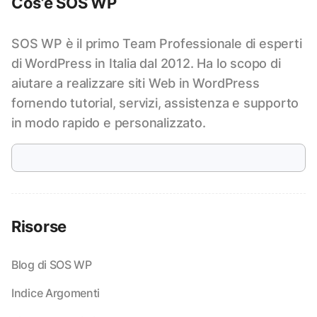
Cos’è SOS WP
SOS WP è il primo Team Professionale di esperti
di WordPress in Italia dal 2012. Ha lo scopo di
aiutare a realizzare siti Web in WordPress
fornendo tutorial, servizi, assistenza e supporto
in modo rapido e personalizzato.
Risorse
Blog di SOS WP
Indice Argomenti