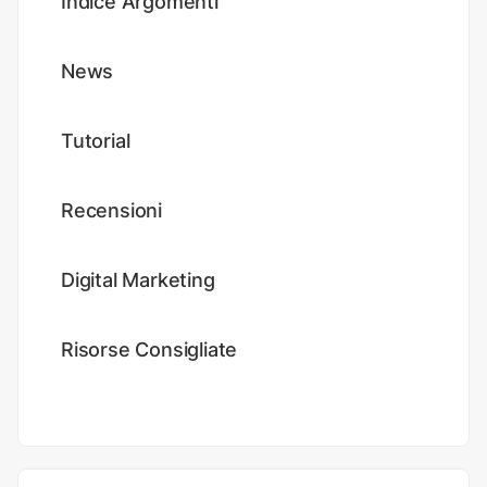
Indice Argomenti
News
Tutorial
Recensioni
Digital Marketing
Risorse Consigliate