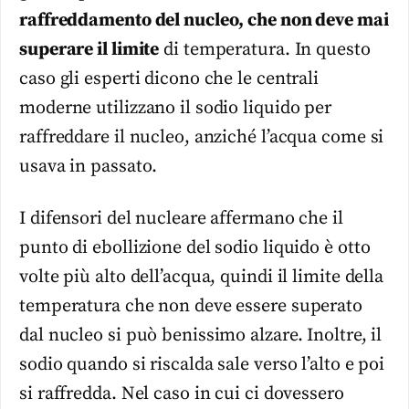
raffreddamento del nucleo, che non deve mai
superare il limite
di temperatura. In questo
caso gli esperti dicono che le centrali
moderne utilizzano il sodio liquido per
raffreddare il nucleo, anziché l’acqua come si
usava in passato.
I difensori del nucleare affermano che il
punto di ebollizione del sodio liquido è otto
volte più alto dell’acqua, quindi il limite della
temperatura che non deve essere superato
dal nucleo si può benissimo alzare. Inoltre, il
sodio quando si riscalda sale verso l’alto e poi
si raffredda. Nel caso in cui ci dovessero