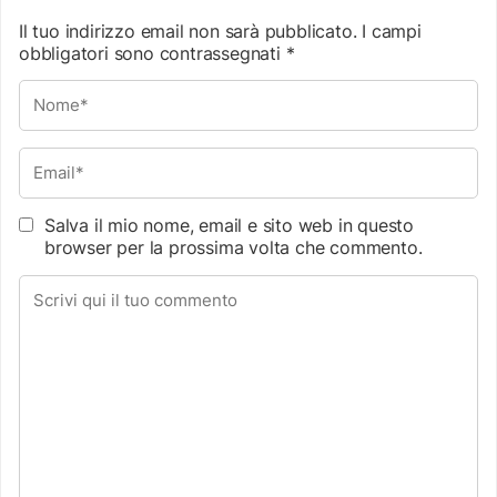
Il tuo indirizzo email non sarà pubblicato.
I campi
obbligatori sono contrassegnati
*
Salva il mio nome, email e sito web in questo
browser per la prossima volta che commento.