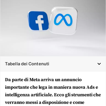
Tabella dei Contenuti
Da parte di Meta arriva un annuncio
importante che lega in maniera nuova Ads e
intelligenza artificiale. Ecco gli strumenti che
verranno messi a disposizione e come