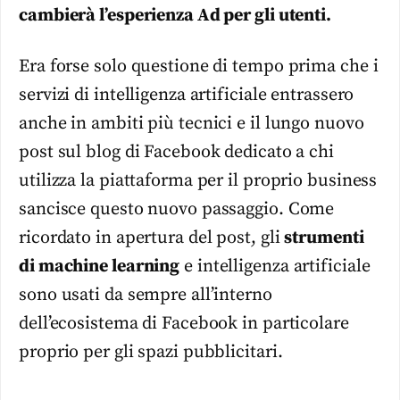
cambierà l’esperienza Ad per gli utenti.
Era forse solo questione di tempo prima che i
servizi di intelligenza artificiale entrassero
anche in ambiti più tecnici e il lungo nuovo
post sul blog di Facebook dedicato a chi
utilizza la piattaforma per il proprio business
sancisce questo nuovo passaggio. Come
ricordato in apertura del post, gli
strumenti
di machine learning
e intelligenza artificiale
sono usati da sempre all’interno
dell’ecosistema di Facebook in particolare
proprio per gli spazi pubblicitari.