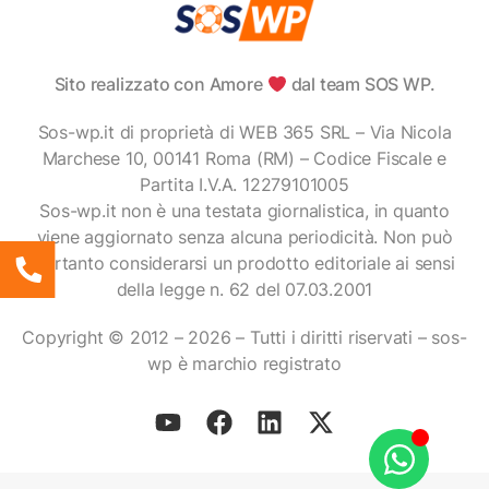
Sito realizzato con Amore
dal team SOS WP.
Sos-wp.it di proprietà di WEB 365 SRL – Via Nicola
Marchese 10, 00141 Roma (RM) – Codice Fiscale e
Partita I.V.A. 12279101005
Sos-wp.it non è una testata giornalistica, in quanto
viene aggiornato senza alcuna periodicità. Non può
pertanto considerarsi un prodotto editoriale ai sensi
della legge n. 62 del 07.03.2001
Copyright © 2012 – 2026 – Tutti i diritti riservati – sos-
wp è marchio registrato