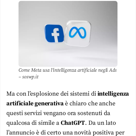
Come Meta usa l’intelligenza artificiale negli Ads
– soswp.it
Ma con l’esplosione dei sistemi di
intelligenza
artificiale generativa
è chiaro che anche
questi servizi vengano ora sostenuti da
qualcosa di simile a
ChatGPT
. Da un lato
l’annuncio è di certo una novità positiva per