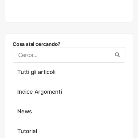
Cosa stai cercando?
Tutti gli articoli
Indice Argomenti
News
Tutorial