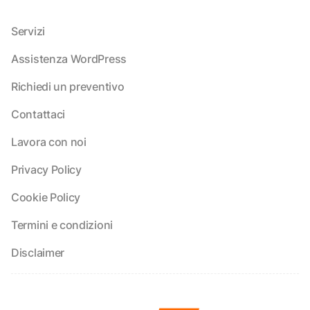
Servizi
Assistenza WordPress
Richiedi un preventivo
Contattaci
Lavora con noi
Privacy Policy
Cookie Policy
Termini e condizioni
Disclaimer