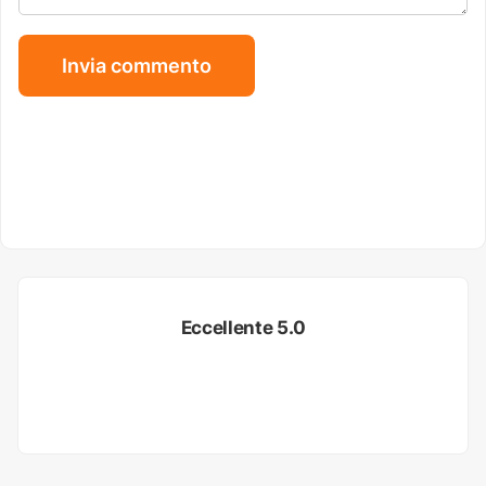
Eccellente 5.0