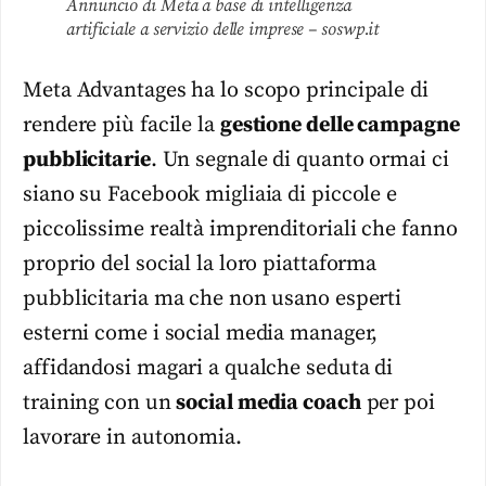
Annuncio di Meta a base di intelligenza
artificiale a servizio delle imprese – soswp.it
Meta Advantages ha lo scopo principale di
rendere più facile la
gestione delle campagne
pubblicitarie
. Un segnale di quanto ormai ci
siano su Facebook migliaia di piccole e
piccolissime realtà imprenditoriali che fanno
proprio del social la loro piattaforma
pubblicitaria ma che non usano esperti
esterni come i social media manager,
affidandosi magari a qualche seduta di
training con un
social media coach
per poi
lavorare in autonomia.