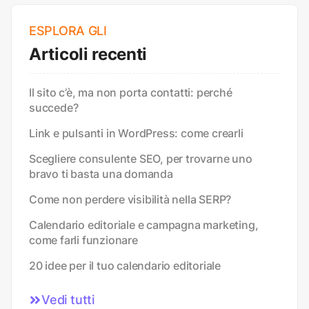
ESPLORA GLI
Articoli recenti
Il sito c’è, ma non porta contatti: perché
succede?
Link e pulsanti in WordPress: come crearli
Scegliere consulente SEO, per trovarne uno
bravo ti basta una domanda
Come non perdere visibilità nella SERP?
Calendario editoriale e campagna marketing,
come farli funzionare
20 idee per il tuo calendario editoriale
Vedi tutti