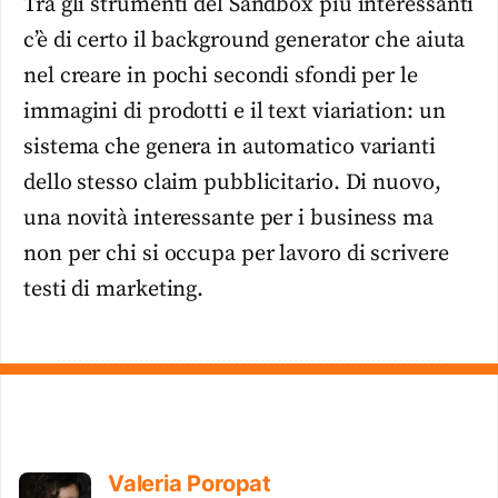
Tra gli strumenti del Sandbox più interessanti
c’è di certo il background generator che aiuta
nel creare in pochi secondi sfondi per le
immagini di prodotti e il text viariation: un
sistema che genera in automatico varianti
dello stesso claim pubblicitario. Di nuovo,
una novità interessante per i business ma
non per chi si occupa per lavoro di scrivere
testi di marketing.
Valeria Poropat