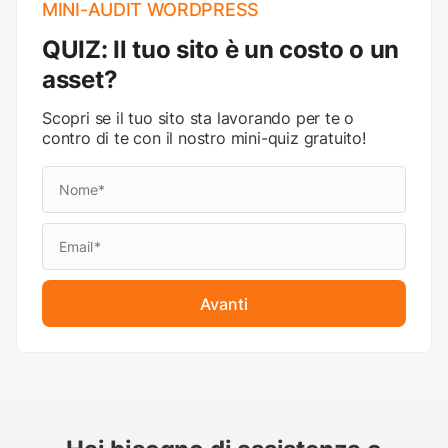
MINI-AUDIT WORDPRESS
QUIZ: Il tuo sito è un costo o un
asset?
Scopri se il tuo sito sta lavorando per te o
contro di te con il nostro mini-quiz gratuito!
Avanti