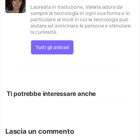
Laureata in traduzione, Valeria adora da
sempre la tecnologia in ogni sua forma e in
particolare ai modi in cui la tecnologia può
aiutare ad avvicinare le persone e stimolare
la curiosità.
Tutti gli articoli
Ti potrebbe interessare anche
Lascia un commento