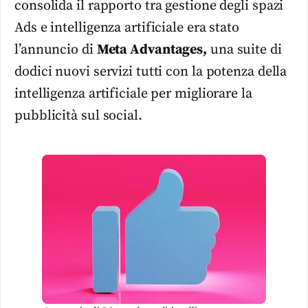
consolida il rapporto tra gestione degli spazi
Ads e intelligenza artificiale era stato
l’annuncio di
Meta Advantages,
una suite di
dodici nuovi servizi tutti con la potenza della
intelligenza artificiale per migliorare la
pubblicità sul social.