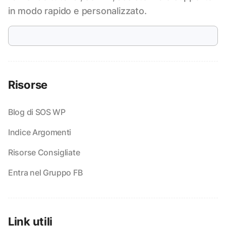
in modo rapido e personalizzato.
Risorse
Blog di SOS WP
Indice Argomenti
Risorse Consigliate
Entra nel Gruppo FB
Link utili