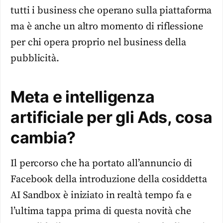
tutti i business che operano sulla piattaforma
ma è anche un altro momento di riflessione
per chi opera proprio nel business della
pubblicità.
Meta e intelligenza
artificiale per gli Ads, cosa
cambia?
Il percorso che ha portato all’annuncio di
Facebook della introduzione della cosiddetta
AI Sandbox è iniziato in realtà tempo fa e
l’ultima tappa prima di questa novità che