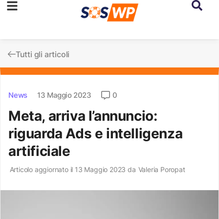
Tutti gli articoli
News
13 Maggio 2023
0
Meta, arriva l’annuncio:
riguarda Ads e intelligenza
artificiale
Articolo aggiornato il 13 Maggio 2023 da
Valeria Poropat