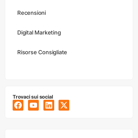
Recensioni
Digital Marketing
Risorse Consigliate
Trovaci sui social