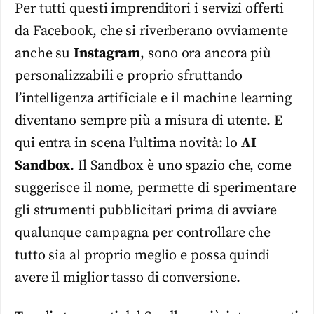
Per tutti questi imprenditori i servizi offerti
da Facebook, che si riverberano ovviamente
anche su
Instagram
, sono ora ancora più
personalizzabili e proprio sfruttando
l’intelligenza artificiale e il machine learning
diventano sempre più a misura di utente. E
qui entra in scena l’ultima novità: lo
AI
Sandbox
. Il Sandbox è uno spazio che, come
suggerisce il nome, permette di sperimentare
gli strumenti pubblicitari prima di avviare
qualunque campagna per controllare che
tutto sia al proprio meglio e possa quindi
avere il miglior tasso di conversione.