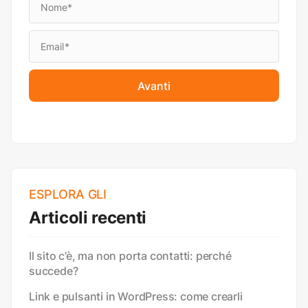
Avanti
ESPLORA GLI
Articoli recenti
Il sito c’è, ma non porta contatti: perché
succede?
Link e pulsanti in WordPress: come crearli