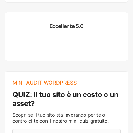
Eccellente 5.0
MINI-AUDIT WORDPRESS
QUIZ: Il tuo sito è un costo o un
asset?
Scopri se il tuo sito sta lavorando per te o
contro di te con il nostro mini-quiz gratuito!