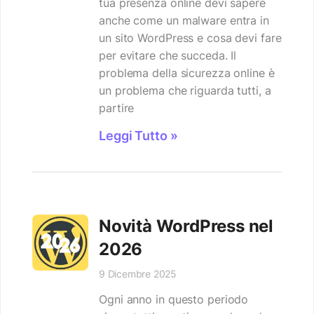
tua presenza online devi sapere
anche come un malware entra in
un sito WordPress e cosa devi fare
per evitare che succeda. Il
problema della sicurezza online è
un problema che riguarda tutti, a
partire
Leggi Tutto »
Novità WordPress nel
2026
9 Dicembre 2025
Ogni anno in questo periodo