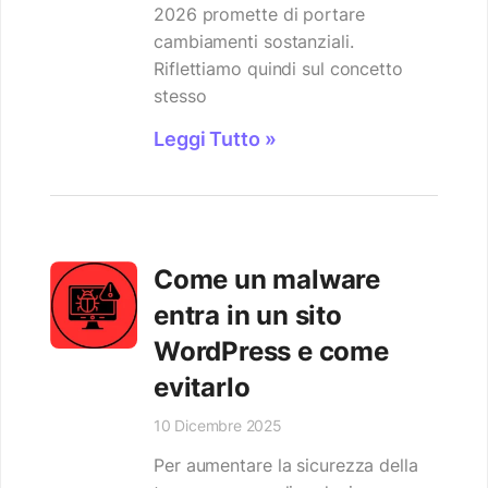
2026 promette di portare
cambiamenti sostanziali.
Riflettiamo quindi sul concetto
stesso
Leggi Tutto »
Come un malware
entra in un sito
WordPress e come
evitarlo
10 Dicembre 2025
Per aumentare la sicurezza della