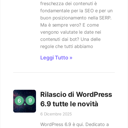
freschezza dei contenuti è
fondamentale per la SEO e per un
buon posizionamento nella SERP.
Ma è sempre vero? E come
vengono valutate le date nei
contenuti dai bot? Una delle
regole che tutti abbiamo
Leggi Tutto »
Rilascio di WordPress
6.9 tutte le novità
6 Dicembre 2025
WordPress 6.9 è qui. Dedicato a