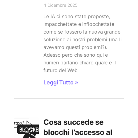
4 Dicembre 2025
Le IA ci sono state proposte,
impacchettate e infiocchettate
come se fossero la nuova grande
soluzione ai nostri problemi (ma li
avevamo questi problemi?).
Adesso però che sono qui e i
numeri parlano chiaro quale è il
futuro del Web
Leggi Tutto »
Cosa succede se
blocchi l’accesso al