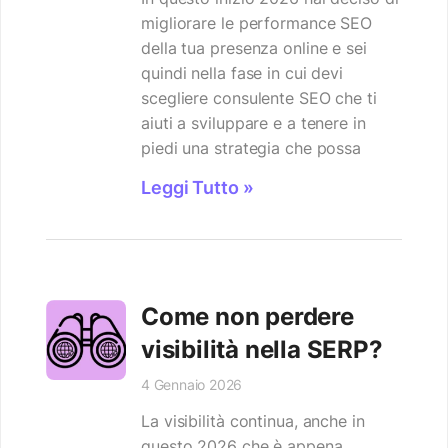
migliorare le performance SEO
della tua presenza online e sei
quindi nella fase in cui devi
scegliere consulente SEO che ti
aiuti a sviluppare e a tenere in
piedi una strategia che possa
Leggi Tutto »
Come non perdere
visibilità nella SERP?
4 Gennaio 2026
La visibilità continua, anche in
questo 2026 che è appena