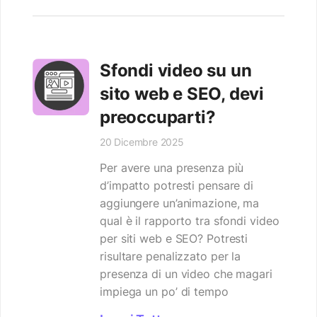
Sfondi video su un
sito web e SEO, devi
preoccuparti?
20 Dicembre 2025
Per avere una presenza più
d’impatto potresti pensare di
aggiungere un’animazione, ma
qual è il rapporto tra sfondi video
per siti web e SEO? Potresti
risultare penalizzato per la
presenza di un video che magari
impiega un po’ di tempo