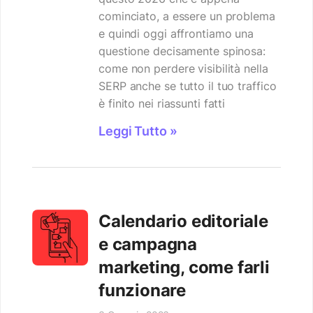
cominciato, a essere un problema
e quindi oggi affrontiamo una
questione decisamente spinosa:
come non perdere visibilità nella
SERP anche se tutto il tuo traffico
è finito nei riassunti fatti
Leggi Tutto »
Calendario editoriale
e campagna
marketing, come farli
funzionare