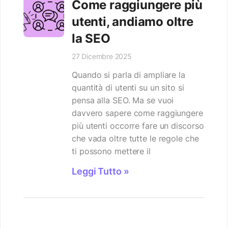
Come raggiungere più
utenti, andiamo oltre
la SEO
27 Dicembre 2025
Quando si parla di ampliare la
quantità di utenti su un sito si
pensa alla SEO. Ma se vuoi
davvero sapere come raggiungere
più utenti occorre fare un discorso
che vada oltre tutte le regole che
ti possono mettere il
Leggi Tutto »