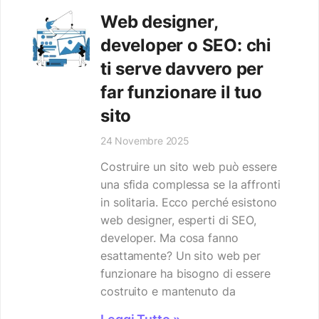
Web designer,
developer o SEO: chi
ti serve davvero per
far funzionare il tuo
sito
24 Novembre 2025
Costruire un sito web può essere
una sfida complessa se la affronti
in solitaria. Ecco perché esistono
web designer, esperti di SEO,
developer. Ma cosa fanno
esattamente? Un sito web per
funzionare ha bisogno di essere
costruito e mantenuto da