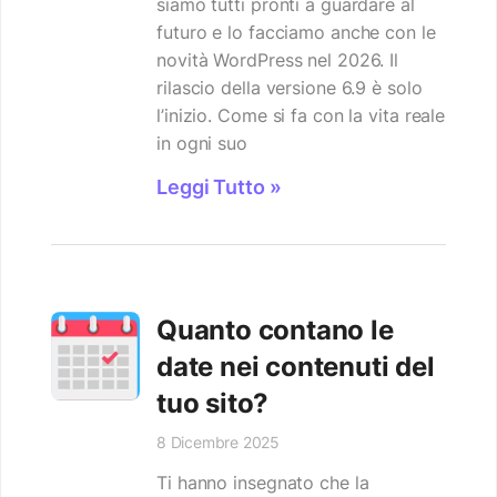
siamo tutti pronti a guardare al
futuro e lo facciamo anche con le
novità WordPress nel 2026. Il
rilascio della versione 6.9 è solo
l’inizio. Come si fa con la vita reale
in ogni suo
Leggi Tutto »
Quanto contano le
date nei contenuti del
tuo sito?
8 Dicembre 2025
Ti hanno insegnato che la