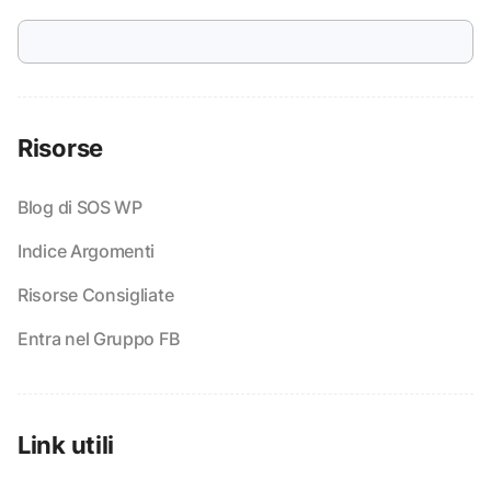
Risorse
Blog di SOS WP
Indice Argomenti
Risorse Consigliate
Entra nel Gruppo FB
Link utili