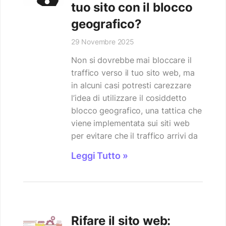
tuo sito con il blocco
geografico?
29 Novembre 2025
Non si dovrebbe mai bloccare il
traffico verso il tuo sito web, ma
in alcuni casi potresti carezzare
l’idea di utilizzare il cosiddetto
blocco geografico, una tattica che
viene implementata sui siti web
per evitare che il traffico arrivi da
Leggi Tutto »
Rifare il sito web: