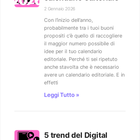
2 Gennaio 2026
Con l’inizio dell’anno,
probabilmente tra i tuoi buoni
propositi c’è quello di raccogliere
il maggior numero possibile di
idee per il tuo calendario
editoriale. Perché ti sei ripetuto
anche stavolta che è necessario
avere un calendario editoriale. E in
effetti
Leggi Tutto »
5 trend del Digital