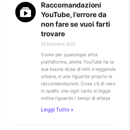
Raccomandazioni
YouTube, l’errore da
non fare se vuoi farti
trovare
26 Dicembre 2025
Come per qualunque altra
piattaforma, anche YouTube ha la
sua buona dose di miti e leggende
urbane, e una riguarda proprio le
raccomandazioni. Cosa c’è di vero
in quello che ogni tanto si legge
online riguardo i tempi di attesa
Leggi Tutto »