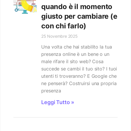
quando è il momento
giusto per cambiare (e
con chi farlo)
25 Novembre 2025
Una volta che hai stabilito la tua
presenza online è un bene o un
male rifare il sito web? Cosa
succede se cambi il tuo sito? I tuoi
utenti ti troveranno? E Google che
ne penserà? Costruirsi una propria
presenza
Leggi Tutto »