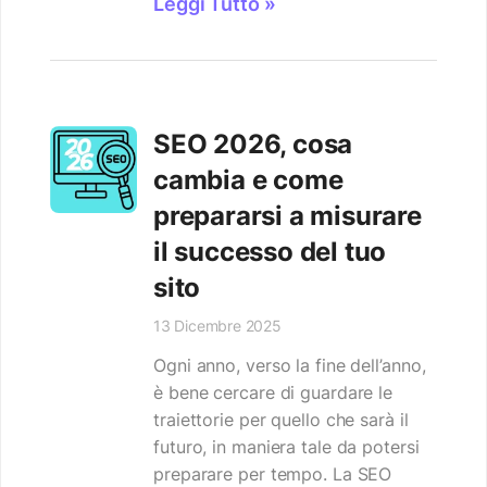
Leggi Tutto »
SEO 2026, cosa
cambia e come
prepararsi a misurare
il successo del tuo
sito
13 Dicembre 2025
Ogni anno, verso la fine dell’anno,
è bene cercare di guardare le
traiettorie per quello che sarà il
futuro, in maniera tale da potersi
preparare per tempo. La SEO