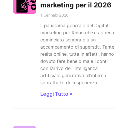
marketing per il 2026
1 Gennaio 2026
Il panorama generale del Digital
marketing per l’anno che è appena
cominciato sembra più un
accampamento di superstiti. Tante
realtà online, tutte in effetti, hanno
dovuto fare bene o male i conti
con l’arrivo dell’intelligenza
artificiale generativa all’interno
soprattutto dell’esperienza
Leggi Tutto »