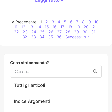
Leggi Tutto »
« Precedente
1
2
3
4
5
6
7
8
9
10
11
12
13
14
15
16
17
18
19
20
21
22
23
24
25
26
27
28
29
30
31
32
33
34
35
36
Successivo »
Cosa stai cercando?
Tutti gli articoli
Indice Argomenti