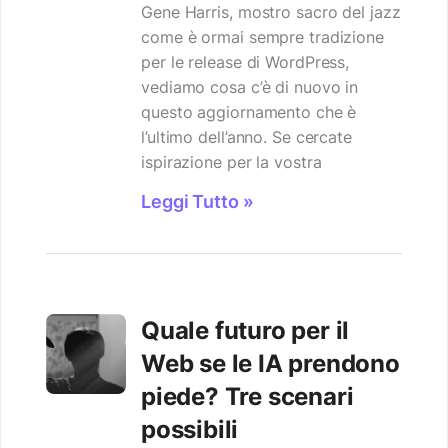
Gene Harris, mostro sacro del jazz
come è ormai sempre tradizione
per le release di WordPress,
vediamo cosa c’è di nuovo in
questo aggiornamento che è
l’ultimo dell’anno. Se cercate
ispirazione per la vostra
Leggi Tutto »
Quale futuro per il
Web se le IA prendono
piede? Tre scenari
possibili