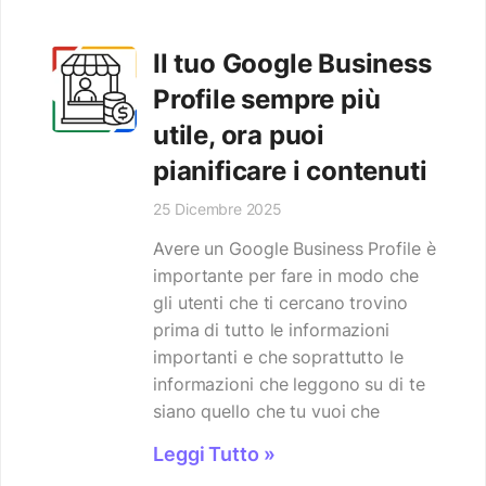
Il tuo Google Business
Profile sempre più
utile, ora puoi
pianificare i contenuti
25 Dicembre 2025
Avere un Google Business Profile è
importante per fare in modo che
gli utenti che ti cercano trovino
prima di tutto le informazioni
importanti e che soprattutto le
informazioni che leggono su di te
siano quello che tu vuoi che
Leggi Tutto »