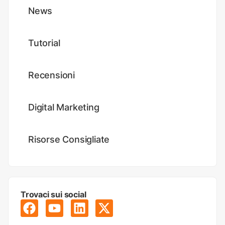
News
Tutorial
Recensioni
Digital Marketing
Risorse Consigliate
Trovaci sui social