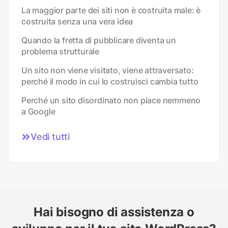
La maggior parte dei siti non è costruita male: è
costruita senza una vera idea
Quando la fretta di pubblicare diventa un
problema strutturale
Un sito non viene visitato, viene attraversato:
perché il modo in cui lo costruisci cambia tutto
Perché un sito disordinato non piace nemmeno
a Google
Vedi tutti
Hai bisogno di assistenza o