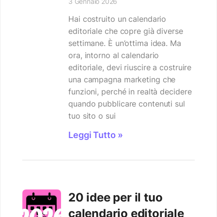
3 Gennaio 2026
Hai costruito un calendario
editoriale che copre già diverse
settimane. È un’ottima idea. Ma
ora, intorno al calendario
editoriale, devi riuscire a costruire
una campagna marketing che
funzioni, perché in realtà decidere
quando pubblicare contenuti sul
tuo sito o sui
Leggi Tutto »
20 idee per il tuo
calendario editoriale