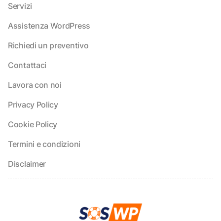
Servizi
Assistenza WordPress
Richiedi un preventivo
Contattaci
Lavora con noi
Privacy Policy
Cookie Policy
Termini e condizioni
Disclaimer