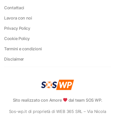
Contattaci
Lavora con noi
Privacy Policy
Cookie Policy
Termini e condizioni
Disclaimer
Sito realizzato con Amore
dal team SOS WP.
Sos-wp.it di proprietà di WEB 365 SRL – Via Nicola