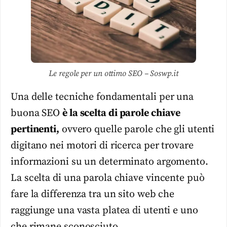
Le regole per un ottimo SEO – Soswp.it
Una delle tecniche fondamentali per una
buona SEO
è la scelta di parole chiave
pertinenti,
ovvero quelle parole che gli utenti
digitano nei motori di ricerca per trovare
informazioni su un determinato argomento.
La scelta di una parola chiave vincente può
fare la differenza tra un sito web che
raggiunge una vasta platea di utenti e uno
che rimane sconosciuto.