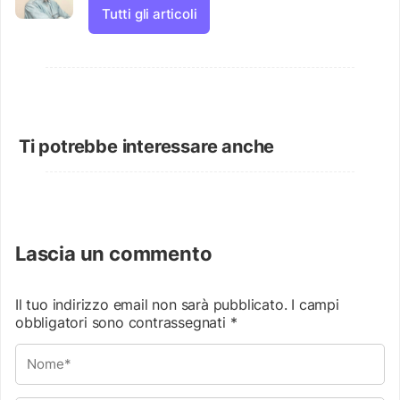
Tutti gli articoli
Ti potrebbe interessare anche
Lascia un commento
Il tuo indirizzo email non sarà pubblicato.
I campi
obbligatori sono contrassegnati
*