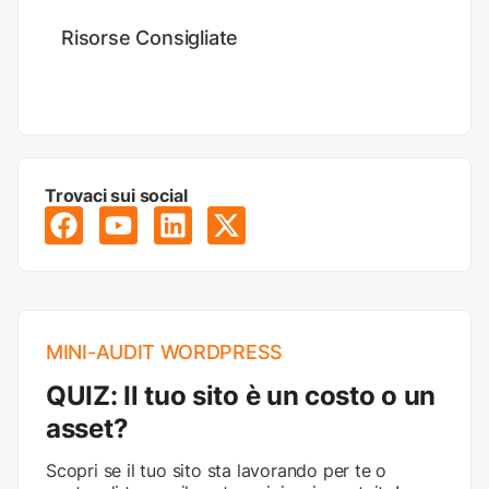
Risorse Consigliate
Trovaci sui social
MINI-AUDIT WORDPRESS
QUIZ: Il tuo sito è un costo o un
asset?
Scopri se il tuo sito sta lavorando per te o