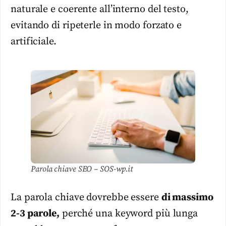
naturale e coerente all’interno del testo,
evitando di ripeterle in modo forzato e
artificiale.
Parola chiave SEO – SOS-wp.it
La parola chiave dovrebbe essere
di massimo
2-3 parole,
perché una keyword più lunga