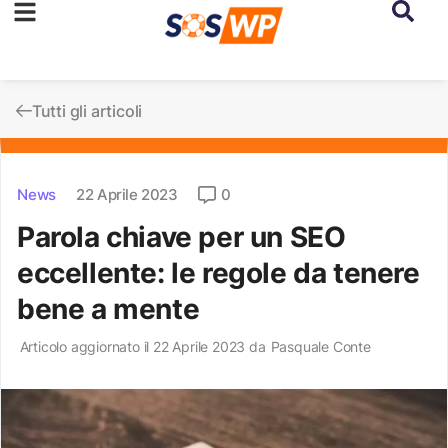
Tutti gli articoli
News
22 Aprile 2023
0
Parola chiave per un SEO
eccellente: le regole da tenere
bene a mente
Articolo aggiornato il 22 Aprile 2023 da
Pasquale Conte