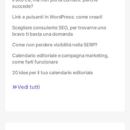
succede?
Link e pulsanti in WordPress: come crearli
Scegliere consulente SEO, per trovarne uno
bravo ti basta una domanda
Come non perdere visibilità nella SERP?
Calendario editoriale e campagna marketing,
come farli funzionare
20 idee per il tuo calendario editoriale
Vedi tutti