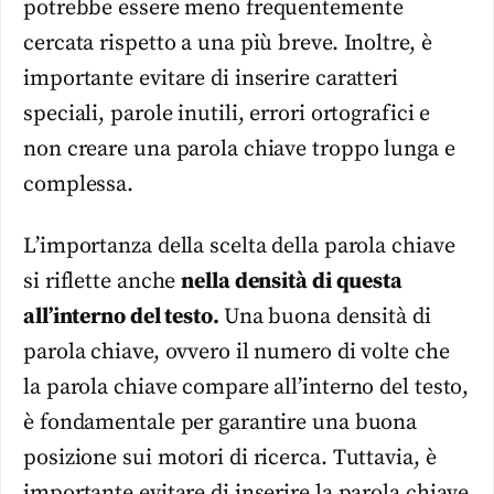
potrebbe essere meno frequentemente
cercata rispetto a una più breve. Inoltre, è
importante evitare di inserire caratteri
speciali, parole inutili, errori ortografici e
non creare una parola chiave troppo lunga e
complessa.
L’importanza della scelta della parola chiave
si riflette anche
nella densità di questa
all’interno del testo.
Una buona densità di
parola chiave, ovvero il numero di volte che
la parola chiave compare all’interno del testo,
è fondamentale per garantire una buona
posizione sui motori di ricerca. Tuttavia, è
importante evitare di inserire la parola chiave