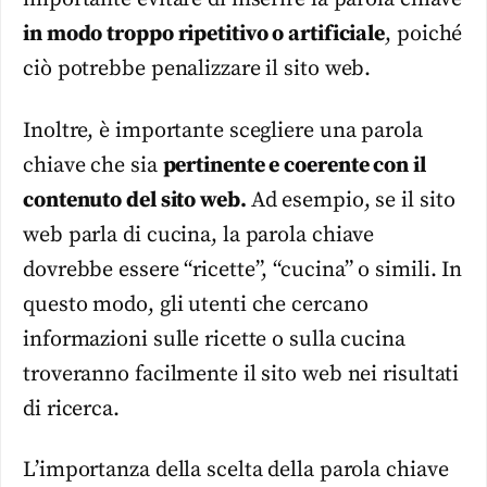
in modo troppo ripetitivo o artificiale
, poiché
ciò potrebbe penalizzare il sito web.
Inoltre, è importante scegliere una parola
chiave che sia
pertinente e coerente con il
contenuto del sito web.
Ad esempio, se il sito
web parla di cucina, la parola chiave
dovrebbe essere “ricette”, “cucina” o simili. In
questo modo, gli utenti che cercano
informazioni sulle ricette o sulla cucina
troveranno facilmente il sito web nei risultati
di ricerca.
L’importanza della scelta della parola chiave