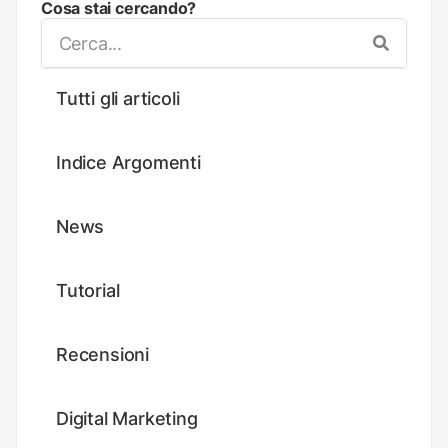
Cosa stai cercando?
Tutti gli articoli
Indice Argomenti
News
Tutorial
Recensioni
Digital Marketing