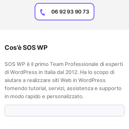
06 92 93 90 73
Cos’è SOS WP
SOS WP è il primo Team Professionale di esperti
di WordPress in Italia dal 2012. Ha lo scopo di
aiutare a realizzare siti Web in WordPress
fornendo tutorial, servizi, assistenza e supporto
in modo rapido e personalizzato.