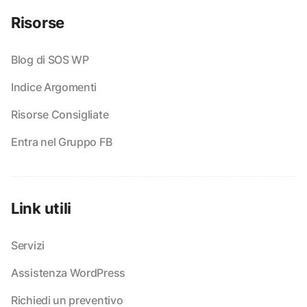
Risorse
Blog di SOS WP
Indice Argomenti
Risorse Consigliate
Entra nel Gruppo FB
Link utili
Servizi
Assistenza WordPress
Richiedi un preventivo