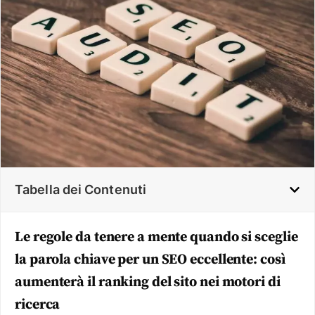
Tabella dei Contenuti
Le regole da tenere a mente quando si sceglie
la parola chiave per un SEO eccellente: così
aumenterà il ranking del sito nei motori di
ricerca