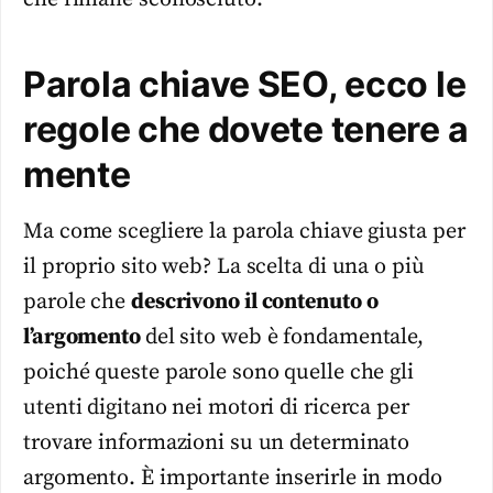
Parola chiave SEO, ecco le
regole che dovete tenere a
mente
Ma come scegliere la parola chiave giusta per
il proprio sito web? La scelta di una o più
parole che
descrivono il contenuto o
l’argomento
del sito web è fondamentale,
poiché queste parole sono quelle che gli
utenti digitano nei motori di ricerca per
trovare informazioni su un determinato
argomento. È importante inserirle in modo