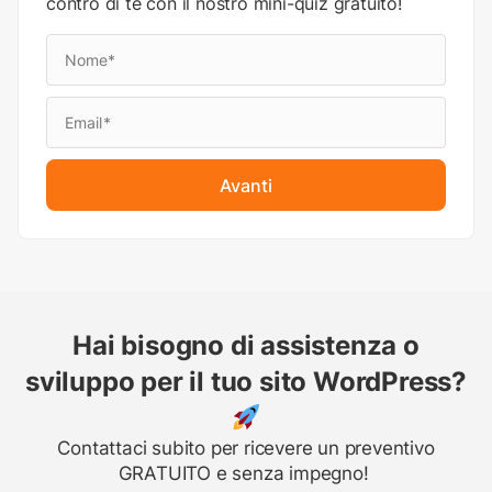
contro di te con il nostro mini-quiz gratuito!
Avanti
Hai bisogno di assistenza o
sviluppo per il tuo sito WordPress?
Contattaci subito per ricevere un preventivo
GRATUITO e senza impegno!