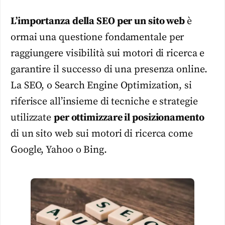
L’importanza della SEO per un sito web
è
ormai una questione fondamentale per
raggiungere visibilità sui motori di ricerca e
garantire il successo di una presenza online.
La SEO, o Search Engine Optimization, si
riferisce all’insieme di tecniche e strategie
utilizzate
per ottimizzare il posizionamento
di un sito web sui motori di ricerca come
Google, Yahoo o Bing.