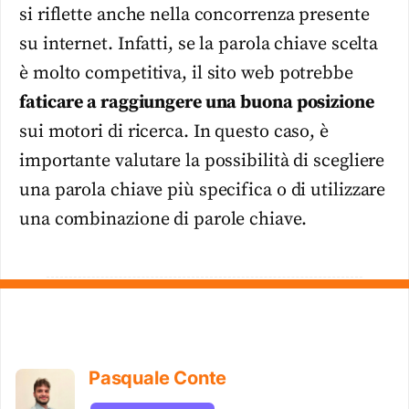
si riflette anche nella concorrenza presente
su internet. Infatti, se la parola chiave scelta
è molto competitiva, il sito web potrebbe
faticare a raggiungere una buona posizione
sui motori di ricerca. In questo caso, è
importante valutare la possibilità di scegliere
una parola chiave più specifica o di utilizzare
una combinazione di parole chiave.
Pasquale Conte