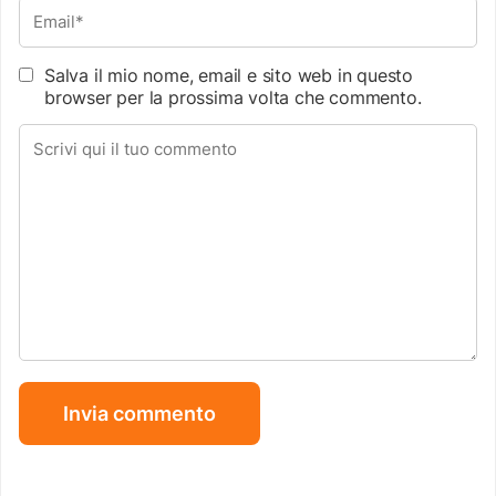
Salva il mio nome, email e sito web in questo
browser per la prossima volta che commento.