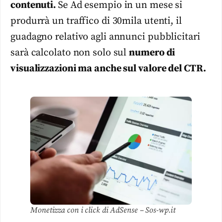
contenuti.
Se Ad esempio in un mese si
produrrà un traffico di 30mila utenti, il
guadagno relativo agli annunci pubblicitari
sarà calcolato non solo sul
numero di
visualizzazioni ma anche sul valore del CTR.
Monetizza con i click di AdSense – Sos-wp.it