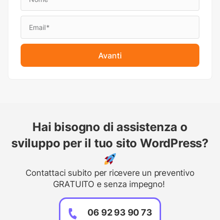
Avanti
Hai bisogno di assistenza o
sviluppo per il tuo sito WordPress?
Contattaci subito per ricevere un preventivo
GRATUITO e senza impegno!
06 92 93 90 73