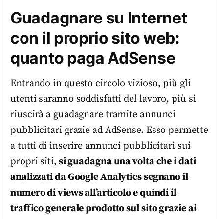
Guadagnare su Internet
con il proprio sito web:
quanto paga AdSense
Entrando in questo circolo vizioso, più gli
utenti saranno soddisfatti del lavoro, più si
riuscirà a guadagnare tramite annunci
pubblicitari grazie ad AdSense. Esso permette
a tutti di inserire annunci pubblicitari sui
propri siti,
si guadagna una volta che i dati
analizzati da Google Analytics segnano il
numero di views all’articolo e quindi il
traffico generale prodotto sul sito grazie ai