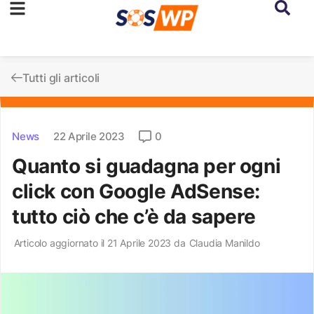
Tutti gli articoli
News
22 Aprile 2023
0
Quanto si guadagna per ogni
click con Google AdSense:
tutto ciò che c’è da sapere
Articolo aggiornato il 21 Aprile 2023 da
Claudia Manildo