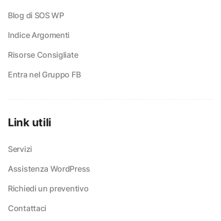
Blog di SOS WP
Indice Argomenti
Risorse Consigliate
Entra nel Gruppo FB
Link utili
Servizi
Assistenza WordPress
Richiedi un preventivo
Contattaci