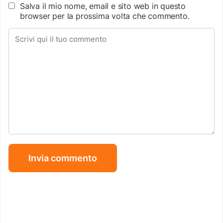
Salva il mio nome, email e sito web in questo
browser per la prossima volta che commento.