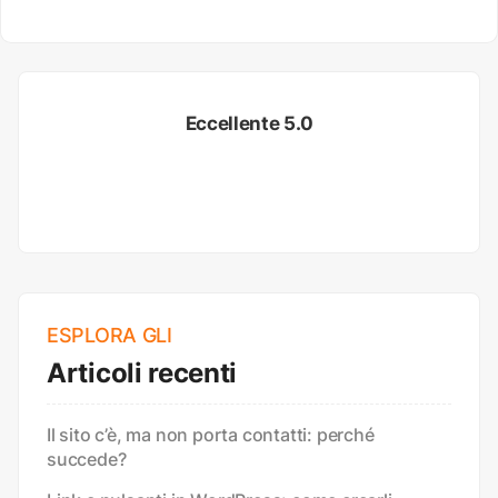
Eccellente 5.0
ESPLORA GLI
Articoli recenti
Il sito c’è, ma non porta contatti: perché
succede?