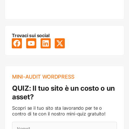
Trovaci sui social
MINI-AUDIT WORDPRESS
QUIZ: Il tuo sito è un costo o un
asset?
Scopri se il tuo sito sta lavorando per te o
contro di te con il nostro mini-quiz gratuito!