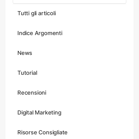
Tutti gli articoli
Indice Argomenti
News
Tutorial
Recensioni
Digital Marketing
Risorse Consigliate