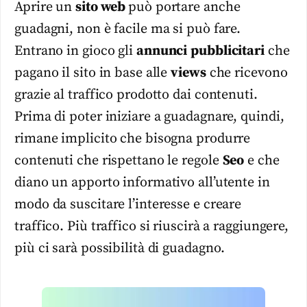
Aprire un
sito web
può portare anche
guadagni, non è facile ma si può fare.
Entrano in gioco gli
annunci
pubblicitari
che
pagano il sito in base alle
views
che ricevono
grazie al traffico prodotto dai contenuti.
Prima di poter iniziare a guadagnare, quindi,
rimane implicito che bisogna produrre
contenuti che rispettano le regole
Seo
e che
diano un apporto informativo all’utente in
modo da suscitare l’interesse e creare
traffico. Più traffico si riuscirà a raggiungere,
più ci sarà possibilità di guadagno.