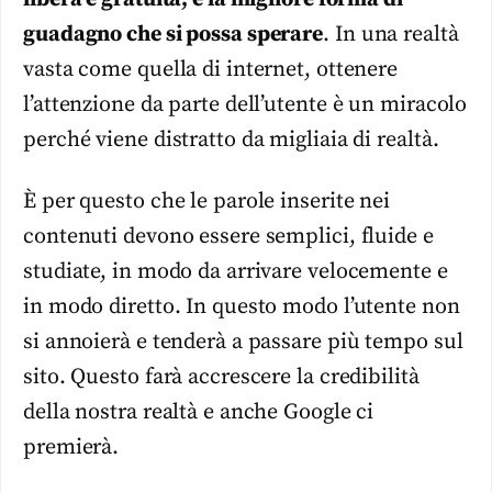
guadagno che si possa sperare
. In una realtà
vasta come quella di internet, ottenere
l’attenzione da parte dell’utente è un miracolo
perché viene distratto da migliaia di realtà.
È per questo che le parole inserite nei
contenuti devono essere semplici, fluide e
studiate, in modo da arrivare velocemente e
in modo diretto. In questo modo l’utente non
si annoierà e tenderà a passare più tempo sul
sito. Questo farà accrescere la credibilità
della nostra realtà e anche Google ci
premierà.