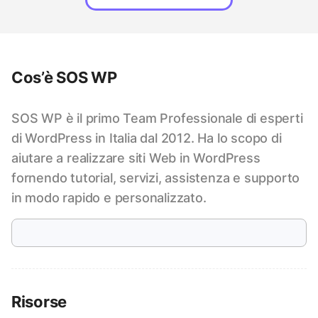
Cos’è SOS WP
SOS WP è il primo Team Professionale di esperti
di WordPress in Italia dal 2012. Ha lo scopo di
aiutare a realizzare siti Web in WordPress
fornendo tutorial, servizi, assistenza e supporto
in modo rapido e personalizzato.
Risorse