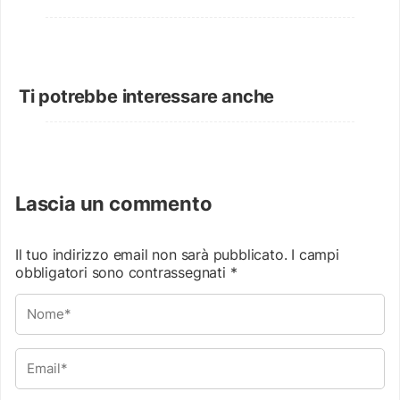
Ti potrebbe interessare anche
Lascia un commento
Il tuo indirizzo email non sarà pubblicato.
I campi
obbligatori sono contrassegnati
*