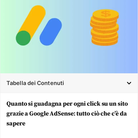
Tabella dei Contenuti
Quanto si guadagna per ogni click su un sito
grazie a Google AdSense: tutto ciò che c’è da
sapere