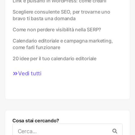
Link e pulsanti in WordPress: come crearli
Scegliere consulente SEO, per trovarne uno
bravo ti basta una domanda
Come non perdere visibilità nella SERP?
Calendario editoriale e campagna marketing,
come farli funzionare
20 idee per il tuo calendario editoriale
Vedi tutti
Cosa stai cercando?