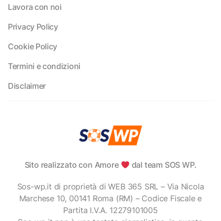
Lavora con noi
Privacy Policy
Cookie Policy
Termini e condizioni
Disclaimer
Sito realizzato con Amore
dal team SOS WP.
Sos-wp.it di proprietà di WEB 365 SRL – Via Nicola
Marchese 10, 00141 Roma (RM) – Codice Fiscale e
Partita I.V.A. 12279101005