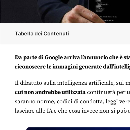
Tabella dei Contenuti
Da parte di Google arriva l’annuncio che è st
riconoscere le immagini generate dall’intelli
Il dibattito sulla intelligenza artificiale, sul
cui non andrebbe utilizzata
continuerà per u
saranno norme, codici di condotta, leggi ver
lasciare alle IA e che cosa invece non si può 