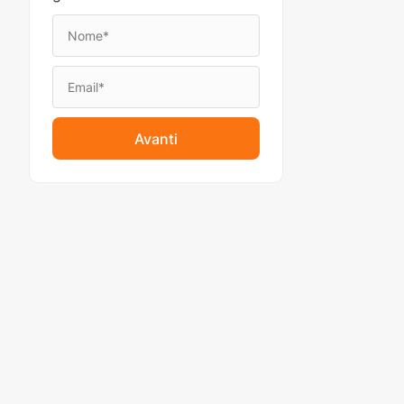
Avanti