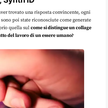
er trovato una risposta convincente, ogni
sono poi state riconosciute come generate
rio quella sul
come si distingue un collage
tto del lavoro di un essere umano?