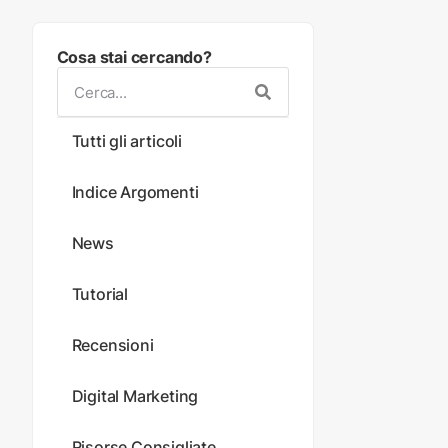
Cosa stai cercando?
Tutti gli articoli
Indice Argomenti
News
Tutorial
Recensioni
Digital Marketing
Risorse Consigliate