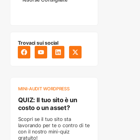
Trovaci sui social
MINI-AUDIT WORDPRESS
QUIZ: Il tuo sito è un
costo o un asset?
Scopri se il tuo sito sta
lavorando per te o contro di te
con il nostro mini-quiz
gratuito!