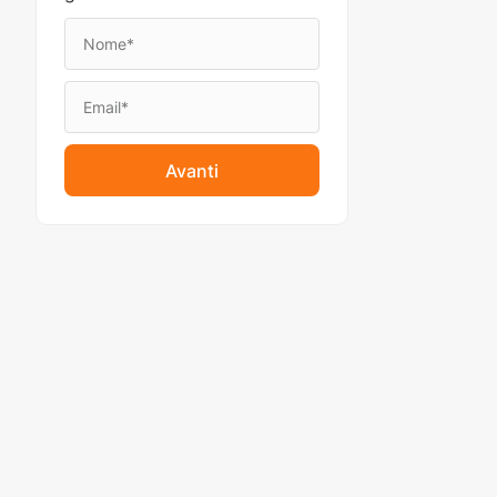
Avanti