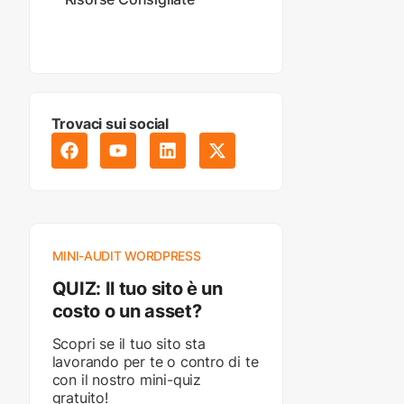
Trovaci sui social
MINI-AUDIT WORDPRESS
QUIZ: Il tuo sito è un
costo o un asset?
Scopri se il tuo sito sta
lavorando per te o contro di te
con il nostro mini-quiz
gratuito!