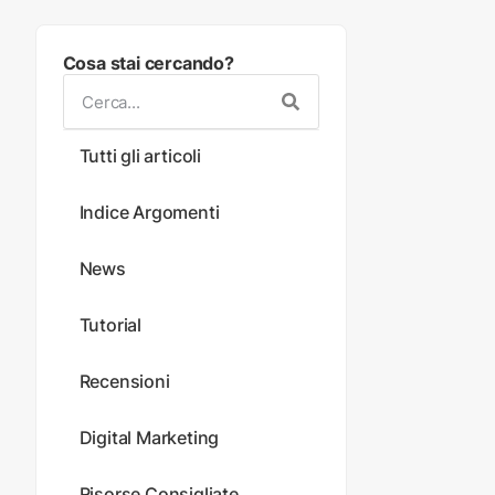
Cosa stai cercando?
Tutti gli articoli
Indice Argomenti
News
Tutorial
Recensioni
Digital Marketing
Risorse Consigliate