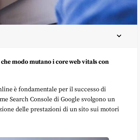
 che modo mutano i core web vitals con
 online è fondamentale per il successo di
ome Search Console di Google svolgono un
zione delle prestazioni di un sito sui motori