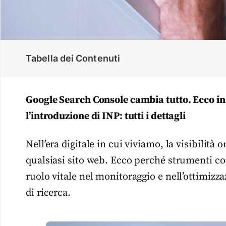
Tabella dei Contenuti
Google Search Console cambia tutto. Ecco in
l’introduzione di INP: tutti i dettagli
Nell’era digitale in cui viviamo, la visibilità
qualsiasi sito web. Ecco perché strumenti c
ruolo vitale nel monitoraggio e nell’ottimizza
di ricerca.