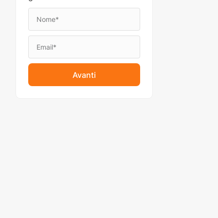
Avanti