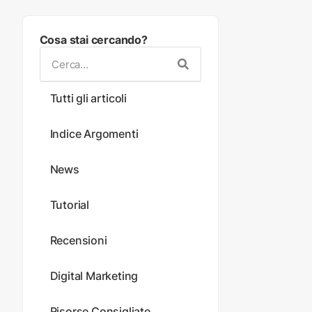
Cosa stai cercando?
Tutti gli articoli
Indice Argomenti
News
Tutorial
Recensioni
Digital Marketing
Risorse Consigliate