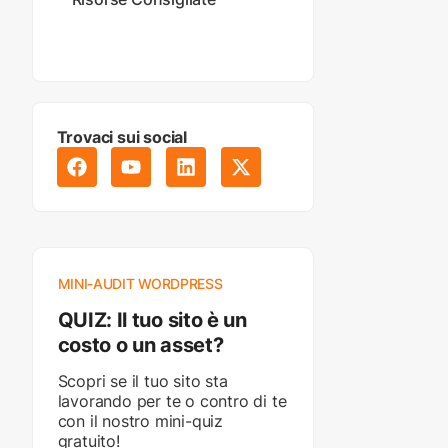
Trovaci sui social
MINI-AUDIT WORDPRESS
QUIZ: Il tuo sito è un
costo o un asset?
Scopri se il tuo sito sta
lavorando per te o contro di te
con il nostro mini-quiz
gratuito!