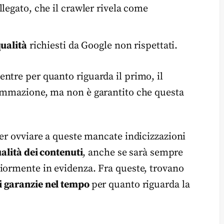
ollegato, che il crawler rivela come
ualità
richiesti da Google non rispettati.
ntre per quanto riguarda il primo, il
rammazione, ma non è garantito che questa
ter ovviare a queste mancate indicizzazioni
alità dei contenuti
, anche se sarà sempre
iormente in evidenza. Fra queste, trovano
 garanzie nel tempo
per quanto riguarda la