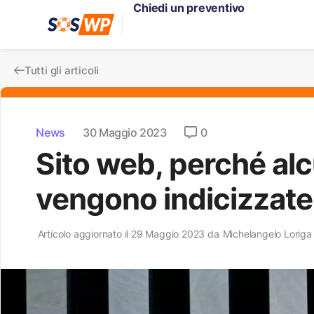
Chiedi un preventivo
Tutti gli articoli
News
30 Maggio 2023
0
Sito web, perché al
vengono indicizzate
Articolo aggiornato il 29 Maggio 2023 da
Michelangelo Loriga