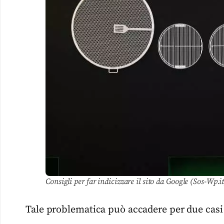
Consigli per far indicizzare il sito da Google (Sos-Wp.it
Tale problematica può accadere per due casi 