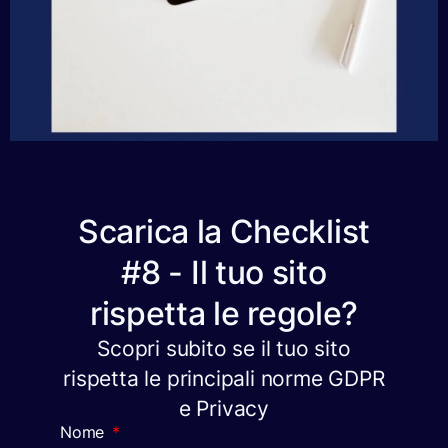
Scarica la Checklist
#8 - Il tuo sito
rispetta le regole?
Scopri subito se il tuo sito
rispetta le principali norme GDPR
e Privacy
Nome