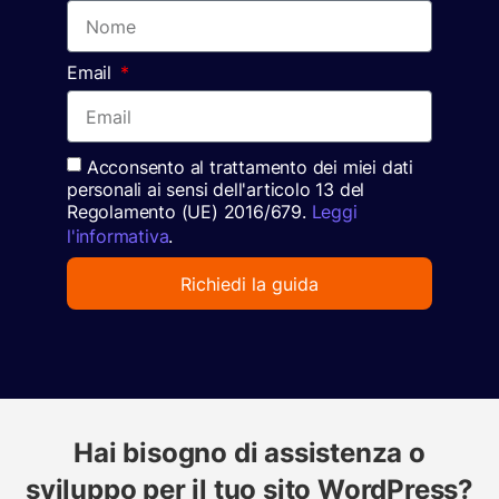
Email
Acconsento al trattamento dei miei dati
personali ai sensi dell'articolo 13 del
Regolamento (UE) 2016/679.
Leggi
l'informativa
.
Richiedi la guida
Hai bisogno di assistenza o
sviluppo per il tuo sito WordPress?