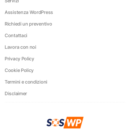
Servizi
Assistenza WordPress
Richiedi un preventivo
Contattaci
Lavora con noi
Privacy Policy
Cookie Policy
Termini e condizioni
Disclaimer