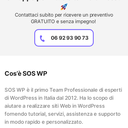
Contattaci subito per ricevere un preventivo
GRATUITO e senza impegno!
06 92 93 90 73
Cos’è SOS WP
SOS WP è il primo Team Professionale di esperti
di WordPress in Italia dal 2012. Ha lo scopo di
aiutare a realizzare siti Web in WordPress
fornendo tutorial, servizi, assistenza e supporto
in modo rapido e personalizzato.