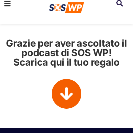
Grazie per aver ascoltato il
podcast di SOS WP!
Scarica qui il tuo regalo