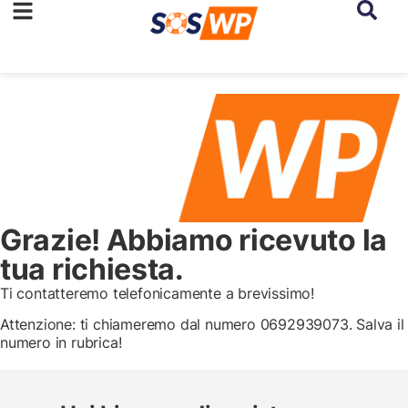
Grazie! Abbiamo ricevuto la
tua richiesta.
Ti contatteremo telefonicamente a brevissimo!
Attenzione: ti chiameremo dal numero 0692939073. Salva il
numero in rubrica!