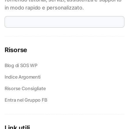
in modo rapido e personalizzato.
Risorse
Blog di SOS WP
Indice Argomenti
Risorse Consigliate
Entra nel Gruppo FB
Link utili