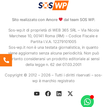
Sito realizzato con Amore
dal team SOS WP.
Sos-wp.it di proprietà di WEB 365 SRL – Via Nicola
Marchese 10, 00141 Roma (RM) – Codice Fiscale e
Partita I.V.A. 12279101005
Sos-wp.it non è una testata giornalistica, in quanto
viene aggiornato senza alcuna periodicità. Non può
pertanto considerarsi un prodotto editoriale ai sensi
della legge n. 62 del 07.03.2001
Copyright © 2012 – 2026 – Tutti i diritti riservati – sos-
wp è marchio registrato