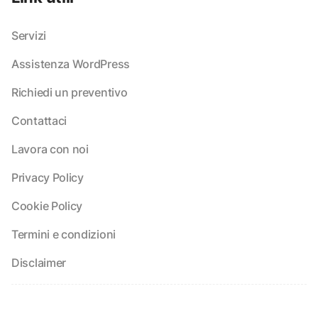
Servizi
Assistenza WordPress
Richiedi un preventivo
Contattaci
Lavora con noi
Privacy Policy
Cookie Policy
Termini e condizioni
Disclaimer