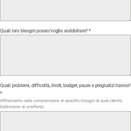
Quali loro bisogni posso/voglio soddisfare?
*
Quali problemi, difficoltà, limiti, budget, paure e pregiudizi hanno?
*
Affinamento nella comprensione di specifici bisogni di quel cliente,
Definizione di un’offerta