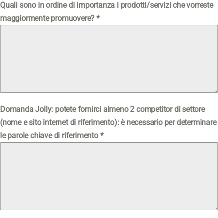
Quali sono in ordine di importanza i prodotti/servizi che vorreste
maggiormente promuovere?
*
Domanda Jolly: potete fornirci almeno 2 competitor di settore
(nome e sito internet di riferimento): è necessario per determinare
le parole chiave di riferimento
*