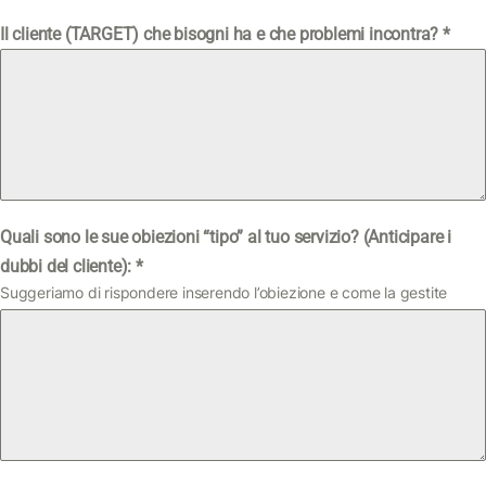
Il cliente (TARGET) che bisogni ha e che problemi incontra?
*
Quali sono le sue obiezioni “tipo” al tuo servizio? (Anticipare i
dubbi del cliente):
*
Suggeriamo di rispondere inserendo l’obiezione e come la gestite