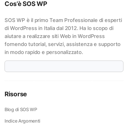
Cos’è SOS WP
SOS WP è il primo Team Professionale di esperti
di WordPress in Italia dal 2012. Ha lo scopo di
aiutare a realizzare siti Web in WordPress
fornendo tutorial, servizi, assistenza e supporto
in modo rapido e personalizzato.
Risorse
Blog di SOS WP
Indice Argomenti