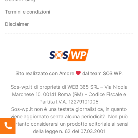
Termini e condizioni
Disclaimer
Sito realizzato con Amore
dal team SOS WP.
Sos-wp.it di proprietà di WEB 365 SRL – Via Nicola
Marchese 10, 00141 Roma (RM) – Codice Fiscale e
Partita I.V.A. 12279101005
Sos-wp.it non è una testata giornalistica, in quanto
viene aggiornato senza alcuna periodicità. Non può
pertanto considerarsi un prodotto editoriale ai sensi
della legge n. 62 del 07.03.2001