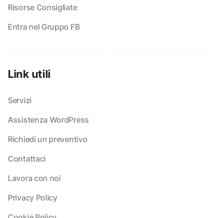
Risorse Consigliate
Entra nel Gruppo FB
Link utili
Servizi
Assistenza WordPress
Richiedi un preventivo
Contattaci
Lavora con noi
Privacy Policy
Cookie Policy