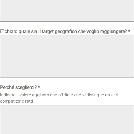
E’ chiaro quale sia il target geografico che voglio raggiungere?
*
Perché sceglierci?
*
Indicate il valore aggiunto che offrite e che vi distingue da altri
competitor diretti