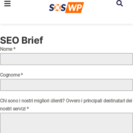
SEO Brief
Nome
*
Cognome
*
Chi sono i nostri migliori clienti? Ovvero i principali destinatari dei
nostri servizi
*