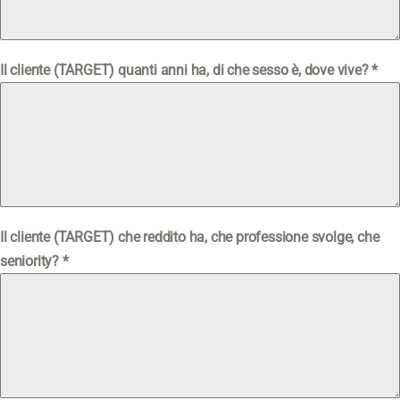
Il cliente (TARGET) quanti anni ha, di che sesso è, dove vive?
*
Il cliente (TARGET) che reddito ha, che professione svolge, che
seniority?
*