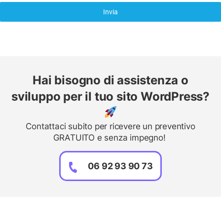
Invia
Hai bisogno di assistenza o
sviluppo per il tuo sito WordPress?
Contattaci subito per ricevere un preventivo
GRATUITO e senza impegno!
06 92 93 90 73