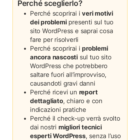
Perché sceglierlo?
Perché scoprirai i
veri motivi
dei problemi
presenti sul tuo
sito WordPress e saprai cosa
fare per risolverli
Perché scoprirai i
problemi
ancora nascosti
sul tuo sito
WordPress che potrebbero
saltare fuori all’improvviso,
causandoti gravi danni
Perché ricevi un
report
dettagliato
, chiaro e con
indicazioni pratiche
Perché il check-up verrà svolto
dai nostri
migliori tecnici
esperti WordPress
, senza l’uso