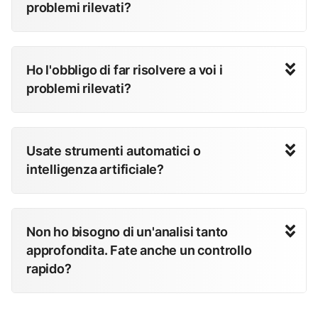
problemi rilevati?
Ho l'obbligo di far risolvere a voi i
problemi rilevati?
Usate strumenti automatici o
intelligenza artificiale?
Non ho bisogno di un'analisi tanto
approfondita. Fate anche un controllo
rapido?