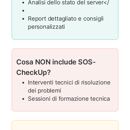
Analisi dello stato del server</
Report dettagliato e consigli
personalizzati
Cosa NON include SOS-
CheckUp?
Interventi tecnici di risoluzione
dei problemi
Sessioni di formazione tecnica