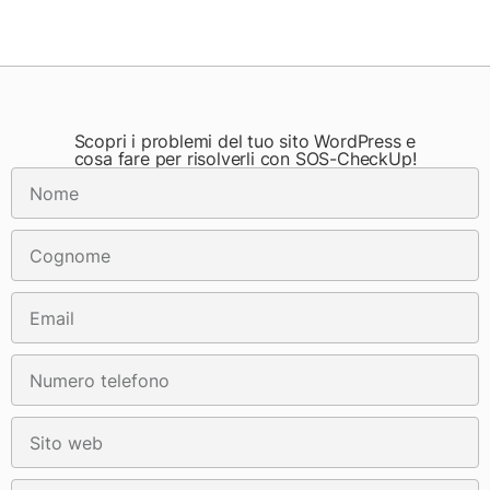
Scopri i problemi del tuo sito WordPress e
cosa fare per risolverli con SOS-CheckUp!