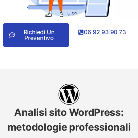
Richiedi Un
06 92 93 90 73
Preventivo
Analisi sito WordPress:
metodologie professionali