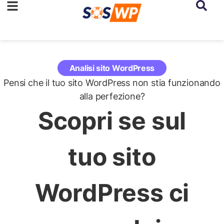
Analisi sito WordPress
Pensi che il tuo sito WordPress non stia funzionando
alla perfezione?
Scopri se sul
tuo sito
WordPress ci