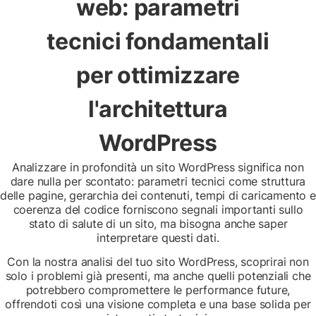
web: parametri
tecnici fondamentali
per ottimizzare
l'architettura
WordPress
Analizzare in profondità un sito WordPress significa non
dare nulla per scontato: parametri tecnici come struttura
delle pagine, gerarchia dei contenuti, tempi di caricamento e
coerenza del codice forniscono segnali importanti sullo
stato di salute di un sito, ma bisogna anche saper
interpretare questi dati.
Con la nostra analisi del tuo sito WordPress, scoprirai non
solo i problemi già presenti, ma anche quelli potenziali che
potrebbero compromettere le performance future,
offrendoti così una visione completa e una base solida per