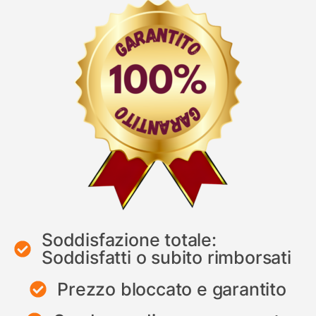
Soddisfazione totale:
Soddisfatti o subito rimborsati
Prezzo bloccato e garantito