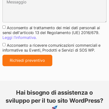
Acconsento al trattamento dei miei dati personali ai
sensi dell'articolo 13 del Regolamento (UE) 2016/679.
Leggi l'informativa.
Acconsento a ricevere comunicazioni commerciali e
informative su Eventi, Prodotti e Servizi di SOS WP.
Richiedi preventivo
Hai bisogno di assistenza o
sviluppo per il tuo sito WordPress?