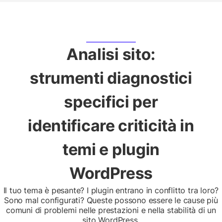
Analisi sito:
strumenti diagnostici
specifici per
identificare criticità in
temi e plugin
WordPress
Il tuo tema è pesante? I plugin entrano in conflitto tra loro?
Sono mal configurati? Queste possono essere le cause più
comuni di problemi nelle prestazioni e nella stabilità di un
sito WordPress.