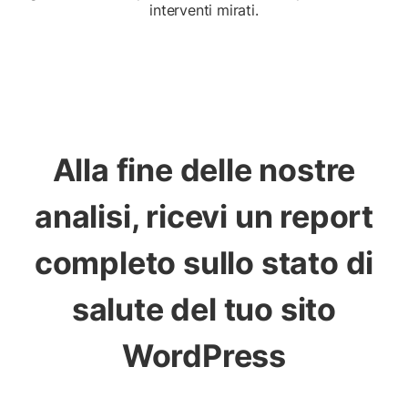
interventi mirati.
Alla fine delle nostre
analisi, ricevi un report
completo sullo stato di
salute del tuo sito
WordPress