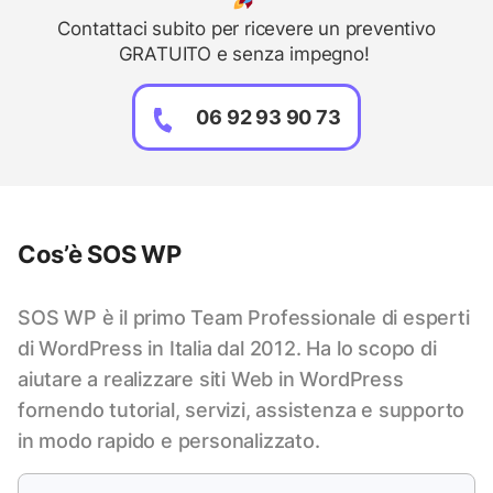
Contattaci subito per ricevere un preventivo
GRATUITO e senza impegno!
06 92 93 90 73
Cos’è SOS WP
SOS WP è il primo Team Professionale di esperti
di WordPress in Italia dal 2012. Ha lo scopo di
aiutare a realizzare siti Web in WordPress
fornendo tutorial, servizi, assistenza e supporto
in modo rapido e personalizzato.