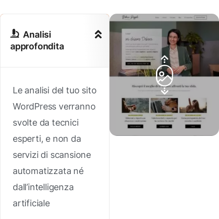
Analisi
approfondita
Le analisi del tuo sito
WordPress verranno
svolte da tecnici
esperti, e non da
servizi di scansione
automatizzata né
dall’intelligenza
artificiale