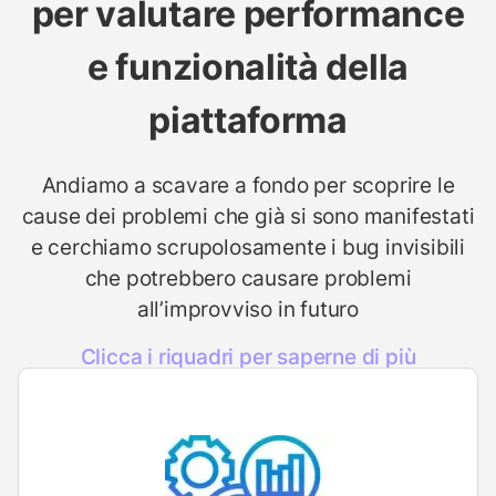
per valutare performance
e funzionalità della
piattaforma
Andiamo a scavare a fondo per scoprire le
cause dei problemi che già si sono manifestati
e cerchiamo scrupolosamente i bug invisibili
che potrebbero causare problemi
all’improvviso in futuro
Clicca i riquadri per saperne di più