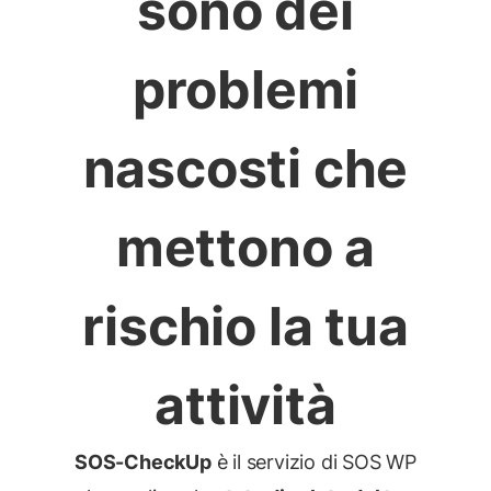
sono dei
problemi
nascosti che
mettono a
rischio la tua
attività
SOS-CheckUp
è il servizio di SOS WP