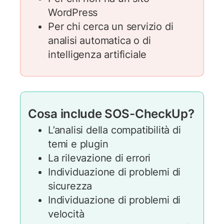
WordPress
Per chi cerca un servizio di
analisi automatica o di
intelligenza artificiale
Cosa include SOS-CheckUp?
L’analisi della compatibilità di
temi e plugin
La rilevazione di errori
Individuazione di problemi di
sicurezza
Individuazione di problemi di
velocità