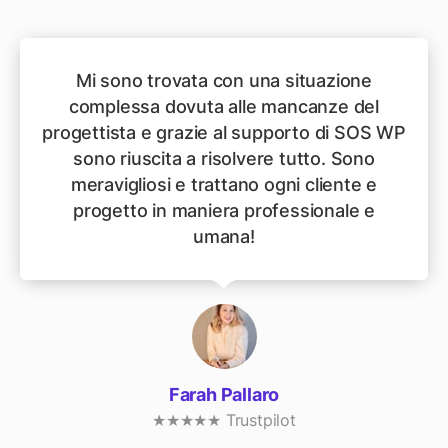
Mi sono trovata con una situazione
complessa dovuta alle mancanze del
progettista e grazie al supporto di SOS WP
sono riuscita a risolvere tutto. Sono
meravigliosi e trattano ogni cliente e
progetto in maniera professionale e
umana!
Farah Pallaro
★★★★★ Trustpilot