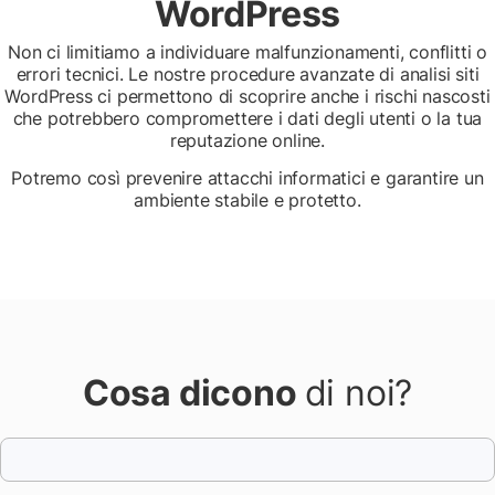
WordPress
Non ci limitiamo a individuare malfunzionamenti, conflitti o
errori tecnici. Le nostre procedure avanzate di analisi siti
WordPress ci permettono di scoprire anche i rischi nascosti
che potrebbero compromettere i dati degli utenti o la tua
reputazione online.
Potremo così prevenire attacchi informatici e garantire un
ambiente stabile e protetto.
Cosa dicono
di noi?