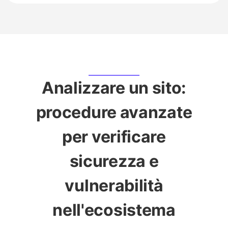
Analizzare un sito:
procedure avanzate
per verificare
sicurezza e
vulnerabilità
nell'ecosistema