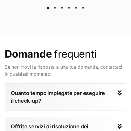
Domande
frequenti
Se non trovi la risposta a una tua domanda, contattaci
in qualsiasi momento!
Quanto tempo impiegate per eseguire
il check-up?
Offrite servizi di risoluzione dei