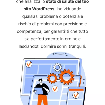
che analizza lo
stato di salute del tuo
sito WordPress
, individuando
qualsiasi problema o potenziale
rischio di problemi con precisione e
competenza, per garantirti che tutto
sia perfettamente in ordine e
lasciandoti dormire sonni tranquilli.