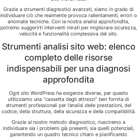
Grazie a strumenti diagnostici avanzati, siamo in grado di
individuare ciò che realmente provoca rallentamenti, errori o
anomalie tecniche. Con la nostra analisi approfondita,
potremo suggerirti interventi mirati per migliorare sicurezza,
velocità e funzionalità complessiva del sito.
Strumenti analisi sito web: elenco
completo delle risorse
indispensabili per una diagnosi
approfondita
Ogni sito WordPress ha esigenze diverse, per questo
utilizziamo una “cassetta degli attrezzi” ben fornita di
strumenti professionali per l’analisi delle prestazioni, del
codice, della struttura, della sicurezza e della compatibilità.
Grazie al nostro metodo diagnostico, riusciremo a
individuare sia i problemi già presenti, sia quelli potenziali,
garantendo un quadro tecnico chiaro e pianificando