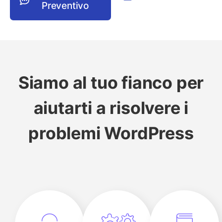
Preventivo
Siamo al tuo fianco per
aiutarti a risolvere i
problemi WordPress