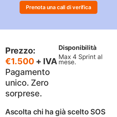
Prenota una call di verifica
Disponibilità
Prezzo:
Max 4 Sprint al
€1.500
+ IVA
mese.
Pagamento
unico. Zero
sorprese.
Ascolta chi ha già scelto SOS