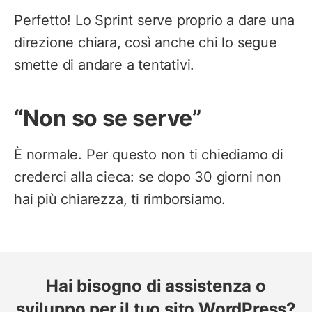
Perfetto! Lo Sprint serve proprio a dare una
direzione chiara, così anche chi lo segue
smette di andare a tentativi.
“Non so se serve”
È normale. Per questo non ti chiediamo di
crederci alla cieca: se dopo 30 giorni non
hai più chiarezza, ti rimborsiamo.
Hai bisogno di assistenza o
sviluppo per il tuo sito WordPress?