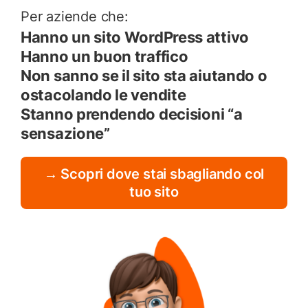
Per aziende che:
Hanno un sito WordPress attivo
Hanno un buon traffico
Non sanno se il sito sta aiutando o
ostacolando le vendite
Stanno prendendo decisioni “a
sensazione”
→ Scopri dove stai sbagliando col
tuo sito