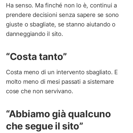
Ha senso. Ma finché non lo è, continui a
prendere decisioni senza sapere se sono
giuste o sbagliate, se stanno aiutando o
danneggiando il sito.
“Costa tanto”
Costa meno di un intervento sbagliato. E
molto meno di mesi passati a sistemare
cose che non servivano.
“Abbiamo già qualcuno
che segue il sito”