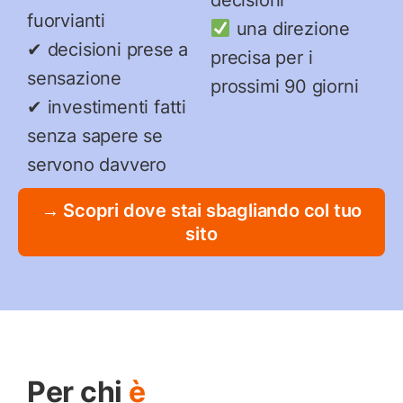
fuorvianti
una direzione
✔ decisioni prese a
precisa per i
sensazione
prossimi 90 giorni
✔ investimenti fatti
senza sapere se
servono davvero
→ Scopri dove stai sbagliando col tuo
sito
Per chi
è