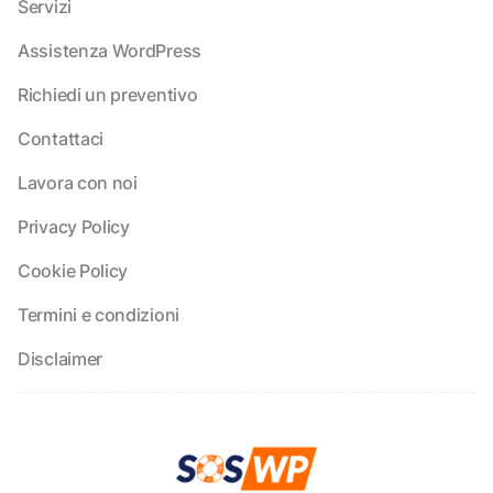
Servizi
Assistenza WordPress
Richiedi un preventivo
Contattaci
Lavora con noi
Privacy Policy
Cookie Policy
Termini e condizioni
Disclaimer