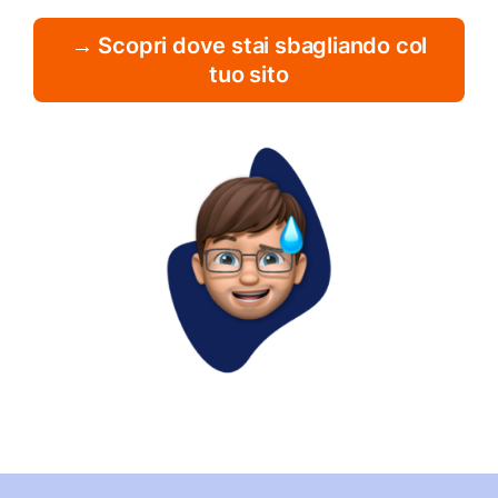
→ Scopri dove stai sbagliando col
tuo sito