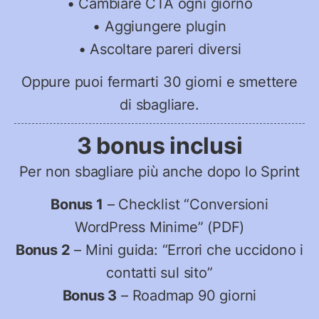
• Cambiare CTA ogni giorno
• Aggiungere plugin
• Ascoltare pareri diversi
Oppure puoi fermarti 30 giorni e smettere
di sbagliare.
3 bonus inclusi
Per non sbagliare più anche dopo lo Sprint
Bonus 1
– Checklist “Conversioni
WordPress Minime” (PDF)
Bonus 2
– Mini guida: “Errori che uccidono i
contatti sul sito”
Bonus 3
– Roadmap 90 giorni