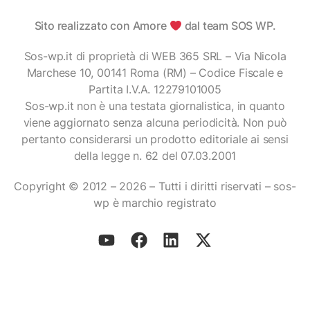
Sito realizzato con Amore
dal team SOS WP.
Sos-wp.it di proprietà di WEB 365 SRL – Via Nicola
Marchese 10, 00141 Roma (RM) – Codice Fiscale e
Partita I.V.A. 12279101005
Sos-wp.it non è una testata giornalistica, in quanto
viene aggiornato senza alcuna periodicità. Non può
pertanto considerarsi un prodotto editoriale ai sensi
della legge n. 62 del 07.03.2001
Copyright © 2012 – 2026 – Tutti i diritti riservati – sos-
wp è marchio registrato