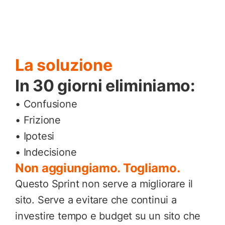
La soluzione
In 30 giorni eliminiamo:
• Confusione
• Frizione
• Ipotesi
• Indecisione
Non aggiungiamo. Togliamo.
Questo Sprint non serve a migliorare il
sito. Serve a evitare che continui a
investire tempo e budget su un sito che