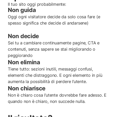
Il tuo sito oggi probabilmente:
Non guida
Oggi ogni visitatore decide da solo cosa fare (e
spesso significa che decide di andarsene)
Non decide
Sei tu a cambiare continuamente pagine, CTA e
contenuti, senza sapere se stai migliorando o
peggiorando
Non elimina
Tiene tutto: sezioni inutili, messaggi confusi,
elementi che distraggono. E ogni elemento in più
aumenta la possibilità di perdere l’utente.
Non chiarisce
Non è chiaro cosa l’utente dovrebbe fare adesso. E
quando non è chiaro, non succede nulla.