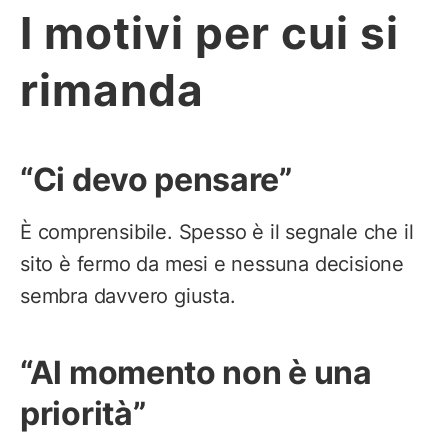
I motivi per cui si
rimanda
“Ci devo pensare”
È comprensibile. Spesso è il segnale che il
sito è fermo da mesi e nessuna decisione
sembra davvero giusta.
“Al momento non è una
priorità”