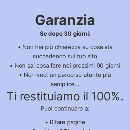
Garanzia
Se dopo 30 giorni:
• Non hai più chiarezza su cosa sta
succedendo sul tuo sito
• Non sai cosa fare nei prossimi 90 giorni
• Non vedi un percorso utente più
semplice…
Ti restituiamo il 100%.
Puoi continuare a:
• Rifare pagine