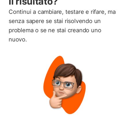
Il risultato?
Continui a cambiare, testare e rifare, ma
senza sapere se stai risolvendo un
problema o se ne stai creando uno
nuovo.