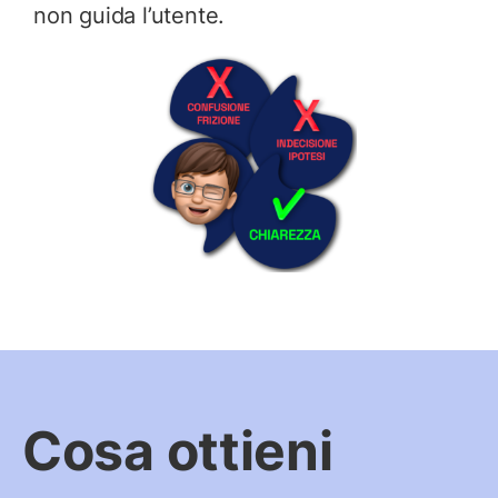
non guida l’utente.
Cosa ottieni