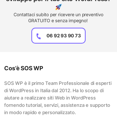
Contattaci subito per ricevere un preventivo
GRATUITO e senza impegno!
06 92 93 90 73
Cos’è SOS WP
SOS WP è il primo Team Professionale di esperti
di WordPress in Italia dal 2012. Ha lo scopo di
aiutare a realizzare siti Web in WordPress
fornendo tutorial, servizi, assistenza e supporto
in modo rapido e personalizzato.