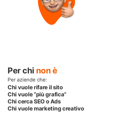
Per chi
non è
Per aziende che:
Chi vuole rifare il sito
Chi vuole “più grafica”
Chi cerca SEO o Ads
Chi vuole marketing creativo