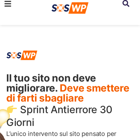
Il tuo sito non deve
migliorare.
Deve smettere
di farti sbagliare
Sprint Antierrore 30
Giorni
L’unico intervento sul sito pensato per