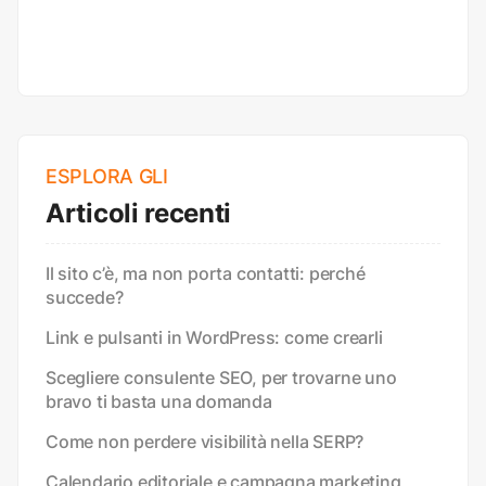
ESPLORA GLI
Articoli recenti
Il sito c’è, ma non porta contatti: perché
succede?
Link e pulsanti in WordPress: come crearli
Scegliere consulente SEO, per trovarne uno
bravo ti basta una domanda
Come non perdere visibilità nella SERP?
Calendario editoriale e campagna marketing,