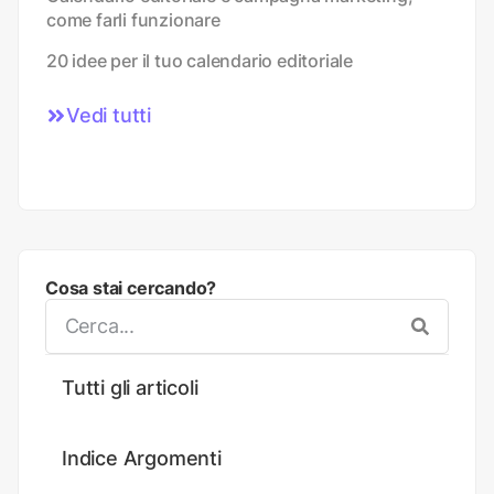
come farli funzionare
20 idee per il tuo calendario editoriale
Vedi tutti
Cosa stai cercando?
Tutti gli articoli
Indice Argomenti