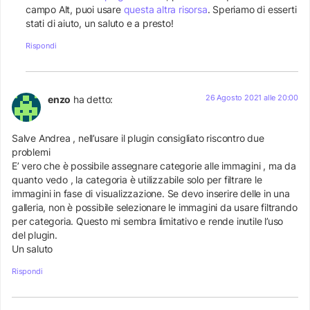
campo Alt, puoi usare
questa altra risorsa
. Speriamo di esserti
stati di aiuto, un saluto e a presto!
Rispondi
26 Agosto 2021 alle 20:00
enzo
ha detto:
Salve Andrea , nell’usare il plugin consigliato riscontro due
problemi
E’ vero che è possibile assegnare categorie alle immagini , ma da
quanto vedo , la categoria è utilizzabile solo per filtrare le
immagini in fase di visualizzazione. Se devo inserire delle in una
galleria, non è possibile selezionare le immagini da usare filtrando
per categoria. Questo mi sembra limitativo e rende inutile l’uso
del plugin.
Un saluto
Rispondi