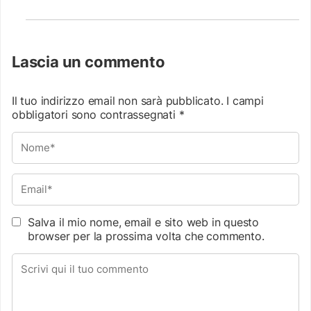
Lascia un commento
Il tuo indirizzo email non sarà pubblicato.
I campi
obbligatori sono contrassegnati
*
Salva il mio nome, email e sito web in questo
browser per la prossima volta che commento.