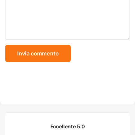
Eccellente 5.0