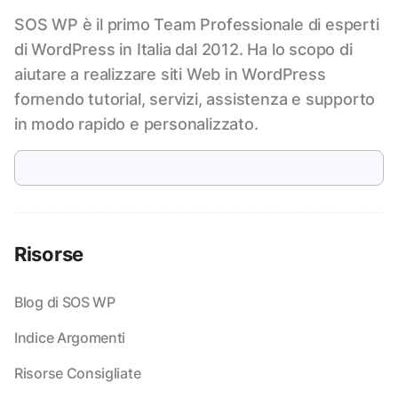
SOS WP è il primo Team Professionale di esperti
di WordPress in Italia dal 2012. Ha lo scopo di
aiutare a realizzare siti Web in WordPress
fornendo tutorial, servizi, assistenza e supporto
in modo rapido e personalizzato.
Risorse
Blog di SOS WP
Indice Argomenti
Risorse Consigliate