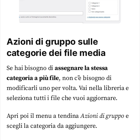
Azioni di gruppo sulle
categorie dei file media
Se hai bisogno di
assegnare la stessa
categoria a più file
, non c’è bisogno di
modificarli uno per volta. Vai nella libreria e
seleziona tutti i file che vuoi aggiornare.
Apri poi il menu a tendina
Azioni di gruppo
e
scegli la categoria da aggiungere.