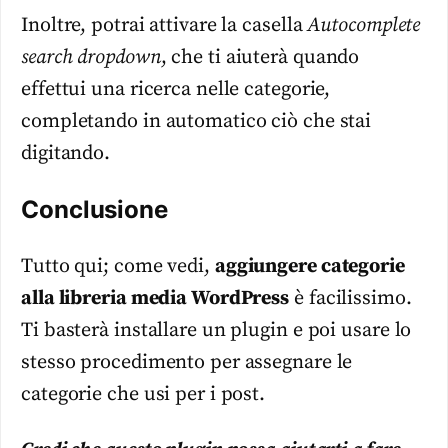
Inoltre, potrai attivare la casella
Autocomplete
search dropdown
, che ti aiuterà quando
effettui una ricerca nelle categorie,
completando in automatico ciò che stai
digitando.
Conclusione
Tutto qui; come vedi,
aggiungere categorie
alla libreria media WordPress
è facilissimo.
Ti basterà installare un plugin e poi usare lo
stesso procedimento per assegnare le
categorie che usi per i post.