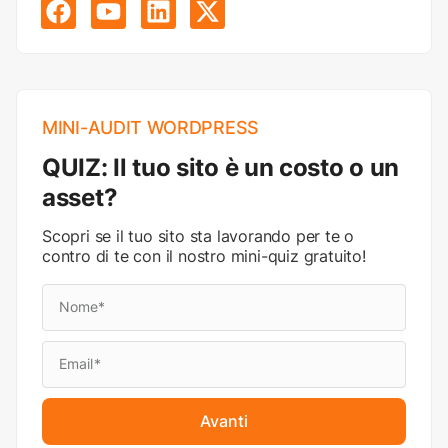
MINI-AUDIT WORDPRESS
QUIZ: Il tuo sito è un costo o un
asset?
Scopri se il tuo sito sta lavorando per te o
contro di te con il nostro mini-quiz gratuito!
Avanti