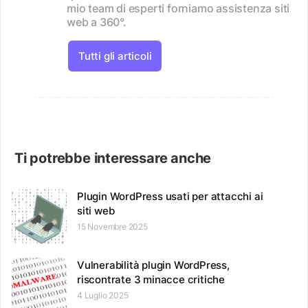
mio team di esperti forniamo assistenza siti
web a 360°.
Tutti gli articoli
Ti potrebbe interessare anche
Plugin WordPress usati per attacchi ai
siti web
15 Novembre 2025
Vulnerabilità plugin WordPress,
riscontrate 3 minacce critiche
4 Luglio 2025