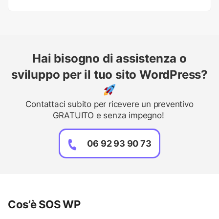
Hai bisogno di assistenza o
sviluppo per il tuo sito WordPress?
Contattaci subito per ricevere un preventivo
GRATUITO e senza impegno!
06 92 93 90 73
Cos’è SOS WP