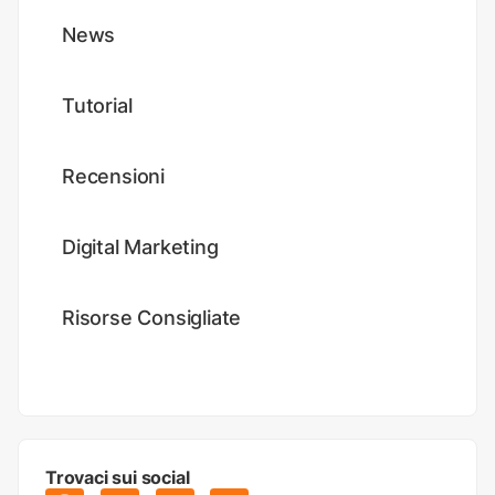
News
Tutorial
Recensioni
Digital Marketing
Risorse Consigliate
Trovaci sui social