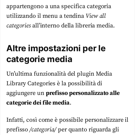
appartengono a una specifica categoria
utilizzando il menu a tendina
View all
categories
all’interno della libreria media.
Altre impostazioni per le
categorie media
Un’ultima funzionalità del plugin Media
Library Categories è la possibilità di
aggiungere un
prefisso personalizzato alle
categorie dei file media
.
Infatti, così come è possibile personalizzare il
prefisso
/categoria/
per quanto riguarda gli