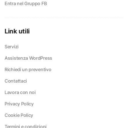
Entra nel Gruppo FB
Link utili
Servizi
Assistenza WordPress
Richiedi un preventivo
Contattaci
Lavora con noi
Privacy Policy
Cookie Policy
Termini e condizioni