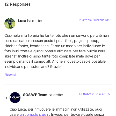
12 Responses
2 Ottobre 2021 alle 13:01
Luca
ha detto:
Ciao nella mia libreria ho tante foto che non servono perchè non
sono caricate in nessun posto tipo articoli, pagine, popup,
sidebar, footer, header ecc. Esiste un modo per individuare le
foto inutilizzate e quindi poterle eliminare per fare pulizia nella
libreria? Inoltre ci sono tante foto compilate male dove per
esempio manca il campo alt. Anche in questo caso è possibile
individuarle per sistemarle? Grazie
Rispondi
4 Ottobre 2021 alle 13:50
SOS WP Team
ha detto:
Ciao Luca, per rimuovere le immagini non utilizzate, puoi
usare
un comodo plugin
. Invece, per trovare quelle senza