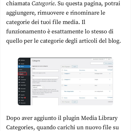
chiamata
Categorie
. Su questa pagina, potrai
aggiungere, rimuovere e rinominare le
categorie dei tuoi file media. Il
funzionamento è esattamente lo stesso di
quello per le categorie degli articoli del blog.
Dopo aver aggiunto il plugin Media Library
Categories, quando carichi un nuovo file su