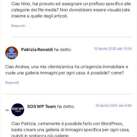
Ciao Nino, hai provato ad assegnare un prefisso specifico alle
categorie dei file media? Non dovrebbero essere visualizzate
insieme a quelle degli articoli.
Rispondi
15 Aprile 2020 alle 15:54
Patrizia Renoldi
ha detto:
Ciao Andrea, una mia cliente/amica ha un’agenzia immobiliare e
vuole una galleria immagini per ogni casa. è possibile? come?
Rispondi
16 Aprile 2020 alle 9:48
SOS WP Team
ha detto:
Ciao Patrizia, certamente è possibile farlo con WordPress,
basta creare una galleria di immagini specifica per ogni casa,
quindi in sostanza più gallerie.