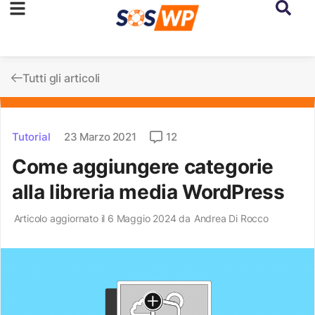
Tutti gli articoli
Tutorial
23 Marzo 2021
12
Come aggiungere categorie
alla libreria media WordPress
Articolo aggiornato il 6 Maggio 2024 da
Andrea Di Rocco