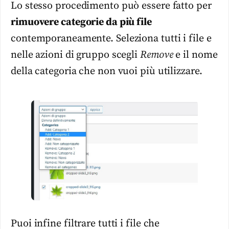
Lo stesso procedimento può essere fatto per
rimuovere categorie da più file
contemporaneamente. Seleziona tutti i file e
nelle azioni di gruppo scegli
Remove
e il nome
della categoria che non vuoi più utilizzare.
Puoi infine filtrare tutti i file che