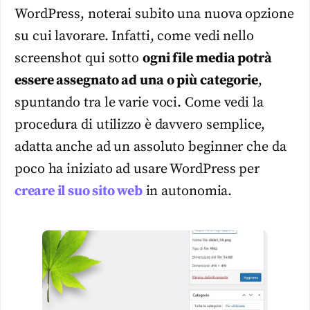
WordPress, noterai subito una nuova opzione
su cui lavorare. Infatti, come vedi nello
screenshot qui sotto
ogni file media potrà
essere assegnato ad una o più categorie
,
spuntando tra le varie voci. Come vedi la
procedura di utilizzo è davvero semplice,
adatta anche ad un assoluto beginner che da
poco ha iniziato ad usare WordPress per
creare il suo sito web
in autonomia.