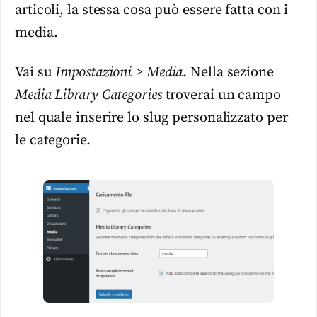
articoli, la stessa cosa può essere fatta con i
media.
Vai su
Impostazioni > Media
. Nella sezione
Media Library Categories
troverai un campo
nel quale inserire lo slug personalizzato per
le categorie.