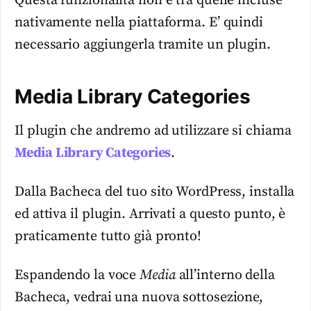
Questa funzionalità non è tra quelle incluse
nativamente nella piattaforma. E’ quindi
necessario aggiungerla tramite un plugin.
Media Library Categories
Il plugin che andremo ad utilizzare si chiama
Media Library Categories
.
Dalla Bacheca del tuo sito WordPress, installa
ed attiva il plugin. Arrivati a questo punto, è
praticamente tutto già pronto!
Espandendo la voce
Media
all’interno della
Bacheca, vedrai una nuova sottosezione,