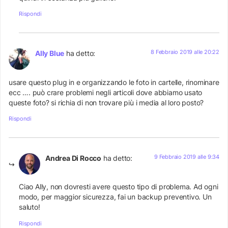
Rispondi
8 Febbraio 2019 alle 20:22
Ally Blue
ha detto:
usare questo plug in e organizzando le foto in cartelle, rinominare
ecc …. può crare problemi negli articoli dove abbiamo usato
queste foto? si richia di non trovare più i media al loro posto?
Rispondi
9 Febbraio 2019 alle 9:34
Andrea Di Rocco
ha detto:
Ciao Ally, non dovresti avere questo tipo di problema. Ad ogni
modo, per maggior sicurezza, fai un backup preventivo. Un
saluto!
Rispondi