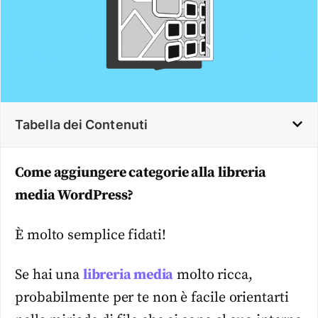
Tabella dei Contenuti
Come aggiungere categorie alla libreria
media WordPress?
È molto semplice fidati!
Se hai una
libreria media
molto ricca,
probabilmente per te non è facile orientarti