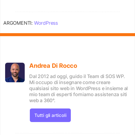
ARGOMENTI:
WordPress
Andrea Di Rocco
Dal 2012 ad oggi, guido il Team di SOS WP.
Mi occupo di insegnare come creare
qualsiasi sito web in WordPress e insieme al
mio team di esperti forniamo assistenza siti
web a 360°.
Tutti gli articoli