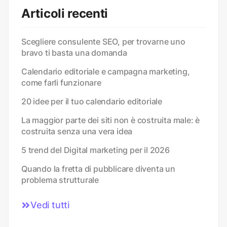
Articoli recenti
Scegliere consulente SEO, per trovarne uno
bravo ti basta una domanda
Calendario editoriale e campagna marketing,
come farli funzionare
20 idee per il tuo calendario editoriale
La maggior parte dei siti non è costruita male: è
costruita senza una vera idea
5 trend del Digital marketing per il 2026
Quando la fretta di pubblicare diventa un
problema strutturale
Vedi tutti