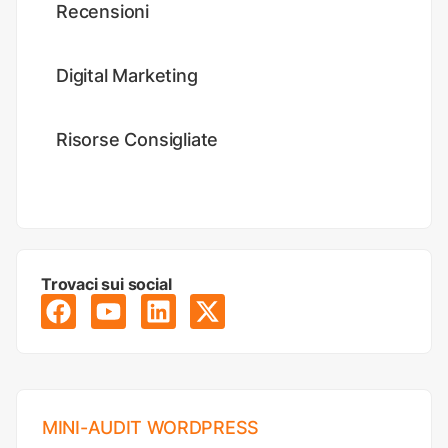
Recensioni
Digital Marketing
Risorse Consigliate
Trovaci sui social
MINI-AUDIT WORDPRESS