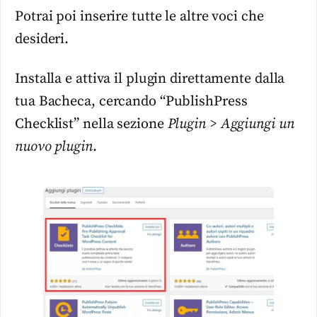
Potrai poi inserire tutte le altre voci che
desideri.
Installa e attiva il plugin direttamente dalla
tua Bacheca, cercando “PublishPress
Checklist” nella sezione
Plugin > Aggiungi un
nuovo plugin
.