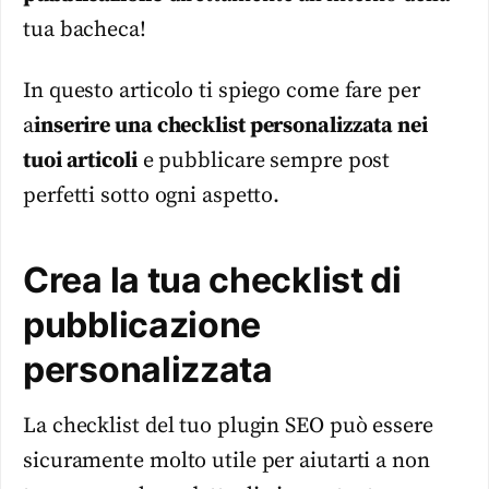
tua bacheca!
In questo articolo ti spiego come fare per
a
inserire una checklist personalizzata nei
tuoi articoli
e pubblicare sempre post
perfetti sotto ogni aspetto.
Crea la tua checklist di
pubblicazione
personalizzata
La checklist del tuo plugin SEO può essere
sicuramente molto utile per aiutarti a non