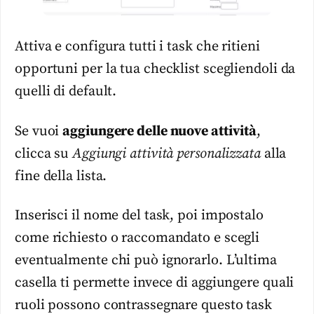
Attiva e configura tutti i task che ritieni
opportuni per la tua checklist scegliendoli da
quelli di default.
Se vuoi
aggiungere delle nuove attività
,
clicca su
Aggiungi attività personalizzata
alla
fine della lista.
Inserisci il nome del task, poi impostalo
come richiesto o raccomandato e scegli
eventualmente chi può ignorarlo. L’ultima
casella ti permette invece di aggiungere quali
ruoli possono contrassegnare questo task