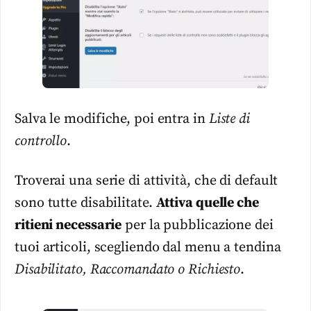
Salva le modifiche, poi entra in
Liste di
controllo
.
Troverai una serie di attività, che di default
sono tutte disabilitate.
Attiva quelle che
ritieni necessarie
per la pubblicazione dei
tuoi articoli, scegliendo dal menu a tendina
Disabilitato, Raccomandato o Richiesto
.