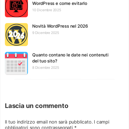
WordPress e come evitarlo
10 Dicembre 2025
Novità WordPress nel 2026
9 Dicembre 2025
Quanto contano le date nei contenuti
del tuo sito?
8 Dicembre 2025
Lascia un commento
Il tuo indirizzo email non sarà pubblicato.
I campi
obbligatori sono contrassegnati
*