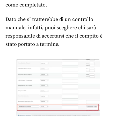
come completato.
Dato che si tratterebbe di un controllo
manuale, infatti, puoi scegliere chi sarà
responsabile di accertarsi che il compito è
stato portato a termine.