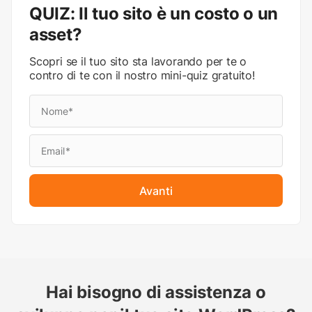
QUIZ: Il tuo sito è un costo o un
asset?
Scopri se il tuo sito sta lavorando per te o
contro di te con il nostro mini-quiz gratuito!
Avanti
Hai bisogno di assistenza o