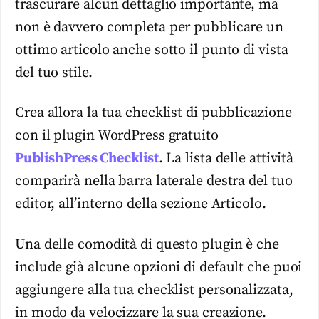
trascurare alcun dettaglio importante, ma
non è davvero completa per pubblicare un
ottimo articolo anche sotto il punto di vista
del tuo stile.
Crea allora la tua checklist di pubblicazione
con il plugin WordPress gratuito
PublishPress Checklist
. La lista delle attività
comparirà nella barra laterale destra del tuo
editor, all’interno della sezione Articolo.
Una delle comodità di questo plugin è che
include già alcune opzioni di default che puoi
aggiungere alla tua checklist personalizzata,
in modo da velocizzare la sua creazione.