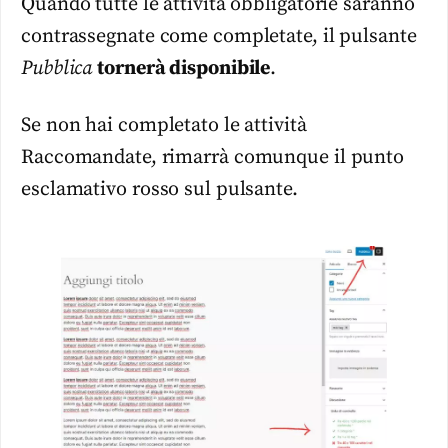
Quando tutte le attività obbligatorie saranno
contrassegnate come completate, il pulsante
Pubblica
tornerà disponibile
.
Se non hai completato le attività
Raccomandate, rimarrà comunque il punto
esclamativo rosso sul pulsante.