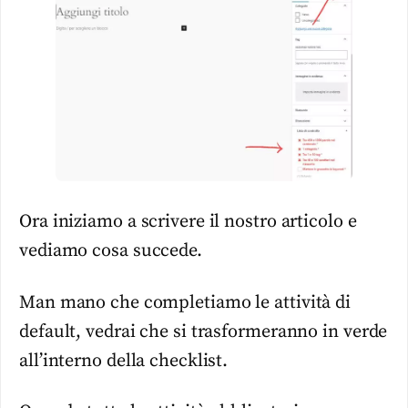
Ora iniziamo a scrivere il nostro articolo e
vediamo cosa succede.
Man mano che completiamo le attività di
default, vedrai che si trasformeranno in verde
all’interno della checklist.