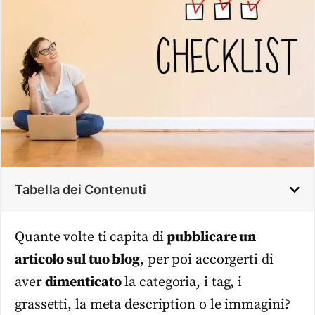
Tabella dei Contenuti
Quante volte ti capita di
pubblicare un
articolo sul tuo blog
, per poi accorgerti di
aver
dimenticato
la categoria, i tag, i
grassetti, la meta description o le immagini?