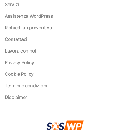
Servizi
Assistenza WordPress
Richiedi un preventivo
Contattaci
Lavora con noi
Privacy Policy
Cookie Policy
Termini e condizioni
Disclaimer