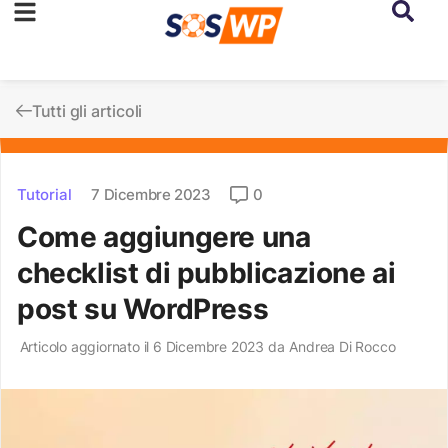
Tutti gli articoli
Tutorial
7 Dicembre 2023
0
Come aggiungere una
checklist di pubblicazione ai
post su WordPress
Articolo aggiornato il 6 Dicembre 2023 da
Andrea Di Rocco