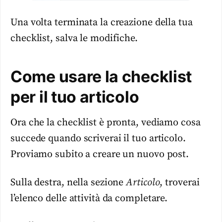
Una volta terminata la creazione della tua
checklist, salva le modifiche.
Come usare la checklist
per il tuo articolo
Ora che la checklist è pronta, vediamo cosa
succede quando scriverai il tuo articolo.
Proviamo subito a creare un nuovo post.
Sulla destra, nella sezione
Articolo
, troverai
l’elenco delle attività da completare.