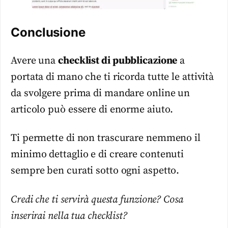
Conclusione
Avere una
checklist di pubblicazione
a
portata di mano che ti ricorda tutte le attività
da svolgere prima di mandare online un
articolo può essere di enorme aiuto.
Ti permette di non trascurare nemmeno il
minimo dettaglio e di creare contenuti
sempre ben curati sotto ogni aspetto.
Credi che ti servirà questa funzione? Cosa
inserirai nella tua checklist?