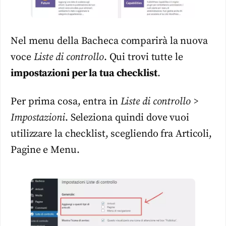
Nel menu della Bacheca comparirà la nuova
voce
Liste di controllo
. Qui trovi tutte le
impostazioni per la tua checklist
.
Per prima cosa, entra in
Liste di controllo >
Impostazioni
. Seleziona quindi dove vuoi
utilizzare la checklist, scegliendo fra Articoli,
Pagine e Menu.