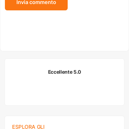
Eccellente 5.0
ESPLORA GLI