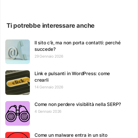
Ti potrebbe interessare anche
Il sito c’è, ma non porta contatti: perché
succede?
29 Gennaio 2026
Link e pulsanti in WordPress: come
crearli
14 Gennaio 2026
Come non perdere visibilità nella SERP?
4 Gennaio 2026
Come un malware entra in un sito