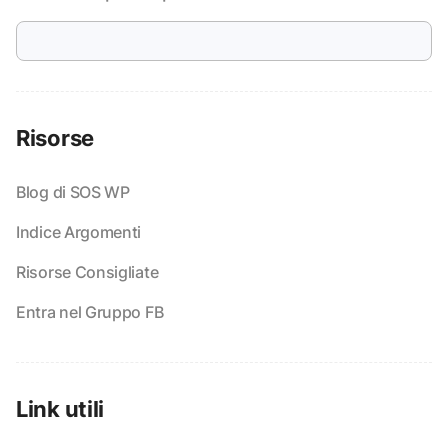
Risorse
Blog di SOS WP
Indice Argomenti
Risorse Consigliate
Entra nel Gruppo FB
Link utili