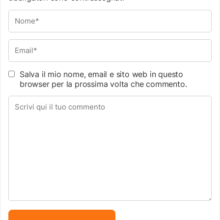
Salva il mio nome, email e sito web in questo
browser per la prossima volta che commento.