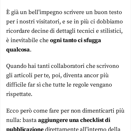
È già un bell’impegno scrivere un buon testo
per i nostri visitatori, e se in più ci dobbiamo
ricordare decine di dettagli tecnici e stilistici,
è inevitabile che
ogni tanto ci sfugga
qualcosa
.
Quando hai tanti collaboratori che scrivono
gli articoli per te, poi, diventa ancor più
difficile far sì che tutte le regole vengano
rispettate.
Ecco però come fare per non dimenticarti più
nulla: basta
aggiungere una checklist di
pubblicazione
direttamente all’interno della