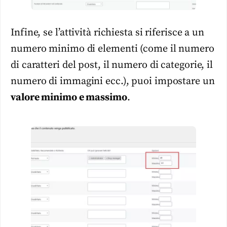
Infine, se l’attività richiesta si riferisce a un
numero minimo di elementi (come il numero
di caratteri del post, il numero di categorie, il
numero di immagini ecc.), puoi impostare un
valore minimo e massimo
.