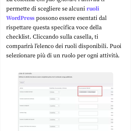
permette di scegliere se alcuni
ruoli
WordPress
possono essere esentati dal
rispettare questa specifica voce della
checklist. Cliccando sulla casella, ti
comparirà l’elenco dei ruoli disponibili. Puoi
selezionare più di un ruolo per ogni attività.