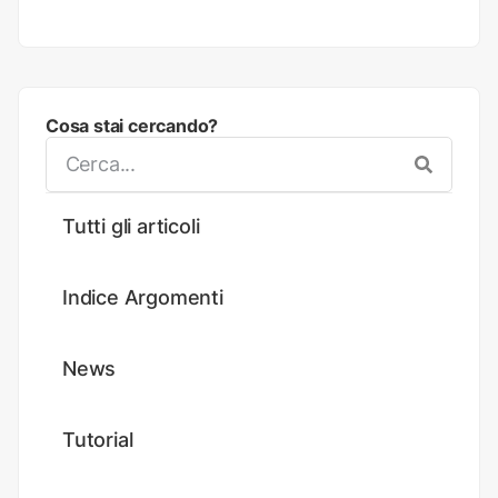
Cosa stai cercando?
Tutti gli articoli
Indice Argomenti
News
Tutorial