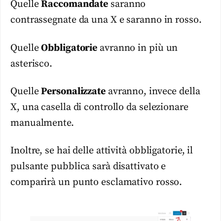
Quelle
Raccomandate
saranno
contrassegnate da una X e saranno in rosso.
Quelle
Obbligatorie
avranno in più un
asterisco.
Quelle
Personalizzate
avranno, invece della
X, una casella di controllo da selezionare
manualmente.
Inoltre, se hai delle attività obbligatorie, il
pulsante pubblica sarà disattivato e
comparirà un punto esclamativo rosso.