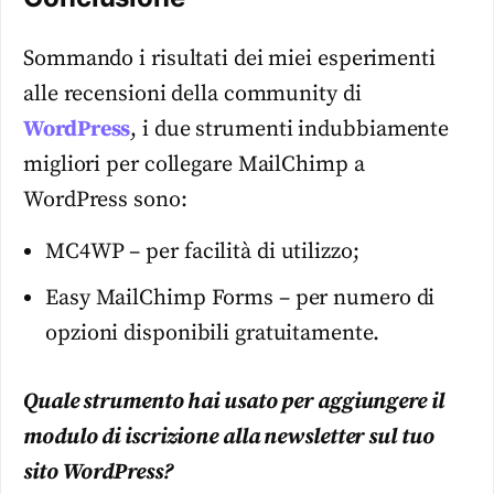
Sommando i risultati dei miei esperimenti
alle recensioni della community di
WordPress
, i due strumenti indubbiamente
migliori per collegare MailChimp a
WordPress sono:
MC4WP – per facilità di utilizzo;
Easy MailChimp Forms – per numero di
opzioni disponibili gratuitamente.
Quale strumento hai usato per aggiungere il
modulo di iscrizione alla newsletter sul tuo
sito WordPress?