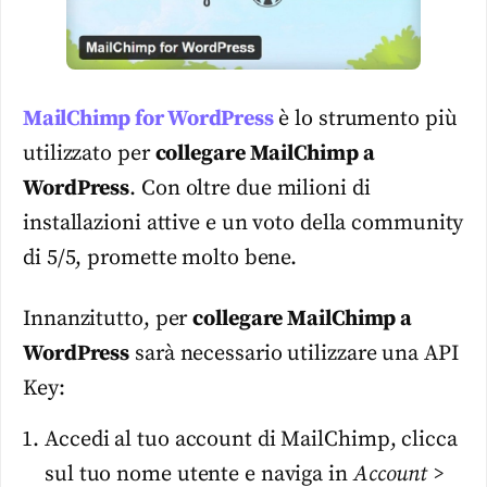
MailChimp for WordPress
è lo strumento più
utilizzato per
collegare MailChimp a
WordPress
. Con oltre due milioni di
installazioni attive e un voto della community
di 5/5, promette molto bene.
Innanzitutto, per
collegare MailChimp a
WordPress
sarà necessario utilizzare una API
Key:
Accedi al tuo account di MailChimp, clicca
sul tuo nome utente e naviga in
Account >