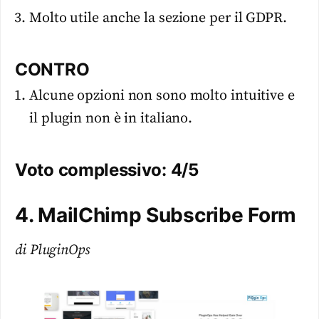
Molto utile anche la sezione per il GDPR.
CONTRO
Alcune opzioni non sono molto intuitive e
il plugin non è in italiano.
Voto complessivo: 4/5
4. MailChimp Subscribe Form
di PluginOps