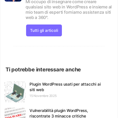
Mi occupo di insegnare come creare
qualsiasi sito web in WordPress e insieme al
mio team di esperti forniamo assistenza siti
web a 360°.
Tutti gli articoli
Ti potrebbe interessare anche
Plugin WordPress usati per attacchi ai
siti web
15 Novembre 2025
Vulnerabilità plugin WordPress,
riscontrate 3 minacce critiche