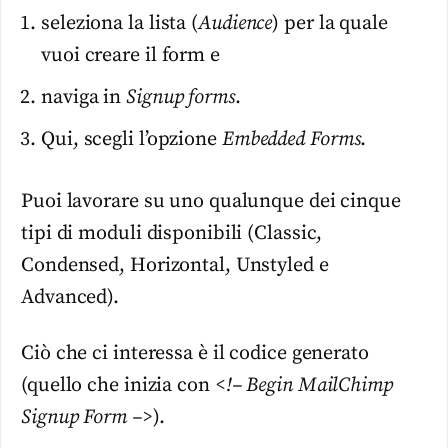
seleziona la lista (
Audience
) per la quale
vuoi creare il form e
naviga in
Signup forms
.
Qui, scegli l’opzione
Embedded Forms
.
Puoi lavorare su uno qualunque dei cinque
tipi di moduli disponibili (Classic,
Condensed, Horizontal, Unstyled e
Advanced).
Ciò che ci interessa è il codice generato
(quello che inizia con
<!– Begin MailChimp
Signup Form –>
).