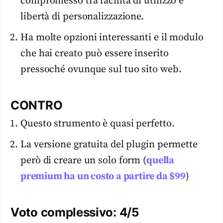
compromesso tra facilità di utilizzo e
libertà di personalizzazione.
Ha molte opzioni interessanti e il modulo
che hai creato può essere inserito
pressoché ovunque sul tuo sito web.
CONTRO
Questo strumento è quasi perfetto.
La versione gratuita del plugin permette
però di creare un solo form (
quella
premium ha un costo a partire da $99
)
Voto complessivo: 4/5