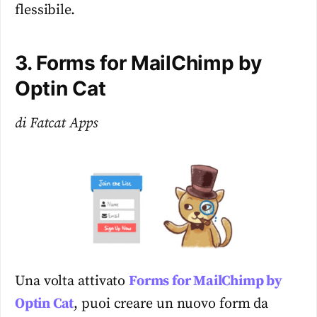
flessibile.
3. Forms for MailChimp by
Optin Cat
di Fatcat Apps
Una volta attivato
Forms for MailChimp by
Optin Cat
, puoi creare un nuovo form da