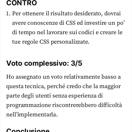
CONTRO
Per ottenere il risultato desiderato, dovrai
avere conoscenze di CSS ed investire un po’
di tempo nel lavorare sui codici e creare le
tue regole CSS personalizzate.
Voto complessivo: 3/5
Ho assegnato un voto relativamente basso a
questa tecnica, perché credo che la maggior
parte degli utenti senza esperienza di
programmazione riscontrerebbero difficoltà
nell’implementarla.
Conclusione