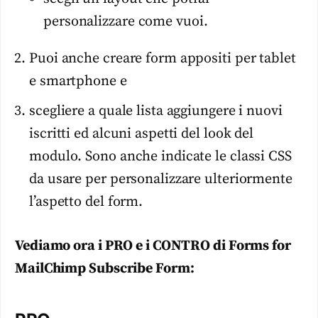
personalizzare come vuoi.
Puoi anche creare form appositi per tablet
e smartphone e
scegliere a quale lista aggiungere i nuovi
iscritti ed alcuni aspetti del look del
modulo. Sono anche indicate le classi CSS
da usare per personalizzare ulteriormente
l’aspetto del form.
Vediamo ora i PRO e i CONTRO di Forms for
MailChimp Subscribe Form: