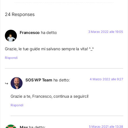
24 Responses
3 Marzo 2022 alle 19:05
Francesco
ha detto:
Grazie, le tue guide mi salvano sempre la vita! ^_^
Rispondi
4 Marzo 2022 alle 9:27
SOS WP Team
ha detto:
Grazie a te, Francesco, continua a seguirci!
Rispondi
5 Marzo 2021 alle 13:38
Max
ha detto: