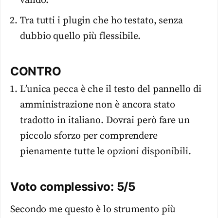
valido.
Tra tutti i plugin che ho testato, senza
dubbio quello più flessibile.
CONTRO
L’unica pecca è che il testo del pannello di
amministrazione non è ancora stato
tradotto in italiano. Dovrai però fare un
piccolo sforzo per comprendere
pienamente tutte le opzioni disponibili.
Voto complessivo: 5/5
Secondo me questo è lo strumento più