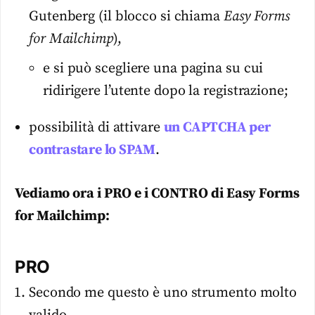
Gutenberg (il blocco si chiama
Easy Forms
for Mailchimp
),
e si può scegliere una pagina su cui
ridirigere l’utente dopo la registrazione;
possibilità di attivare
un CAPTCHA per
contrastare lo SPAM
.
Vediamo ora i PRO e i CONTRO di Easy Forms
for Mailchimp:
PRO
Secondo me questo è uno strumento molto