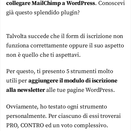
collegare MailChimp a WordPress
. Conoscevi
già questo splendido plugin?
Talvolta succede che il form di iscrizione non
funziona correttamente oppure il suo aspetto
non è quello che ti aspettavi.
Per questo, ti presento 5 strumenti molto
utili per
aggiungere il modulo di iscrizione
alla newsletter
alle tue pagine WordPress.
Ovviamente, ho testato ogni strumento
personalmente. Per ciascuno di essi troverai
PRO, CONTRO ed un voto complessivo.