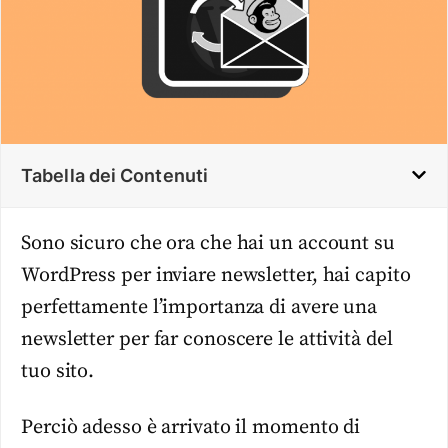
Tabella dei Contenuti
Sono sicuro che ora che hai un account su
WordPress per inviare newsletter, hai capito
perfettamente l’importanza di avere una
newsletter per far conoscere le attività del
tuo sito.
Perciò adesso è arrivato il momento di