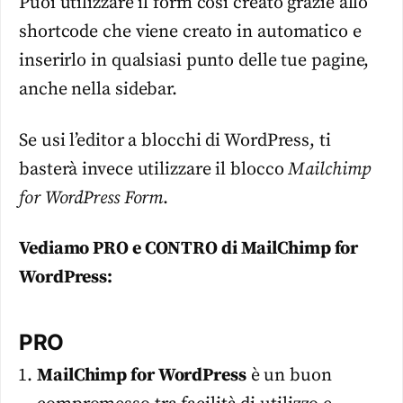
Puoi utilizzare il form così creato grazie allo
shortcode che viene creato in automatico e
inserirlo in qualsiasi punto delle tue pagine,
anche nella sidebar.
Se usi l’editor a blocchi di WordPress, ti
basterà invece utilizzare il blocco
Mailchimp
for WordPress Form
.
Vediamo PRO e CONTRO di MailChimp for
WordPress:
PRO
MailChimp for WordPress
è un buon