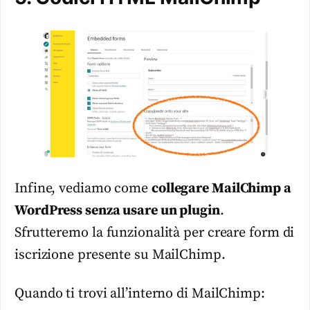
Infine, vediamo come
collegare MailChimp a
WordPress senza usare un plugin
.
Sfrutteremo la funzionalità per creare form di
iscrizione presente su MailChimp.
Quando ti trovi all’interno di MailChimp: