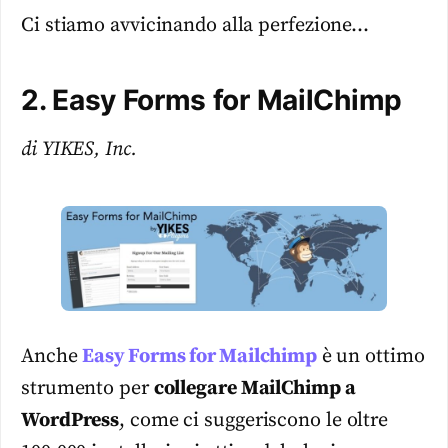
Ci stiamo avvicinando alla perfezione…
2. Easy Forms for MailChimp
di YIKES, Inc.
Anche
Easy Forms for Mailchimp
è un ottimo
strumento per
collegare MailChimp a
WordPress
, come ci suggeriscono le oltre