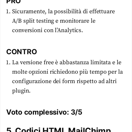
PRO
Sicuramente, la possibilità di effettuare
A/B split testing e monitorare le
conversioni con l’Analytics.
CONTRO
La versione free è abbastanza limitata e le
molte opzioni richiedono più tempo per la
configurazione dei form rispetto ad altri
plugin.
Voto complessivo: 3/5
5. Codici HTML MailChimp