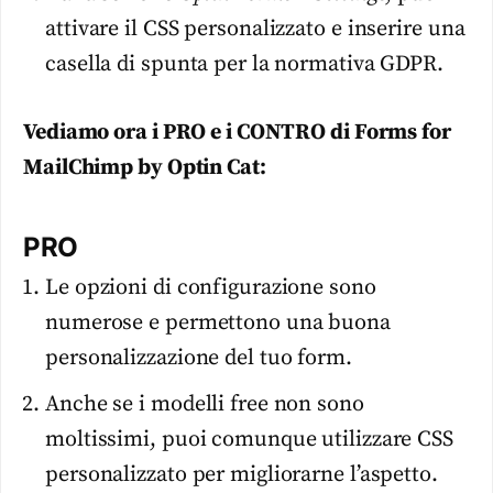
attivare il CSS personalizzato e inserire una
casella di spunta per la normativa GDPR.
Vediamo ora i PRO e i CONTRO di Forms for
MailChimp by Optin Cat:
PRO
Le opzioni di configurazione sono
numerose e permettono una buona
personalizzazione del tuo form.
Anche se i modelli free non sono
moltissimi, puoi comunque utilizzare CSS
personalizzato per migliorarne l’aspetto.