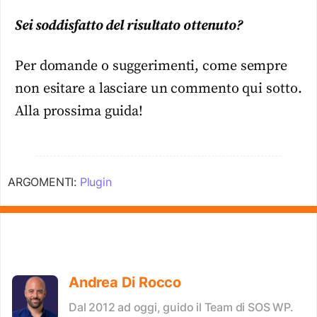
Sei soddisfatto del risultato ottenuto?
Per domande o suggerimenti, come sempre
non esitare a lasciare un commento qui sotto.
Alla prossima guida!
ARGOMENTI:
Plugin
Andrea Di Rocco
Dal 2012 ad oggi, guido il Team di SOS WP.