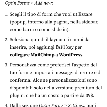
Optin Forms > Add new
:
Scegli il tipo di form che vuoi utilizzare
(popup, interno alla pagina, nella sidebar,
come barra o come slide in).
Seleziona quindi il layout e i campi da
inserire, poi aggiungi l’API key per
collegare MailChimp a WordPress
.
Personalizza come preferisci l’aspetto del
tuo form e imposta i messaggi di errore e di
conferma. Alcune personalizzazioni sono
disponibili solo nella versione premium del
plugin, che ha un costo a partire da 39$.
Dalla sezione
Optin Forms > Settings
, puoi