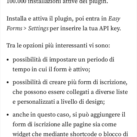
100.000 installazioni attive del plugin.
Installa e attiva il plugin, poi entra in
Easy
Forms > Settings
per inserire la tua API key.
Tra le opzioni più interessanti vi sono:
possibilità di impostare un periodo di
tempo in cui il form è attivo;
possibilità di creare più form di iscrizione,
che possono essere collegati a diverse liste
e personalizzati a livello di design;
anche in questo caso, si può aggiungere il
form di iscrizione alle pagine sia come
widget che mediante shortcode o blocco di