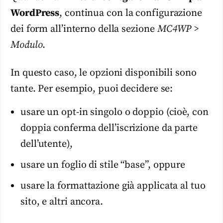
WordPress
, continua con la configurazione
dei form all’interno della sezione
MC4WP >
Modulo
.
In questo caso, le opzioni disponibili sono
tante. Per esempio, puoi decidere se:
usare un opt-in singolo o doppio (cioè, con
doppia conferma dell’iscrizione da parte
dell’utente),
usare un foglio di stile “base”, oppure
usare la formattazione già applicata al tuo
sito, e altri ancora.