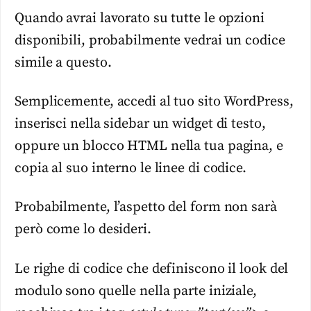
Quando avrai lavorato su tutte le opzioni
disponibili, probabilmente vedrai un codice
simile a questo.
Semplicemente, accedi al tuo sito WordPress,
inserisci nella sidebar un widget di testo,
oppure un blocco HTML nella tua pagina, e
copia al suo interno le linee di codice.
Probabilmente, l’aspetto del form non sarà
però come lo desideri.
Le righe di codice che definiscono il look del
modulo sono quelle nella parte iniziale,