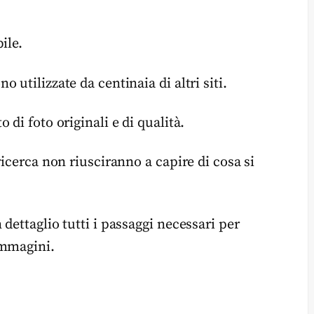
ile.
utilizzate da centinaia di altri siti.
di foto originali e di qualità.
ricerca non riusciranno a capire di cosa si
dettaglio tutti i passaggi necessari per
immagini.