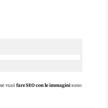
 se vuoi
fare SEO con le immagini
sono