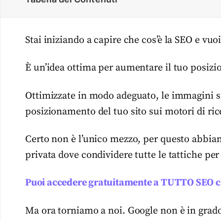
Stai iniziando a capire che cos’è la SEO e vuo
È un’idea ottima per aumentare il tuo posiz
Ottimizzate in modo adeguato, le immagini s
posizionamento del tuo sito sui motori di ric
Certo non è l’unico mezzo, per questo abb
privata dove condividere tutte le tattiche per
Puoi accedere gratuitamente a TUTTO SEO c
Ma ora torniamo a noi. Google non è in grado