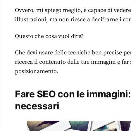
Ovvero, mi spiego meglio, è capace di vedere
illustrazioni, ma non riesce a decifrarne i co
Questo che cosa vuol dire?
Che devi usare delle tecniche ben precise p
ricerca il contenuto delle tue immagini e fa
posizionamento.
Fare SEO con le immagini: 
necessari