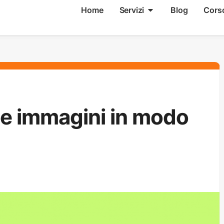
Home
Servizi
Blog
Cors
le immagini in modo