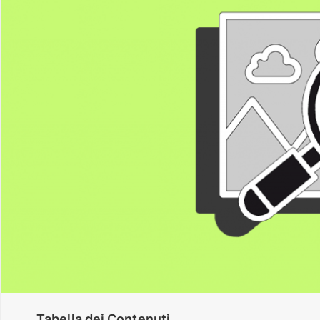
Tabella dei Contenuti