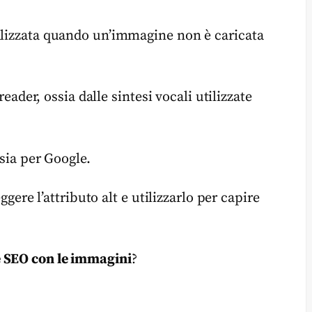
alizzata quando un’immagine non è caricata
reader, ossia dalle sintesi vocali utilizzate
 sia per Google.
ggere l’attributo alt e utilizzarlo per capire
e SEO con le immagini
?