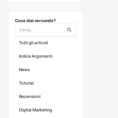
Cosa stai cercando?
Tutti gli articoli
Indice Argomenti
News
Tutorial
Recensioni
Digital Marketing