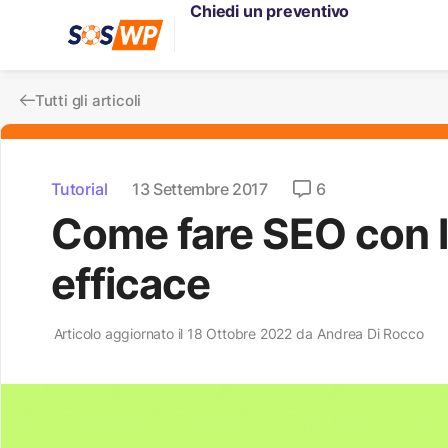
Chiedi un preventivo
Tutti gli articoli
Tutorial
13 Settembre 2017
6
Come fare SEO con 
efficace
Articolo aggiornato il 18 Ottobre 2022 da
Andrea Di Rocco