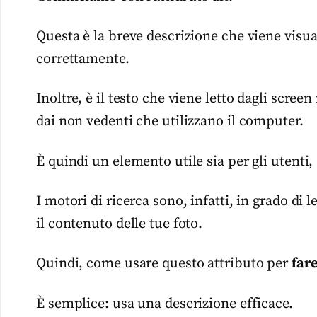
Questa è la breve descrizione che viene visu
correttamente.
Inoltre, è il testo che viene letto dagli screen 
dai non vedenti che utilizzano il computer.
È quindi un elemento utile sia per gli utenti,
I motori di ricerca sono, infatti, in grado di le
il contenuto delle tue foto.
Quindi, come usare questo attributo per
far
È semplice: usa una descrizione efficace.