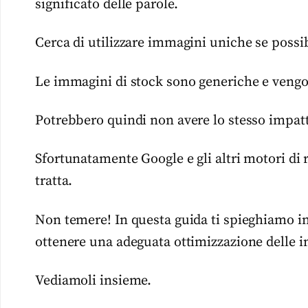
significato delle parole.
Cerca di utilizzare immagini uniche se possib
Le immagini di stock sono generiche e vengono 
Potrebbero quindi non avere lo stesso impatto 
Sfortunatamente Google e gli altri motori di 
tratta.
Non temere! In questa guida ti spieghiamo in 
ottenere una adeguata ottimizzazione delle 
Vediamoli insieme.