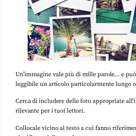
Un’immagine vale più di mille parole… e può 
leggibile un articolo particolarmente lungo o
Cerca di includere delle foto appropriate all’i
rilevante per i tuoi lettori.
Collocale vicino al testo a cui fanno riferim