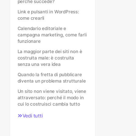
perché succede?
Link e pulsanti in WordPress:
come crearli
Calendario editoriale e
campagna marketing, come farli
funzionare
La maggior parte dei siti non è
costruita male: è costruita
senza una vera idea
Quando la fretta di pubblicare
diventa un problema strutturale
Un sito non viene visitato, viene
attraversato: perché il modo in
cui lo costruisci cambia tutto
Vedi tutti