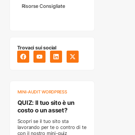
Risorse Consigliate
Trovaci sui social
MINI-AUDIT WORDPRESS
QUIZ: Il tuo sito è un
costo o un asset?
Scopri se il tuo sito sta
lavorando per te o contro di te
con il nostro mini-quiz