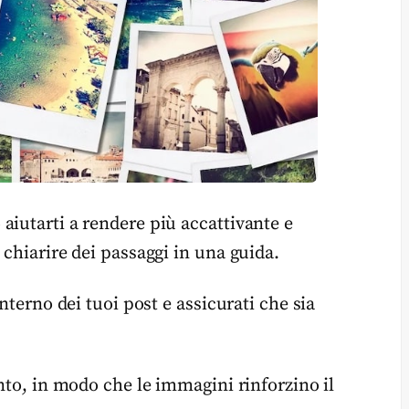
aiutarti a rendere più accattivante e
 chiarire dei passaggi in una guida.
nterno dei tuoi post e assicurati che sia
ento, in modo che le immagini rinforzino il