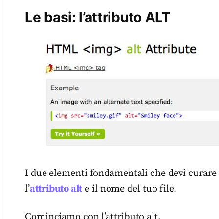
Le basi: l’attributo ALT
I due elementi fondamentali che devi curare
l’
attributo alt
e il nome del tuo file.
Cominciamo con l’attributo alt.