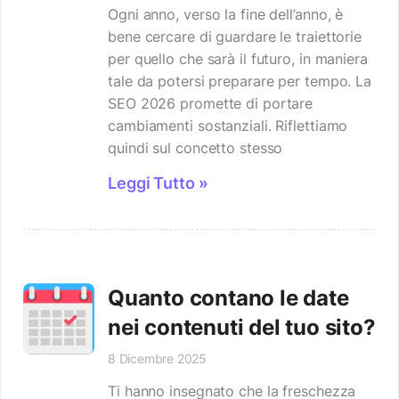
Ogni anno, verso la fine dell’anno, è
bene cercare di guardare le traiettorie
per quello che sarà il futuro, in maniera
tale da potersi preparare per tempo. La
SEO 2026 promette di portare
cambiamenti sostanziali. Riflettiamo
quindi sul concetto stesso
Leggi Tutto »
Quanto contano le date
nei contenuti del tuo sito?
8 Dicembre 2025
Ti hanno insegnato che la freschezza