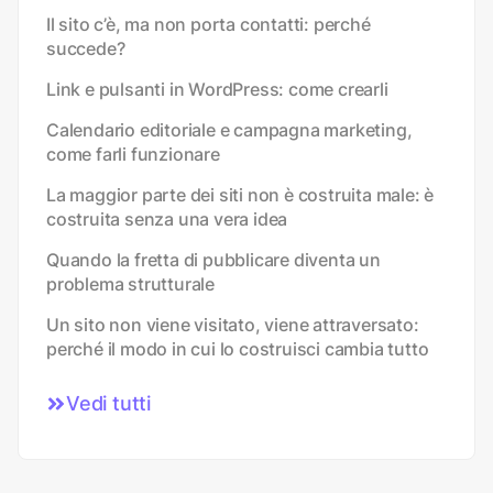
Il sito c’è, ma non porta contatti: perché
succede?
Link e pulsanti in WordPress: come crearli
Calendario editoriale e campagna marketing,
come farli funzionare
La maggior parte dei siti non è costruita male: è
costruita senza una vera idea
Quando la fretta di pubblicare diventa un
problema strutturale
Un sito non viene visitato, viene attraversato:
perché il modo in cui lo costruisci cambia tutto
Vedi tutti