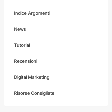
Indice Argomenti
News
Tutorial
Recensioni
Digital Marketing
Risorse Consigliate