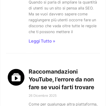
Quando si parla di ampliare la quantità
di utenti su un sito si pensa alla SEO.
Ma se vuoi davvero sapere come
raggiungere più utenti occorre fare un
discorso che vada oltre tutte le regole
che ti possono mettere il
Leggi Tutto »
Raccomandazioni
YouTube, l’errore da non
fare se vuoi farti trovare
26 Dicembre 2025
Come per qualunque altra piattaforma,