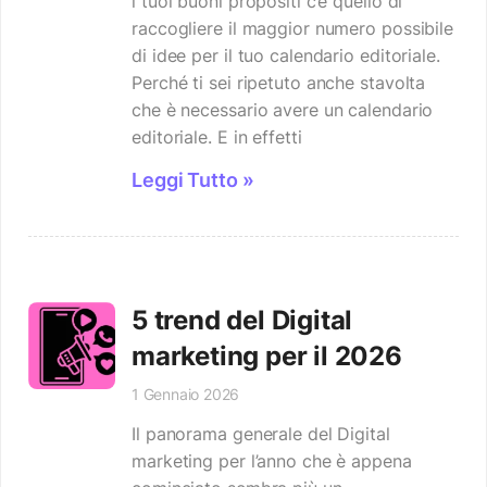
i tuoi buoni propositi c’è quello di
raccogliere il maggior numero possibile
di idee per il tuo calendario editoriale.
Perché ti sei ripetuto anche stavolta
che è necessario avere un calendario
editoriale. E in effetti
Leggi Tutto »
5 trend del Digital
marketing per il 2026
1 Gennaio 2026
Il panorama generale del Digital
marketing per l’anno che è appena