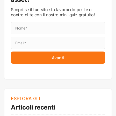
Scopri se il tuo sito sta lavorando per te o
contro di te con il nostro mini-quiz gratuito!
Avanti
ESPLORA GLI
Articoli recenti