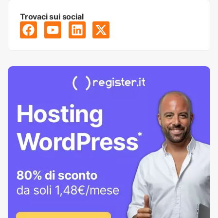
Trovaci sui social