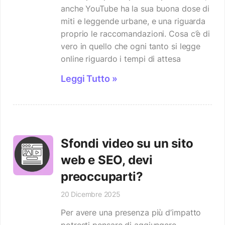
anche YouTube ha la sua buona dose di
miti e leggende urbane, e una riguarda
proprio le raccomandazioni. Cosa c’è di
vero in quello che ogni tanto si legge
online riguardo i tempi di attesa
Leggi Tutto »
Sfondi video su un sito
web e SEO, devi
preoccuparti?
20 Dicembre 2025
Per avere una presenza più d’impatto