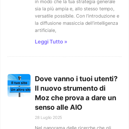
in modo che la tua strategia generale
sia la più ampia e, allo stesso tempo,
versatile possibile. Con l’introduzione e
la diffusione massiccia dell’intelligenza
artificiale,
Leggi Tutto »
Dove vanno i tuoi utenti?
Il nuovo strumento di
Moz che prova a dare un
senso alle AIO
28 Luglio 2025
Nel panorama delle ricerche che gli