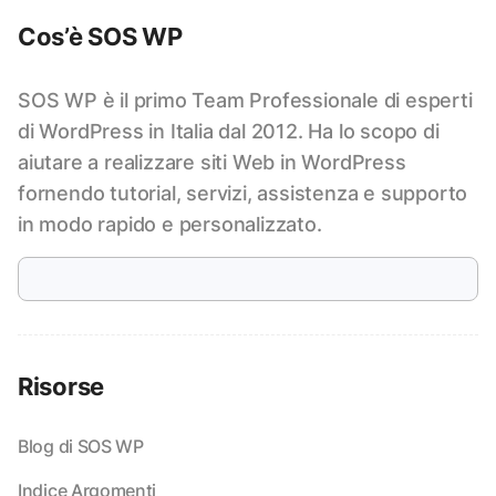
Cos’è SOS WP
SOS WP è il primo Team Professionale di esperti
di WordPress in Italia dal 2012. Ha lo scopo di
aiutare a realizzare siti Web in WordPress
fornendo tutorial, servizi, assistenza e supporto
in modo rapido e personalizzato.
Risorse
Blog di SOS WP
Indice Argomenti