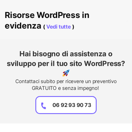
Risorse WordPress in
evidenza
(
Vedi tutte
)
Hai bisogno di assistenza o
sviluppo per il tuo sito WordPress?
Contattaci subito per ricevere un preventivo
GRATUITO e senza impegno!
06 92 93 90 73