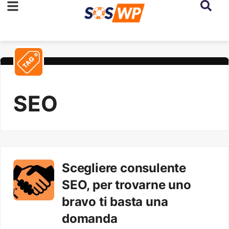
SEO
Scegliere consulente
SEO, per trovarne uno
bravo ti basta una
domanda