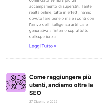
cominciato sembra più un
accampamento di superstiti. Tante
realtà online, tutte in effetti, hanno
dovuto fare bene o male i conti con
l’arrivo dell’intelligenza artificiale
generativa all’interno soprattutto
dell’esperienza
Leggi Tutto »
Come raggiungere più
utenti, andiamo oltre la
SEO
27 Dicembre 2025