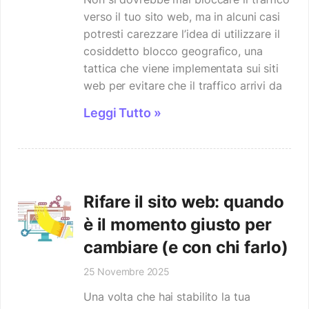
verso il tuo sito web, ma in alcuni casi
potresti carezzare l’idea di utilizzare il
cosiddetto blocco geografico, una
tattica che viene implementata sui siti
web per evitare che il traffico arrivi da
Leggi Tutto »
Rifare il sito web: quando
è il momento giusto per
cambiare (e con chi farlo)
25 Novembre 2025
Una volta che hai stabilito la tua