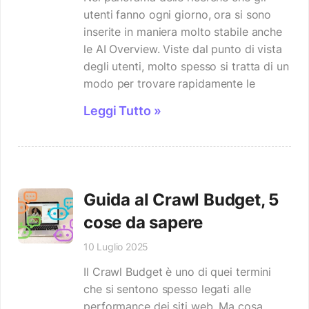
utenti fanno ogni giorno, ora si sono
inserite in maniera molto stabile anche
le AI Overview. Viste dal punto di vista
degli utenti, molto spesso si tratta di un
modo per trovare rapidamente le
Leggi Tutto »
Guida al Crawl Budget, 5
cose da sapere
10 Luglio 2025
Il Crawl Budget è uno di quei termini
che si sentono spesso legati alle
performance dei siti web. Ma cosa