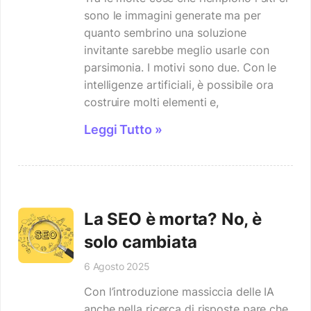
sono le immagini generate ma per
quanto sembrino una soluzione
invitante sarebbe meglio usarle con
parsimonia. I motivi sono due. Con le
intelligenze artificiali, è possibile ora
costruire molti elementi e,
Leggi Tutto »
La SEO è morta? No, è
solo cambiata
6 Agosto 2025
Con l’introduzione massiccia delle IA
anche nella ricerca di risposte pare che