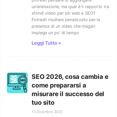
potresti pensare di aggiungere
un’animazione, ma qual è il rapporto tra
sfondi video per siti web e SEO?
Potresti risultare penalizzato per la
presenza di un video che magari
impiega un po’ di tempo
Leggi Tutto »
SEO 2026, cosa cambia e
come prepararsi a
misurare il successo del
tuo sito
13 Dicembre 2025