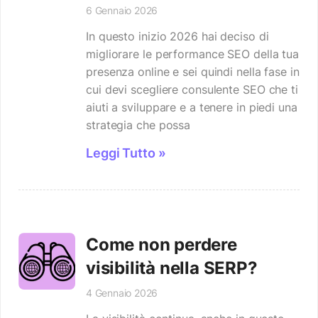
6 Gennaio 2026
In questo inizio 2026 hai deciso di
migliorare le performance SEO della tua
presenza online e sei quindi nella fase in
cui devi scegliere consulente SEO che ti
aiuti a sviluppare e a tenere in piedi una
strategia che possa
Leggi Tutto »
Come non perdere
visibilità nella SERP?
4 Gennaio 2026