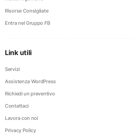
Risorse Consigliate
Entra nel Gruppo FB
Link utili
Servizi
Assistenza WordPress
Richiedi un preventivo
Contattaci
Lavora con noi
Privacy Policy