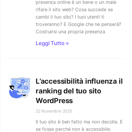
presenza online è un bene o un male
rifare il sito web? Cosa succede se
cambi il tuo sito? I tuoi utenti ti
troveranno? E Google che ne penserà?
Costruirsi una propria presenza
Leggi Tutto »
L’accessibilità influenza il
ranking del tuo sito
WordPress
22 Novembre 2025
Il tuo sito è ben fatto ma non decolla. E
se fosse perché non è accessibile.