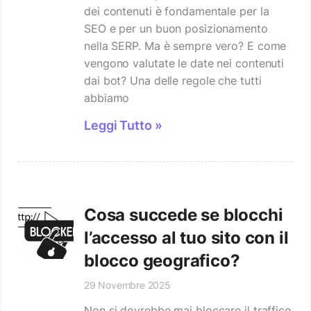
dei contenuti è fondamentale per la
SEO e per un buon posizionamento
nella SERP. Ma è sempre vero? E come
vengono valutate le date nei contenuti
dai bot? Una delle regole che tutti
abbiamo
Leggi Tutto »
Cosa succede se blocchi
l’accesso al tuo sito con il
blocco geografico?
29 Novembre 2025
Non si dovrebbe mai bloccare il traffico