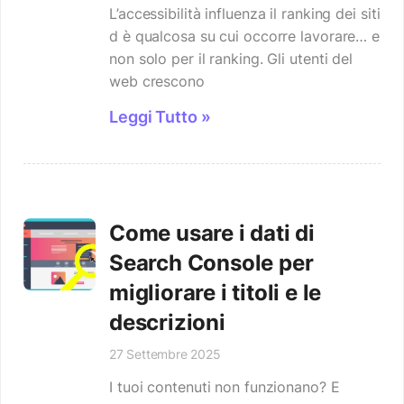
L’accessibilità influenza il ranking dei siti
d è qualcosa su cui occorre lavorare… e
non solo per il ranking. Gli utenti del
web crescono
Leggi Tutto »
Come usare i dati di
Search Console per
migliorare i titoli e le
descrizioni
27 Settembre 2025
I tuoi contenuti non funzionano? E