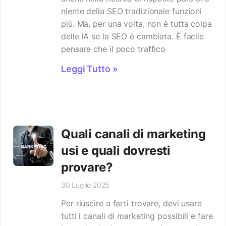
niente della SEO tradizionale funzioni
più. Ma, per una volta, non è tutta colpa
delle IA se la SEO è cambiata. È facile
pensare che il poco traffico
Leggi Tutto »
Quali canali di marketing
usi e quali dovresti
provare?
30 Luglio 2025
Per riuscire a farti trovare, devi usare
tutti i canali di marketing possibili e fare