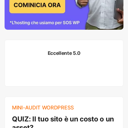
Eccellente 5.0
MINI-AUDIT WORDPRESS
QUIZ: Il tuo sito è un costo o un
asset?