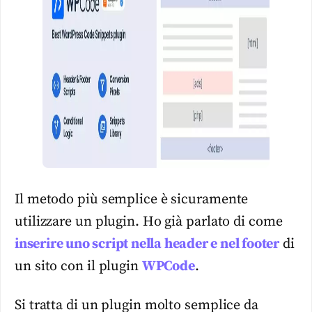
Il metodo più semplice è sicuramente
utilizzare un plugin. Ho già parlato di come
inserire uno script nella header e nel footer
di
un sito con il plugin
WPCode
.
Si tratta di un plugin molto semplice da