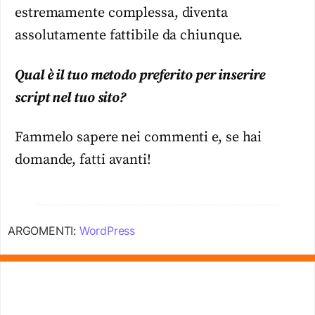
estremamente complessa, diventa
assolutamente fattibile da chiunque.
Qual è il tuo metodo preferito per inserire
script nel tuo sito?
Fammelo sapere nei commenti e, se hai
domande, fatti avanti!
ARGOMENTI:
WordPress