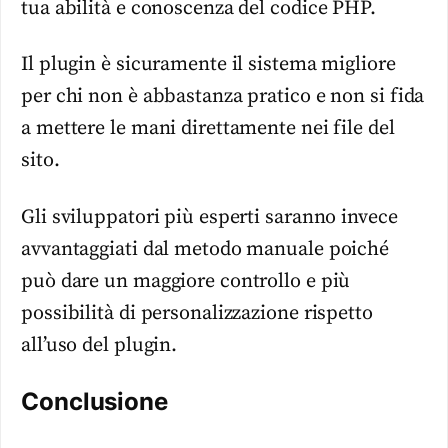
tua abilità e conoscenza del codice PHP.
Il plugin è sicuramente il sistema migliore
per chi non è abbastanza pratico e non si fida
a mettere le mani direttamente nei file del
sito.
Gli sviluppatori più esperti saranno invece
avvantaggiati dal metodo manuale poiché
può dare un maggiore controllo e più
possibilità di personalizzazione rispetto
all’uso del plugin.
Conclusione