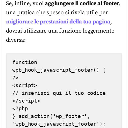
Se, infine, vuoi
aggiungere il codice al footer
,
una pratica che spesso si rivela utile per
migliorare le prestazioni della tua pagina
,
dovrai utilizzare una funzione leggermente
diversa:
function 
wpb_hook_javascript_footer() {

?>

<script>

// inserisci qui il tuo codice

</script>

<?php

} add_action('wp_footer', 
'wpb_hook_javascript_footer');