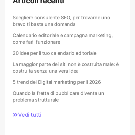
Articoli recenti
Scegliere consulente SEO, per trovarne uno
bravo ti basta una domanda
Calendario editoriale e campagna marketing,
come farli funzionare
20 idee per il tuo calendario editoriale
La maggior parte dei siti non è costruita male: è
costruita senza una vera idea
5 trend del Digital marketing per il 2026
Quando la fretta di pubblicare diventa un
problema strutturale
Vedi tutti