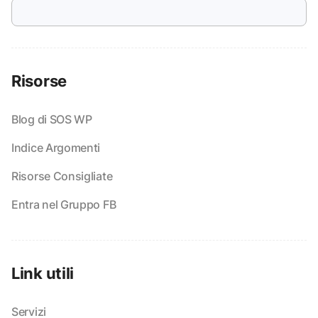
Risorse
Blog di SOS WP
Indice Argomenti
Risorse Consigliate
Entra nel Gruppo FB
Link utili
Servizi