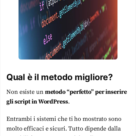
Qual è il metodo migliore?
Non esiste un
metodo “perfetto” per inserire
gli script in WordPress
.
Entrambi i sistemi che ti ho mostrato sono
molto efficaci e sicuri. Tutto dipende dalla