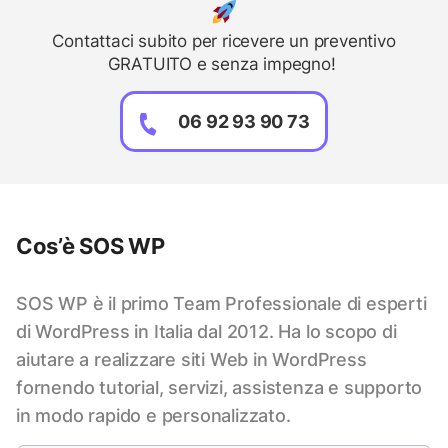
Contattaci subito per ricevere un preventivo
GRATUITO e senza impegno!
06 92 93 90 73
Cos’è SOS WP
SOS WP è il primo Team Professionale di esperti
di WordPress in Italia dal 2012. Ha lo scopo di
aiutare a realizzare siti Web in WordPress
fornendo tutorial, servizi, assistenza e supporto
in modo rapido e personalizzato.