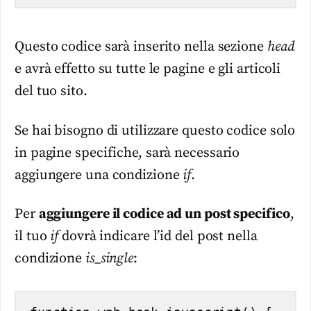
Questo codice sarà inserito nella sezione
head
e avrà effetto su tutte le pagine e gli articoli
del tuo sito.
Se hai bisogno di utilizzare questo codice solo
in pagine specifiche, sarà necessario
aggiungere una condizione
if
.
Per
aggiungere il codice ad un post specifico
,
il tuo
if
dovrà indicare l’id del post nella
condizione
is_single
: