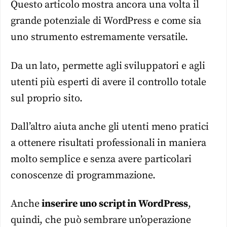
Questo articolo mostra ancora una volta il
grande potenziale di WordPress e come sia
uno strumento estremamente versatile.
Da un lato, permette agli sviluppatori e agli
utenti più esperti di avere il controllo totale
sul proprio sito.
Dall’altro aiuta anche gli utenti meno pratici
a ottenere risultati professionali in maniera
molto semplice e senza avere particolari
conoscenze di programmazione.
Anche
inserire uno script in WordPress
,
quindi, che può sembrare un’operazione