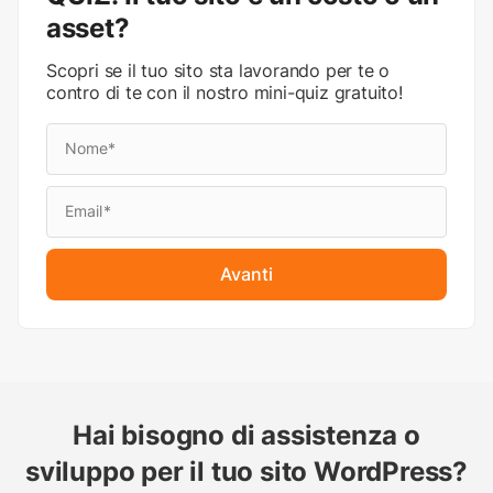
asset?
Scopri se il tuo sito sta lavorando per te o
contro di te con il nostro mini-quiz gratuito!
Avanti
Hai bisogno di assistenza o
sviluppo per il tuo sito WordPress?