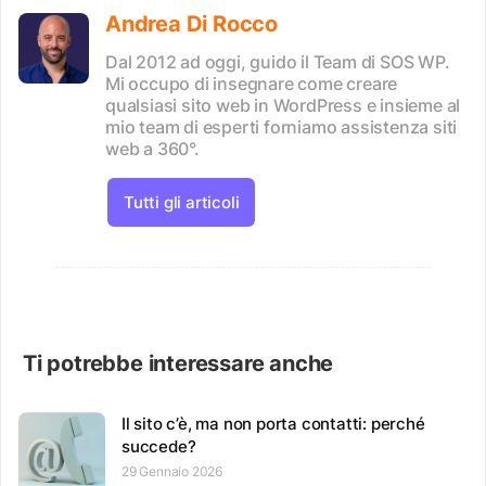
Andrea Di Rocco
Dal 2012 ad oggi, guido il Team di SOS WP.
Mi occupo di insegnare come creare
qualsiasi sito web in WordPress e insieme al
mio team di esperti forniamo assistenza siti
web a 360°.
Tutti gli articoli
Ti potrebbe interessare anche
Il sito c’è, ma non porta contatti: perché
succede?
29 Gennaio 2026