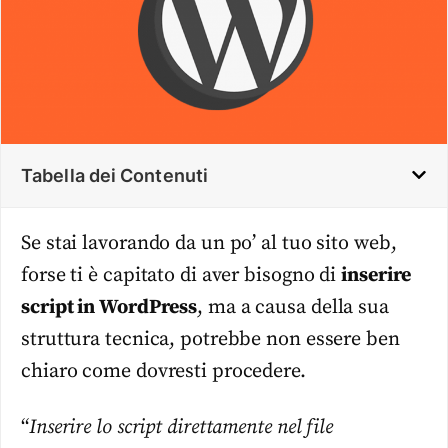
Tabella dei Contenuti
Se stai lavorando da un po’ al tuo sito web,
forse ti è capitato di aver bisogno di
inserire
script in WordPress
, ma a causa della sua
struttura tecnica, potrebbe non essere ben
chiaro come dovresti procedere.
“
Inserire lo script direttamente nel file