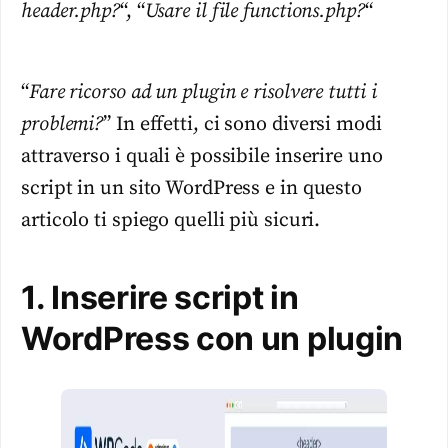
header.php?
“, “
Usare il file functions.php?
“
“
Fare ricorso ad un plugin e risolvere tutti i
problemi?
” In effetti, ci sono diversi modi
attraverso i quali è possibile inserire uno
script in un sito WordPress e in questo
articolo ti spiego quelli più sicuri.
1. Inserire script in
WordPress con un plugin