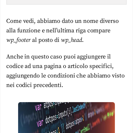
Come vedi, abbiamo dato un nome diverso
alla funzione e nell’ultima riga compare
wp_footer
al posto di
wp_head
.
Anche in questo caso puoi aggiungere il
codice ad una pagina o articolo specifici,
aggiungendo le condizioni che abbiamo visto
nei codici precedenti.