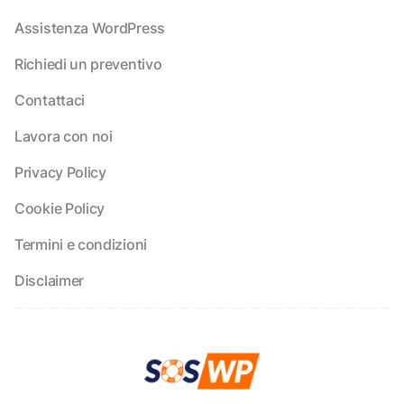
Assistenza WordPress
Richiedi un preventivo
Contattaci
Lavora con noi
Privacy Policy
Cookie Policy
Termini e condizioni
Disclaimer