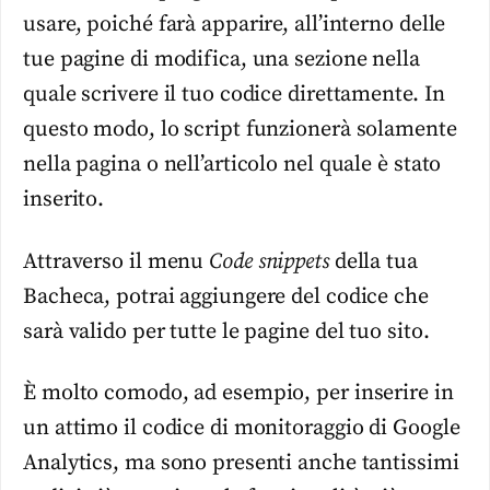
usare, poiché farà apparire, all’interno delle
tue pagine di modifica, una sezione nella
quale scrivere il tuo codice direttamente. In
questo modo, lo script funzionerà solamente
nella pagina o nell’articolo nel quale è stato
inserito.
Attraverso il menu
Code snippets
della tua
Bacheca, potrai aggiungere del codice che
sarà valido per tutte le pagine del tuo sito.
È molto comodo, ad esempio, per inserire in
un attimo il codice di monitoraggio di Google
Analytics, ma sono presenti anche tantissimi