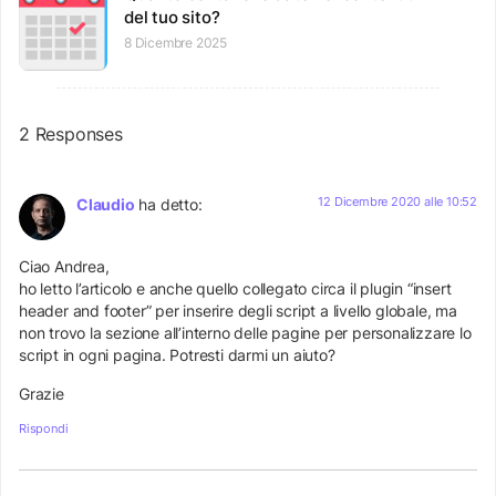
del tuo sito?
8 Dicembre 2025
2 Responses
12 Dicembre 2020 alle 10:52
Claudio
ha detto:
Ciao Andrea,
ho letto l’articolo e anche quello collegato circa il plugin “insert
header and footer” per inserire degli script a livello globale, ma
non trovo la sezione all’interno delle pagine per personalizzare lo
script in ogni pagina. Potresti darmi un aiuto?
Grazie
Rispondi