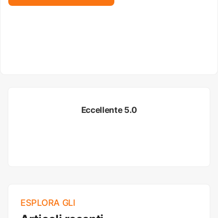
Eccellente 5.0
ESPLORA GLI