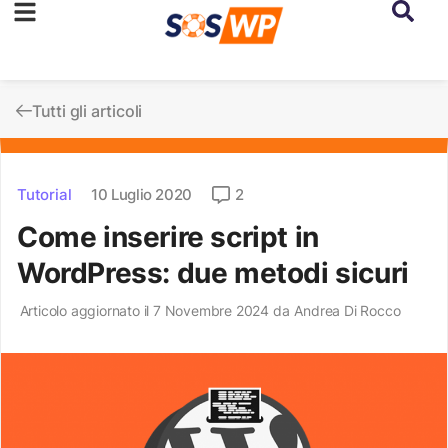
Tutti gli articoli
Tutorial
10 Luglio 2020
2
Come inserire script in
WordPress: due metodi sicuri
Articolo aggiornato il 7 Novembre 2024 da
Andrea Di Rocco