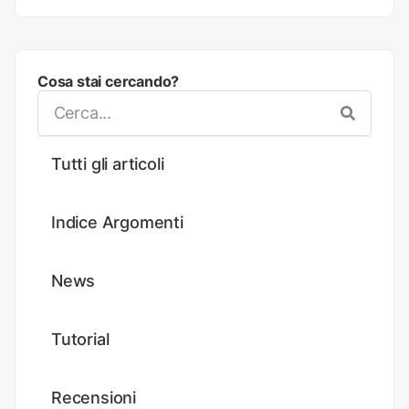
Cosa stai cercando?
Tutti gli articoli
Indice Argomenti
News
Tutorial
Recensioni