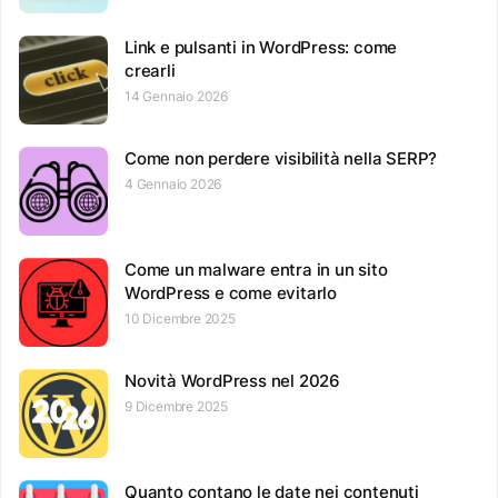
Link e pulsanti in WordPress: come
crearli
14 Gennaio 2026
Come non perdere visibilità nella SERP?
4 Gennaio 2026
Come un malware entra in un sito
WordPress e come evitarlo
10 Dicembre 2025
Novità WordPress nel 2026
9 Dicembre 2025
Quanto contano le date nei contenuti