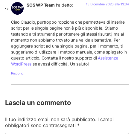
15 Dicembre 2020 alle 13:34
SOS WP Team
ha detto:
Ciao Claudio, purtroppo l’opzione che permetteva di inserire
script per le singole pagine non è più disponibile. Stiamo
testando altri strumenti per ottenere gli stessi risultati, ma al
momento non abbiamo trovato una valida alternativa. Per
aggiungere script ad una singola pagina, per il momento, ti
suggeriamo di utilizzare il metodo manuale, come spiegato in
questo articolo. Contatta il nostro supporto di
Assistenza
WordPress
se avessi difficoltà. Un saluto!
Rispondi
Lascia un commento
Il tuo indirizzo email non sarà pubblicato.
I campi
obbligatori sono contrassegnati
*