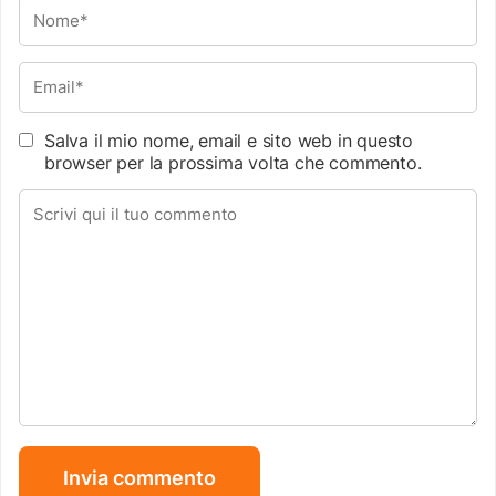
Salva il mio nome, email e sito web in questo
browser per la prossima volta che commento.