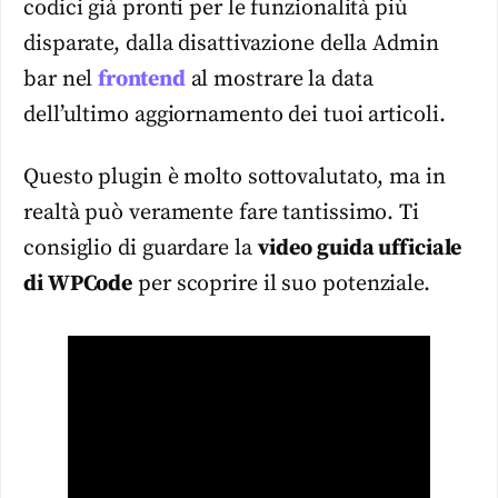
codici già pronti per le funzionalità più
disparate, dalla disattivazione della Admin
bar nel
frontend
al mostrare la data
dell’ultimo aggiornamento dei tuoi articoli.
Questo plugin è molto sottovalutato, ma in
realtà può veramente fare tantissimo. Ti
consiglio di guardare la
video guida ufficiale
di WPCode
per scoprire il suo potenziale.