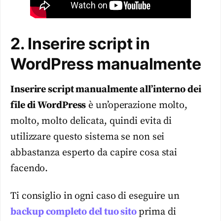
2. Inserire script in
WordPress manualmente
Inserire script manualmente all’interno dei
file di WordPress
è un’operazione molto,
molto, molto delicata, quindi evita di
utilizzare questo sistema se non sei
abbastanza esperto da capire cosa stai
facendo.
Ti consiglio in ogni caso di eseguire un
backup completo del tuo sito
prima di