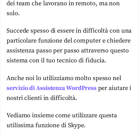
dei team che lavorano in remoto, ma non
solo.
Succede spesso di essere in difficoltà con una
particolare funzione del computer e chiedere
assistenza passo per passo attraverso questo
sistema con il tuo tecnico di fiducia.
Anche noi lo utilizziamo molto spesso nel
servizio di Assistenza WordPress
per aiutare i
nostri clienti in difficoltà.
Vediamo insieme come utilizzare questa
utilissima funzione di Skype.