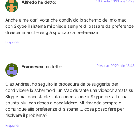
13 Aprile 2020 alle 17:23
Alfredo
ha detto:
Anche a me ogni volta che condivido lo schermo del mio mac
con Skype il sistema mi chiede sempre di passare da preferenze
di sistema anche se già spuntato la preferenza
Rispondi
9 Marzo 2020 alle 13:48
Francesca
ha detto:
Ciao Andrea, ho seguito la procedura da te suggerita per
condividere lo schermo di un Mac durante una videochiamata su
Skype ma, nonostante sulla concessione a Skype ci sia la una
spunta blu, non riesco a condividere. Mi rimanda sempre e
comunque alle preferenze di sistema…. cosa posso fare per
risolvere il problema?
Rispondi