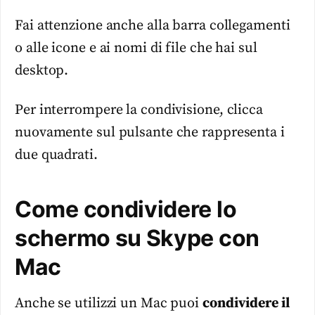
Fai attenzione anche alla barra collegamenti
o alle icone e ai nomi di file che hai sul
desktop.
Per interrompere la condivisione, clicca
nuovamente sul pulsante che rappresenta i
due quadrati.
Come condividere lo
schermo su Skype con
Mac
Anche se utilizzi un Mac puoi
condividere il