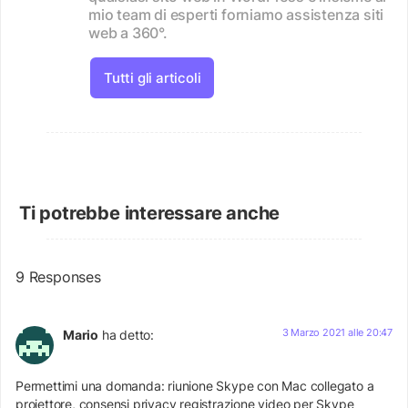
mio team di esperti forniamo assistenza siti
web a 360°.
Tutti gli articoli
Ti potrebbe interessare anche
9 Responses
3 Marzo 2021 alle 20:47
Mario
ha detto:
Permettimi una domanda: riunione Skype con Mac collegato a
proiettore, consensi privacy registrazione video per Skype