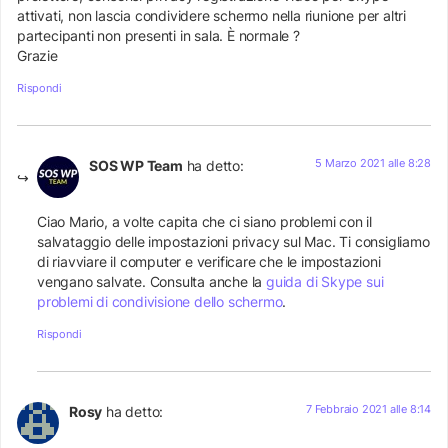
attivati, non lascia condividere schermo nella riunione per altri
partecipanti non presenti in sala. È normale ?
Grazie
Rispondi
5 Marzo 2021 alle 8:28
SOS WP Team
ha detto:
Ciao Mario, a volte capita che ci siano problemi con il
salvataggio delle impostazioni privacy sul Mac. Ti consigliamo
di riavviare il computer e verificare che le impostazioni
vengano salvate. Consulta anche la
guida di Skype sui
problemi di condivisione dello schermo
.
Rispondi
7 Febbraio 2021 alle 8:14
Rosy
ha detto: