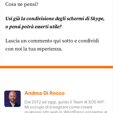
Cosa ne pensi?
Usi già la condivisione degli schermi di Skype,
o pensi potrà esserti utile?
Lascia un commento qui sotto e condividi
con noi la tua esperienza.
Andrea Di Rocco
Dal 2012 ad oggi, guido il Team di SOS WP.
Mi occupo di insegnare come creare
qualsiasi sito web in WordPress e insieme al