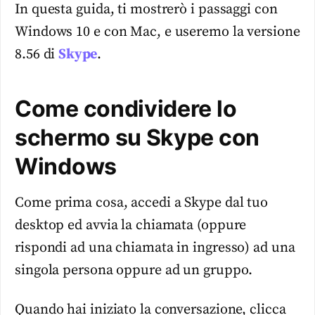
In questa guida, ti mostrerò i passaggi con
Windows 10 e con Mac, e useremo la versione
8.56 di
Skype
.
Come condividere lo
schermo su Skype con
Windows
Come prima cosa, accedi a Skype dal tuo
desktop ed avvia la chiamata (oppure
rispondi ad una chiamata in ingresso) ad una
singola persona oppure ad un gruppo.
Quando hai iniziato la conversazione, clicca