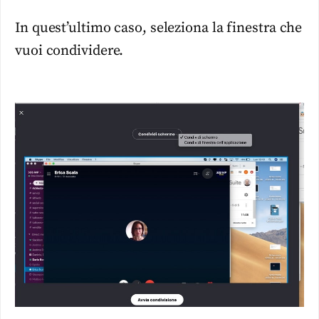
In quest’ultimo caso, seleziona la finestra che
vuoi condividere.