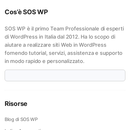
Cos’è SOS WP
SOS WP è il primo Team Professionale di esperti
di WordPress in Italia dal 2012. Ha lo scopo di
aiutare a realizzare siti Web in WordPress
fornendo tutorial, servizi, assistenza e supporto
in modo rapido e personalizzato.
Risorse
Blog di SOS WP