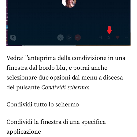
Vedrai l’anteprima della condivisione in una
finestra dal bordo blu, e potrai anche
selezionare due opzioni dal menu a discesa
del pulsante
Condividi schermo
:
Condividi tutto lo schermo
Condividi la finestra di una specifica
applicazione