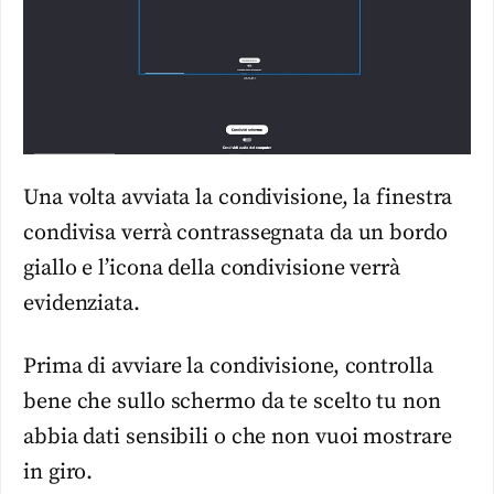
Una volta avviata la condivisione, la finestra
condivisa verrà contrassegnata da un bordo
giallo e l’icona della condivisione verrà
evidenziata.
Prima di avviare la condivisione, controlla
bene che sullo schermo da te scelto tu non
abbia dati sensibili o che non vuoi mostrare
in giro.