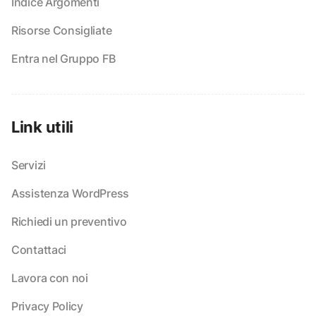
Indice Argomenti
Risorse Consigliate
Entra nel Gruppo FB
Link utili
Servizi
Assistenza WordPress
Richiedi un preventivo
Contattaci
Lavora con noi
Privacy Policy