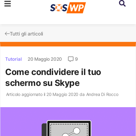
Tutti gli articoli
Tutorial
20 Maggio 2020
9
Come condividere il tuo
schermo su Skype
Articolo aggiornato il 20 Maggio 2020 da
Andrea Di Rocco