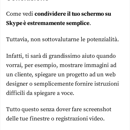
Come vedi
condividere il tuo schermo su
Skype è estremamente semplice
.
Tuttavia, non sottovalutarne le potenzialità.
Infatti, ti sarà di grandissimo aiuto quando
vorrai, per esempio, mostrare immagini ad
un cliente, spiegare un progetto ad un web
designer o semplicemente fornire istruzioni
difficili da spiegare a voce.
Tutto questo senza dover fare screenshot
delle tue finestre o registrazioni video.