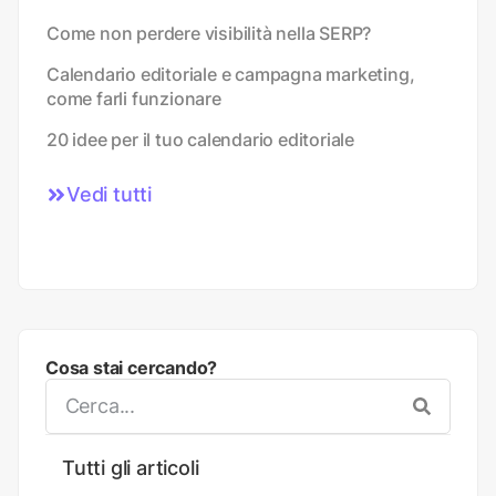
Come non perdere visibilità nella SERP?
Calendario editoriale e campagna marketing,
come farli funzionare
20 idee per il tuo calendario editoriale
Vedi tutti
Cosa stai cercando?
Tutti gli articoli