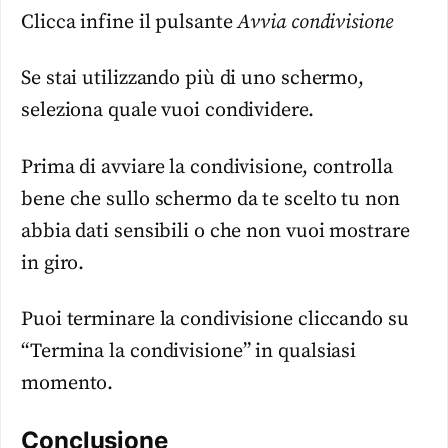
Clicca infine il pulsante
Avvia condivisione
Se stai utilizzando più di uno schermo,
seleziona quale vuoi condividere.
Prima di avviare la condivisione, controlla
bene che sullo schermo da te scelto tu non
abbia dati sensibili o che non vuoi mostrare
in giro.
Puoi terminare la condivisione cliccando su
“Termina la condivisione” in qualsiasi
momento.
Conclusione