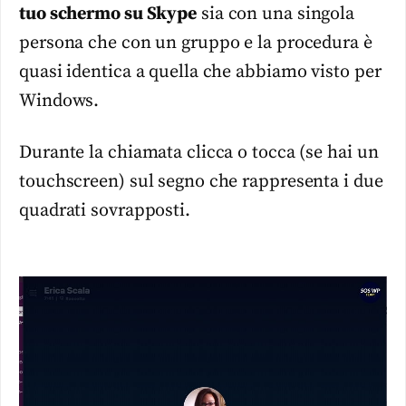
tuo schermo su Skype
sia con una singola
persona che con un gruppo e la procedura è
quasi identica a quella che abbiamo visto per
Windows.
Durante la chiamata clicca o tocca (se hai un
touchscreen) sul segno che rappresenta i due
quadrati sovrapposti.