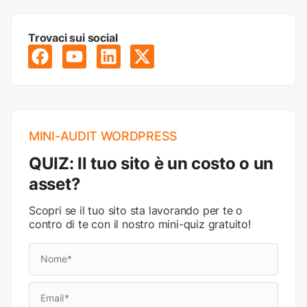
Trovaci sui social
MINI-AUDIT WORDPRESS
QUIZ: Il tuo sito è un costo o un
asset?
Scopri se il tuo sito sta lavorando per te o
contro di te con il nostro mini-quiz gratuito!