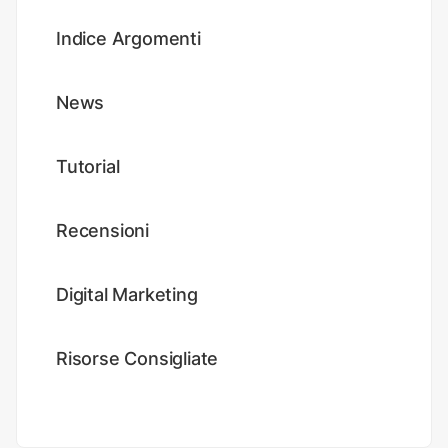
Indice Argomenti
News
Tutorial
Recensioni
Digital Marketing
Risorse Consigliate