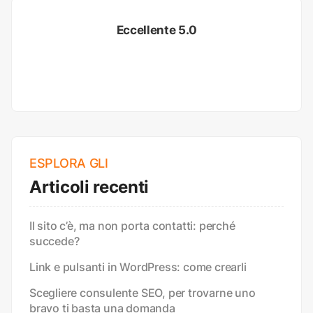
Eccellente 5.0
ESPLORA GLI
Articoli recenti
Il sito c’è, ma non porta contatti: perché
succede?
Link e pulsanti in WordPress: come crearli
Scegliere consulente SEO, per trovarne uno
bravo ti basta una domanda