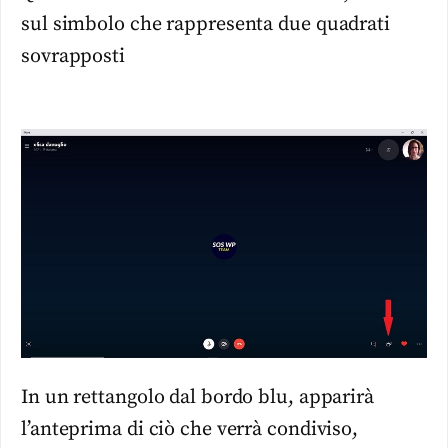
sul simbolo che rappresenta due quadrati
sovrapposti
In un rettangolo dal bordo blu, apparirà
l’anteprima di ciò che verrà condiviso,