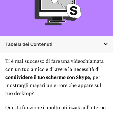
Tabella dei Contenuti
Ti è mai successo di fare una videochiamata
con un tuo amico e di avere la necessità di
condividere il tuo schermo con Skype
, per
mostrargli magari un errore che appare sul
tuo desktop?
Questa funzione è molto utilizzata all’interno