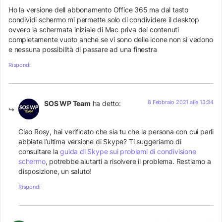
Ho la versione dell abbonamento Office 365 ma dal tasto
condividi schermo mi permette solo di condividere il desktop
ovvero la schermata iniziale di Mac priva dei contenuti
completamente vuoto anche se vi sono delle icone non si vedono
e nessuna possibilità di passare ad una finestra
Rispondi
8 Febbraio 2021 alle 13:34
SOS WP Team
ha detto:
Ciao Rosy, hai verificato che sia tu che la persona con cui parli
abbiate l’ultima versione di Skype? Ti suggeriamo di
consultare la
guida di Skype sui problemi di condivisione
schermo
, potrebbe aiutarti a risolvere il problema. Restiamo a
disposizione, un saluto!
Rispondi