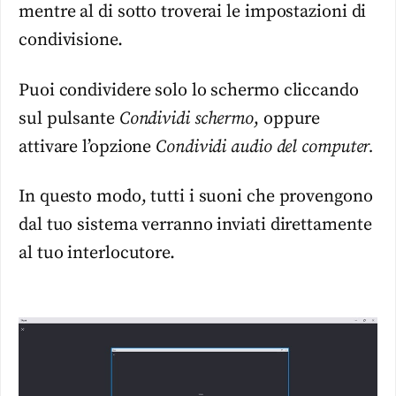
mentre al di sotto troverai le impostazioni di
condivisione.
Puoi condividere solo lo schermo cliccando
sul pulsante
Condividi schermo
, oppure
attivare l’opzione
Condividi audio del computer.
In questo modo, tutti i suoni che provengono
dal tuo sistema verranno inviati direttamente
al tuo interlocutore.