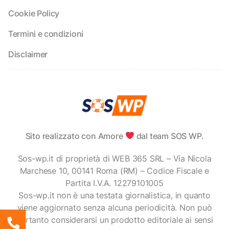
Cookie Policy
Termini e condizioni
Disclaimer
Sito realizzato con Amore
dal team SOS WP.
Sos-wp.it di proprietà di WEB 365 SRL – Via Nicola
Marchese 10, 00141 Roma (RM) – Codice Fiscale e
Partita I.V.A. 12279101005
Sos-wp.it non è una testata giornalistica, in quanto
viene aggiornato senza alcuna periodicità. Non può
pertanto considerarsi un prodotto editoriale ai sensi