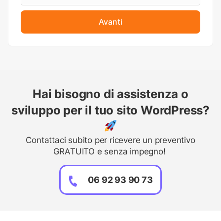
Avanti
Hai bisogno di assistenza o
sviluppo per il tuo sito WordPress?
Contattaci subito per ricevere un preventivo
GRATUITO e senza impegno!
06 92 93 90 73