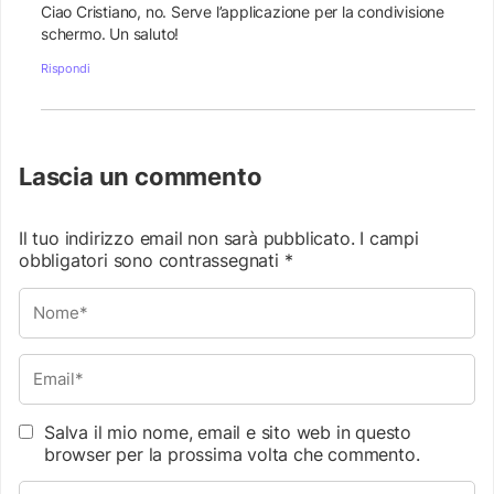
Ciao Cristiano, no. Serve l’applicazione per la condivisione
schermo. Un saluto!
Rispondi
Lascia un commento
Il tuo indirizzo email non sarà pubblicato.
I campi
obbligatori sono contrassegnati
*
Salva il mio nome, email e sito web in questo
browser per la prossima volta che commento.