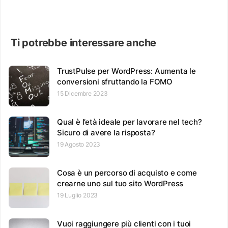
Ti potrebbe interessare anche
TrustPulse per WordPress: Aumenta le
conversioni sfruttando la FOMO
15 Dicembre 2023
Qual è l’età ideale per lavorare nel tech?
Sicuro di avere la risposta?
19 Agosto 2023
Cosa è un percorso di acquisto e come
crearne uno sul tuo sito WordPress
19 Luglio 2023
Vuoi raggiungere più clienti con i tuoi