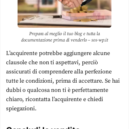
Prepara al meglio il tuo blog e tutta la
documentazione prima di venderlo – sos-wp.it
L’acquirente potrebbe aggiungere alcune
clausole che non ti aspettavi, perciò
assicurati di comprendere alla perfezione
tutte le condizioni, prima di accettare. Se hai
dubbi o qualcosa non ti è perfettamente
chiaro, ricontatta l’acquirente e chiedi
spiegazioni.