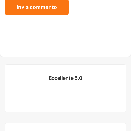
Eccellente 5.0