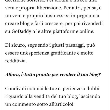
decisione sofferta. Per alcuni è invece una
vera e propria liberazione. Per altri, pensa, è
un vero e proprio business: si impegnano a
creare blog e farli crescere, per poi rivenderli
su GoDaddy o le altre piattaforme online.
Di sicuro, seguendo i giusti passaggi, può
essere un’esperienza gratificante e molto
redditizia.
Allora, è tutto pronto per vendere il tuo blog?
Condividi con noi le tue esperienze o dubbi
riguardo alla vendita del tuo blog, lasciando
un commento sotto all’articolo!