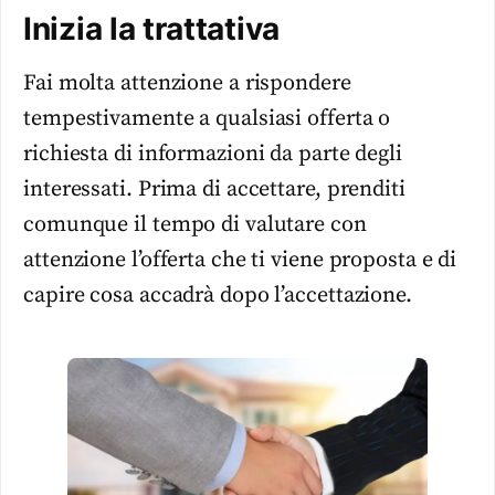
Inizia la trattativa
Fai molta attenzione a rispondere
tempestivamente a qualsiasi offerta o
richiesta di informazioni da parte degli
interessati. Prima di accettare, prenditi
comunque il tempo di valutare con
attenzione l’offerta che ti viene proposta e di
capire cosa accadrà dopo l’accettazione.