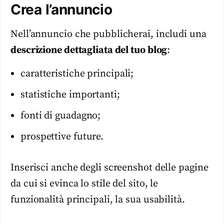
Crea l’annuncio
Nell’annuncio che pubblicherai, includi una
descrizione dettagliata del tuo blog
:
caratteristiche principali;
statistiche importanti;
fonti di guadagno;
prospettive future.
Inserisci anche degli screenshot delle pagine
da cui si evinca lo stile del sito, le
funzionalità principali, la sua usabilità.