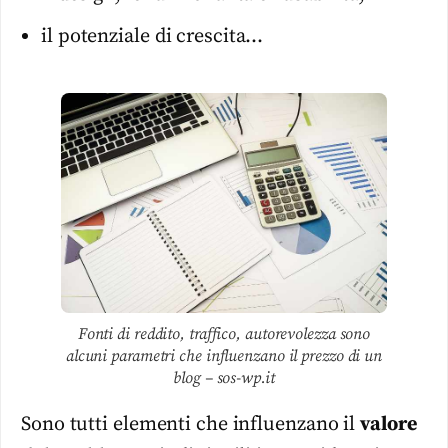
il potenziale di crescita…
Fonti di reddito, traffico, autorevolezza sono
alcuni parametri che influenzano il prezzo di un
blog – sos-wp.it
Sono tutti elementi che influenzano il
valore