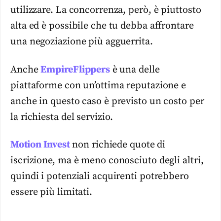
utilizzare. La concorrenza, però, è piuttosto
alta ed è possibile che tu debba affrontare
una negoziazione più agguerrita.
Anche
EmpireFlippers
è una delle
piattaforme con un’ottima reputazione e
anche in questo caso è previsto un costo per
la richiesta del servizio.
Motion Invest
non richiede quote di
iscrizione, ma è meno conosciuto degli altri,
quindi i potenziali acquirenti potrebbero
essere più limitati.