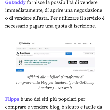
GoDaddy
fornisce la possibilità di vendere
immediatamente, di aprire una negoziazione
o di vendere all’asta. Per utilizzare il servizio è
necessario pagare una quota di iscrizione.
Affidati alle migliori piattaforme di
compravendita blog per tutelarti (fonte GoDaddy
Auctions) – sos-wp.it
Flippa
è uno dei siti più popolari per
comprare e vendere blog, è sicuro e facile da