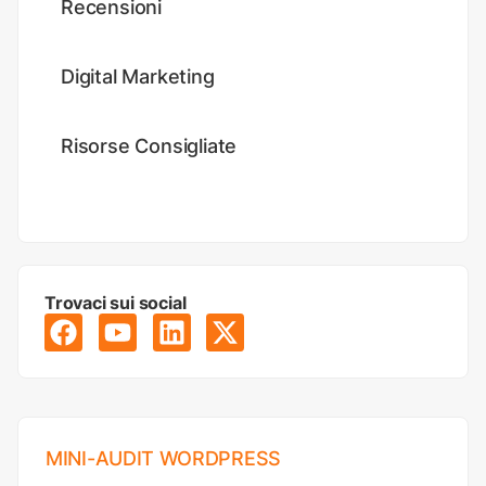
Recensioni
Digital Marketing
Risorse Consigliate
Trovaci sui social
MINI-AUDIT WORDPRESS