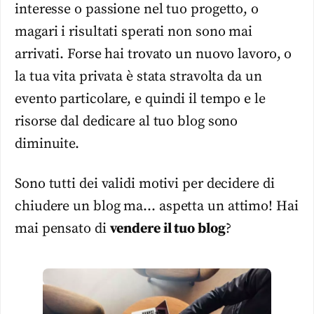
interesse o passione nel tuo progetto, o
magari i risultati sperati non sono mai
arrivati. Forse hai trovato un nuovo lavoro, o
la tua vita privata è stata stravolta da un
evento particolare, e quindi il tempo e le
risorse dal dedicare al tuo blog sono
diminuite.
Sono tutti dei validi motivi per decidere di
chiudere un blog ma… aspetta un attimo! Hai
mai pensato di
vendere il tuo blog
?