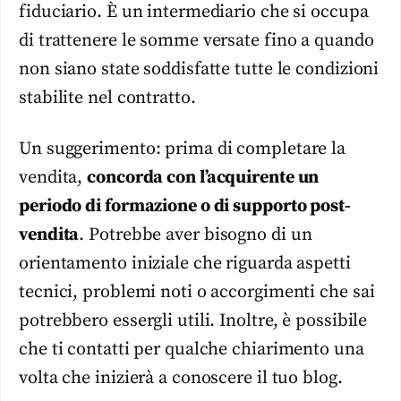
fiduciario. È un intermediario che si occupa
di trattenere le somme versate fino a quando
non siano state soddisfatte tutte le condizioni
stabilite nel contratto.
Un suggerimento: prima di completare la
vendita,
concorda con l’acquirente un
periodo di formazione o di supporto post-
vendita
. Potrebbe aver bisogno di un
orientamento iniziale che riguarda aspetti
tecnici, problemi noti o accorgimenti che sai
potrebbero essergli utili. Inoltre, è possibile
che ti contatti per qualche chiarimento una
volta che inizierà a conoscere il tuo blog.