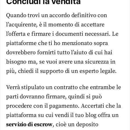
Concludi la vendita
Quando trovi un accordo definitivo con
l’acquirente, è il momento di accettare
l’offerta e firmare i documenti necessari. Le
piattaforme che ti ho menzionato sopra
dovrebbero fornirti tutto l’aiuto di cui hai
bisogno ma, se vuoi avere una sicurezza in
più, chiedi il supporto di un esperto legale.
Verrà stipulato un contratto che entrambe le
parti dovranno firmare, quindi si può
procedere con il pagamento. Accertati che la
piattaforma su cui vendi il tuo blog offra un
servizio di escrow
, cioè un deposito