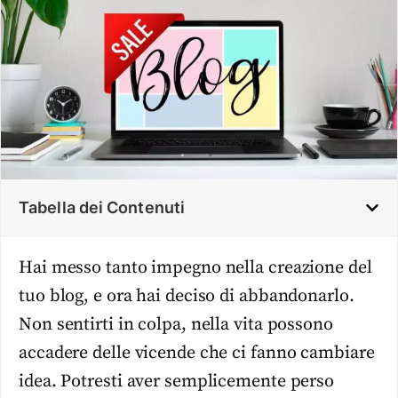
Tabella dei Contenuti
Hai messo tanto impegno nella creazione del
tuo blog, e ora hai deciso di abbandonarlo.
Non sentirti in colpa, nella vita possono
accadere delle vicende che ci fanno cambiare
idea. Potresti aver semplicemente perso