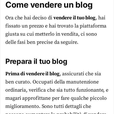
Come vendere un blog
Ora che hai deciso di
vendere il tuo blog
, hai
fissato un prezzo e hai trovato la piattaforma
giusta su cui metterlo in vendita, ci sono
delle fasi ben precise da seguire.
Prepara il tuo blog
Prima di vendere il blog
, assicurati che sia
ben curato. Occupati della manutenzione
ordinaria, verifica che sia tutto funzionante, e
magari approfittane per fare qualche piccolo
miglioramento. Sono tutti dettagli che