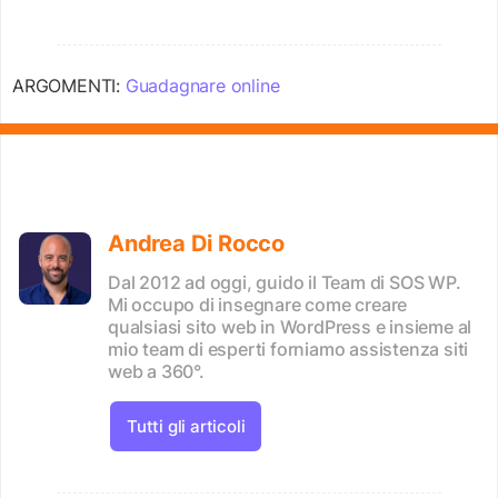
ARGOMENTI:
Guadagnare online
Andrea Di Rocco
Dal 2012 ad oggi, guido il Team di SOS WP.
Mi occupo di insegnare come creare
qualsiasi sito web in WordPress e insieme al
mio team di esperti forniamo assistenza siti
web a 360°.
Tutti gli articoli