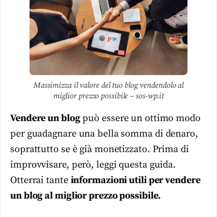
Massimizza il valore del tuo blog vendendolo al
miglior prezzo possibile – sos-wp.it
Vendere un blog
può essere un ottimo modo
per guadagnare una bella somma di denaro,
soprattutto se è già monetizzato. Prima di
improvvisare, però, leggi questa guida.
Otterrai tante
informazioni utili per vendere
un blog al miglior prezzo possibile.