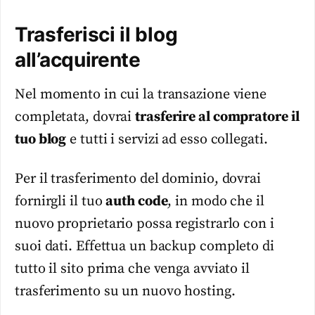
Trasferisci il blog
all’acquirente
Nel momento in cui la transazione viene
completata, dovrai
trasferire al compratore il
tuo blog
e tutti i servizi ad esso collegati.
Per il trasferimento del dominio, dovrai
fornirgli il tuo
auth code
, in modo che il
nuovo proprietario possa registrarlo con i
suoi dati. Effettua un backup completo di
tutto il sito prima che venga avviato il
trasferimento su un nuovo hosting.