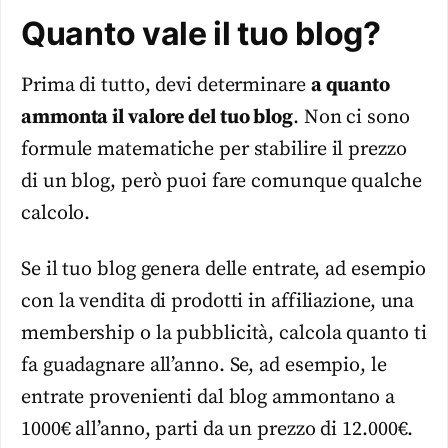
Quanto vale il tuo blog?
Prima di tutto, devi determinare
a quanto
ammonta il valore del tuo blog
. Non ci sono
formule matematiche per stabilire il prezzo
di un blog, però puoi fare comunque qualche
calcolo.
Se il tuo blog genera delle entrate, ad esempio
con la vendita di prodotti in affiliazione, una
membership o la pubblicità, calcola quanto ti
fa guadagnare all’anno. Se, ad esempio, le
entrate provenienti dal blog ammontano a
1000€ all’anno, parti da un prezzo di 12.000€.