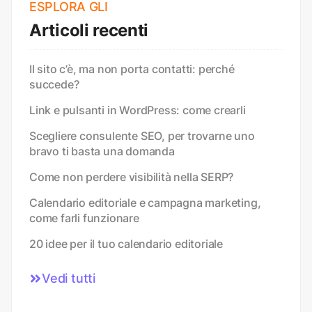
ESPLORA GLI
Articoli recenti
Il sito c’è, ma non porta contatti: perché
succede?
Link e pulsanti in WordPress: come crearli
Scegliere consulente SEO, per trovarne uno
bravo ti basta una domanda
Come non perdere visibilità nella SERP?
Calendario editoriale e campagna marketing,
come farli funzionare
20 idee per il tuo calendario editoriale
Vedi tutti