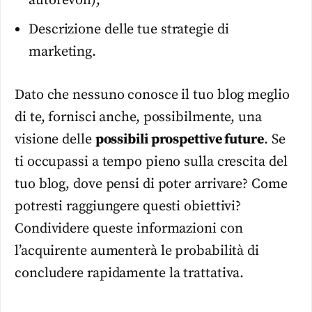
autorevoli);
Descrizione delle tue strategie di
marketing.
Dato che nessuno conosce il tuo blog meglio
di te, fornisci anche, possibilmente, una
visione delle
possibili prospettive future
. Se
ti occupassi a tempo pieno sulla crescita del
tuo blog, dove pensi di poter arrivare? Come
potresti raggiungere questi obiettivi?
Condividere queste informazioni con
l’acquirente aumenterà le probabilità di
concludere rapidamente la trattativa.