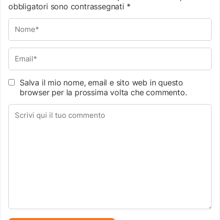
obbligatori sono contrassegnati
*
Salva il mio nome, email e sito web in questo
browser per la prossima volta che commento.