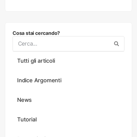
Cosa stai cercando?
Tutti gli articoli
Indice Argomenti
News
Tutorial