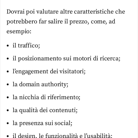
Dovrai poi valutare altre caratteristiche che
potrebbero far salire il prezzo, come, ad
esempio:
il traffico;
il posizionamento sui motori di ricerca;
l’engagement dei visitatori;
la domain authority;
la nicchia di riferimento;
la qualità dei contenuti;
la presenza sui social;
il design, le funzionalità e l’usabilità;