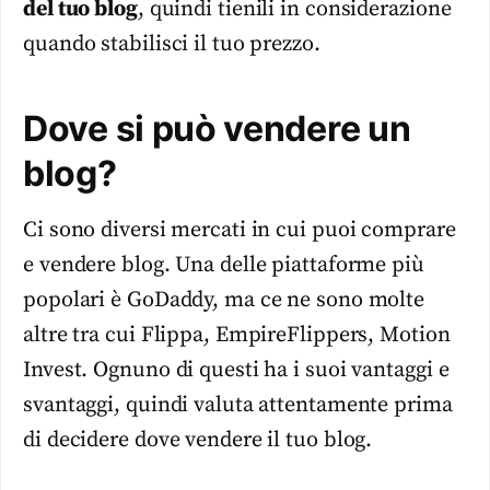
del tuo blog
, quindi tienili in considerazione
quando stabilisci il tuo prezzo.
Dove si può vendere un
blog?
Ci sono diversi mercati in cui puoi comprare
e vendere blog. Una delle piattaforme più
popolari è GoDaddy, ma ce ne sono molte
altre tra cui Flippa, EmpireFlippers, Motion
Invest. Ognuno di questi ha i suoi vantaggi e
svantaggi, quindi valuta attentamente prima
di decidere dove vendere il tuo blog.