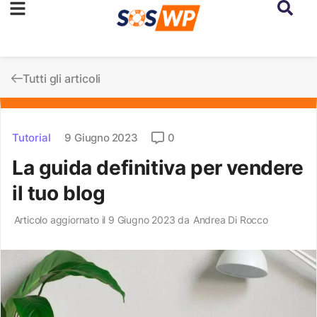
Tutti gli articoli
Tutorial
9 Giugno 2023
0
La guida definitiva per vendere
il tuo blog
Articolo aggiornato il 9 Giugno 2023 da
Andrea Di Rocco