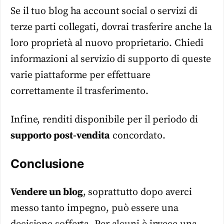
Se il tuo blog ha account social o servizi di
terze parti collegati, dovrai trasferire anche la
loro proprietà al nuovo proprietario. Chiedi
informazioni al servizio di supporto di queste
varie piattaforme per effettuare
correttamente il trasferimento.
Infine, renditi disponibile per il periodo di
supporto post-vendita
concordato.
Conclusione
Vendere un blog
, soprattutto dopo averci
messo tanto impegno, può essere una