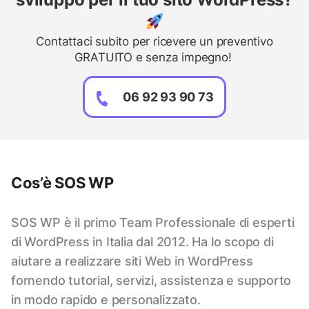
Contattaci subito per ricevere un preventivo
GRATUITO e senza impegno!
06 92 93 90 73
Cos’è SOS WP
SOS WP è il primo Team Professionale di esperti
di WordPress in Italia dal 2012. Ha lo scopo di
aiutare a realizzare siti Web in WordPress
fornendo tutorial, servizi, assistenza e supporto
in modo rapido e personalizzato.