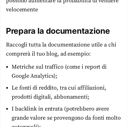
possono aumentare la probabilità di vendere
velocemente
Prepara la documentazione
Raccogli tutta la documentazione utile a chi
comprerà il tuo blog, ad esempio:
Metriche sul traffico (come i report di
Google Analytics);
Le fonti di reddito, tra cui affiliazioni,
prodotti digitali, abbonamenti;
I backlink in entrata (potrebbero avere
grande valore se provengono da fonti molto