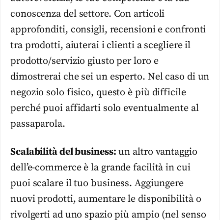
conoscenza del settore. Con articoli
approfonditi, consigli, recensioni e confronti
tra prodotti, aiuterai i clienti a scegliere il
prodotto/servizio giusto per loro e
dimostrerai che sei un esperto. Nel caso di un
negozio solo fisico, questo è più difficile
perché puoi affidarti solo eventualmente al
passaparola.
Scalabilità del business:
un altro vantaggio
dell’e-commerce è la grande facilità in cui
puoi scalare il tuo business. Aggiungere
nuovi prodotti, aumentare le disponibilità o
rivolgerti ad uno spazio più ampio (nel senso