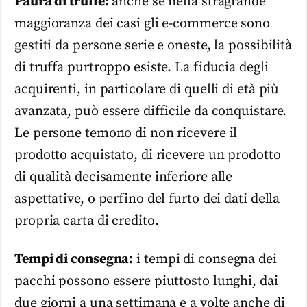
Paura di truffe:
anche se nella stragrande
maggioranza dei casi gli e-commerce sono
gestiti da persone serie e oneste, la possibilità
di truffa purtroppo esiste. La fiducia degli
acquirenti, in particolare di quelli di età più
avanzata, può essere difficile da conquistare.
Le persone temono di non ricevere il
prodotto acquistato, di ricevere un prodotto
di qualità decisamente inferiore alle
aspettative, o perfino del furto dei dati della
propria carta di credito.
Tempi di consegna:
i tempi di consegna dei
pacchi possono essere piuttosto lunghi, dai
due giorni a una settimana e a volte anche di