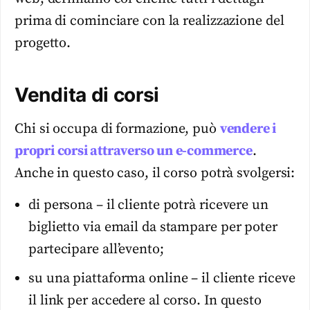
prima di cominciare con la realizzazione del
progetto.
Vendita di corsi
Chi si occupa di formazione, può
vendere i
propri corsi attraverso un e-commerce
.
Anche in questo caso, il corso potrà svolgersi:
di persona – il cliente potrà ricevere un
biglietto via email da stampare per poter
partecipare all’evento;
su una piattaforma online – il cliente riceve
il link per accedere al corso. In questo