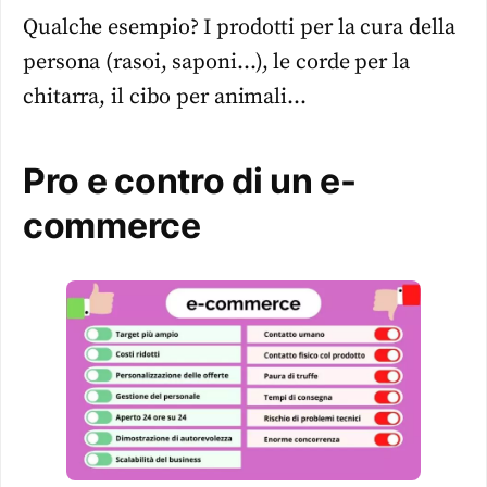
Qualche esempio? I prodotti per la cura della
persona (rasoi, saponi…), le corde per la
chitarra, il cibo per animali…
Pro e contro di un e-
commerce