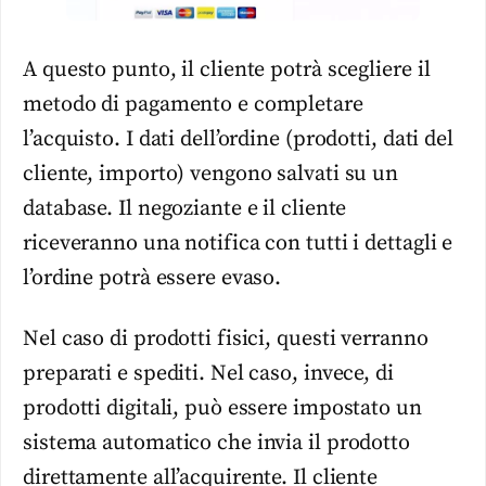
A questo punto, il cliente potrà scegliere il
metodo di pagamento e completare
l’acquisto. I dati dell’ordine (prodotti, dati del
cliente, importo) vengono salvati su un
database. Il negoziante e il cliente
riceveranno una notifica con tutti i dettagli e
l’ordine potrà essere evaso.
Nel caso di prodotti fisici, questi verranno
preparati e spediti. Nel caso, invece, di
prodotti digitali, può essere impostato un
sistema automatico che invia il prodotto
direttamente all’acquirente. Il cliente