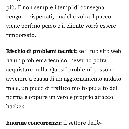
più. E non sempre i tempi di consegna
vengono rispettati, qualche volta il pacco
viene perfino perso e il cliente vorrà essere
rimborsato.
Rischio di problemi tecnici:
se il tuo sito web
ha un problema tecnico, nessuno potrà
acquistare nulla. Questi problemi possono
avvenire a causa di un aggiornamento andato
male, un picco di traffico molto più alto del
normale oppure un vero e proprio attacco
hacker.
Enorme concorrenza:
il settore dell’e-