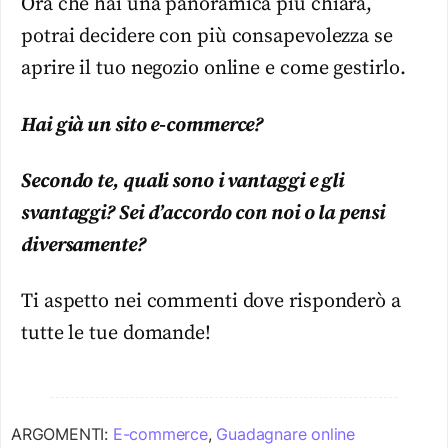
Ora che hai una panoramica più chiara,
potrai decidere con più consapevolezza se
aprire il tuo negozio online e come gestirlo.
Hai già un sito e-commerce?
Secondo te, quali sono i vantaggi e gli
svantaggi? Sei d’accordo con noi o la pensi
diversamente?
Ti aspetto nei commenti dove risponderò a
tutte le tue domande!
ARGOMENTI:
E-commerce
,
Guadagnare online