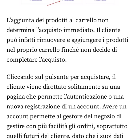
L’aggiunta dei prodotti al carrello non
determina l’acquisto immediato. Il cliente
può infatti rimuovere e aggiungere i prodotti
nel proprio carrello finché non decide di
completare l’acquisto.
Cliccando sul pulsante per acquistare, il
cliente viene dirottato solitamente su una
pagina che permette l’autenticazione o una
nuova registrazione di un account. Avere un
account permette al gestore del negozio di
gestire con più facilità gli ordini, soprattutto
quelli futuri del cliente, dato che i suoi dati