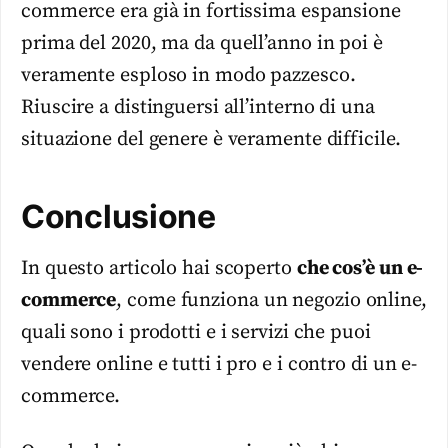
commerce era già in fortissima espansione
prima del 2020, ma da quell’anno in poi è
veramente esploso in modo pazzesco.
Riuscire a distinguersi all’interno di una
situazione del genere è veramente difficile.
Conclusione
In questo articolo hai scoperto
che cos’è un e-
commerce
, come funziona un negozio online,
quali sono i prodotti e i servizi che puoi
vendere online e tutti i pro e i contro di un e-
commerce.