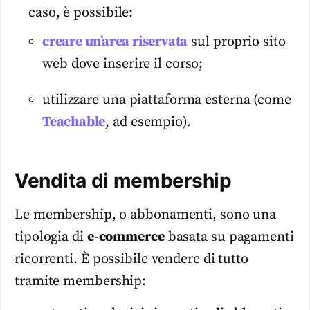
caso, è possibile:
creare un’area riservata
sul proprio sito
web dove inserire il corso;
utilizzare una piattaforma esterna (come
Teachable
, ad esempio).
Vendita di membership
Le membership, o abbonamenti, sono una
tipologia di
e-commerce
basata su pagamenti
ricorrenti. È possibile vendere di tutto
tramite membership: