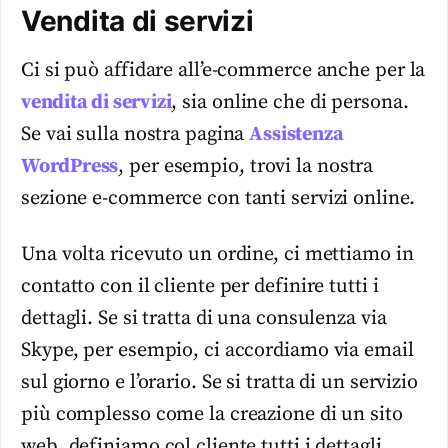
Vendita di servizi
Ci si può affidare all’e-commerce anche per la
vendita di servizi
, sia online che di persona.
Se vai sulla nostra pagina
Assistenza
WordPress
, per esempio, trovi la nostra
sezione e-commerce con tanti servizi online.
Una volta ricevuto un ordine, ci mettiamo in
contatto con il cliente per definire tutti i
dettagli. Se si tratta di una consulenza via
Skype, per esempio, ci accordiamo via email
sul giorno e l’orario. Se si tratta di un servizio
più complesso come la creazione di un sito
web, definiamo col cliente tutti i dettagli