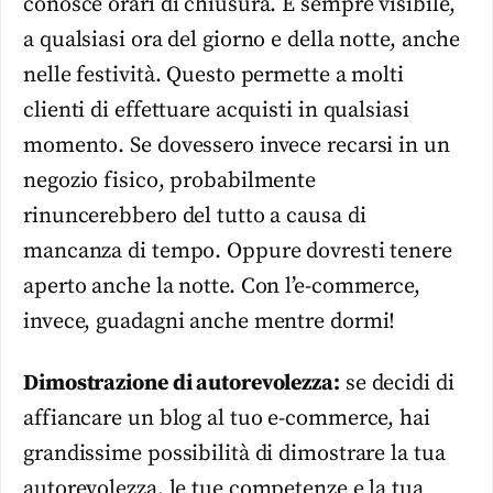
conosce orari di chiusura. È sempre visibile,
a qualsiasi ora del giorno e della notte, anche
nelle festività. Questo permette a molti
clienti di effettuare acquisti in qualsiasi
momento. Se dovessero invece recarsi in un
negozio fisico, probabilmente
rinuncerebbero del tutto a causa di
mancanza di tempo. Oppure dovresti tenere
aperto anche la notte. Con l’e-commerce,
invece, guadagni anche mentre dormi!
Dimostrazione di autorevolezza:
se decidi di
affiancare un blog al tuo e-commerce, hai
grandissime possibilità di dimostrare la tua
autorevolezza, le tue competenze e la tua