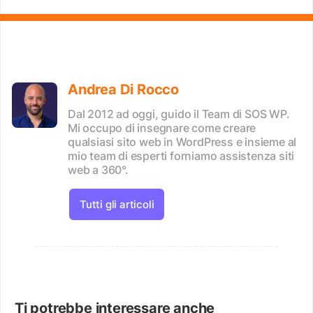
Andrea Di Rocco
Dal 2012 ad oggi, guido il Team di SOS WP.
Mi occupo di insegnare come creare
qualsiasi sito web in WordPress e insieme al
mio team di esperti forniamo assistenza siti
web a 360°.
Tutti gli articoli
Ti potrebbe interessare anche