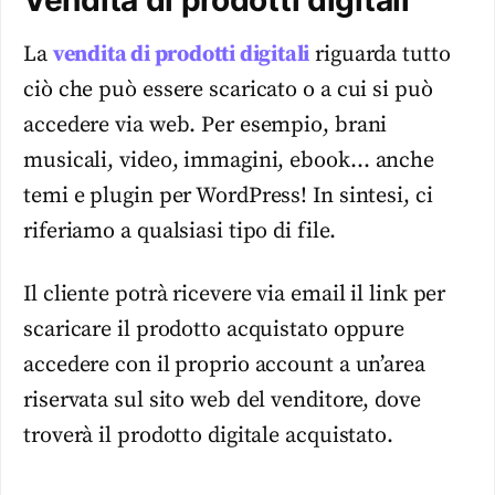
Vendita di prodotti digitali
La
vendita di prodotti digitali
riguarda tutto
ciò che può essere scaricato o a cui si può
accedere via web. Per esempio, brani
musicali, video, immagini, ebook… anche
temi e plugin per WordPress! In sintesi, ci
riferiamo a qualsiasi tipo di file.
Il cliente potrà ricevere via email il link per
scaricare il prodotto acquistato oppure
accedere con il proprio account a un’area
riservata sul sito web del venditore, dove
troverà il prodotto digitale acquistato.