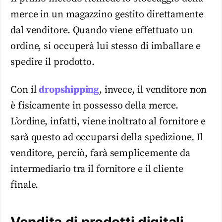
merce in un magazzino gestito direttamente
dal venditore. Quando viene effettuato un
ordine, si occuperà lui stesso di imballare e
spedire il prodotto.
Con il
dropshipping
, invece, il venditore non
è fisicamente in possesso della merce.
L’ordine, infatti, viene inoltrato al fornitore e
sarà questo ad occuparsi della spedizione. Il
venditore, perciò, farà semplicemente da
intermediario tra il fornitore e il cliente
finale.