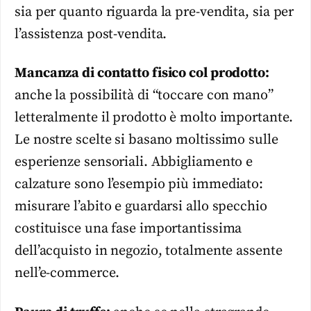
sia per quanto riguarda la pre-vendita, sia per
l’assistenza post-vendita.
Mancanza di contatto fisico col prodotto:
anche la possibilità di “toccare con mano”
letteralmente il prodotto è molto importante.
Le nostre scelte si basano moltissimo sulle
esperienze sensoriali. Abbigliamento e
calzature sono l’esempio più immediato:
misurare l’abito e guardarsi allo specchio
costituisce una fase importantissima
dell’acquisto in negozio, totalmente assente
nell’e-commerce.