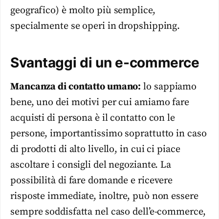
geografico) è molto più semplice,
specialmente se operi in dropshipping.
Svantaggi di un e-commerce
Mancanza di contatto umano:
lo sappiamo
bene, uno dei motivi per cui amiamo fare
acquisti di persona è il contatto con le
persone, importantissimo soprattutto in caso
di prodotti di alto livello, in cui ci piace
ascoltare i consigli del negoziante. La
possibilità di fare domande e ricevere
risposte immediate, inoltre, può non essere
sempre soddisfatta nel caso dell’e-commerce,