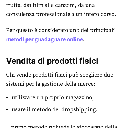
frutta, dai film alle canzoni, da una
consulenza professionale a un intero corso.
Per questo è considerato uno dei principali
metodi per guadagnare online
.
Vendita di prodotti fisici
Chi vende prodotti fisici può scegliere due
sistemi per la gestione della merce:
utilizzare un proprio magazzino;
usare il metodo del dropshipping.
Il primo metodo richiede lo stoccaggio della