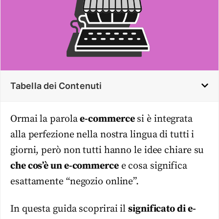
Tabella dei Contenuti
Ormai la parola
e-commerce
si è integrata
alla perfezione nella nostra lingua di tutti i
giorni, però non tutti hanno le idee chiare su
che cos’è un e-commerce
e cosa significa
esattamente “negozio online”.
In questa guida scoprirai il
significato di e-