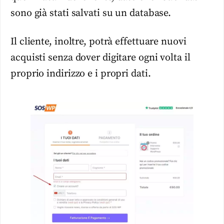
sono già stati salvati su un database.
Il cliente, inoltre, potrà effettuare nuovi
acquisti senza dover digitare ogni volta il
proprio indirizzo e i propri dati.