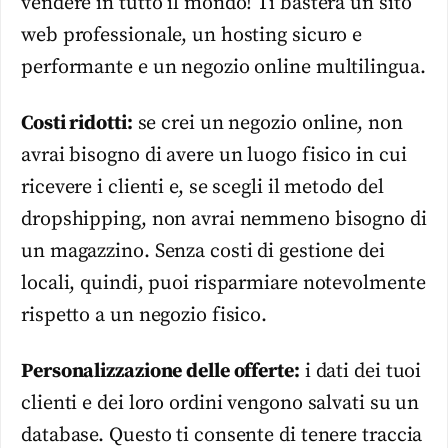
vendere in tutto il mondo! Ti basterà un sito
web professionale, un hosting sicuro e
performante e un negozio online multilingua.
Costi ridotti:
se crei un negozio online, non
avrai bisogno di avere un luogo fisico in cui
ricevere i clienti e, se scegli il metodo del
dropshipping, non avrai nemmeno bisogno di
un magazzino. Senza costi di gestione dei
locali, quindi, puoi risparmiare notevolmente
rispetto a un negozio fisico.
Personalizzazione delle offerte:
i dati dei tuoi
clienti e dei loro ordini vengono salvati su un
database. Questo ti consente di tenere traccia