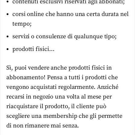
contenuti esclusivi riservati agli abbonati;
corsi online che hanno una certa durata nel
tempo;
servizi o consulenze di qualunque tipo;
prodotti fisici…
Sì, puoi vendere anche prodotti fisici in
abbonamento! Pensa a tutti i prodotti che
vengono acquistati regolarmente. Anziché
recarsi in negozio una volta al mese per
riacquistare il prodotto, il cliente può
scegliere una membership che gli permette
di non rimanere mai senza.