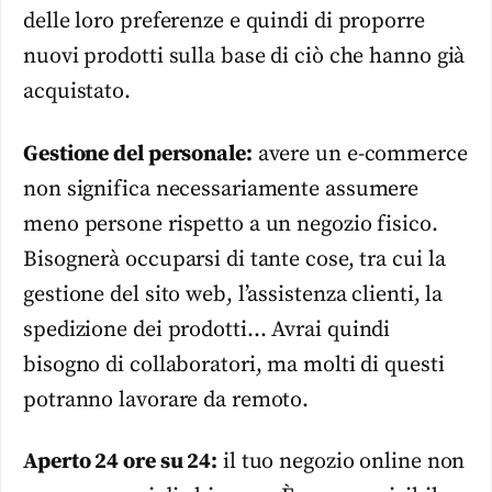
delle loro preferenze e quindi di proporre
nuovi prodotti sulla base di ciò che hanno già
acquistato.
Gestione del personale:
avere un e-commerce
non significa necessariamente assumere
meno persone rispetto a un negozio fisico.
Bisognerà occuparsi di tante cose, tra cui la
gestione del sito web, l’assistenza clienti, la
spedizione dei prodotti… Avrai quindi
bisogno di collaboratori, ma molti di questi
potranno lavorare da remoto.
Aperto 24 ore su 24:
il tuo negozio online non