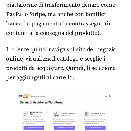
piattaforme di trasferimento denaro come
PayPal o Stripe, ma anche con bonifici
bancari o pagamento in contrassegno (in
contanti alla consegna del prodotto).
Il cliente quindi naviga sul sito del negozio
online, visualizza il catalogo e sceglie i
prodotti da acquistare. Quindi, li seleziona
per aggiungerli al carrello.