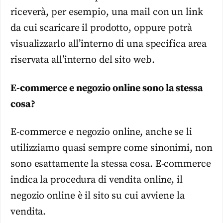
riceverà, per esempio, una mail con un link
da cui scaricare il prodotto, oppure potrà
visualizzarlo all’interno di una specifica area
riservata all’interno del sito web.
E-commerce e negozio online sono la stessa
cosa?
E-commerce e negozio online, anche se li
utilizziamo quasi sempre come sinonimi, non
sono esattamente la stessa cosa. E-commerce
indica la procedura di vendita online, il
negozio online è il sito su cui avviene la
vendita.