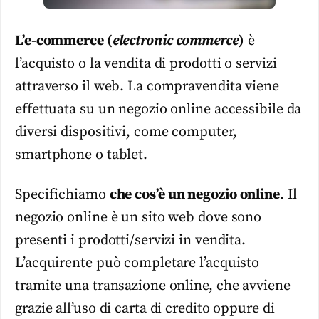
L’e-commerce (
electronic commerce
)
è
l’acquisto o la vendita di prodotti o servizi
attraverso il web. La compravendita viene
effettuata su un negozio online accessibile da
diversi dispositivi, come computer,
smartphone o tablet.
Specifichiamo
che cos’è un negozio online
. Il
negozio online è un sito web dove sono
presenti i prodotti/servizi in vendita.
L’acquirente può completare l’acquisto
tramite una transazione online, che avviene
grazie all’uso di carta di credito oppure di