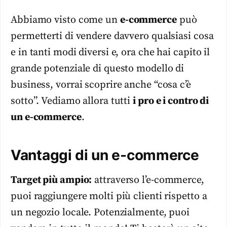
Abbiamo visto come un
e-commerce
può
permetterti di vendere davvero qualsiasi cosa
e in tanti modi diversi e, ora che hai capito il
grande potenziale di questo modello di
business, vorrai scoprire anche “cosa c’è
sotto”. Vediamo allora tutti
i pro e i contro di
un e-commerce
.
Vantaggi di un e-commerce
Target più ampio:
attraverso l’e-commerce,
puoi raggiungere molti più clienti rispetto a
un negozio locale. Potenzialmente, puoi