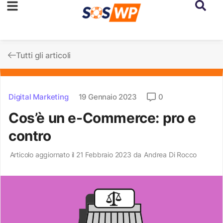
Tutti gli articoli
Digital Marketing
19 Gennaio 2023
0
Cos’è un e-Commerce: pro e
contro
Articolo aggiornato il 21 Febbraio 2023 da
Andrea Di Rocco