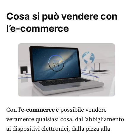
Cosa si può vendere con
l’e-commerce
Con l’
e-commerce
è possibile vendere
veramente qualsiasi cosa, dall’abbigliamento
ai dispositivi elettronici, dalla pizza alla