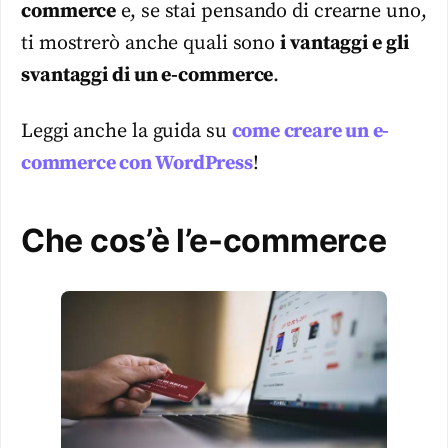
commerce
e, se stai pensando di crearne uno,
ti mostrerò anche quali sono
i vantaggi e gli
svantaggi di un e-commerce
.
Leggi anche la guida su
come creare un e-
commerce con WordPress
!
Che cos’è l’e-commerce