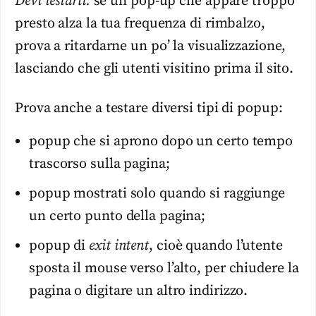
Devi testarli:
se un pop-up che appare troppo
presto alza la tua frequenza di rimbalzo,
prova a ritardarne un po’ la visualizzazione,
lasciando che gli utenti visitino prima il sito.
Prova anche a testare diversi tipi di popup:
popup che si aprono dopo un certo tempo
trascorso sulla pagina;
popup mostrati solo quando si raggiunge
un certo punto della pagina;
popup di
exit intent
, cioè quando l’utente
sposta il mouse verso l’alto, per chiudere la
pagina o digitare un altro indirizzo.