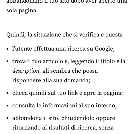
abbandonano il tuo sito dopo aver aperto una
sola pagina.
Quindi, la situazione che si verifica è questa
l’utente effettua una ricerca su Google;
trova il tuo articolo e, leggendo il titolo e la
description
, gli sembra che possa
rispondere alla sua domanda;
clicca quindi sul tuo link e apre la pagina;
consulta le informazioni al suo interno;
abbandona il sito, chiudendolo oppure
ritornando ai risultati di ricerca, senza