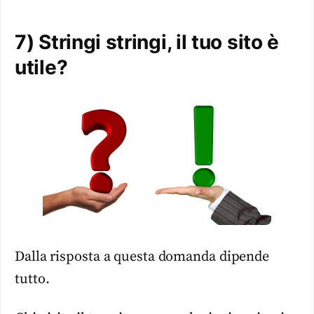
7) Stringi stringi, il tuo sito è
utile?
Dalla risposta a questa domanda dipende
tutto.