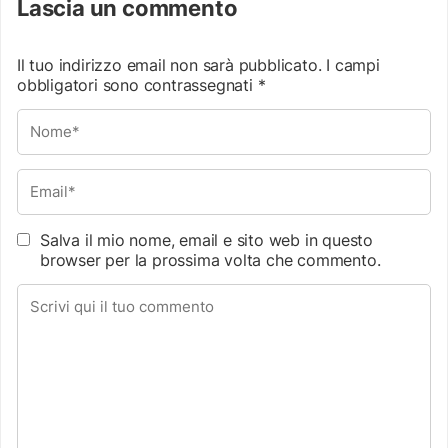
Lascia un commento
Il tuo indirizzo email non sarà pubblicato.
I campi
obbligatori sono contrassegnati
*
Salva il mio nome, email e sito web in questo
browser per la prossima volta che commento.