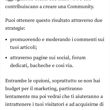
contribuiscano a creare una Community.
Puoi ottenere questo risultato attraverso due
strategie:
promuovendo e moderando i commenti sui
tuoi articoli;
attraverso pagine sui social, forum
dedicati, bacheche e così via.
Entrambe le opzioni, soprattutto se non hai
budget per il marketing, partiranno
lentamente ma poi vedrai che ti aiuteranno a
intrattenere i tuoi visitatori e ad acquisirne di