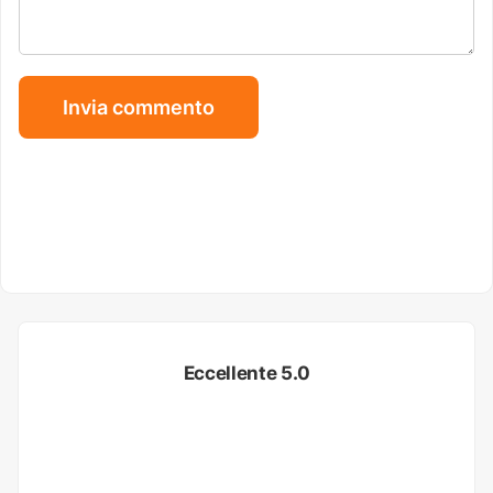
Eccellente 5.0