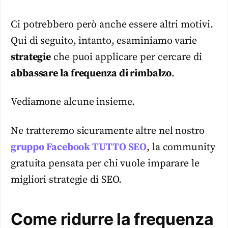
Ci potrebbero però anche essere altri motivi.
Qui di seguito, intanto, esaminiamo varie
strategie
che puoi applicare per cercare di
abbassare la frequenza di rimbalzo
.
Vediamone alcune insieme.
Ne tratteremo sicuramente altre nel nostro
gruppo Facebook TUTTO SEO
, la community
gratuita pensata per chi vuole imparare le
migliori strategie di SEO.
Come ridurre la frequenza