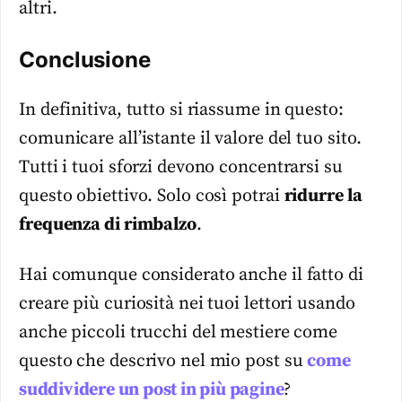
altri.
Conclusione
In definitiva, tutto si riassume in questo:
comunicare all’istante il valore del tuo sito.
Tutti i tuoi sforzi devono concentrarsi su
questo obiettivo. Solo così potrai
ridurre la
frequenza di rimbalzo
.
Hai comunque considerato anche il fatto di
creare più curiosità nei tuoi lettori usando
anche piccoli trucchi del mestiere come
questo che descrivo nel mio post su
come
suddividere un post in più pagine
?