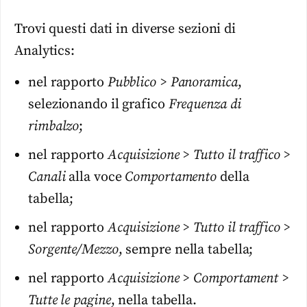
Trovi questi dati in diverse sezioni di
Analytics:
nel rapporto
Pubblico > Panoramica
,
selezionando il grafico
Frequenza di
rimbalzo
;
nel rapporto
Acquisizione > Tutto il traffico >
Canali
alla voce
Comportamento
della
tabella;
nel rapporto
Acquisizione > Tutto il traffico >
Sorgente/Mezzo
, sempre nella tabella;
nel rapporto
Acquisizione > Comportament >
Tutte le pagine
, nella tabella.