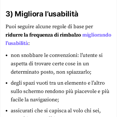
3) Migliora l’usabilità
Puoi seguire alcune regole di base per
ridurre la frequenza di rimbalzo
migliorando
l’usabilità
:
non snobbare le convenzioni: l’utente si
aspetta di trovare certe cose in un
determinato posto, non spiazzarlo;
degli spazi vuoti tra un elemento e l’altro
sullo schermo rendono più piacevole e più
facile la navigazione;
assicurati che si capisca al volo chi sei,