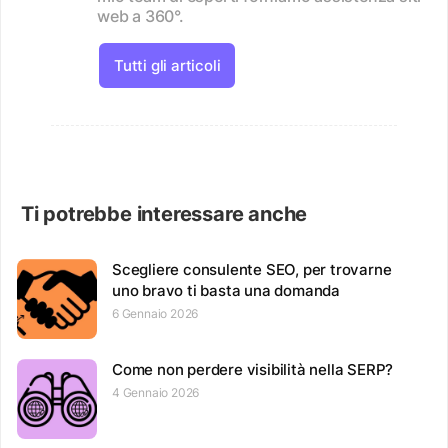
web a 360°.
Tutti gli articoli
Ti potrebbe interessare anche
Scegliere consulente SEO, per trovarne
uno bravo ti basta una domanda
6 Gennaio 2026
Come non perdere visibilità nella SERP?
4 Gennaio 2026