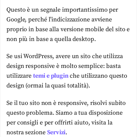
Questo è un segnale importantissimo per
Google, perché l’indicizzazione avviene
proprio in base alla versione mobile del sito e
non più in base a quella desktop.
Se usi WordPress, avere un sito che utilizza
design responsive è molto semplice: basta
utilizzare
temi e plugin
che utilizzano questo
design (ormai la quasi totalità).
Se il tuo sito non è responsive, risolvi subito
questo problema. Siamo a tua disposizione
per consigli e per offrirti aiuto, visita la
nostra sezione
Servizi
.