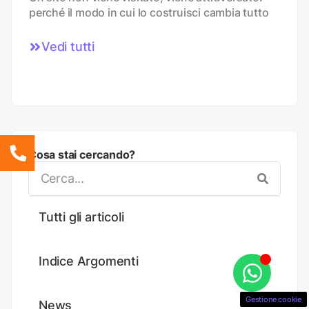
perché il modo in cui lo costruisci cambia tutto
Vedi tutti
Cosa stai cercando?
Tutti gli articoli
Indice Argomenti
Gestione cookie
News