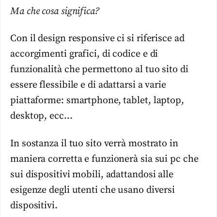
Ma che cosa significa?
Con il design responsive ci si riferisce ad
accorgimenti grafici, di codice e di
funzionalità che permettono al tuo sito di
essere flessibile e di adattarsi a varie
piattaforme: smartphone, tablet, laptop,
desktop, ecc…
In sostanza il tuo sito verrà mostrato in
maniera corretta e funzionerà sia sui pc che
sui dispositivi mobili, adattandosi alle
esigenze degli utenti che usano diversi
dispositivi.