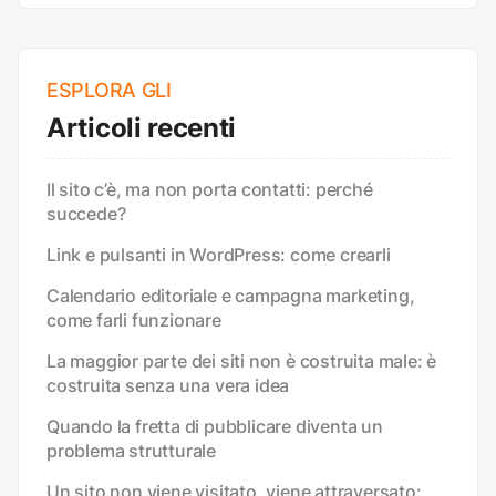
ESPLORA GLI
Articoli recenti
Il sito c’è, ma non porta contatti: perché
succede?
Link e pulsanti in WordPress: come crearli
Calendario editoriale e campagna marketing,
come farli funzionare
La maggior parte dei siti non è costruita male: è
costruita senza una vera idea
Quando la fretta di pubblicare diventa un
problema strutturale
Un sito non viene visitato, viene attraversato: