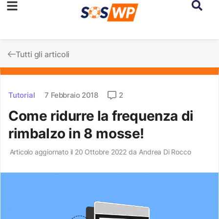
Tutti gli articoli
Tutorial
7 Febbraio 2018
2
Come ridurre la frequenza di
rimbalzo in 8 mosse!
Articolo aggiornato il 20 Ottobre 2022 da
Andrea Di Rocco