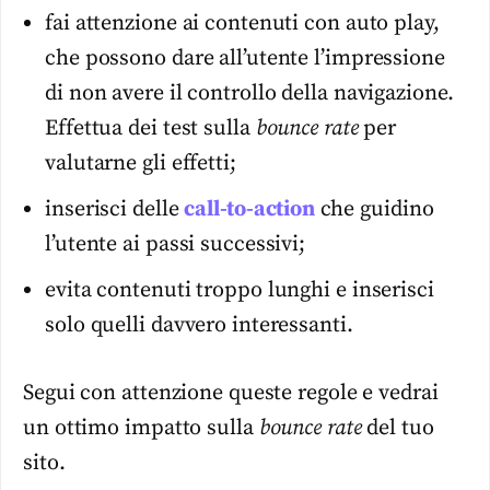
fai attenzione ai contenuti con auto play,
che possono dare all’utente l’impressione
di non avere il controllo della navigazione.
Effettua dei test sulla
bounce rate
per
valutarne gli effetti;
inserisci delle
call-to-action
che guidino
l’utente ai passi successivi;
evita contenuti troppo lunghi e inserisci
solo quelli davvero interessanti.
Segui con attenzione queste regole e vedrai
un ottimo impatto sulla
bounce rate
del tuo
sito.