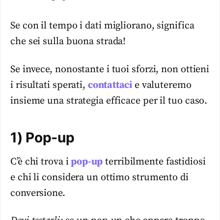
Se con il tempo i dati migliorano, significa
che sei sulla buona strada!
Se invece, nonostante i tuoi sforzi, non ottieni
i risultati sperati,
contattaci
e valuteremo
insieme una strategia efficace per il tuo caso.
1) Pop-up
C’è chi trova i
pop-up
terribilmente fastidiosi
e chi li considera un ottimo strumento di
conversione.