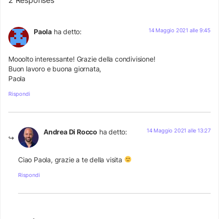
2 Responses
14 Maggio 2021 alle 9:45
Paola
ha detto:
Mooolto interessante! Grazie della condivisione!
Buon lavoro e buona giornata,
Paola
Rispondi
14 Maggio 2021 alle 13:27
Andrea Di Rocco
ha detto:
Ciao Paola, grazie a te della visita
Rispondi