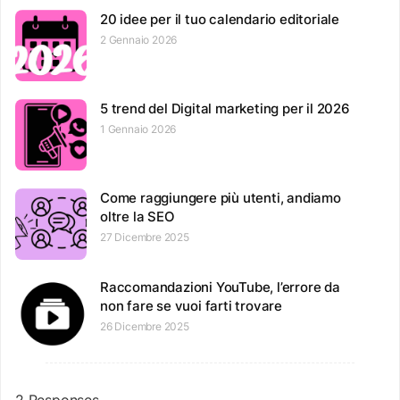
20 idee per il tuo calendario editoriale
2 Gennaio 2026
5 trend del Digital marketing per il 2026
1 Gennaio 2026
Come raggiungere più utenti, andiamo
oltre la SEO
27 Dicembre 2025
Raccomandazioni YouTube, l’errore da
non fare se vuoi farti trovare
26 Dicembre 2025