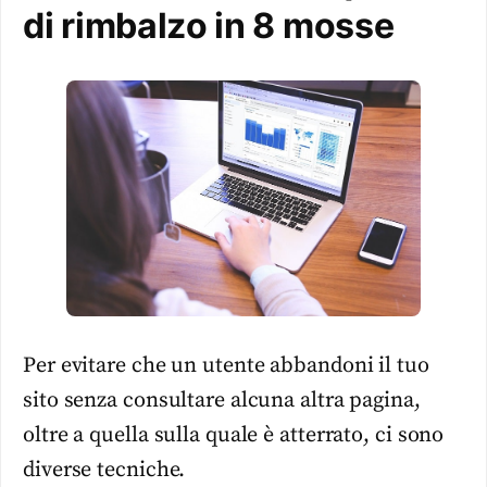
di rimbalzo in 8 mosse
Per evitare che un utente abbandoni il tuo
sito senza consultare alcuna altra pagina,
oltre a quella sulla quale è atterrato, ci sono
diverse tecniche.