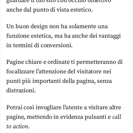
guardare il tuo sito con occhio obiettivo
anche dal punto di vista estetico.
Un buon design non ha solamente una
funzione estetica, ma ha anche dei vantaggi
in termini di conversioni.
Pagine chiare e ordinate ti permetteranno di
focalizzare l’attenzione del visitatore nei
punti più importanti della pagina, senza
distrazioni.
Potrai così invogliare l’utente a visitare altre
pagine, mettendo in evidenza pulsanti e
call
to action
.