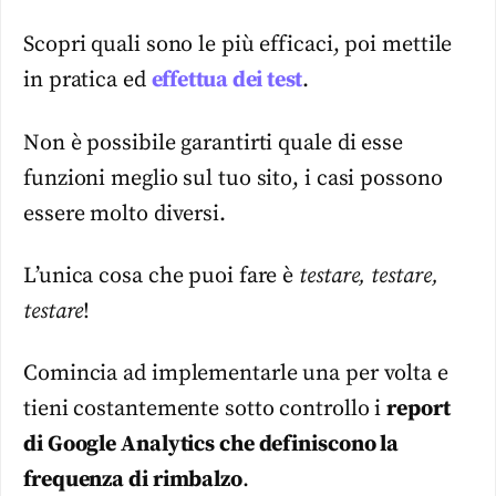
Scopri quali sono le più efficaci, poi mettile
in pratica ed
effettua dei test
.
Non è possibile garantirti quale di esse
funzioni meglio sul tuo sito, i casi possono
essere molto diversi.
L’unica cosa che puoi fare è
testare, testare,
testare
!
Comincia ad implementarle una per volta e
tieni costantemente sotto controllo i
report
di Google Analytics che definiscono la
frequenza di rimbalzo
.