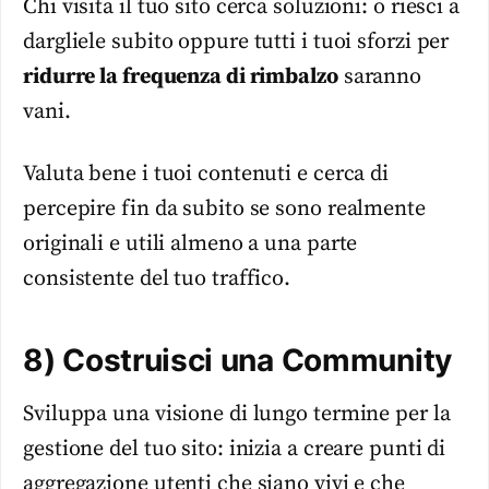
Chi visita il tuo sito cerca soluzioni: o riesci a
dargliele subito oppure tutti i tuoi sforzi per
ridurre la frequenza di rimbalzo
saranno
vani.
Valuta bene i tuoi contenuti e cerca di
percepire fin da subito se sono realmente
originali e utili almeno a una parte
consistente del tuo traffico.
8) Costruisci una Community
Sviluppa una visione di lungo termine per la
gestione del tuo sito: inizia a creare punti di
aggregazione utenti che siano vivi e che