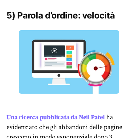
5) Parola d’ordine: velocità
Una ricerca pubblicata da Neil Patel
ha
evidenziato che gli abbandoni delle pagine
crescono in modo esponenziale dopo 3