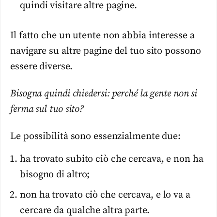
quindi visitare altre pagine.
Il fatto che un utente non abbia interesse a
navigare su altre pagine del tuo sito possono
essere diverse.
Bisogna quindi chiedersi: perché la gente non si
ferma sul tuo sito?
Le possibilità sono essenzialmente due:
ha trovato subito ciò che cercava, e non ha
bisogno di altro;
non ha trovato ciò che cercava, e lo va a
cercare da qualche altra parte.