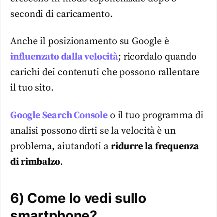
secondi di caricamento.
Anche il posizionamento su Google è
influenzato dalla velocità
; ricordalo quando
carichi dei contenuti che possono rallentare
il tuo sito.
Google Search Console
o il tuo programma di
analisi possono dirti se la velocità è un
problema, aiutandoti a
ridurre la frequenza
di rimbalzo
.
6) Come lo vedi sullo
smartphone?