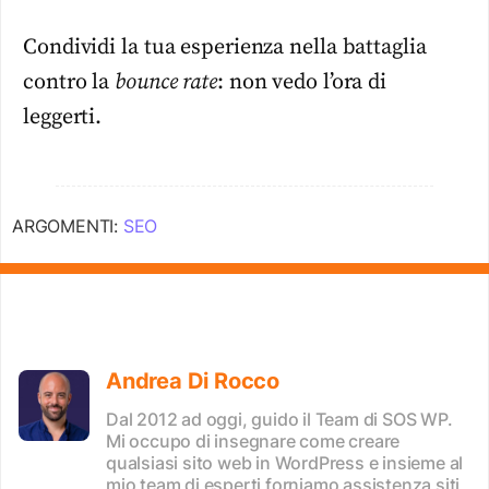
Condividi la tua esperienza nella battaglia
contro la
bounce rate
: non vedo l’ora di
leggerti.
ARGOMENTI:
SEO
Andrea Di Rocco
Dal 2012 ad oggi, guido il Team di SOS WP.
Mi occupo di insegnare come creare
qualsiasi sito web in WordPress e insieme al
mio team di esperti forniamo assistenza siti