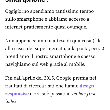
Oggigiorno spendiamo tantissimo tempo
sullo smartphone e abbiamo accesso a
internet praticamente quasi ovunque.
Non appena siamo in attesa di qualcosa (fila
alla cassa del supermercato, alla posta, ecc…)
prendiamo il nostro smartphone e spesso
navighiamo sul web grazie al mobile.
Fin dall’aprile del 2015, Google premia nei
risultati di ricerca i siti che hanno
design
responsive
e ora si è passati al
mobile-first
index
.