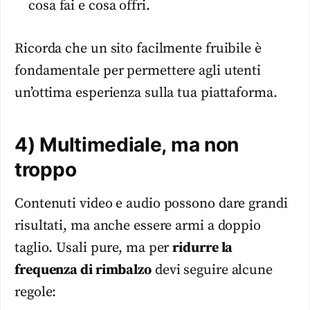
cosa fai e cosa offri.
Ricorda che un sito facilmente fruibile è
fondamentale per permettere agli utenti
un’ottima esperienza sulla tua piattaforma.
4) Multimediale, ma non
troppo
Contenuti video e audio possono dare grandi
risultati, ma anche essere armi a doppio
taglio. Usali pure, ma per
ridurre la
frequenza di rimbalzo
devi seguire alcune
regole: