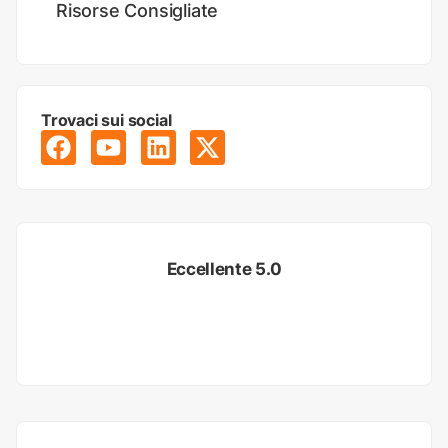
Risorse Consigliate
Trovaci sui social
Eccellente 5.0