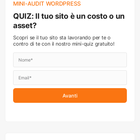
MINI-AUDIT WORDPRESS
QUIZ: Il tuo sito è un costo o un
asset?
Scopri se il tuo sito sta lavorando per te o
contro di te con il nostro mini-quiz gratuito!
Avanti