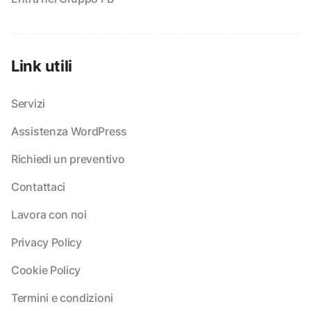
Link utili
Servizi
Assistenza WordPress
Richiedi un preventivo
Contattaci
Lavora con noi
Privacy Policy
Cookie Policy
Termini e condizioni