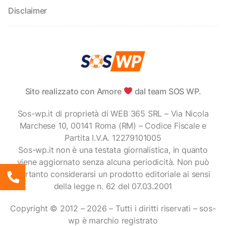
Disclaimer
Sito realizzato con Amore
dal team SOS WP.
Sos-wp.it di proprietà di WEB 365 SRL – Via Nicola
Marchese 10, 00141 Roma (RM) – Codice Fiscale e
Partita I.V.A. 12279101005
Sos-wp.it non è una testata giornalistica, in quanto
viene aggiornato senza alcuna periodicità. Non può
pertanto considerarsi un prodotto editoriale ai sensi
della legge n. 62 del 07.03.2001
Copyright © 2012 – 2026 – Tutti i diritti riservati – sos-
wp è marchio registrato