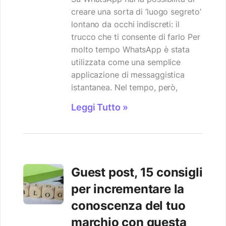
creare una sorta di ‘luogo segreto’
lontano da occhi indiscreti: il
trucco che ti consente di farlo Per
molto tempo WhatsApp è stata
utilizzata come una semplice
applicazione di messaggistica
istantanea. Nel tempo, però,
Leggi Tutto »
Guest post, 15 consigli
per incrementare la
conoscenza del tuo
marchio con questa