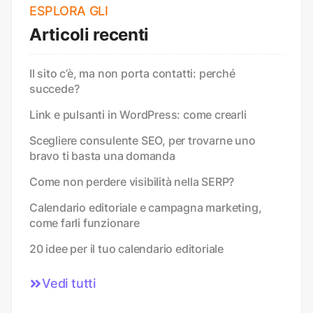
ESPLORA GLI
Articoli recenti
Il sito c’è, ma non porta contatti: perché
succede?
Link e pulsanti in WordPress: come crearli
Scegliere consulente SEO, per trovarne uno
bravo ti basta una domanda
Come non perdere visibilità nella SERP?
Calendario editoriale e campagna marketing,
come farli funzionare
20 idee per il tuo calendario editoriale
Vedi tutti