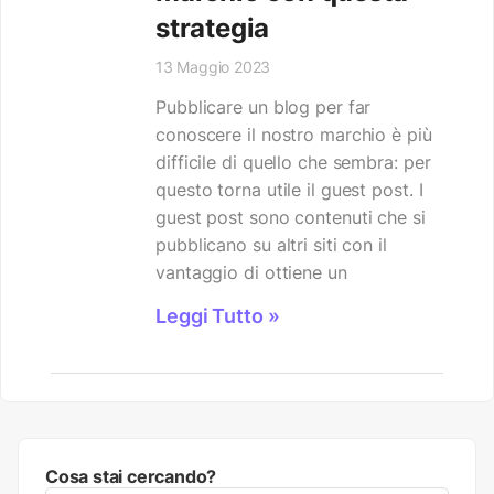
strategia
13 Maggio 2023
Pubblicare un blog per far
conoscere il nostro marchio è più
difficile di quello che sembra: per
questo torna utile il guest post. I
guest post sono contenuti che si
pubblicano su altri siti con il
vantaggio di ottiene un
Leggi Tutto »
Cosa stai cercando?