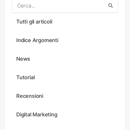
Tutti gli articoli
Indice Argomenti
News
Tutorial
Recensioni
Digital Marketing