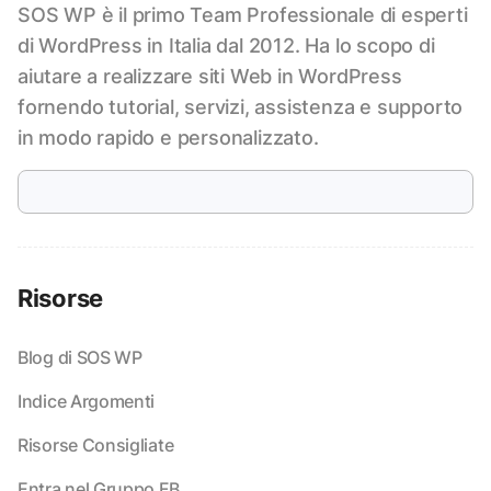
SOS WP è il primo Team Professionale di esperti
di WordPress in Italia dal 2012. Ha lo scopo di
aiutare a realizzare siti Web in WordPress
fornendo tutorial, servizi, assistenza e supporto
in modo rapido e personalizzato.
Risorse
Blog di SOS WP
Indice Argomenti
Risorse Consigliate
Entra nel Gruppo FB