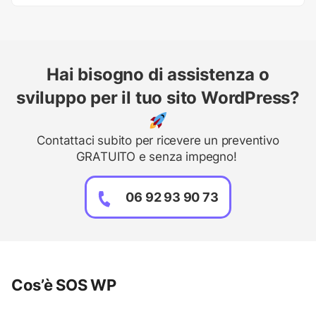
Hai bisogno di assistenza o
sviluppo per il tuo sito WordPress?
Contattaci subito per ricevere un preventivo
GRATUITO e senza impegno!
06 92 93 90 73
Cos’è SOS WP