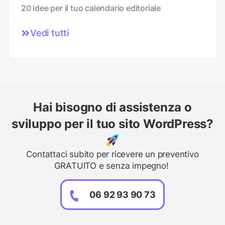
20 idee per il tuo calendario editoriale
Vedi tutti
Hai bisogno di assistenza o
sviluppo per il tuo sito WordPress?
Contattaci subito per ricevere un preventivo
GRATUITO e senza impegno!
06 92 93 90 73