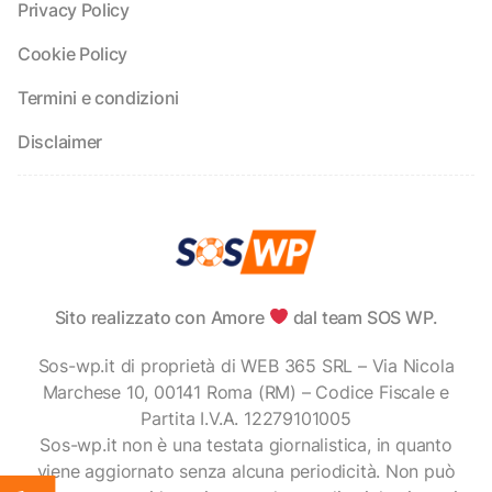
Privacy Policy
Cookie Policy
Termini e condizioni
Disclaimer
Sito realizzato con Amore
dal team SOS WP.
Sos-wp.it di proprietà di WEB 365 SRL – Via Nicola
Marchese 10, 00141 Roma (RM) – Codice Fiscale e
Partita I.V.A. 12279101005
Sos-wp.it non è una testata giornalistica, in quanto
viene aggiornato senza alcuna periodicità. Non può