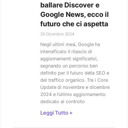
ballare Discover e
Google News, ecco il
futuro che ci aspetta
20 Dicembre 2024
Negli ultimi mesi, Google ha
intensificato il rilascio di
aggiornamenti significativi,
segnando un percorso ben
definito per il futuro della SEO e
del traffico organico. Tra i Core
Update di novembre e dicembre
2024 e l’ultimo aggiornamento
dedicato al controllo
Leggi Tutto »