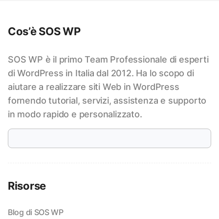
Cos’è SOS WP
SOS WP è il primo Team Professionale di esperti
di WordPress in Italia dal 2012. Ha lo scopo di
aiutare a realizzare siti Web in WordPress
fornendo tutorial, servizi, assistenza e supporto
in modo rapido e personalizzato.
Risorse
Blog di SOS WP