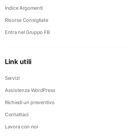
Indice Argomenti
Risorse Consigliate
Entra nel Gruppo FB
Link utili
Servizi
Assistenza WordPress
Richiedi un preventivo
Contattaci
Lavora con noi