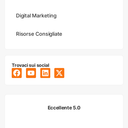
Digital Marketing
Risorse Consigliate
Trovaci sui social
Eccellente 5.0