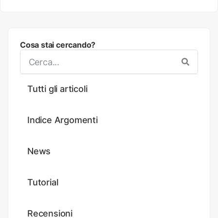
Cosa stai cercando?
Tutti gli articoli
Indice Argomenti
News
Tutorial
Recensioni