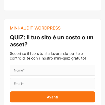
MINI-AUDIT WORDPRESS
QUIZ: Il tuo sito è un costo o un
asset?
Scopri se il tuo sito sta lavorando per te o
contro di te con il nostro mini-quiz gratuito!
Avanti