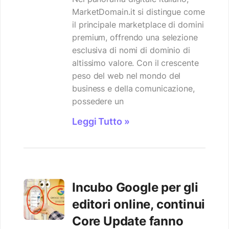
MarketDomain.it si distingue come
il principale marketplace di domini
premium, offrendo una selezione
esclusiva di nomi di dominio di
altissimo valore. Con il crescente
peso del web nel mondo del
business e della comunicazione,
possedere un
Leggi Tutto »
Incubo Google per gli
editori online, continui
Core Update fanno