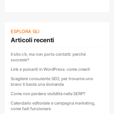
ESPLORA GLI
Articoli recenti
Il sito c’è, ma non porta contatti: perché
succede?
Link e pulsanti in WordPress: come crearli
Scegliere consulente SEO, per trovarne uno
bravo ti basta una domanda
Come non perdere visibilità nella SERP?
Calendario editoriale e campagna marketing,
come farli funzionare