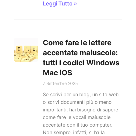
Leggi Tutto »
Come fare le lettere
accentate maiuscole:
tutti i codici Windows
Mac iOS
7 Settembre 2025
Se scrivi per un blog, un sito web
o scrivi documenti più o meno
importanti, hai bisogno di sapere
come fare le vocali maiuscole
accentate con il tuo computer.
Non sempre, infatti, si ha la