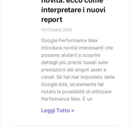
novità: ecco come
interpretare i nuovi
report
19 Ottobre 2025
Google Performance Max
introduce novità interessanti che
possono aiutarti a scoprire
dettagli più precisi basati sulle
prestazioni dei singoli asset e
canali. Se hai mai impostato delle
Google Ads, sicuramente hai
notato la possibilità di utilizzare
Performance Max. È un
Leggi Tutto »