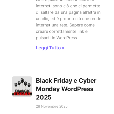
internet: sono ciò che ci permette
di saltare da una pagina all’altra in
un clic, ed è proprio ciò che rende
internet una rete. Sapere come
creare correttamente link e
pulsanti in WordPress
Leggi Tutto »
Black Friday e Cyber
Monday WordPress
2025
28 Novembre 2025