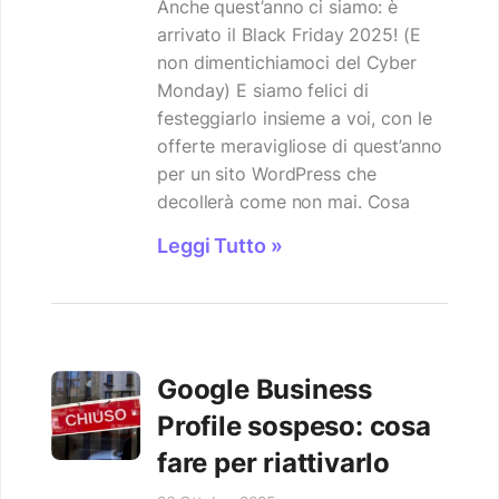
Anche quest’anno ci siamo: è
arrivato il Black Friday 2025! (E
non dimentichiamoci del Cyber
Monday) E siamo felici di
festeggiarlo insieme a voi, con le
offerte meravigliose di quest’anno
per un sito WordPress che
decollerà come non mai. Cosa
Leggi Tutto »
Google Business
Profile sospeso: cosa
fare per riattivarlo