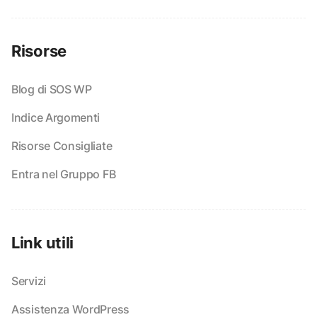
Risorse
Blog di SOS WP
Indice Argomenti
Risorse Consigliate
Entra nel Gruppo FB
Link utili
Servizi
Assistenza WordPress