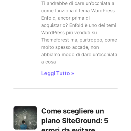
Ti andrebbe di dare un’occhiata a
come funziona il tema WordPress
Enfold, ancor prima di
acquistarlo? Enfold è uno dei temi
WordPress più venduti su
Themeforest ma, purtroppo, come
molto spesso accade, non
abbiamo modo di dare un’occhiata
a cosa
Leggi Tutto »
Come scegliere un
piano SiteGround: 5
errori da evitare