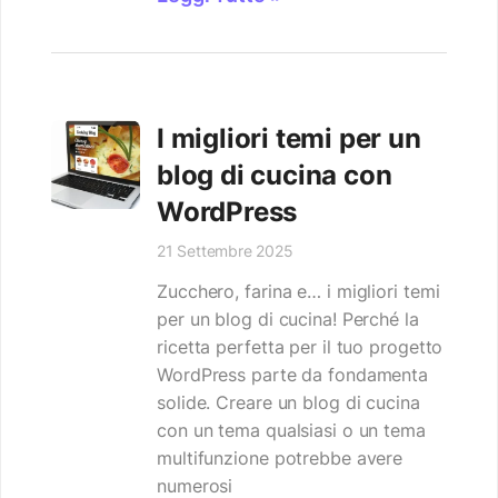
I migliori temi per un
blog di cucina con
WordPress
21 Settembre 2025
Zucchero, farina e… i migliori temi
per un blog di cucina! Perché la
ricetta perfetta per il tuo progetto
WordPress parte da fondamenta
solide. Creare un blog di cucina
con un tema qualsiasi o un tema
multifunzione potrebbe avere
numerosi