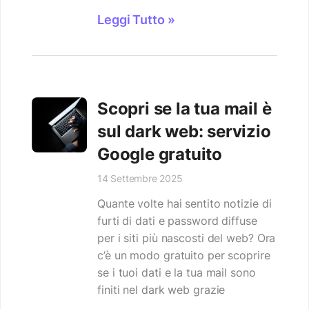
Leggi Tutto »
Scopri se la tua mail è
sul dark web: servizio
Google gratuito
14 Settembre 2025
Quante volte hai sentito notizie di
furti di dati e password diffuse
per i siti più nascosti del web? Ora
c’è un modo gratuito per scoprire
se i tuoi dati e la tua mail sono
finiti nel dark web grazie