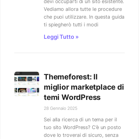
devi occuparti di un sito esistente.
Vediamo allora tutte le procedure
che puoi utilizzare. In questa guida
ti spiegherò tutti i modi
Leggi Tutto »
Themeforest: Il
miglior marketplace di
temi WordPress
28 Gennaio 2025
Sei alla ricerca di un tema per il
tuo sito WordPress? C’è un posto
dove lo troverai di sicuro, senza