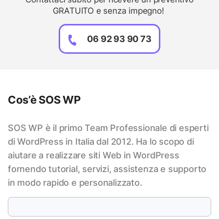
GRATUITO e senza impegno!
06 92 93 90 73
Cos’è SOS WP
SOS WP è il primo Team Professionale di esperti
di WordPress in Italia dal 2012. Ha lo scopo di
aiutare a realizzare siti Web in WordPress
fornendo tutorial, servizi, assistenza e supporto
in modo rapido e personalizzato.