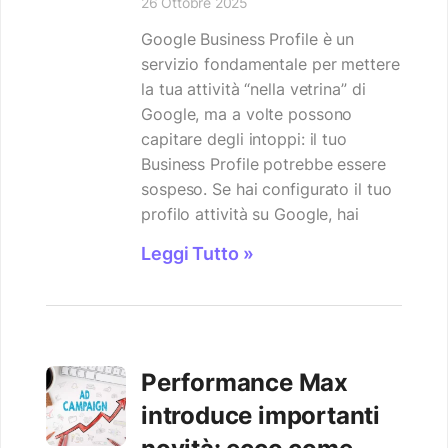
26 Ottobre 2025
Google Business Profile è un
servizio fondamentale per mettere
la tua attività “nella vetrina” di
Google, ma a volte possono
capitare degli intoppi: il tuo
Business Profile potrebbe essere
sospeso. Se hai configurato il tuo
profilo attività su Google, hai
Leggi Tutto »
Performance Max
introduce importanti