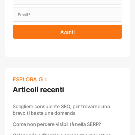
Avanti
ESPLORA GLI
Articoli recenti
Scegliere consulente SEO, per trovarne uno
bravo ti basta una domanda
Come non perdere visibilità nella SERP?