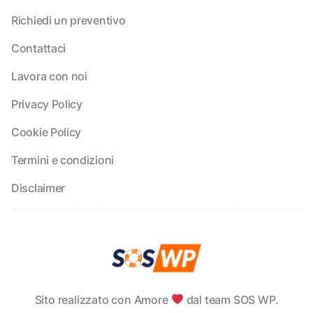
Richiedi un preventivo
Contattaci
Lavora con noi
Privacy Policy
Cookie Policy
Termini e condizioni
Disclaimer
Sito realizzato con Amore
dal team SOS WP.