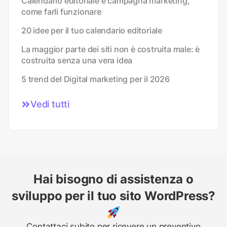
Calendario editoriale e campagna marketing,
come farli funzionare
20 idee per il tuo calendario editoriale
La maggior parte dei siti non è costruita male: è
costruita senza una vera idea
5 trend del Digital marketing per il 2026
Vedi tutti
Hai bisogno di assistenza o
sviluppo per il tuo sito WordPress?
Contattaci subito per ricevere un preventivo