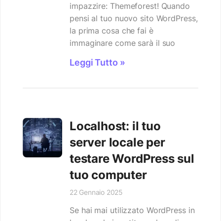
impazzire: Themeforest! Quando
pensi al tuo nuovo sito WordPress,
la prima cosa che fai è
immaginare come sarà il suo
Leggi Tutto »
Localhost: il tuo
server locale per
testare WordPress sul
tuo computer
22 Gennaio 2025
Se hai mai utilizzato WordPress in