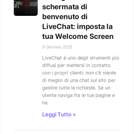
schermata di
benvenuto di
LiveChat: imposta la
tua Welcome Screen
9 Gennaio 2025
LiveChat è uno degli strumenti più
diffusi per mettersi in contatto
con i propri clienti: non c’è niente
di meglio di una chat sul sito per
gestire tutte le richieste. Se un
utente naviga fra le tue pagine e
ha
Leggi Tutto »