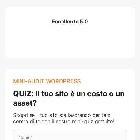
Eccellente 5.0
MINI-AUDIT WORDPRESS
QUIZ: Il tuo sito è un costo o un
asset?
Scopri se il tuo sito sta lavorando per te o
contro di te con il nostro mini-quiz gratuito!