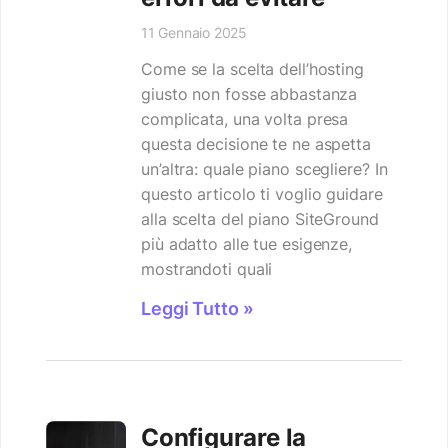
11 Gennaio 2025
Come se la scelta dell’hosting
giusto non fosse abbastanza
complicata, una volta presa
questa decisione te ne aspetta
un’altra: quale piano scegliere? In
questo articolo ti voglio guidare
alla scelta del piano SiteGround
più adatto alle tue esigenze,
mostrandoti quali
Leggi Tutto »
Configurare la