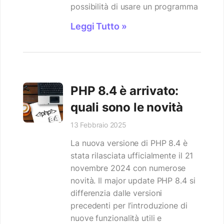
possibilità di usare un programma
Leggi Tutto »
PHP 8.4 è arrivato:
quali sono le novità
13 Febbraio 2025
La nuova versione di PHP 8.4 è
stata rilasciata ufficialmente il 21
novembre 2024 con numerose
novità. Il major update PHP 8.4 si
differenzia dalle versioni
precedenti per l’introduzione di
nuove funzionalità utili e