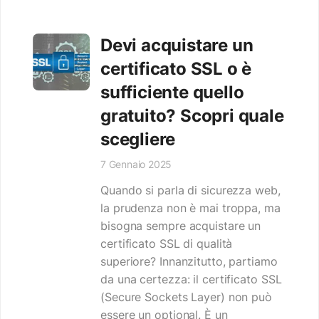
Devi acquistare un
certificato SSL o è
sufficiente quello
gratuito? Scopri quale
scegliere
7 Gennaio 2025
Quando si parla di sicurezza web,
la prudenza non è mai troppa, ma
bisogna sempre acquistare un
certificato SSL di qualità
superiore? Innanzitutto, partiamo
da una certezza: il certificato SSL
(Secure Sockets Layer) non può
essere un optional. È un