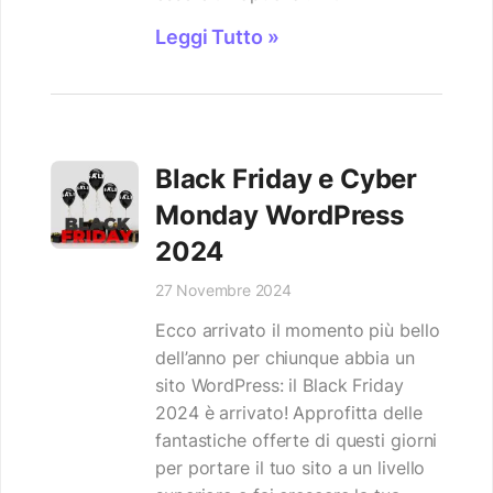
Leggi Tutto »
Black Friday e Cyber
Monday WordPress
2024
27 Novembre 2024
Ecco arrivato il momento più bello
dell’anno per chiunque abbia un
sito WordPress: il Black Friday
2024 è arrivato! Approfitta delle
fantastiche offerte di questi giorni
per portare il tuo sito a un livello