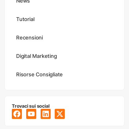
News
Tutorial
Recensioni
Digital Marketing
Risorse Consigliate
Trovaci sui social