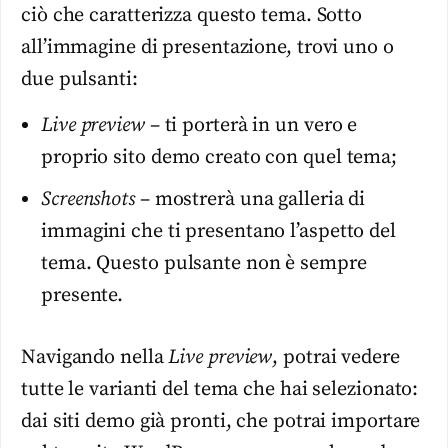
ciò che caratterizza questo tema. Sotto
all’immagine di presentazione, trovi uno o
due pulsanti:
Live preview
– ti porterà in un vero e
proprio sito demo creato con quel tema;
Screenshots
– mostrerà una galleria di
immagini che ti presentano l’aspetto del
tema. Questo pulsante non è sempre
presente.
Navigando nella
Live preview
, potrai vedere
tutte le varianti del tema che hai selezionato:
dai siti demo già pronti, che potrai importare