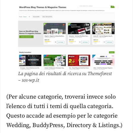
La pagina dei risultati di ricerca su Themeforest
– sos-wp.it
(Per alcune categorie, troverai invece solo
l’elenco di tutti i temi di quella categoria.
Questo accade ad esempio per le categorie
Wedding, BuddyPress, Directory & Listings.)