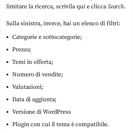
limitare la ricerca, scrivila qui e clicca
Search
.
Sulla sinistra, invece, hai un elenco di filtri:
Categorie e sottocategorie;
Prezzo;
Temi in offerta;
Numero di vendite;
Valutazioni;
Data di aggiunta;
Versione di WordPress
Plugin con cui il tema è compatibile.