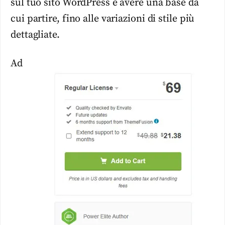
sul tuo sito WordPress e avere una base da
cui partire, fino alle variazioni di stile più
dettagliate.
Ad