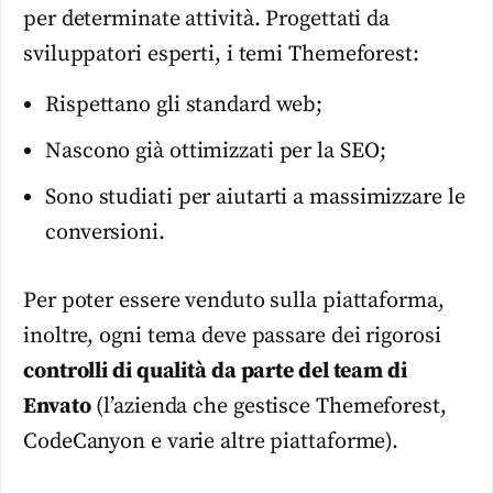
per determinate attività. Progettati da
sviluppatori esperti, i temi Themeforest:
Rispettano gli standard web;
Nascono già ottimizzati per la SEO;
Sono studiati per aiutarti a massimizzare le
conversioni.
Per poter essere venduto sulla piattaforma,
inoltre, ogni tema deve passare dei rigorosi
controlli di qualità da parte del team di
Envato
(l’azienda che gestisce Themeforest,
CodeCanyon e varie altre piattaforme).