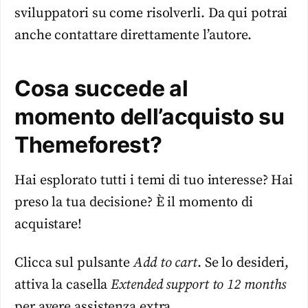
sviluppatori su come risolverli. Da qui potrai
anche contattare direttamente l’autore.
Cosa succede al
momento dell’acquisto su
Themeforest?
Hai esplorato tutti i temi di tuo interesse? Hai
preso la tua decisione? È il momento di
acquistare!
Clicca sul pulsante
Add to cart
. Se lo desideri,
attiva la casella
Extended support to 12 months
per avere assistenza extra.