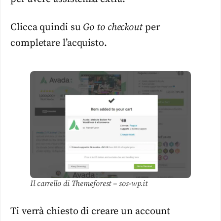
Clicca quindi su
Go to checkout
per
completare l’acquisto.
Il carrello di Themeforest – sos-wp.it
Ti verrà chiesto di creare un account