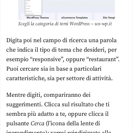
Scegli la categoria di temi WordPress – sos-wp.it
Digita poi nel campo di ricerca una parola
che indica il tipo di tema che desideri, per
esempio “responsive”, oppure “restaurant”.
Puoi cercare sia in base a particolari
caratteristiche, sia per settore di attività.
Mentre digiti, compariranno dei
suggerimenti. Clicca sul risultato che ti
sembra più adatto a te, oppure clicca il
pulsante
Cerca
(l’icona della lente di