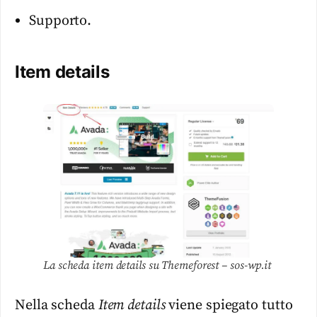
Supporto.
Item details
La scheda item details su Themeforest – sos-wp.it
Nella scheda
Item details
viene spiegato tutto