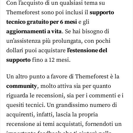
Con l’acquisto di un qualsiasi tema su
Themeforest sono poi inclusi il
supporto
tecnico gratuito per 6 mesi
e gli
aggiornamenti a vita
. Se hai bisogno di
un’assistenza più prolungata, con pochi
dollari puoi acquistare
l’estensione del
supporto
fino a 12 mesi.
Un altro punto a favore di Themeforest è la
community
, molto attiva sia per quanto
riguarda le recensioni, sia per i commenti e i
quesiti tecnici. Un grandissimo numero di
acquirenti, infatti, lascia la propria
recensione ai temi acquistati, fornendoti un