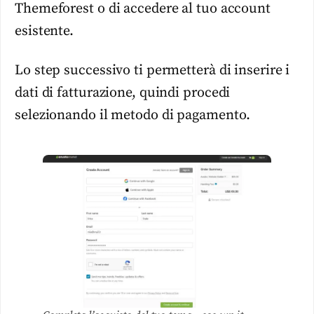
Themeforest o di accedere al tuo account
esistente.
Lo step successivo ti permetterà di inserire i
dati di fatturazione, quindi procedi
selezionando il metodo di pagamento.