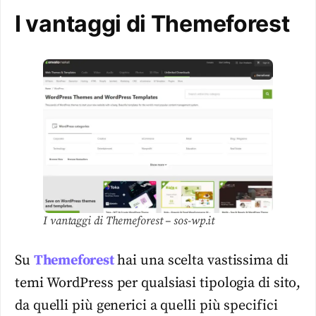
I vantaggi di Themeforest
I vantaggi di Themeforest – sos-wp.it
Su
Themeforest
hai una scelta vastissima di
temi WordPress per qualsiasi tipologia di sito,
da quelli più generici a quelli più specifici