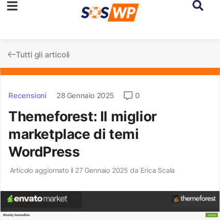
Tutti gli articoli
Recensioni
28 Gennaio 2025
0
Themeforest: Il miglior
marketplace di temi
WordPress
Articolo aggiornato il 27 Gennaio 2025 da
Erica Scala