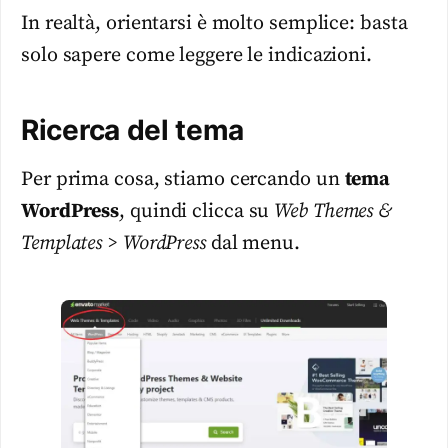
In realtà, orientarsi è molto semplice: basta
solo sapere come leggere le indicazioni.
Ricerca del tema
Per prima cosa, stiamo cercando un
tema
WordPress
, quindi clicca su
Web Themes &
Templates > WordPress
dal menu.