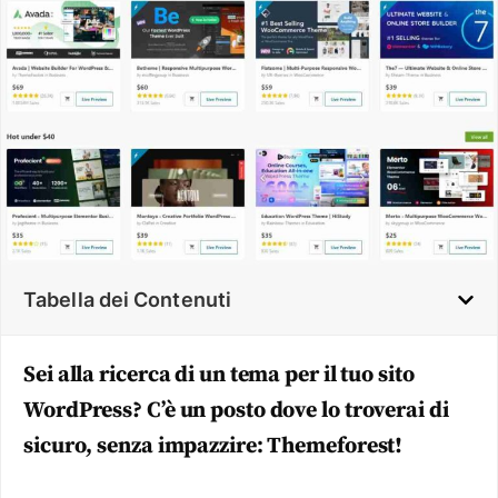
Tabella dei Contenuti
Sei alla ricerca di un tema per il tuo sito
WordPress? C’è un posto dove lo troverai di
sicuro, senza impazzire: Themeforest!