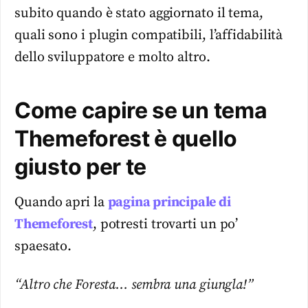
subito quando è stato aggiornato il tema,
quali sono i plugin compatibili, l’affidabilità
dello sviluppatore e molto altro.
Come capire se un tema
Themeforest è quello
giusto per te
Quando apri la
pagina principale di
Themeforest
, potresti trovarti un po’
spaesato.
“Altro che Foresta… sembra una giungla!”