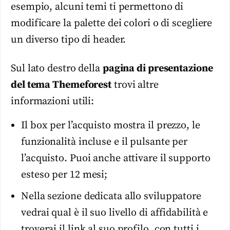
esempio, alcuni temi ti permettono di
modificare la palette dei colori o di scegliere
un diverso tipo di header.
Sul lato destro della
pagina di presentazione
del tema Themeforest
trovi altre
informazioni utili:
Il box per l’acquisto mostra il prezzo, le
funzionalità incluse e il pulsante per
l’acquisto. Puoi anche attivare il supporto
esteso per 12 mesi;
Nella sezione dedicata allo sviluppatore
vedrai qual è il suo livello di affidabilità e
troverai il link al suo profilo, con tutti i