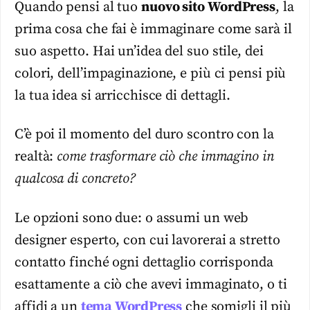
Quando pensi al tuo
nuovo sito WordPress
, la
prima cosa che fai è immaginare come sarà il
suo aspetto. Hai un’idea del suo stile, dei
colori, dell’impaginazione, e più ci pensi più
la tua idea si arricchisce di dettagli.
C’è poi il momento del duro scontro con la
realtà:
come trasformare ciò che immagino in
qualcosa di concreto?
Le opzioni sono due: o assumi un web
designer esperto, con cui lavorerai a stretto
contatto finché ogni dettaglio corrisponda
esattamente a ciò che avevi immaginato, o ti
affidi a un
tema WordPress
che somigli il più