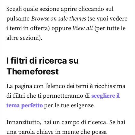
Scegli quale sezione aprire cliccando sul
pulsante
Browse on sale themes
(se vuoi vedere
i temi in offerta) oppure
View all
(per tutte le
altre sezioni).
I filtri di ricerca su
Themeforest
La pagina con l’elenco dei temi è ricchissima
di filtri che ti permetteranno di
scegliere il
tema perfetto
per le tue esigenze.
Innanzitutto, hai un campo di ricerca. Se hai
una parola chiave in mente che possa