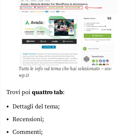
Tutte le info sul tema che hai selezionato – sos-
wp.it
Trovi poi
quattro tab
:
Dettagli del tema;
Recensioni;
Commenti;