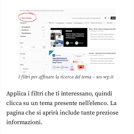
I filtri per affinare la ricerca del tema – sos-wp.it
Applica i filtri che ti interessano, quindi
clicca su un tema presente nell’elenco. La
pagina che si aprirà include tante preziose
informazioni.