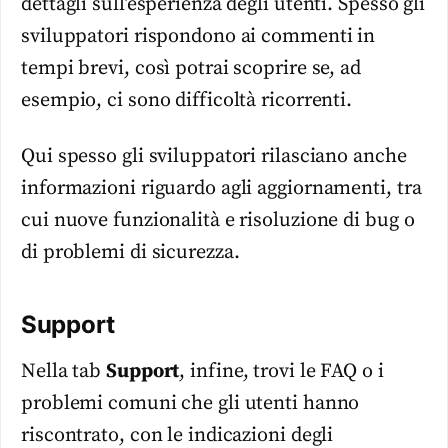
dettagli sull’esperienza degli utenti. Spesso gli
sviluppatori rispondono ai commenti in
tempi brevi, così potrai scoprire se, ad
esempio, ci sono difficoltà ricorrenti.
Qui spesso gli sviluppatori rilasciano anche
informazioni riguardo agli aggiornamenti, tra
cui nuove funzionalità e risoluzione di bug o
di problemi di sicurezza.
Support
Nella tab
Support
, infine, trovi le FAQ o i
problemi comuni che gli utenti hanno
riscontrato, con le indicazioni degli