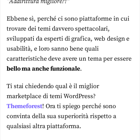
“Addirittura migliore?!”
Ebbene sì, perché ci sono piattaforme in cui
trovare dei temi davvero spettacolari,
sviluppati da esperti di grafica, web design e
usabilità, e loro sanno bene quali
caratteristiche deve avere un tema per essere
bello ma anche funzionale
.
Ti stai chiedendo qual è il miglior
marketplace di temi WordPress?
Themeforest
! Ora ti spiego perché sono
convinta della sua superiorità rispetto a
qualsiasi altra piattaforma.