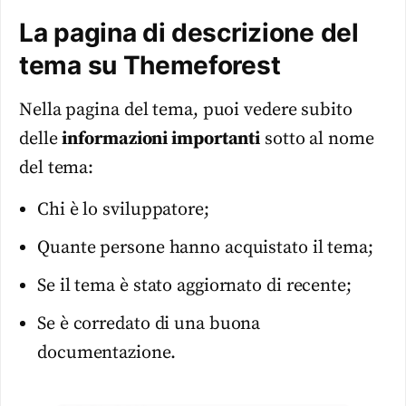
La pagina di descrizione del
tema su Themeforest
Nella pagina del tema, puoi vedere subito
delle
informazioni importanti
sotto al nome
del tema:
Chi è lo sviluppatore;
Quante persone hanno acquistato il tema;
Se il tema è stato aggiornato di recente;
Se è corredato di una buona
documentazione.