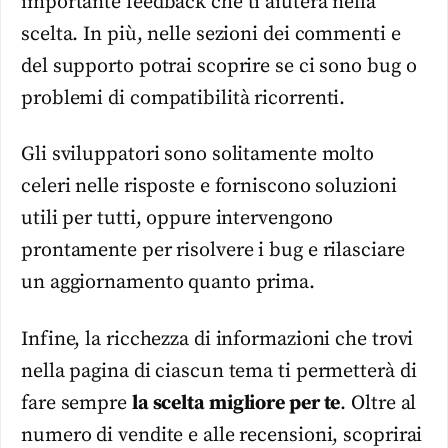
importante feedback che ti aiuterà nella
scelta. In più, nelle sezioni dei commenti e
del supporto potrai scoprire se ci sono bug o
problemi di compatibilità ricorrenti.
Gli sviluppatori sono solitamente molto
celeri nelle risposte e forniscono soluzioni
utili per tutti, oppure intervengono
prontamente per risolvere i bug e rilasciare
un aggiornamento quanto prima.
Infine, la ricchezza di informazioni che trovi
nella pagina di ciascun tema ti permetterà di
fare sempre
la scelta migliore per te
. Oltre al
numero di vendite e alle recensioni, scoprirai