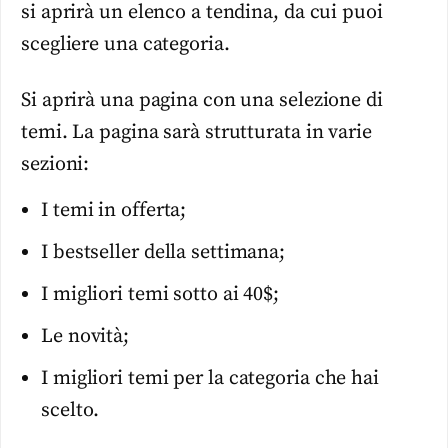
si aprirà un elenco a tendina, da cui puoi
scegliere una categoria.
Si aprirà una pagina con una selezione di
temi. La pagina sarà strutturata in varie
sezioni:
I temi in offerta;
I bestseller della settimana;
I migliori temi sotto ai 40$;
Le novità;
I migliori temi per la categoria che hai
scelto.