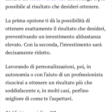
possibile al risultato che desideri ottenere.
La prima opzione ti dà la possibilità di
ottenere esattamente il risultato che desideri,
preventivando un investimento abbastanza
elevato. Con la seconda, l’investimento sarà
decisamente ridotto.
Lavorando di personalizzazioni, poi, in
autonomia o con l’aiuto di un professionista
riuscirai a ottenere un risultato più che
soddisfacente e, in molti casi, perfino
migliore di come te l’aspettavi.