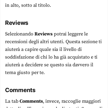
in alto, sotto al titolo.
Reviews
Selezionando
Reviews
potrai leggere le
recensioni degli altri utenti. Questa sezione ti
aiuterà a capire quale sia il livello di
soddisfazione di chi lo ha già acquistato e ti
aiuterà a decidere se questo sia davvero il
tema giusto per te.
Comments
La tab
Comments
, invece, raccoglie maggiori