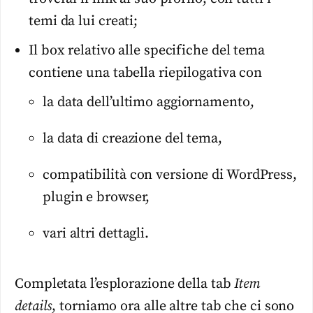
temi da lui creati;
Il box relativo alle specifiche del tema
contiene una tabella riepilogativa con
la data dell’ultimo aggiornamento,
la data di creazione del tema,
compatibilità con versione di WordPress,
plugin e browser,
vari altri dettagli.
Completata l’esplorazione della tab
Item
details
, torniamo ora alle altre tab che ci sono