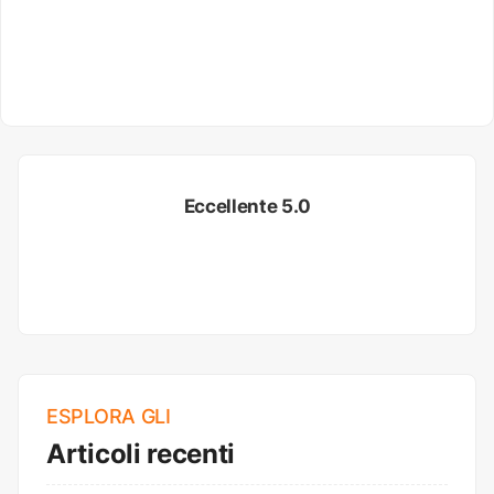
Eccellente 5.0
ESPLORA GLI
Articoli recenti