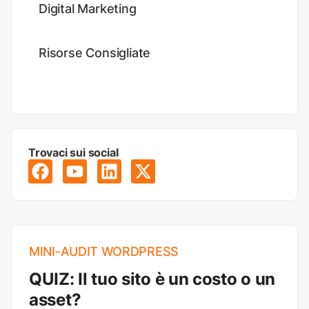
Digital Marketing
Risorse Consigliate
Trovaci sui social
MINI-AUDIT WORDPRESS
QUIZ: Il tuo sito è un costo o un
asset?