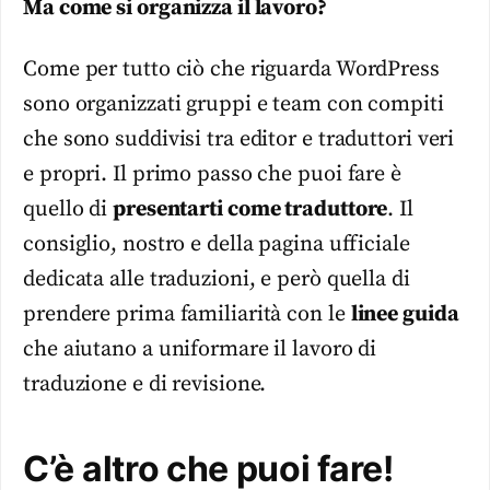
Ma come si organizza il lavoro?
Come per tutto ciò che riguarda WordPress
sono organizzati gruppi e team con compiti
che sono suddivisi tra editor e traduttori veri
e propri. Il primo passo che puoi fare è
quello di
presentarti come traduttore
. Il
consiglio, nostro e della pagina ufficiale
dedicata alle traduzioni, e però quella di
prendere prima familiarità con le
linee guida
che aiutano a uniformare il lavoro di
traduzione e di revisione.
C’è altro che puoi fare!