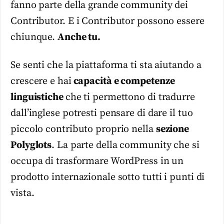
fanno parte della grande community dei
Contributor. E i Contributor possono essere
chiunque.
Anche tu.
Se senti che la piattaforma ti sta aiutando a
crescere e hai
capacità e competenze
linguistiche
che ti permettono di tradurre
dall’inglese potresti pensare di dare il tuo
piccolo contributo proprio nella
sezione
Polyglots
. La parte della community che si
occupa di trasformare WordPress in un
prodotto internazionale sotto tutti i punti di
vista.