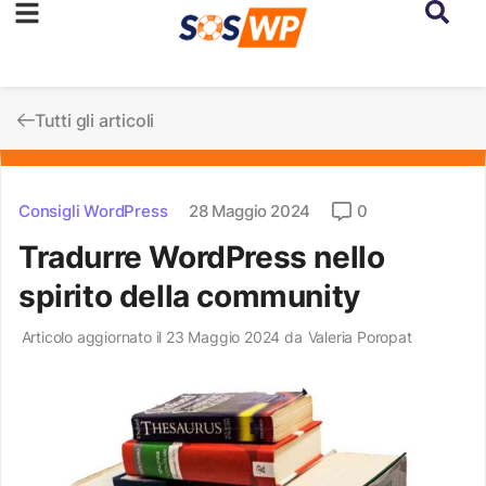
Tutti gli articoli
Consigli WordPress
28 Maggio 2024
0
Tradurre WordPress nello
spirito della community
Articolo aggiornato il 23 Maggio 2024 da
Valeria Poropat