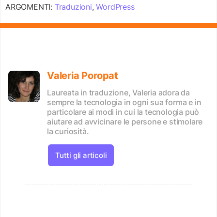
ARGOMENTI:
Traduzioni
,
WordPress
Valeria Poropat
Laureata in traduzione, Valeria adora da
sempre la tecnologia in ogni sua forma e in
particolare ai modi in cui la tecnologia può
aiutare ad avvicinare le persone e stimolare
la curiosità.
Tutti gli articoli