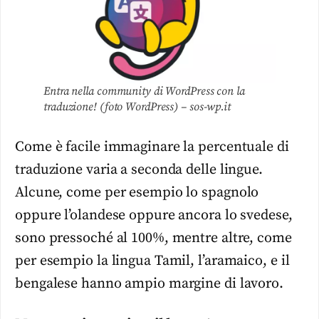
Entra nella community di WordPress con la
traduzione! (foto WordPress) – sos-wp.it
Come è facile immaginare la percentuale di
traduzione varia a seconda delle lingue.
Alcune, come per esempio lo spagnolo
oppure l’olandese oppure ancora lo svedese,
sono pressoché al 100%, mentre altre, come
per esempio la lingua Tamil, l’aramaico, e il
bengalese hanno ampio margine di lavoro.