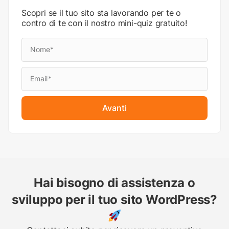
Scopri se il tuo sito sta lavorando per te o
contro di te con il nostro mini-quiz gratuito!
Avanti
Hai bisogno di assistenza o
sviluppo per il tuo sito WordPress?