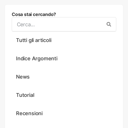
Cosa stai cercando?
Tutti gli articoli
Indice Argomenti
News
Tutorial
Recensioni