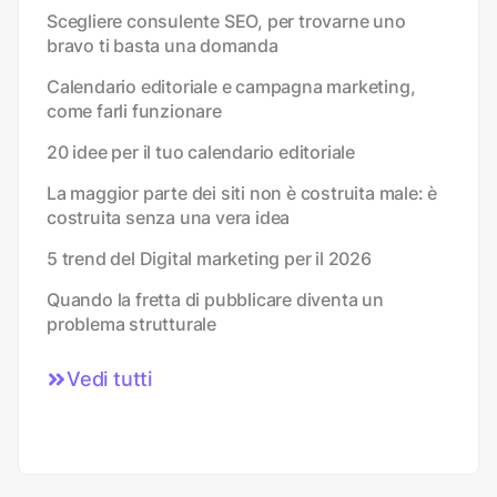
Scegliere consulente SEO, per trovarne uno
bravo ti basta una domanda
Calendario editoriale e campagna marketing,
come farli funzionare
20 idee per il tuo calendario editoriale
La maggior parte dei siti non è costruita male: è
costruita senza una vera idea
5 trend del Digital marketing per il 2026
Quando la fretta di pubblicare diventa un
problema strutturale
Vedi tutti