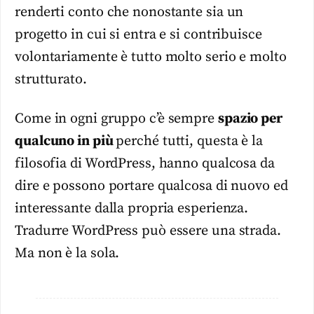
renderti conto che nonostante sia un
progetto in cui si entra e si contribuisce
volontariamente è tutto molto serio e molto
strutturato.
Come in ogni gruppo c’è sempre
spazio per
qualcuno in più
perché tutti, questa è la
filosofia di WordPress, hanno qualcosa da
dire e possono portare qualcosa di nuovo ed
interessante dalla propria esperienza.
Tradurre WordPress può essere una strada.
Ma non è la sola.