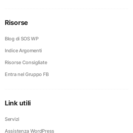
Risorse
Blog di SOS WP
Indice Argomenti
Risorse Consigliate
Entra nel Gruppo FB
Link utili
Servizi
Assistenza WordPress