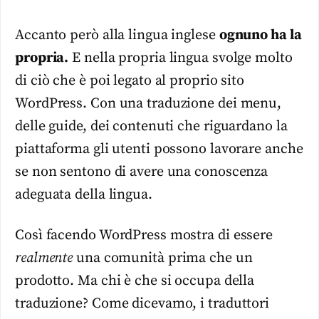
Accanto però alla lingua inglese
ognuno ha la
propria.
E nella propria lingua svolge molto
di ciò che è poi legato al proprio sito
WordPress. Con una traduzione dei menu,
delle guide, dei contenuti che riguardano la
piattaforma gli utenti possono lavorare anche
se non sentono di avere una conoscenza
adeguata della lingua.
Così facendo WordPress mostra di essere
realmente
una comunità prima che un
prodotto. Ma chi è che si occupa della
traduzione? Come dicevamo, i traduttori