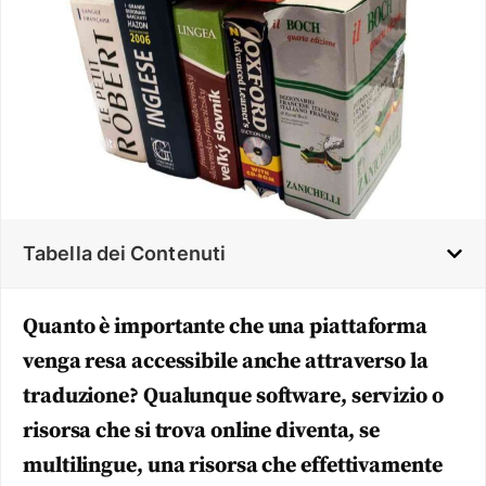
Tabella dei Contenuti
Quanto è importante che una piattaforma
venga resa accessibile anche attraverso la
traduzione? Qualunque software, servizio o
risorsa che si trova online diventa, se
multilingue, una risorsa che effettivamente