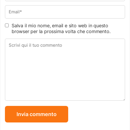
Salva il mio nome, email e sito web in questo
browser per la prossima volta che commento.