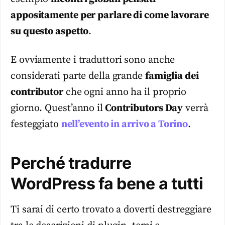
appositamente per parlare di come lavorare
su questo aspetto
.
E ovviamente i traduttori sono anche
considerati parte della grande
famiglia dei
contributor
che ogni anno ha il proprio
giorno. Quest’anno il
Contributors Day
verrà
festeggiato
nell’evento in arrivo a Torino
.
Perché tradurre
WordPress fa bene a tutti
Ti sarai di certo trovato a doverti destreggiare