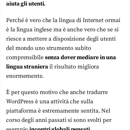
aiuta gli utenti.
Perché è vero che la lingua di Internet ormai
è la lingua inglese ma è anche vero che se si
riesce a mettere a disposizione degli utenti
del mondo uno strumento subito
comprensibile
senza dover mediare in una
lingua straniera
il risultato migliora
enormemente.
È per questo motivo che anche tradurre
WordPress è una attività che sulla
piattaforma è estremamente sentita. Nel
corso degli anni passati si sono svolti per
esempio
incontri globali pensati