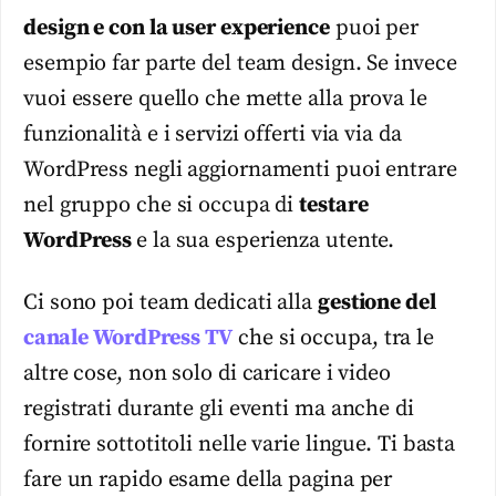
design e con la user experience
puoi per
esempio far parte del team design. Se invece
vuoi essere quello che mette alla prova le
funzionalità e i servizi offerti via via da
WordPress negli aggiornamenti puoi entrare
nel gruppo che si occupa di
testare
WordPress
e la sua esperienza utente.
Ci sono poi team dedicati alla
gestione del
canale WordPress TV
che si occupa, tra le
altre cose, non solo di caricare i video
registrati durante gli eventi ma anche di
fornire sottotitoli nelle varie lingue. Ti basta
fare un rapido esame della pagina per