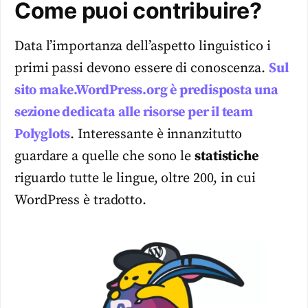
Come puoi contribuire?
Data l’importanza dell’aspetto linguistico i
primi passi devono essere di conoscenza.
Sul
sito make.WordPress.org è predisposta una
sezione dedicata alle risorse per il team
Polyglots
. Interessante è innanzitutto
guardare a quelle che sono le
statistiche
riguardo tutte le lingue, oltre 200, in cui
WordPress è tradotto.