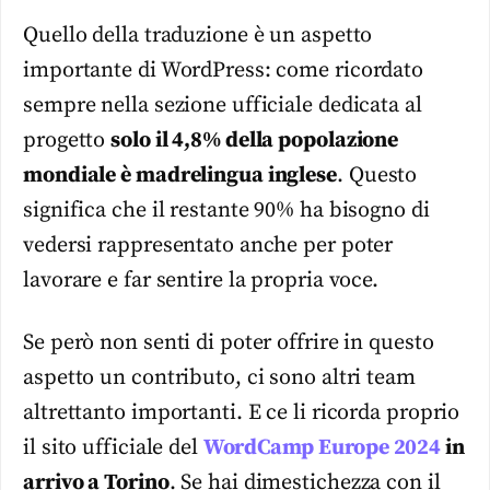
Quello della traduzione è un aspetto
importante di WordPress: come ricordato
sempre nella sezione ufficiale dedicata al
progetto
solo il 4,8% della popolazione
mondiale è madrelingua inglese
. Questo
significa che il restante 90% ha bisogno di
vedersi rappresentato anche per poter
lavorare e far sentire la propria voce.
Se però non senti di poter offrire in questo
aspetto un contributo, ci sono altri team
altrettanto importanti. E ce li ricorda proprio
il sito ufficiale del
WordCamp Europe 2024
in
arrivo a Torino
. Se hai dimestichezza con il