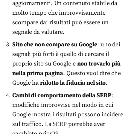
aggiornamenti. Un contenuto stabile da
molto tempo che improvvisamente
scompare dai risultati può essere un
segnale da valutare.
Sito che non compare su Google
: uno dei
segnali più forti è quello di cercare il
proprio sito su Google e
non trovarlo più
nella prima pagina
. Questo vuol dire che
Google ha
ridotto la fiducia nel sito
.
Cambi di comportamento della SERP
:
modifiche improvvise nel modo in cui
Google mostra i risultati possono incidere
sul traffico. La SERP potrebbe aver
cambiato priorità.