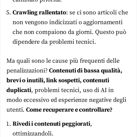
Crawling rallentato
: se ci sono articoli che
non vengono indicizzati o aggiornamenti
che non compaiono da giorni. Questo può
dipendere da problemi tecnici.
Ma quali sono le cause più frequenti delle
penalizzazioni?
Contenuti di bassa qualità,
brevi o inutili, link sospetti, contenuti
duplicati
, problemi tecnici, uso di AI in
modo eccessivo ed esperienze negative degli
utenti.
Come recuperare e controllare?
Rivedi i contenuti peggiorati
,
ottimizzandoli.