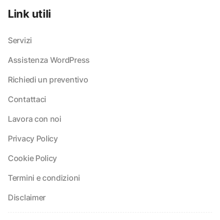
Link utili
Servizi
Assistenza WordPress
Richiedi un preventivo
Contattaci
Lavora con noi
Privacy Policy
Cookie Policy
Termini e condizioni
Disclaimer