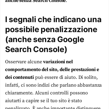
anche senza Search Console
.
I segnali che indicano una
possibile penalizzazione
(anche senza Google
Search Console)
Osservare alcune
variazioni nel
comportamento del sito, delle prestazioni e
dei contenuti
può essere di aiuto. Di solito,
infatti, ci sono indizi che parlano abbastanza
chiaramente. Alcuni controlli possono
aiutarti a capire se il tuo sito è stato
penalizzato. È anche importante distinguere