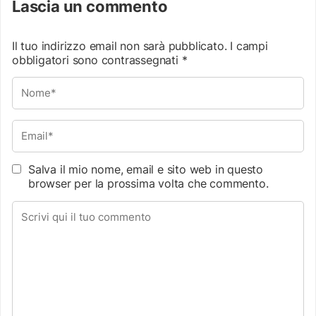
Lascia un commento
Il tuo indirizzo email non sarà pubblicato.
I campi
obbligatori sono contrassegnati
*
Salva il mio nome, email e sito web in questo
browser per la prossima volta che commento.