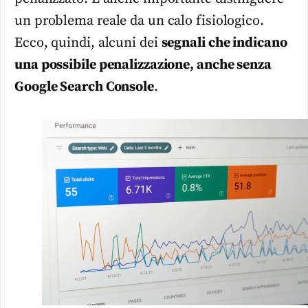
un problema reale da un calo fisiologico.
Ecco, quindi, alcuni dei
segnali che indicano
una possibile penalizzazione, anche senza
Google Search Console
.