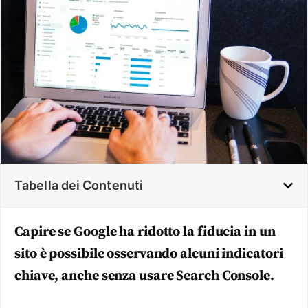
Tabella dei Contenuti
Capire se Google ha ridotto la fiducia in un
sito è possibile osservando alcuni indicatori
chiave, anche senza usare Search Console.