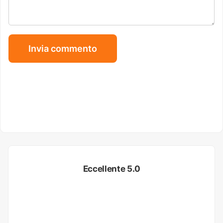
Eccellente 5.0