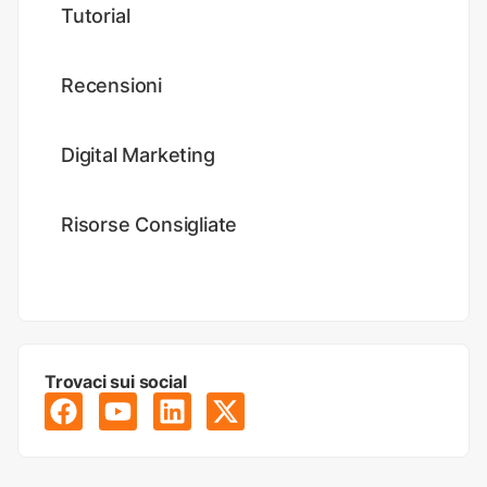
Tutorial
Recensioni
Digital Marketing
Risorse Consigliate
Trovaci sui social