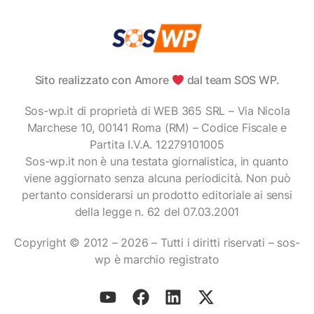
Sito realizzato con Amore
dal team SOS WP.
Sos-wp.it di proprietà di WEB 365 SRL – Via Nicola
Marchese 10, 00141 Roma (RM) – Codice Fiscale e
Partita I.V.A. 12279101005
Sos-wp.it non è una testata giornalistica, in quanto
viene aggiornato senza alcuna periodicità. Non può
pertanto considerarsi un prodotto editoriale ai sensi
della legge n. 62 del 07.03.2001
Copyright © 2012 – 2026 – Tutti i diritti riservati – sos-
wp è marchio registrato