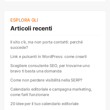
ESPLORA GLI
Articoli recenti
Il sito c’è, ma non porta contatti: perché
succede?
Link e pulsanti in WordPress: come crearli
Scegliere consulente SEO, per trovarne uno
bravo ti basta una domanda
Come non perdere visibilità nella SERP?
Calendario editoriale e campagna marketing,
come farli funzionare
20 idee per il tuo calendario editoriale