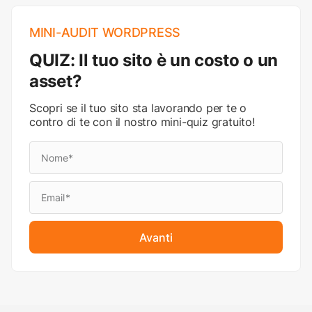
MINI-AUDIT WORDPRESS
QUIZ: Il tuo sito è un costo o un
asset?
Scopri se il tuo sito sta lavorando per te o
contro di te con il nostro mini-quiz gratuito!
Avanti