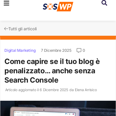
Tutti gli articoli
Digital Marketing
7 Dicembre 2025
0
Come capire se il tuo blog è
penalizzato… anche senza
Search Console
Articolo aggiornato il 6 Dicembre 2025 da
Elena Arrisico