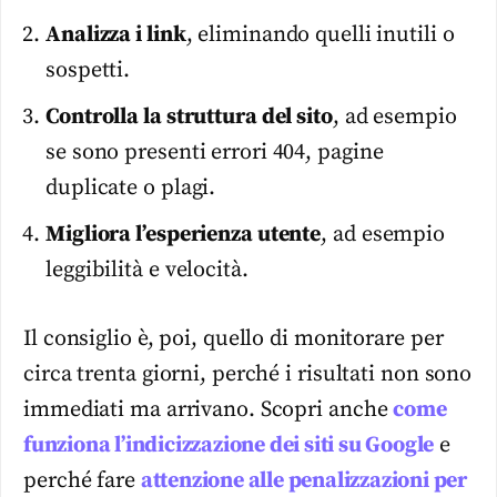
Analizza i link
, eliminando quelli inutili o
sospetti.
Controlla la struttura del sito
, ad esempio
se sono presenti errori 404, pagine
duplicate o plagi.
Migliora l’esperienza utente
, ad esempio
leggibilità e velocità.
Il consiglio è, poi, quello di monitorare per
circa trenta giorni, perché i risultati non sono
immediati ma arrivano. Scopri anche
come
funziona l’indicizzazione dei siti su Google
e
perché fare
attenzione alle penalizzazioni per