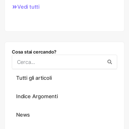
Vedi tutti
Cosa stai cercando?
Tutti gli articoli
Indice Argomenti
News