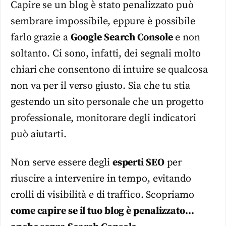
Capire se un blog è stato penalizzato può
sembrare impossibile, eppure è possibile
farlo grazie a
Google Search Console
e non
soltanto. Ci sono, infatti, dei segnali molto
chiari che consentono di intuire se qualcosa
non va per il verso giusto. Sia che tu stia
gestendo un sito personale che un progetto
professionale, monitorare degli indicatori
può aiutarti.
Non serve essere degli
esperti SEO
per
riuscire a intervenire in tempo, evitando
crolli di visibilità e di traffico. Scopriamo
come capire se il tuo blog è penalizzato…