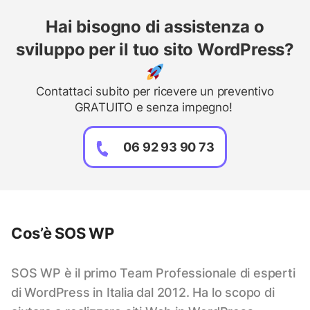
Hai bisogno di assistenza o
sviluppo per il tuo sito WordPress?
Contattaci subito per ricevere un preventivo
GRATUITO e senza impegno!
06 92 93 90 73
Cos’è SOS WP
SOS WP è il primo Team Professionale di esperti
di WordPress in Italia dal 2012. Ha lo scopo di