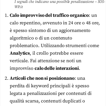
I segnali che indicano una possibile penalizzazione – SOS-
WP.it
Calo improvviso del traffico organico
: un
calo repentino, avvenuto in 24 ore o 48 ore,
è spesso sintomo di un aggiornamento
algoritmico o di un contenuto
problematico. Utilizzando strumenti come
Analytics
, il crollo potrebbe essere
verticale. Fai attenzione se noti un
improvviso
calo delle interazioni
.
Articoli che non si posizionano
: una
perdita di keyword principali è spesso
legata a penalizzazioni per contenuti di
qualità scarsa, contenuti duplicati o