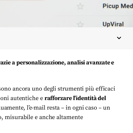
azie a personalizzazione, analisi avanzate e
 sono ancora uno degli strumenti più efficaci
sioni autentiche e
rafforzare l’identità del
uamente, l’e-mail resta – in ogni caso – un
to, misurabile e anche altamente