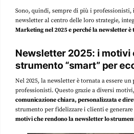
Sono, quindi, sempre di più i professionisti, 
newsletter al centro delle loro strategie, int
Marketing nel 2025 e perché la newsletter è
Newsletter 2025: i motivi 
strumento “smart” per ec
Nel 2025, la newsletter è tornata a essere un
professionisti. Questo grazie a diversi motivi,
comunicazione chiara, personalizzata e dire
strumento per fidelizzare i clienti e generare 
motivi che rendono la newsletter lo strumen