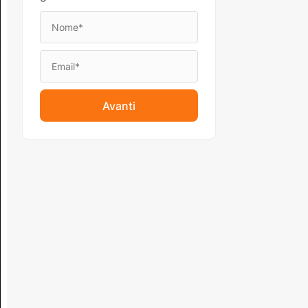
Avanti