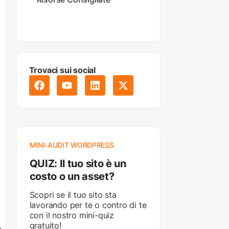
Trovaci sui social
MINI-AUDIT WORDPRESS
QUIZ: Il tuo sito è un
costo o un asset?
Scopri se il tuo sito sta
lavorando per te o contro di te
con il nostro mini-quiz
gratuito!