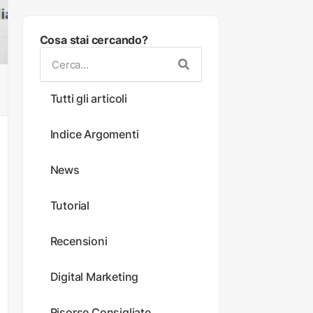
Cosa stai cercando?
Tutti gli articoli
Indice Argomenti
News
Tutorial
Recensioni
Digital Marketing
Risorse Consigliate