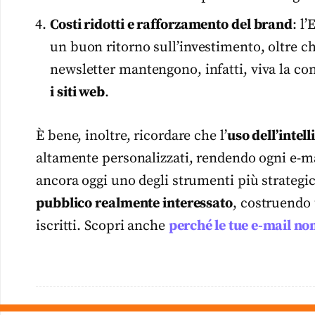
Costi ridotti e rafforzamento del brand
: l
un buon ritorno sull’investimento, oltre c
newsletter mantengono, infatti, viva la con
i siti web
.
È bene, inoltre, ricordare che l’
uso dell’intell
altamente personalizzati, rendendo ogni e-ma
ancora oggi uno degli strumenti più strategic
pubblico realmente interessato
, costruendo 
iscritti. Scopri anche
perché le tue e-mail no