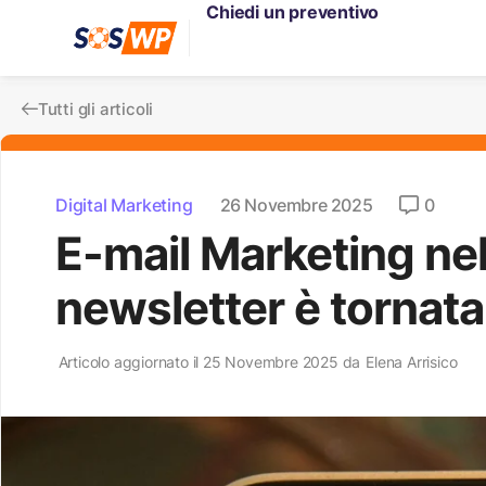
Chiedi un preventivo
Tutti gli articoli
Digital Marketing
26 Novembre 2025
0
E-mail Marketing nel
newsletter è tornat
Articolo aggiornato il 25 Novembre 2025 da
Elena Arrisico