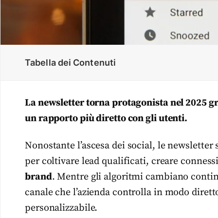
Tabella dei Contenuti
La newsletter torna protagonista nel 2025 gr
un rapporto più diretto con gli utenti.
Nonostante l’ascesa dei social, le newsletter
per coltivare lead qualificati, creare connes
brand
. Mentre gli algoritmi cambiano contin
canale che l’azienda controlla in modo diret
personalizzabile.