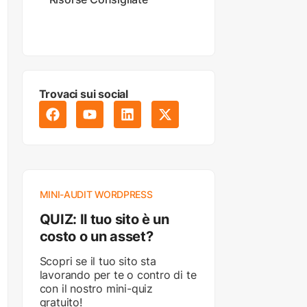
Trovaci sui social
MINI-AUDIT WORDPRESS
QUIZ: Il tuo sito è un
costo o un asset?
Scopri se il tuo sito sta
lavorando per te o contro di te
con il nostro mini-quiz
gratuito!