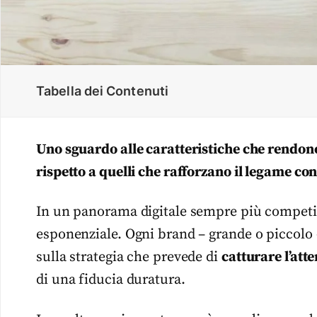
Tabella dei Contenuti
Uno sguardo alle caratteristiche che rendon
rispetto a quelli che rafforzano il legame con
In un panorama digitale sempre più competit
esponenziale. Ogni brand – grande o piccolo 
sulla strategia che prevede di
catturare l’att
di una fiducia duratura.