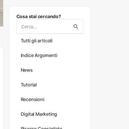
Cosa stai cercando?
Tutti gli articoli
Indice Argomenti
News
Tutorial
Recensioni
Digital Marketing
Risorse Consigliate