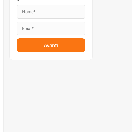
Avanti