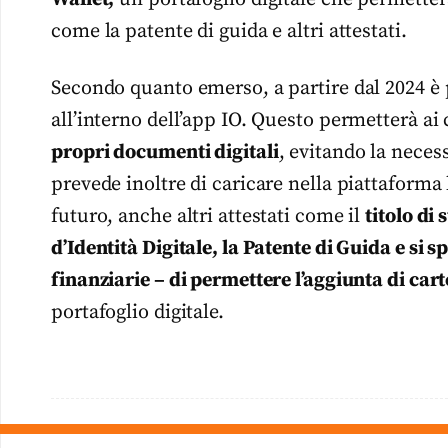
come la patente di guida e altri attestati.
Secondo quanto emerso, a partire dal 2024 è p
all’interno dell’app IO. Questo permetterà ai
propri documenti digitali
, evitando la necess
prevede inoltre di caricare nella piattaforma
futuro, anche altri attestati come il
titolo di 
d’Identità Digitale, la Patente di Guida e si 
finanziarie – di permettere l’aggiunta di cart
portafoglio digitale.