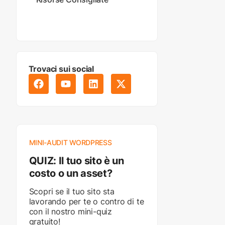
Trovaci sui social
MINI-AUDIT WORDPRESS
QUIZ: Il tuo sito è un
costo o un asset?
Scopri se il tuo sito sta
lavorando per te o contro di te
con il nostro mini-quiz
gratuito!