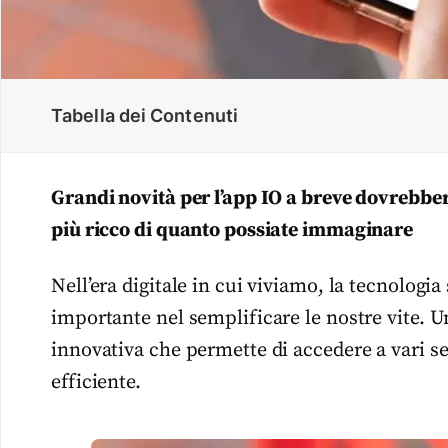
Tabella dei Contenuti
Grandi novità per l’app IO a breve dovrebbero
più ricco di quanto possiate immaginare
Nell’era digitale in cui viviamo, la tecnolog
importante nel semplificare le nostre vite. U
innovativa che permette di accedere a vari s
efficiente.