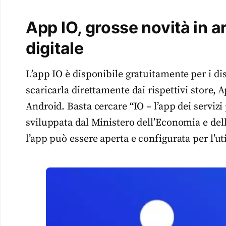
App IO, grosse novità in ar
digitale
L’app IO è disponibile gratuitamente
per i di
scaricarla direttamente dai rispettivi store, 
Android. Basta cercare “IO – l’app dei servizi 
sviluppata dal Ministero dell’Economia e dell
l’app può essere aperta e configurata per l’uti