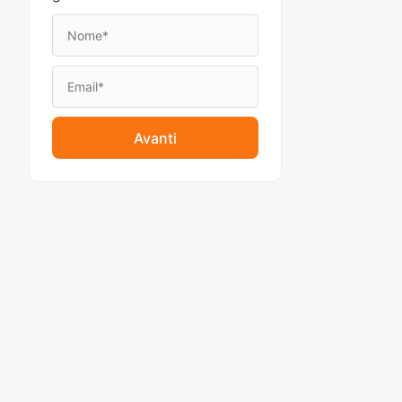
Avanti