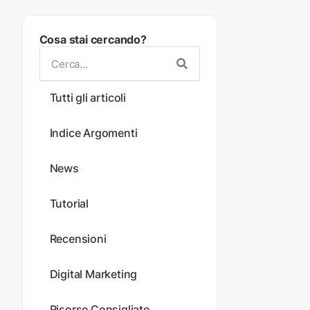
Cosa stai cercando?
Tutti gli articoli
Indice Argomenti
News
Tutorial
Recensioni
Digital Marketing
Risorse Consigliate