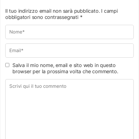
Il tuo indirizzo email non sarà pubblicato.
I campi
obbligatori sono contrassegnati
*
Salva il mio nome, email e sito web in questo
browser per la prossima volta che commento.