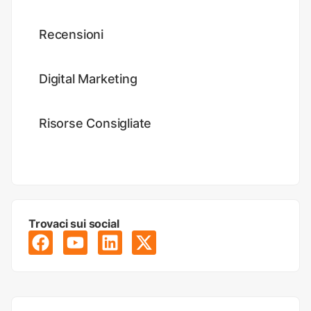
Recensioni
Digital Marketing
Risorse Consigliate
Trovaci sui social