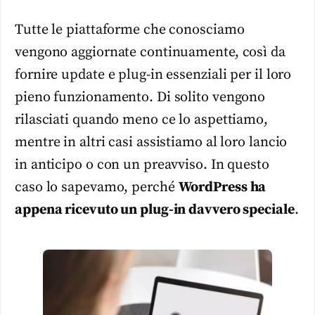
Tutte le piattaforme che conosciamo
vengono aggiornate continuamente, così da
fornire update e plug-in essenziali per il loro
pieno funzionamento. Di solito vengono
rilasciati quando meno ce lo aspettiamo,
mentre in altri casi assistiamo al loro lancio
in anticipo o con un preavviso. In questo
caso lo sapevamo, perché
WordPress ha
appena ricevuto un plug-in davvero speciale
.