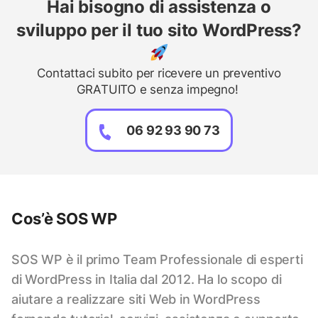
Hai bisogno di assistenza o
sviluppo per il tuo sito WordPress?
Contattaci subito per ricevere un preventivo
GRATUITO e senza impegno!
06 92 93 90 73
Cos’è SOS WP
SOS WP è il primo Team Professionale di esperti
di WordPress in Italia dal 2012. Ha lo scopo di
aiutare a realizzare siti Web in WordPress