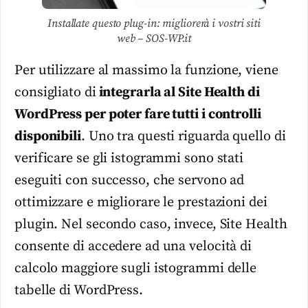
Installate questo plug-in: migliorerà i vostri siti
web – SOS-WP.it
Per utilizzare al massimo la funzione, viene
consigliato di
integrarla al Site Health di
WordPress per poter fare tutti i controlli
disponibili
. Uno tra questi riguarda quello di
verificare se gli istogrammi sono stati
eseguiti con successo, che servono ad
ottimizzare e migliorare le prestazioni dei
plugin. Nel secondo caso, invece, Site Health
consente di accedere ad una velocità di
calcolo maggiore sugli istogrammi delle
tabelle di WordPress.