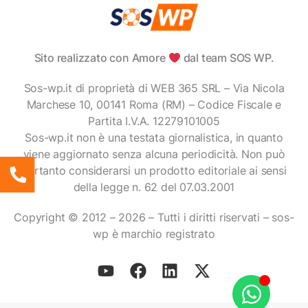
Sito realizzato con Amore
dal team SOS WP.
Sos-wp.it di proprietà di WEB 365 SRL – Via Nicola
Marchese 10, 00141 Roma (RM) – Codice Fiscale e
Partita I.V.A. 12279101005
Sos-wp.it non è una testata giornalistica, in quanto
viene aggiornato senza alcuna periodicità. Non può
pertanto considerarsi un prodotto editoriale ai sensi
della legge n. 62 del 07.03.2001
Copyright © 2012 – 2026 – Tutti i diritti riservati – sos-
wp è marchio registrato