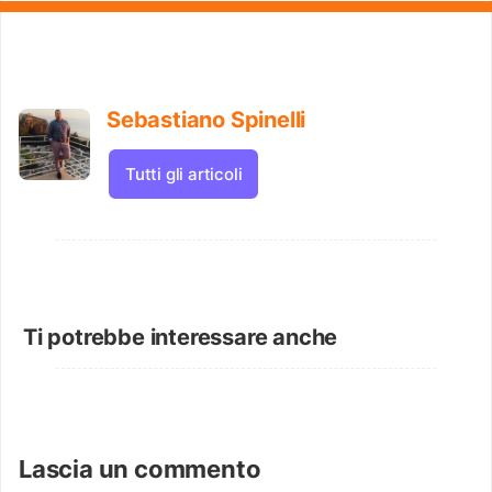
Sebastiano Spinelli
Tutti gli articoli
Ti potrebbe interessare anche
Lascia un commento