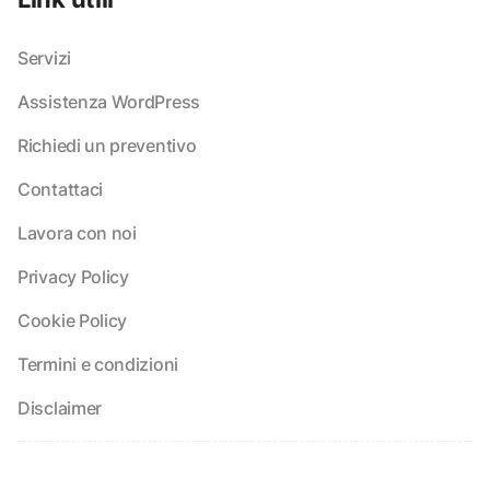
Servizi
Assistenza WordPress
Richiedi un preventivo
Contattaci
Lavora con noi
Privacy Policy
Cookie Policy
Termini e condizioni
Disclaimer