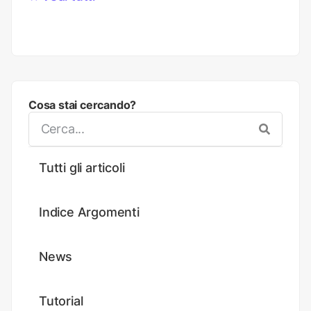
Cosa stai cercando?
Tutti gli articoli
Indice Argomenti
News
Tutorial