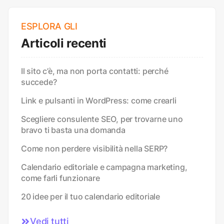
ESPLORA GLI
Articoli recenti
Il sito c’è, ma non porta contatti: perché
succede?
Link e pulsanti in WordPress: come crearli
Scegliere consulente SEO, per trovarne uno
bravo ti basta una domanda
Come non perdere visibilità nella SERP?
Calendario editoriale e campagna marketing,
come farli funzionare
20 idee per il tuo calendario editoriale
Vedi tutti