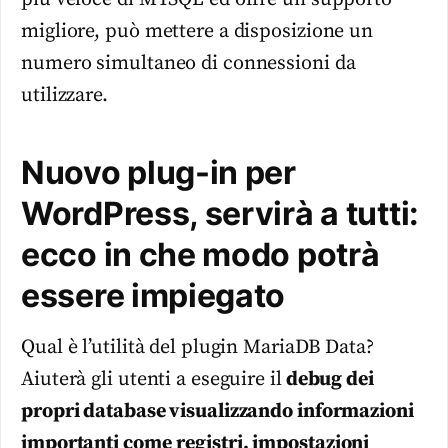
migliore, può mettere a disposizione un
numero simultaneo di connessioni da
utilizzare.
Nuovo plug-in per
WordPress, servirà a tutti:
ecco in che modo potrà
essere impiegato
Qual è l’utilità del plugin MariaDB Data?
Aiuterà gli utenti a eseguire il
debug dei
propri database visualizzando informazioni
importanti come
registri, impostazioni