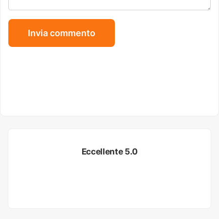
Eccellente 5.0