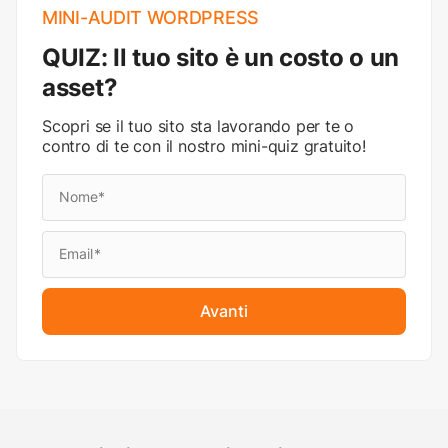
MINI-AUDIT WORDPRESS
QUIZ: Il tuo sito è un costo o un
asset?
Scopri se il tuo sito sta lavorando per te o
contro di te con il nostro mini-quiz gratuito!
Avanti