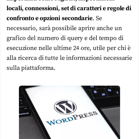
locali, connessioni, set di caratteri e regole di
confronto e opzioni
secondarie
. Se
necessario, sarà possibile aprire anche un
grafico del numero di query e del tempo di
esecuzione nelle ultime 24 ore, utile per chi è
alla ricerca di tutte le informazioni necessarie
sulla piattaforma.