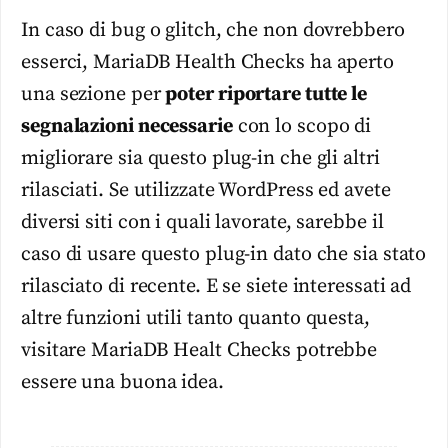
In caso di bug o glitch, che non dovrebbero
esserci, MariaDB Health Checks ha aperto
una sezione per
poter riportare tutte le
segnalazioni necessarie
con lo scopo di
migliorare sia questo plug-in che gli altri
rilasciati. Se utilizzate WordPress ed avete
diversi siti con i quali lavorate, sarebbe il
caso di usare questo plug-in dato che sia stato
rilasciato di recente. E se siete interessati ad
altre funzioni utili tanto quanto questa,
visitare MariaDB Healt Checks potrebbe
essere una buona idea.