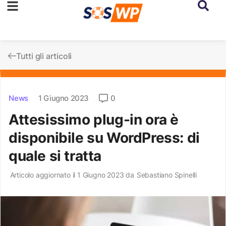
Tutti gli articoli
News
1 Giugno 2023
0
Attesissimo plug-in ora è
disponibile su WordPress: di
quale si tratta
Articolo aggiornato il 1 Giugno 2023 da
Sebastiano Spinelli